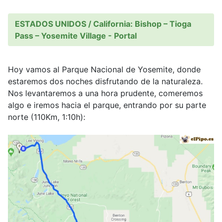
ESTADOS UNIDOS / California: Bishop – Tioga
Pass – Yosemite Village - Portal
Hoy vamos al Parque Nacional de Yosemite, donde
estaremos dos noches disfrutando de la naturaleza.
Nos levantaremos a una hora prudente, comeremos
algo e iremos hacia el parque, entrando por su parte
norte (110Km, 1:10h):