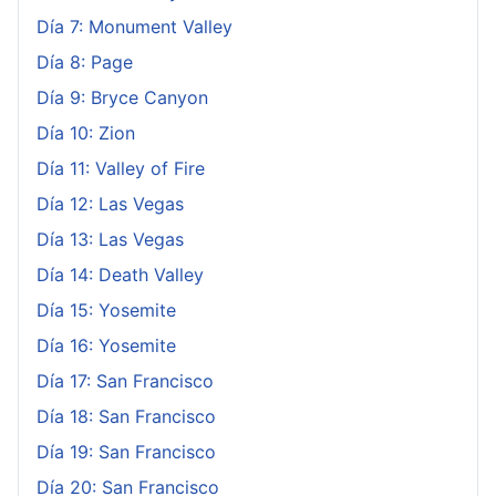
Día 7: Monument Valley
Día 8: Page
Día 9: Bryce Canyon
Día 10: Zion
Día 11: Valley of Fire
Día 12: Las Vegas
Día 13: Las Vegas
Día 14: Death Valley
Día 15: Yosemite
Día 16: Yosemite
Día 17: San Francisco
Día 18: San Francisco
Día 19: San Francisco
Día 20: San Francisco