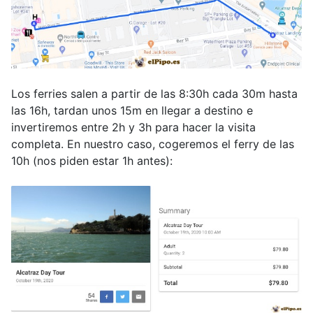
Los ferries salen a partir de las 8:30h cada 30m hasta
las 16h, tardan unos 15m en llegar a destino e
invertiremos entre 2h y 3h para hacer la visita
completa. En nuestro caso, cogeremos el ferry de las
10h (nos piden estar 1h antes):