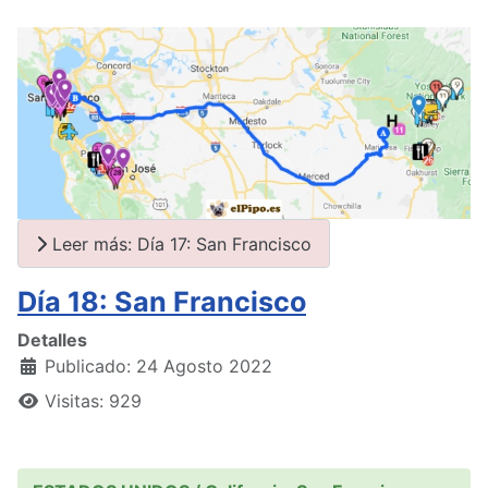
Leer más: Día 17: San Francisco
Día 18: San Francisco
Detalles
Publicado: 24 Agosto 2022
Visitas: 929