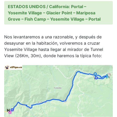
ESTADOS UNIDOS / California: Portal –
Yosemite Village – Glacier Point – Mariposa
Grove – Fish Camp – Yosemite Village – Portal
Nos levantaremos a una razonable, y después de
desayunar en la habitación, volveremos a cruzar
Yosemite Village hasta llegar al mirador de Tunnel
View (26Km, 30m), donde haremos la típica foto: