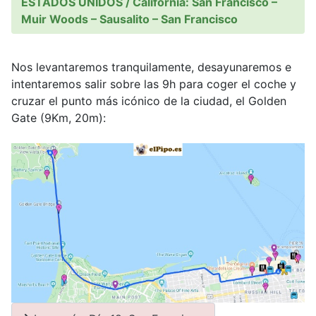
ESTADOS UNIDOS / California: San Francisco –
Muir Woods – Sausalito – San Francisco
Nos levantaremos tranquilamente, desayunaremos e
intentaremos salir sobre las 9h para coger el coche y
cruzar el punto más icónico de la ciudad, el Golden
Gate (9Km, 20m):