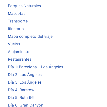
Parques Naturales
Mascotas
Transporte
Itinerario
Mapa completo del viaje
Vuelos
Alojamiento
Restaurantes
Día 1: Barcelona – Los Ángeles
Día 2: Los Ángeles
Día 3: Los Ángeles
Día 4: Barstow
Día 5: Ruta 66
Día 6: Gran Canyon