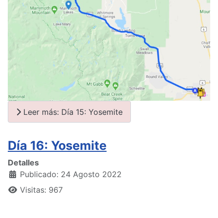
Leer más: Día 15: Yosemite
Día 16: Yosemite
Detalles
Publicado: 24 Agosto 2022
Visitas: 967