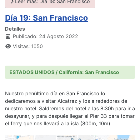
Leer más: Día 18: San Francisco
Día 19: San Francisco
Detalles
Publicado: 24 Agosto 2022
Visitas: 1050
ESTADOS UNIDOS / California: San Francisco
Nuestro penúltimo día en San Francisco lo
dedicaremos a visitar Alcatraz y los alrededores de
nuestro hotel. Saldremos del hotel a las 8:30h para ir a
desayunar, y para después llegar al Pier 33 para tomar
el ferry que nos llevará a la isla (800m, 10m).