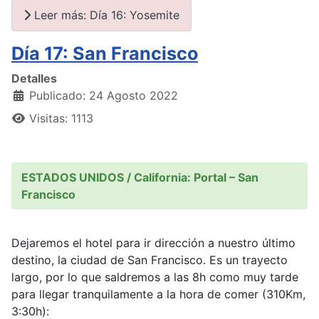
Leer más: Día 16: Yosemite
Día 17: San Francisco
Detalles
Publicado: 24 Agosto 2022
Visitas: 1113
ESTADOS UNIDOS / California: Portal – San
Francisco
Dejaremos el hotel para ir dirección a nuestro último
destino, la ciudad de San Francisco. Es un trayecto
largo, por lo que saldremos a las 8h como muy tarde
para llegar tranquilamente a la hora de comer (310Km,
3:30h):