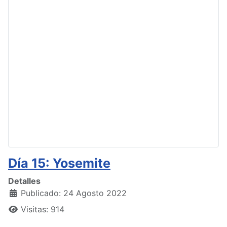
Día 15: Yosemite
Detalles
Publicado: 24 Agosto 2022
Visitas: 914