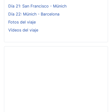
Día 21: San Francisco - Múnich
Día 22: Múnich - Barcelona
Fotos del viaje
Vídeos del viaje