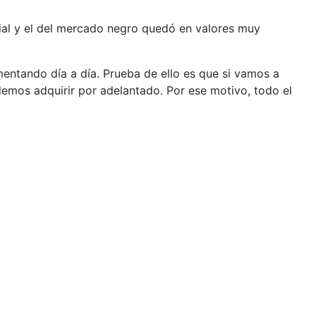
ficial y el del mercado negro quedó en valores muy
entando día a día. Prueba de ello es que si vamos a
mos adquirir por adelantado. Por ese motivo, todo el