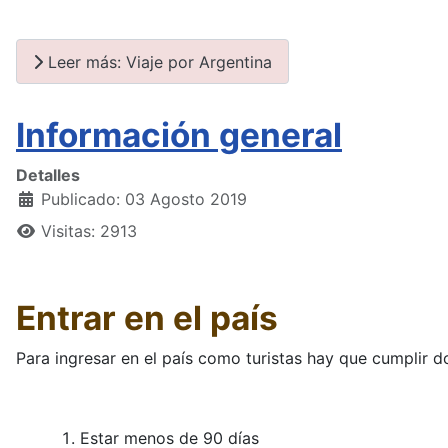
Leer más: Viaje por Argentina
Información general
Detalles
Publicado: 03 Agosto 2019
Visitas: 2913
Entrar en el país
Para ingresar en el país como turistas hay que cumplir d
Estar menos de 90 días