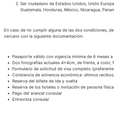
Ser ciudadano de Estados Unidos, Unión Europea,
Guatemala, Honduras, México, Nicaragua, Panam
En caso de no cumplir alguna de las dos condiciones, de
cercano con la siguiente documentación:
Pasaporte válido con vigencia mínima de 6 meses a la
Dos fotografías actuales 4x4cm, de frente, a color,
Formulario de solicitud de visa completo (preferente
Constancia de solvencia económica: últimos recibos,
Reserva del billete de ida y vuelta
Reserva de los hoteles o invitación de persona físic
Pago del arancel consular
Entrevista consular