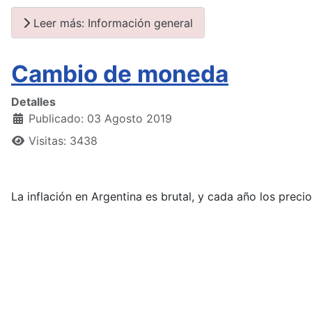
Leer más: Información general
Cambio de moneda
Detalles
Publicado: 03 Agosto 2019
Visitas: 3438
La inflación en Argentina es brutal, y cada año los prec