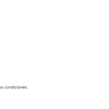
os condiciones: