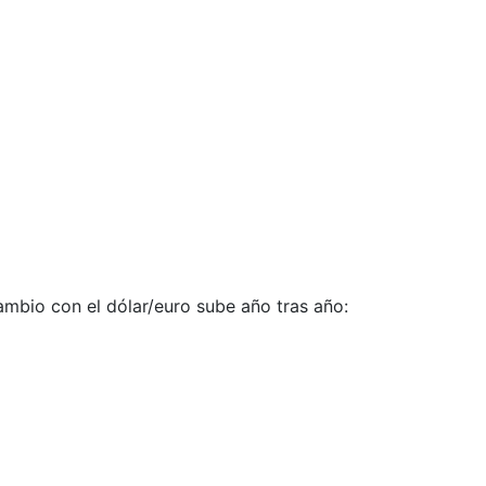
cambio con el dólar/euro sube año tras año: