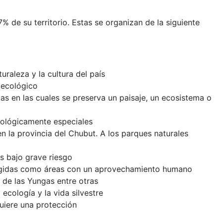
% de su territorio. Estas se organizan de la siguiente
raleza y la cultura del país
r ecológico
as en las cuales se preserva un paisaje, un ecosistema o
geológicamente especiales
en la provincia del Chubut. A los parques naturales
s bajo grave riesgo
otegidas como áreas con un aprovechamiento humano
 de las Yungas entre otras
 ecología y la vida silvestre
quiere una protección