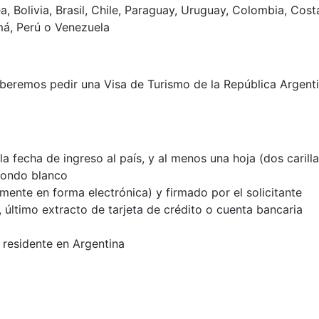
 Bolivia, Brasil, Chile, Paraguay, Uruguay, Colombia, Cost
á, Perú o Venezuela
beremos pedir una Visa de Turismo de la República Argentin
 fecha de ingreso al país, y al menos una hoja (dos carill
 fondo blanco
mente en forma electrónica) y firmado por el solicitante
 último extracto de tarjeta de crédito o cuenta bancaria
a residente en Argentina