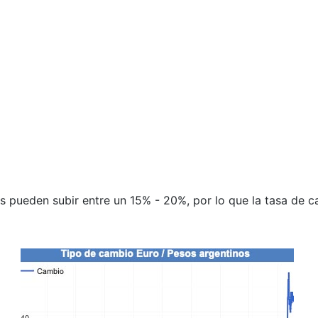
ios pueden subir entre un 15% - 20%, por lo que la tasa de 