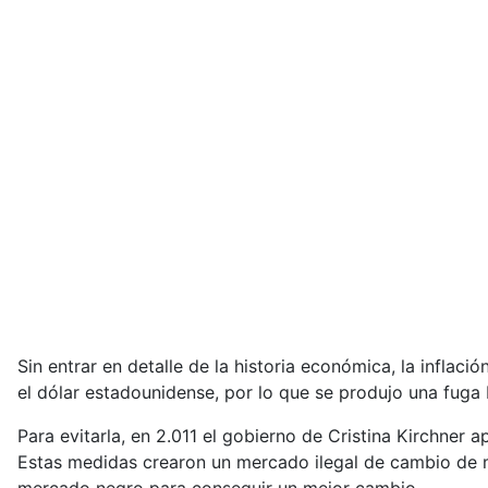
Sin entrar en detalle de la historia económica, la infla
el dólar estadounidense, por lo que se produjo una fuga b
Para evitarla, en 2.011 el gobierno de Cristina Kirchner 
Estas medidas crearon un mercado ilegal de cambio de m