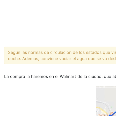
Según las normas de circulación de los estados que v
coche. Además, conviene vaciar el agua que se va desha
La compra la haremos en el Walmart de la ciudad, que 