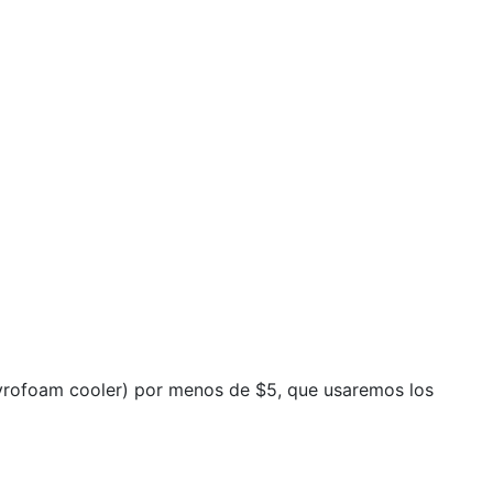
tyrofoam cooler) por menos de $5, que usaremos los