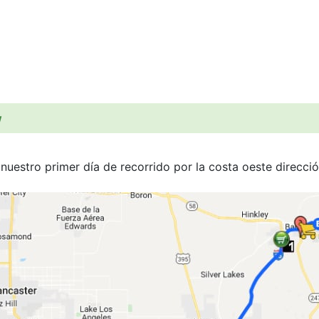
w
nuestro primer día de recorrido por la costa oeste direcci