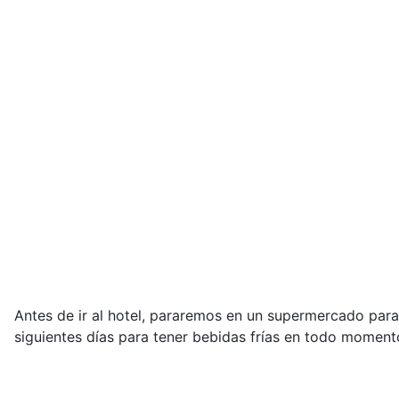
Antes de ir al hotel, pararemos en un supermercado par
siguientes días para tener bebidas frías en todo moment