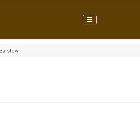
 Barstow