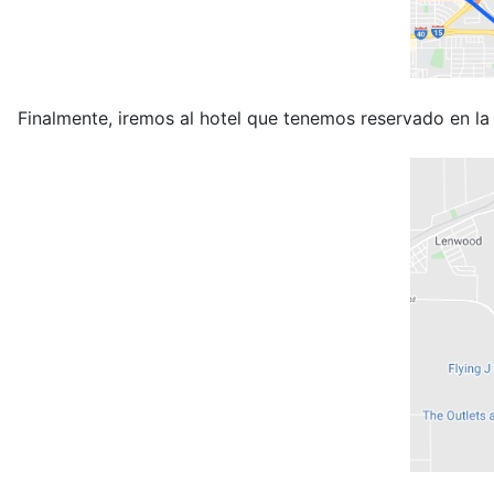
Finalmente, iremos al hotel que tenemos reservado en la