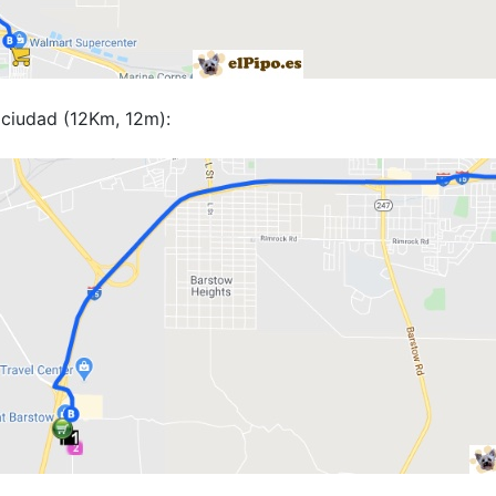
 ciudad (12Km, 12m):