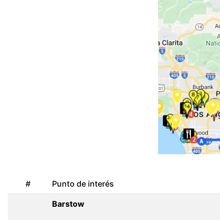
#
Punto de interés
Barstow