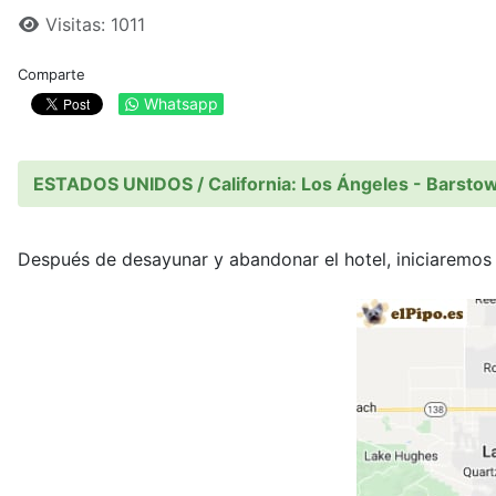
Visitas: 1011
Comparte
Whatsapp
ESTADOS UNIDOS / California: Los Ángeles - Barsto
Después de desayunar y abandonar el hotel, iniciaremos 