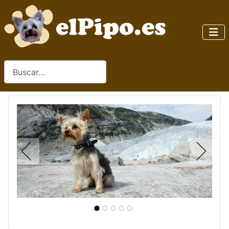
Buscar