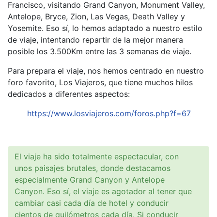
Francisco, visitando Grand Canyon, Monument Valley,
Antelope, Bryce, Zion, Las Vegas, Death Valley y
Yosemite. Eso sí, lo hemos adaptado a nuestro estilo
de viaje, intentando repartir de la mejor manera
posible los 3.500Km entre las 3 semanas de viaje.
Para prepara el viaje, nos hemos centrado en nuestro
foro favorito, Los Viajeros, que tiene muchos hilos
dedicados a diferentes aspectos:
https://www.losviajeros.com/foros.php?f=67
El viaje ha sido totalmente espectacular, con
unos paisajes brutales, donde destacamos
especialmente Grand Canyon y Antelope
Canyon. Eso sí, el viaje es agotador al tener que
cambiar casi cada día de hotel y conducir
cientos de quilómetros cada día. Si conducir