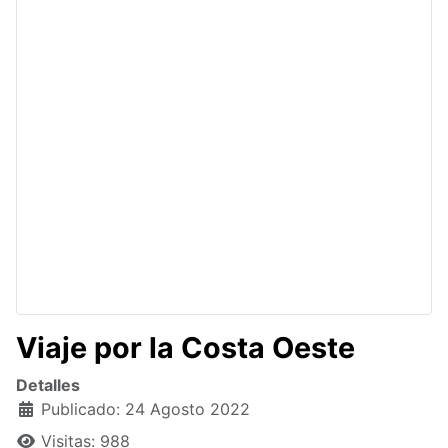
Viaje por la Costa Oeste
Detalles
Publicado: 24 Agosto 2022
Visitas: 988