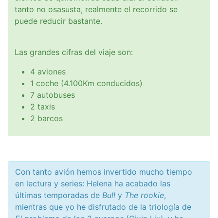
tanto no osasusta, realmente el recorrido se
puede reducir bastante.
Las grandes cifras del viaje son:
4 aviones
1 coche (4.100Km conducidos)
7 autobuses
2 taxis
2 barcos
Con tanto avión hemos invertido mucho tiempo
en lectura y series: Helena ha acabado las
últimas temporadas de
Bull
y
The rookie
,
mientras que yo he disfrutado de la triología de