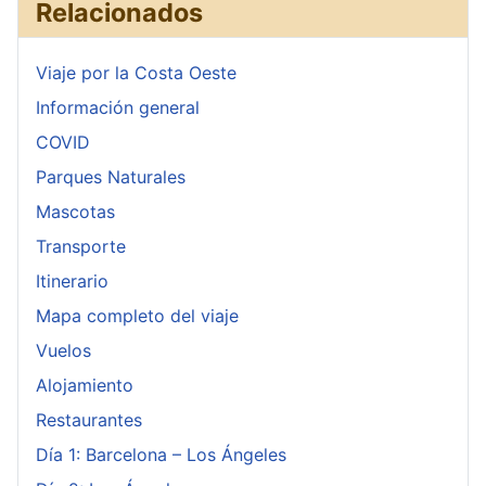
Relacionados
Viaje por la Costa Oeste
Información general
COVID
Parques Naturales
Mascotas
Transporte
Itinerario
Mapa completo del viaje
Vuelos
Alojamiento
Restaurantes
Día 1: Barcelona – Los Ángeles