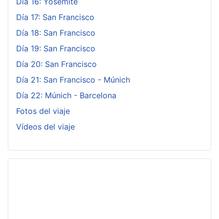
Día 16: Yosemite
Día 17: San Francisco
Día 18: San Francisco
Día 19: San Francisco
Día 20: San Francisco
Día 21: San Francisco - Múnich
Día 22: Múnich - Barcelona
Fotos del viaje
Vídeos del viaje