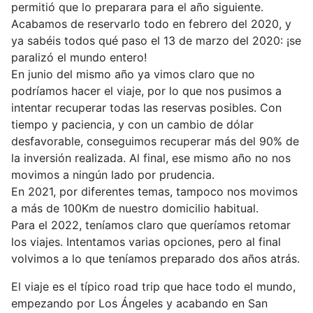
permitió que lo preparara para el año siguiente.
Acabamos de reservarlo todo en febrero del 2020, y
ya sabéis todos qué paso el 13 de marzo del 2020: ¡se
paralizó el mundo entero!
En junio del mismo año ya vimos claro que no
podríamos hacer el viaje, por lo que nos pusimos a
intentar recuperar todas las reservas posibles. Con
tiempo y paciencia, y con un cambio de dólar
desfavorable, conseguimos recuperar más del 90% de
la inversión realizada. Al final, ese mismo año no nos
movimos a ningún lado por prudencia.
En 2021, por diferentes temas, tampoco nos movimos
a más de 100Km de nuestro domicilio habitual.
Para el 2022, teníamos claro que queríamos retomar
los viajes. Intentamos varias opciones, pero al final
volvimos a lo que teníamos preparado dos años atrás.
El viaje es el típico road trip que hace todo el mundo,
empezando por Los Ángeles y acabando en San