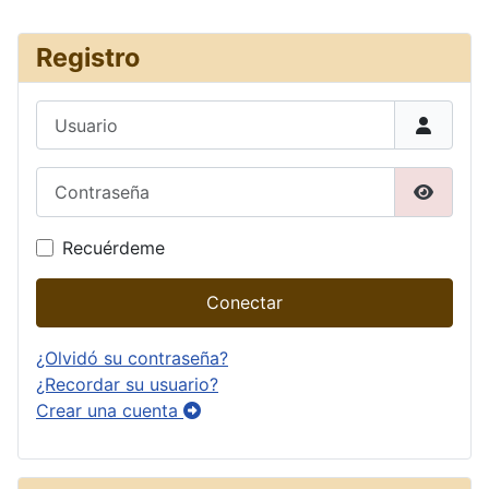
Registro
Usuario
Contraseña
Mostrar
Recuérdeme
Conectar
¿Olvidó su contraseña?
¿Recordar su usuario?
Crear una cuenta