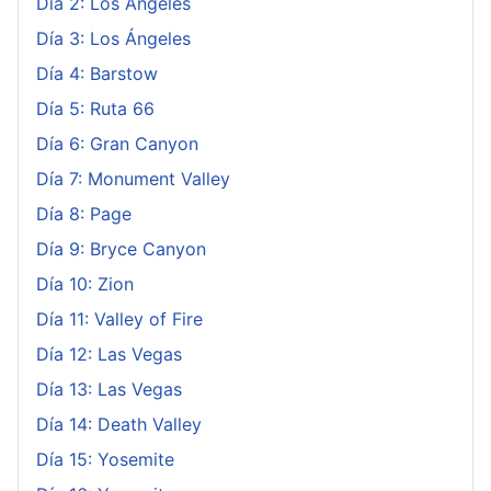
Día 2: Los Ángeles
Día 3: Los Ángeles
Día 4: Barstow
Día 5: Ruta 66
Día 6: Gran Canyon
Día 7: Monument Valley
Día 8: Page
Día 9: Bryce Canyon
Día 10: Zion
Día 11: Valley of Fire
Día 12: Las Vegas
Día 13: Las Vegas
Día 14: Death Valley
Día 15: Yosemite