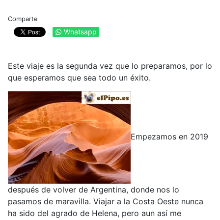
Comparte
Whatsapp
Este viaje es la segunda vez que lo preparamos, por lo
que esperamos que sea todo un éxito.
Empezamos en 2019
después de volver de Argentina, donde nos lo
pasamos de maravilla. Viajar a la Costa Oeste nunca
ha sido del agrado de Helena, pero aun así me