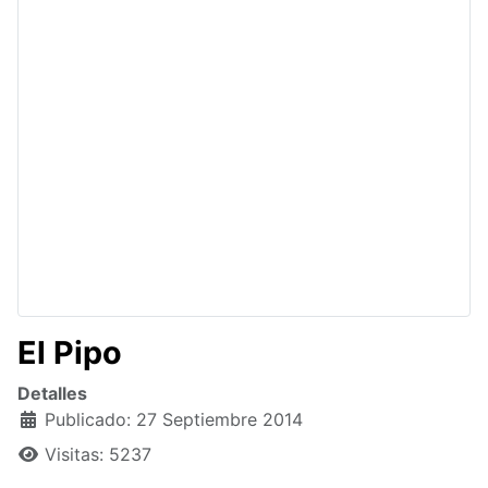
El Pipo
Detalles
Publicado: 27 Septiembre 2014
Visitas: 5237