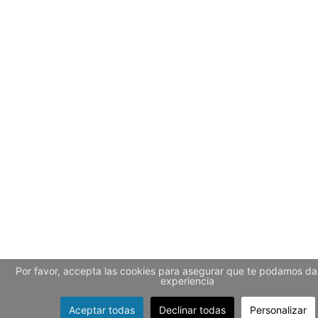
Por favor, accepta las cookies para asegurar que te podamos dar
experiencia
Aceptar todas
Declinar todas
Personalizar