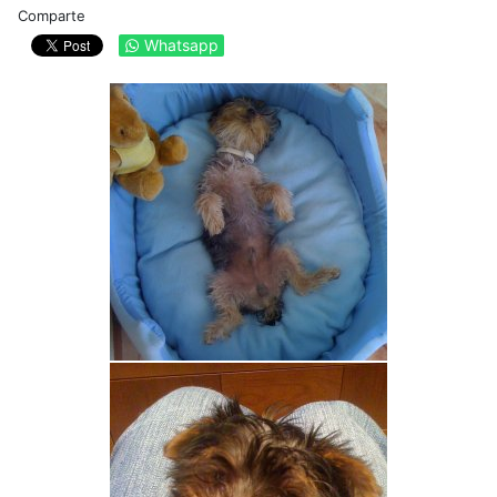
Comparte
Whatsapp