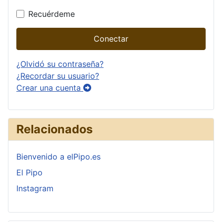
Recuérdeme
Conectar
¿Olvidó su contraseña?
¿Recordar su usuario?
Crear una cuenta
Relacionados
Bienvenido a elPipo.es
El Pipo
Instagram