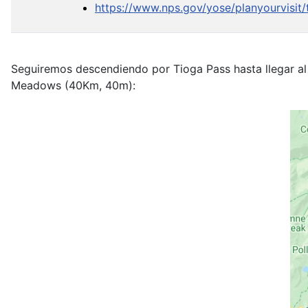
https://www.nps.gov/yose/planyourvisit
Seguiremos descendiendo por Tioga Pass hasta llegar al 
Meadows (40Km, 40m):