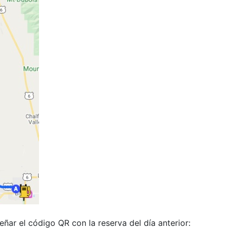
r el código QR con la reserva del día anterior: