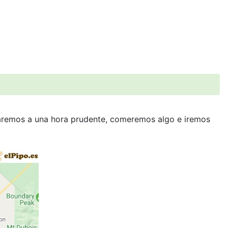
taremos a una hora prudente, comeremos algo e iremos