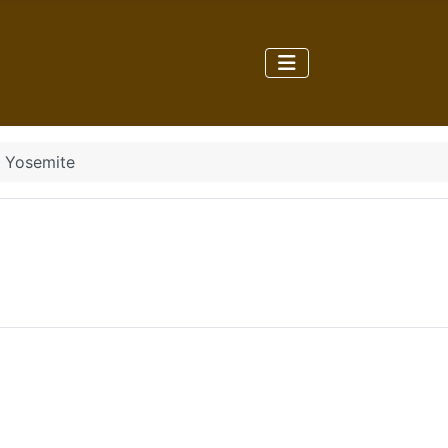
: Yosemite