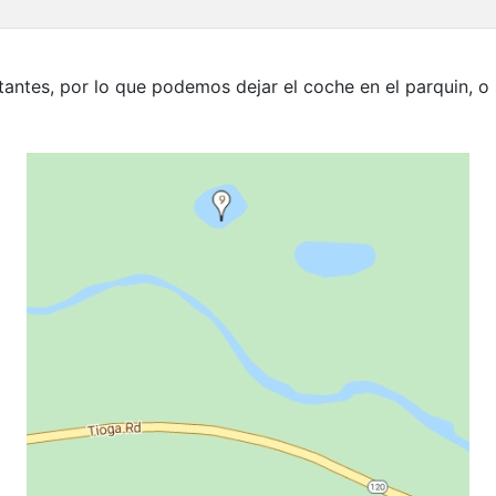
itantes, por lo que podemos dejar el coche en el parquin, o