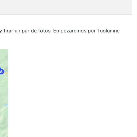
s y tirar un par de fotos. Empezaremos por Tuolumne