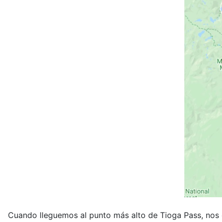
Cuando lleguemos al punto más alto de Tioga Pass, nos 