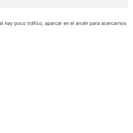
 si hay poco tráfico, aparcar en el arcén para acercarnos