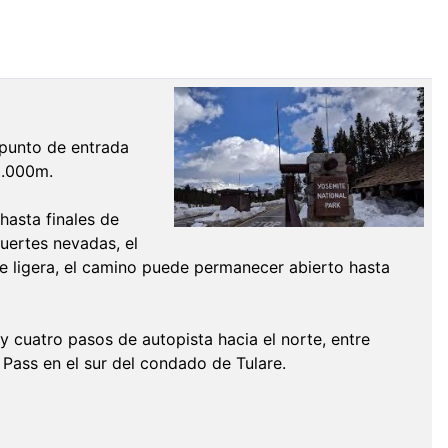
 punto de entrada
 3.000m.
hasta finales de
uertes nevadas, el
ve ligera, el camino puede permanecer abierto hasta
cuatro pasos de autopista hacia el norte, entre
Pass en el sur del condado de Tulare.