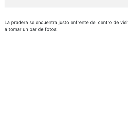
La pradera se encuentra justo enfrente del centro de vis
a tomar un par de fotos: