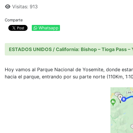
Visitas: 913
Comparte
Whatsapp
ESTADOS UNIDOS / California: Bishop – Tioga Pass – Y
Hoy vamos al Parque Nacional de Yosemite, donde estar
hacia el parque, entrando por su parte norte (110Km, 1:10