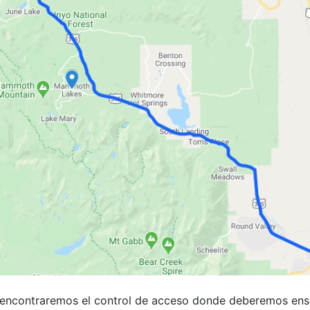
encontraremos el control de acceso donde deberemos enseña