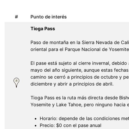
#
Punto de interés
Tioga Pass
Paso de montaña en la Sierra Nevada de Calif
oriental para el Parque Nacional de Yosemite
El pase está sujeto al cierre invernal, debid
mayo del año siguiente, aunque estas fechas 
camino se cerró a principios de octubre y pe
diciembre y abrir a principios de abril.
Tioga Pass es la ruta más directa desde Bis
Yosemite y Lake Tahoe, pero ninguno hacia e
Horario: depende de las condiciones me
Precio: $0 con el pase anual