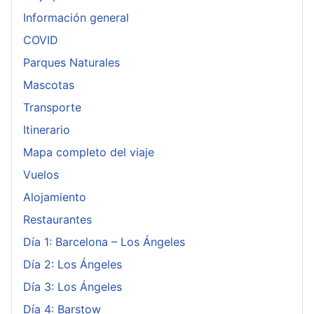
Información general
COVID
Parques Naturales
Mascotas
Transporte
Itinerario
Mapa completo del viaje
Vuelos
Alojamiento
Restaurantes
Día 1: Barcelona – Los Ángeles
Día 2: Los Ángeles
Día 3: Los Ángeles
Día 4: Barstow