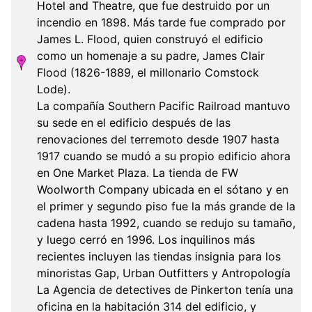
Hotel and Theatre, que fue destruido por un
incendio en 1898. Más tarde fue comprado por
James L. Flood, quien construyó el edificio
como un homenaje a su padre, James Clair
Flood (1826-1889, el millonario Comstock
Lode).
La compañía Southern Pacific Railroad mantuvo
su sede en el edificio después de las
renovaciones del terremoto desde 1907 hasta
1917 cuando se mudó a su propio edificio ahora
en One Market Plaza. La tienda de FW
Woolworth Company ubicada en el sótano y en
el primer y segundo piso fue la más grande de la
cadena hasta 1992, cuando se redujo su tamaño,
y luego cerró en 1996. Los inquilinos más
recientes incluyen las tiendas insignia para los
minoristas Gap, Urban Outfitters y Antropología
La Agencia de detectives de Pinkerton tenía una
oficina en la habitación 314 del edificio, y