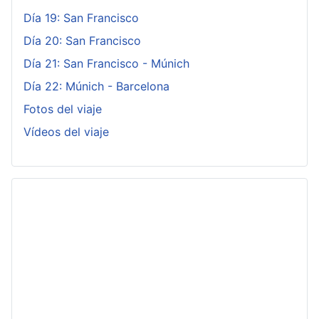
Día 19: San Francisco
Día 20: San Francisco
Día 21: San Francisco - Múnich
Día 22: Múnich - Barcelona
Fotos del viaje
Vídeos del viaje