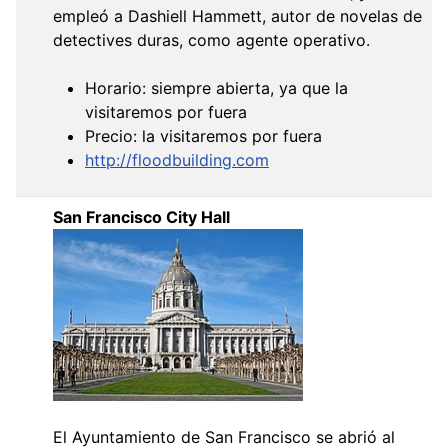
empleó a Dashiell Hammett, autor de novelas de
detectives duras, como agente operativo.
Horario: siempre abierta, ya que la
visitaremos por fuera
Precio: la visitaremos por fuera
http://floodbuilding.com
San Francisco City Hall
El Ayuntamiento de San Francisco se abrió al