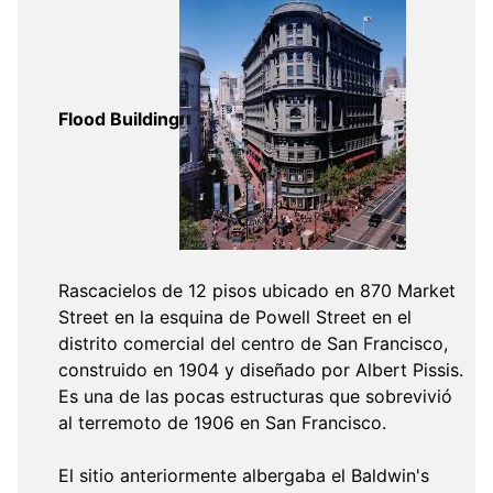
Flood Building
Rascacielos de 12 pisos ubicado en 870 Market
Street en la esquina de Powell Street en el
distrito comercial del centro de San Francisco,
construido en 1904 y diseñado por Albert Pissis.
Es una de las pocas estructuras que sobrevivió
al terremoto de 1906 en San Francisco.
El sitio anteriormente albergaba el Baldwin's