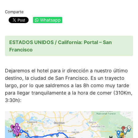
Comparte
Whatsapp
ESTADOS UNIDOS / California: Portal – San
Francisco
Dejaremos el hotel para ir dirección a nuestro último
destino, la ciudad de San Francisco. Es un trayecto
largo, por lo que saldremos a las 8h como muy tarde
para llegar tranquilamente a la hora de comer (310Km,
3:30h):