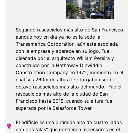
Segundo rascacielos más alto de San Francisco,
aunque hoy en día ya no es la sede la
Transamerica Corporation, aún está asociada
con la empresa y aparece en su logo. Fue
diseñada por el arquitecto William Pereira y
construido por la Hathaway Dinwiddie
Construction Company en 1972, momento en el
cual sus 260m de altura le otorgaban ser el
octavo rascacielos más alto del mundo. Fue el
rascacielos más alto de la ciudad de San
Francisco hasta 2018, cuando su altura fue
superada por la Salesforce Tower.
El edificio es una pirámide alta de cuatro lados
con dos "alas" que contienen ascensores en el