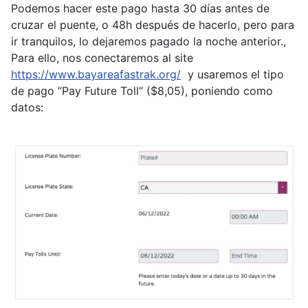
Podemos hacer este pago hasta 30 días antes de
cruzar el puente, o 48h después de hacerlo, pero para
ir tranquilos, lo dejaremos pagado la noche anterior.,
Para ello, nos conectaremos al site
https://www.bayareafastrak.org/
y usaremos el tipo
de pago “Pay Future Toll” ($8,05), poniendo como
datos: