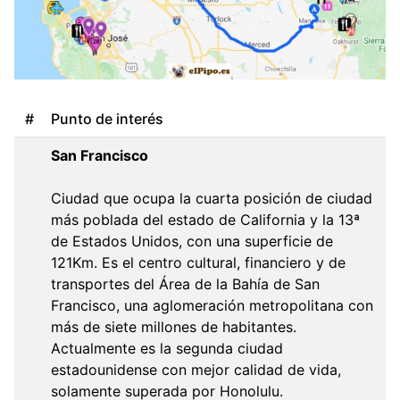
#
Punto de interés
San Francisco
Ciudad que ocupa la cuarta posición de ciudad
más poblada del estado de California y la 13ª
de Estados Unidos, con una superficie de
121Km. Es el centro cultural, financiero y de
transportes del Área de la Bahía de San
Francisco, una aglomeración metropolitana con
más de siete millones de habitantes.
Actualmente es la segunda ciudad
estadounidense con mejor calidad de vida,
solamente superada por Honolulu.