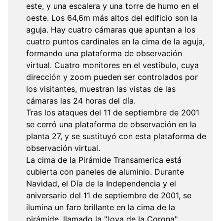
este, y una escalera y una torre de humo en el
oeste. Los 64,6m más altos del edificio son la
aguja. Hay cuatro cámaras que apuntan a los
cuatro puntos cardinales en la cima de la aguja,
formando una plataforma de observación
virtual. Cuatro monitores en el vestíbulo, cuya
dirección y zoom pueden ser controlados por
los visitantes, muestran las vistas de las
cámaras las 24 horas del día.
Tras los ataques del 11 de septiembre de 2001
se cerró una plataforma de observación en la
planta 27, y se sustituyó con esta plataforma de
observación virtual.
La cima de la Pirámide Transamerica está
cubierta con paneles de aluminio. Durante
Navidad, el Día de la Independencia y el
aniversario del 11 de septiembre de 2001, se
ilumina un faro brillante en la cima de la
pirámide, llamado la "Joya de la Corona".