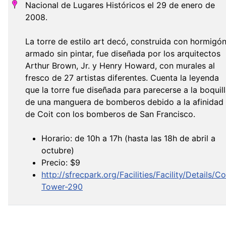
Nacional de Lugares Históricos el 29 de enero de
2008.
La torre de estilo art decó, construida con hormigó
armado sin pintar, fue diseñada por los arquitectos
Arthur Brown, Jr. y Henry Howard, con murales al
fresco de 27 artistas diferentes. Cuenta la leyenda
que la torre fue diseñada para parecerse a la boquil
de una manguera de bomberos debido a la afinidad
de Coit con los bomberos de San Francisco.
Horario: de 10h a 17h (hasta las 18h de abril a
octubre)
Precio: $9
http://sfrecpark.org/Facilities/Facility/Details/Co
Tower-290