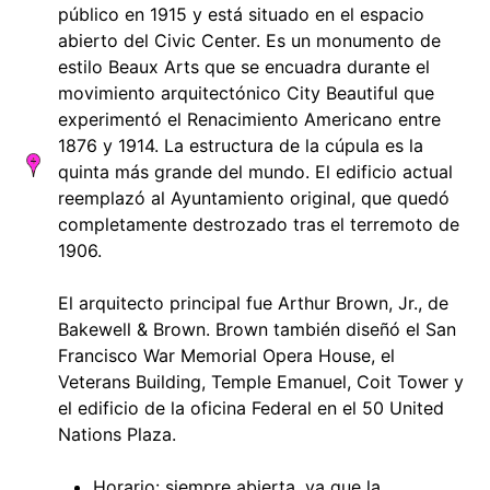
público en 1915 y está situado en el espacio
abierto del Civic Center. Es un monumento de
estilo Beaux Arts que se encuadra durante el
movimiento arquitectónico City Beautiful que
experimentó el Renacimiento Americano entre
1876 y 1914. La estructura de la cúpula es la
quinta más grande del mundo. El edificio actual
reemplazó al Ayuntamiento original, que quedó
completamente destrozado tras el terremoto de
1906.
El arquitecto principal fue Arthur Brown, Jr., de
Bakewell & Brown. Brown también diseñó el San
Francisco War Memorial Opera House, el
Veterans Building, Temple Emanuel, Coit Tower y
el edificio de la oficina Federal en el 50 United
Nations Plaza.
Horario: siempre abierta, ya que la