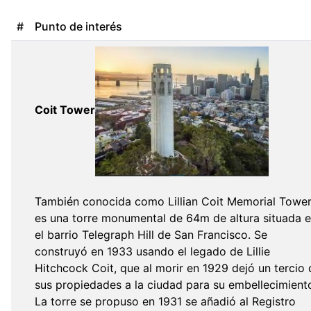
#
Punto de interés
Coit Tower
También conocida como Lillian Coit Memorial Tower
es una torre monumental de 64m de altura situada 
el barrio Telegraph Hill de San Francisco. Se
construyó en 1933 usando el legado de Lillie
Hitchcock Coit, que al morir en 1929 dejó un tercio 
sus propiedades a la ciudad para su embellecimient
La torre se propuso en 1931 se añadió al Registro