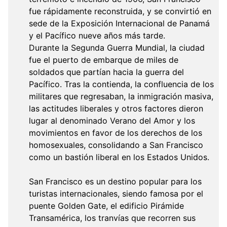
fue rápidamente reconstruida, y se convirtió en
sede de la Exposición Internacional de Panamá
y el Pacífico nueve años más tarde.
Durante la Segunda Guerra Mundial, la ciudad
fue el puerto de embarque de miles de
soldados que partían hacia la guerra del
Pacífico. Tras la contienda, la confluencia de los
militares que regresaban, la inmigración masiva,
las actitudes liberales y otros factores dieron
lugar al denominado Verano del Amor y los
movimientos en favor de los derechos de los
homosexuales, consolidando a San Francisco
como un bastión liberal en los Estados Unidos.
San Francisco es un destino popular para los
turistas internacionales, siendo famosa por el
puente Golden Gate, el edificio Pirámide
Transamérica, los tranvías que recorren sus