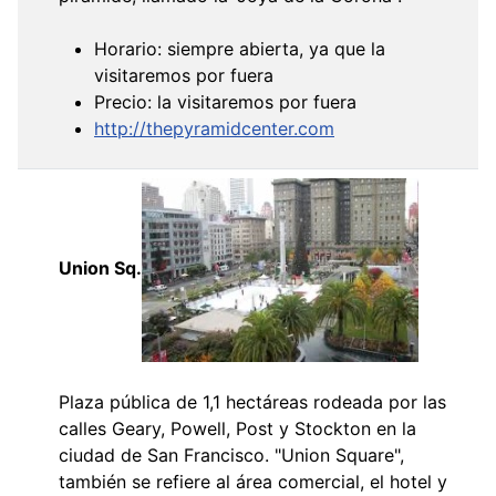
Horario: siempre abierta, ya que la
visitaremos por fuera
Precio: la visitaremos por fuera
http://thepyramidcenter.com
Union Sq.
Plaza pública de 1,1 hectáreas rodeada por las
calles Geary, Powell, Post y Stockton en la
ciudad de San Francisco. "Union Square",
también se refiere al área comercial, el hotel y