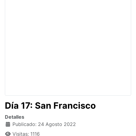
Día 17: San Francisco
Detalles
Publicado: 24 Agosto 2022
Visitas: 1116