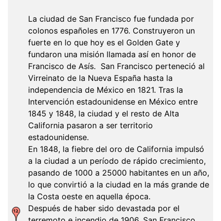
La ciudad de San Francisco fue fundada por
colonos españoles en 1776. Construyeron un
fuerte en lo que hoy es el Golden Gate y
fundaron una misión llamada así en honor de
Francisco de Asís. San Francisco perteneció al
Virreinato de la Nueva España hasta la
independencia de México en 1821. Tras la
Intervención estadounidense en México entre
1845 y 1848, la ciudad y el resto de Alta
California pasaron a ser territorio
estadounidense.
En 1848, la fiebre del oro de California impulsó
a la ciudad a un período de rápido crecimiento,
pasando de 1000 a 25000 habitantes en un año,
lo que convirtió a la ciudad en la más grande de
la Costa oeste en aquella época.
Después de haber sido devastada por el
terremoto e incendio de 1906, San Francisco