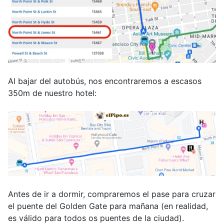
Al bajar del autobús, nos encontraremos a escasos
350m de nuestro hotel:
Antes de ir a dormir, compraremos el pase para cruzar
el puente del Golden Gate para mañana (en realidad,
es válido para todos os puentes de la ciudad).