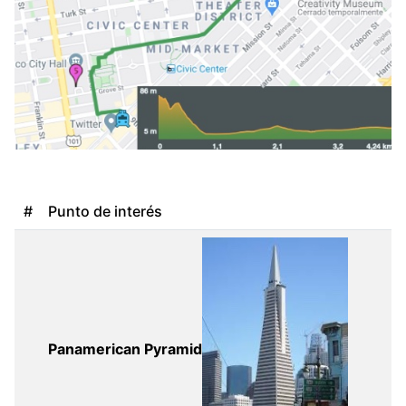
#
Punto de interés
Panamerican Pyramid