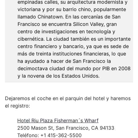
empinadas calles, su arquitectura modernista y
victoriana y por su barrio chino, popularmente
llamado Chinatown. En las cercanías de San
Francisco se encuentra Silicon Valley, gran
centro de investigaciones en tecnología y
cibernética. La ciudad también es un importante
centro financiero y bancario, ya que es sede de
más de treinta instituciones financieras, lo que
ha ayudado a hacer de San Francisco la
decimoctava ciudad del mundo por PIB en 2008
y la novena de los Estados Unidos.
Dejaremos el coche en el parquin del hotel y haremos
el registro:
Hotel Riu Plaza Fisherman´s Wharf
2500 Mason St, San Francisco, CA 94133
Teléfono: +1 415-362-5500