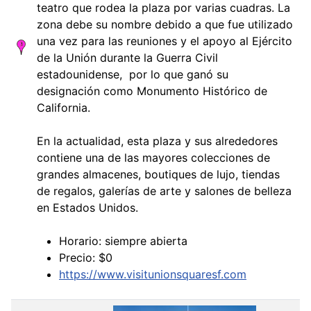
teatro que rodea la plaza por varias cuadras. La
zona debe su nombre debido a que fue utilizado
una vez para las reuniones y el apoyo al Ejército
de la Unión durante la Guerra Civil
estadounidense, por lo que ganó su
designación como Monumento Histórico de
California.
En la actualidad, esta plaza y sus alrededores
contiene una de las mayores colecciones de
grandes almacenes, boutiques de lujo, tiendas
de regalos, galerías de arte y salones de belleza
en Estados Unidos.
Horario: siempre abierta
Precio: $0
https://www.visitunionsquaresf.com