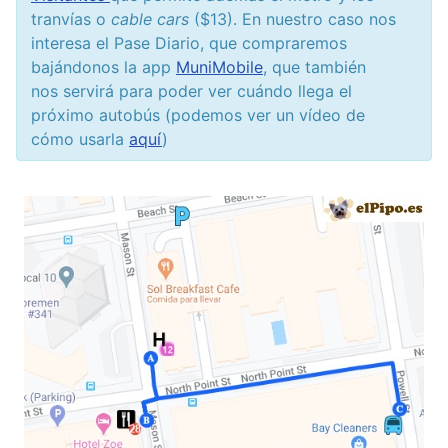
tranvías o
cable cars
($13). En nuestro caso nos
interesa el Pase Diario, que compraremos
bajándonos la app
MuniMobile
, que también
nos servirá para poder ver cuándo llega el
próximo autobús (podemos ver un vídeo de
cómo usarla
aquí
)