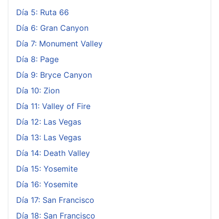
Día 5: Ruta 66
Día 6: Gran Canyon
Día 7: Monument Valley
Día 8: Page
Día 9: Bryce Canyon
Día 10: Zion
Día 11: Valley of Fire
Día 12: Las Vegas
Día 13: Las Vegas
Día 14: Death Valley
Día 15: Yosemite
Día 16: Yosemite
Día 17: San Francisco
Día 18: San Francisco