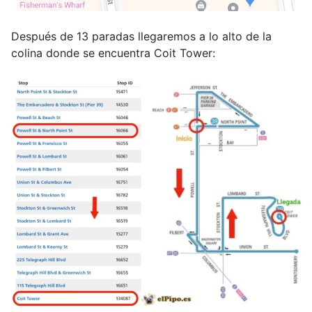
Después de 13 paradas llegaremos a lo alto de la
colina donde se encuentra Coit Tower: