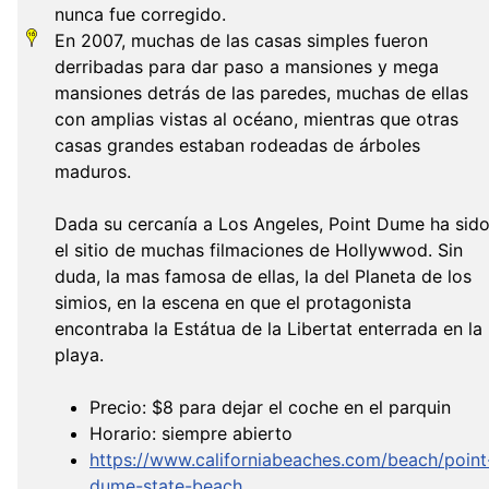
nunca fue corregido.
En 2007, muchas de las casas simples fueron
derribadas para dar paso a mansiones y mega
mansiones detrás de las paredes, muchas de ellas
con amplias vistas al océano, mientras que otras
casas grandes estaban rodeadas de árboles
maduros.
Dada su cercanía a Los Angeles, Point Dume ha sid
el sitio de muchas filmaciones de Hollywwod. Sin
duda, la mas famosa de ellas, la del Planeta de los
simios, en la escena en que el protagonista
encontraba la Estátua de la Libertat enterrada en la
playa.
Precio: $8 para dejar el coche en el parquin
Horario: siempre abierto
https://www.californiabeaches.com/beach/point
dume-state-beach