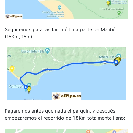
Seguiremos para visitar la última parte de Malibú
(15Km, 15m):
Pagaremos antes que nada el parquin, y después
empezaremos el recorrido de 1,8Km totalmente llano: