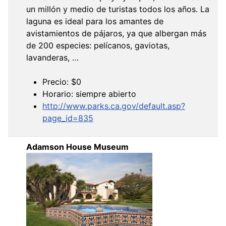
un millón y medio de turistas todos los años. La
laguna es ideal para los amantes de
avistamientos de pájaros, ya que albergan más
de 200 especies: pelícanos, gaviotas,
lavanderas, …
Precio: $0
Horario: siempre abierto
http://www.parks.ca.gov/default.asp?
page_id=835
Adamson House Museum