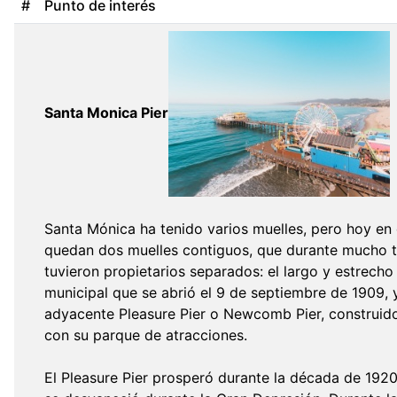
#
Punto de interés
Santa Monica Pier
Santa Mónica ha tenido varios muelles, pero hoy en 
quedan dos muelles contiguos, que durante mucho 
tuvieron propietarios separados: el largo y estrecho
municipal que se abrió el 9 de septiembre de 1909, 
adyacente Pleasure Pier o Newcomb Pier, construid
con su parque de atracciones.
El Pleasure Pier prosperó durante la década de 1920