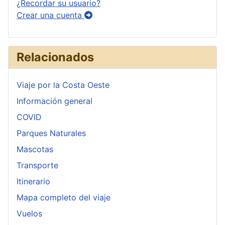
¿Recordar su usuario?
Crear una cuenta
Relacionados
Viaje por la Costa Oeste
Información general
COVID
Parques Naturales
Mascotas
Transporte
Itinerario
Mapa completo del viaje
Vuelos