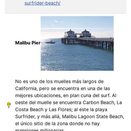
surfrider-beach/
Malibu Pier
No es uno de los muelles más largos de
California, pero se encuentra en una de las
mejores ubicaciones, en plan cuna del surf. Al
oeste del muelle se encuentra Carbon Beach, La
Costa Beach y Las Flores; al este la playa
Surfrider, y más allá, Malibu Lagoon State Beach,
el único sitio de la zona donde no hay
mansiones millonarias