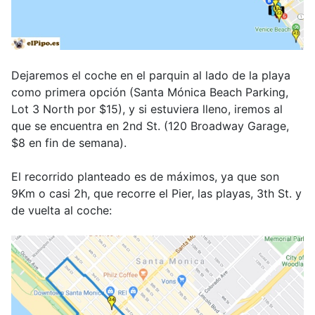
Dejaremos el coche en el parquin al lado de la playa
como primera opción (Santa Mónica Beach Parking,
Lot 3 North por $15), y si estuviera lleno, iremos al
que se encuentra en 2nd St. (120 Broadway Garage,
$8 en fin de semana).
El recorrido planteado es de máximos, ya que son
9Km o casi 2h, que recorre el Pier, las playas, 3th St. y
de vuelta al coche: