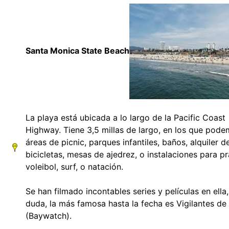
Santa Monica State Beach
La playa está ubicada a lo largo de la Pacific Coast
Highway. Tiene 3,5 millas de largo, en los que pod
áreas de picnic, parques infantiles, baños, alquiler d
bicicletas, mesas de ajedrez, o instalaciones para pr
voleibol, surf, o natación.
Se han filmado incontables series y películas en ella,
duda, la más famosa hasta la fecha es Vigilantes de 
(Baywatch).