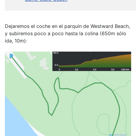
Dejaremos el coche en el parquin de Westward Beach,
y subiremos poco a poco hasta la colina (650m sólo
ida, 10m):