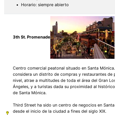
Horario: siempre abierto
3th St. Promenade
Centro comercial peatonal situado en Santa Mónica
considera un distrito de compras y restaurantes de 
nivel, atrae a multitudes de toda el área del Gran Lo
Ángeles, y a turistas dada su proximidad al históric
de Santa Mónica.
Third Street ha sido un centro de negocios en Sant
desde el inicio de la ciudad a fines del siglo XIX.