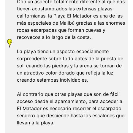
Con un aspecto totalmente diferente al que nos
tienen acostumbrados las extensas playas
californianas, la Playa El Matador es una de las
más especiales de Malibú gracias a las enormes
rocas escarpadas que forman cuevas y
recovecos a lo largo de la costa.
La playa tiene un aspecto especialmente
sorprendente sobre todo antes de la puesta de
sol, cuando las piedras y la arena se tornan de
un atractivo color dorado que refleja la luz
creando estampas inolvidables.
Al contrario que otras playas que son de fácil
acceso desde el aparcamiento, para acceder a
El Matador es necesario recorrer el escarpado
sendero que desciende hasta los escalones que
llevan a la playa.