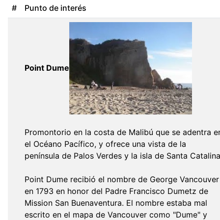
#
Punto de interés
Point Dume
Promontorio en la costa de Malibú que se adentra e
el Océano Pacífico, y ofrece una vista de la
península de Palos Verdes y la isla de Santa Catalina
Point Dume recibió el nombre de George Vancouver
en 1793 en honor del Padre Francisco Dumetz de
Mission San Buenaventura. El nombre estaba mal
escrito en el mapa de Vancouver como "Dume" y