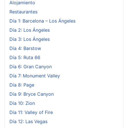
Alojamiento
Restaurantes
Día 1: Barcelona – Los Ángeles
Día 2: Los Ángeles
Día 3: Los Ángeles
Día 4: Barstow
Día 5: Ruta 66
Día 6: Gran Canyon
Día 7: Monument Valley
Día 8: Page
Día 9: Bryce Canyon
Día 10: Zion
Día 11: Valley of Fire
Día 12: Las Vegas