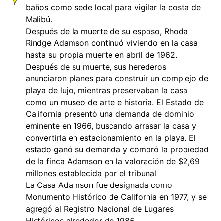
baños como sede local para vigilar la costa de
Malibú.
Después de la muerte de su esposo, Rhoda
Rindge Adamson continuó viviendo en la casa
hasta su propia muerte en abril de 1962.
Después de su muerte, sus herederos
anunciaron planes para construir un complejo de
playa de lujo, mientras preservaban la casa
como un museo de arte e historia. El Estado de
California presentó una demanda de dominio
eminente en 1966, buscando arrasar la casa y
convertirla en estacionamiento en la playa. El
estado ganó su demanda y compró la propiedad
de la finca Adamson en la valoración de $2,69
millones establecida por el tribunal
La Casa Adamson fue designada como
Monumento Histórico de California en 1977, y se
agregó al Registro Nacional de Lugares
Históricos alrededor de 1985.