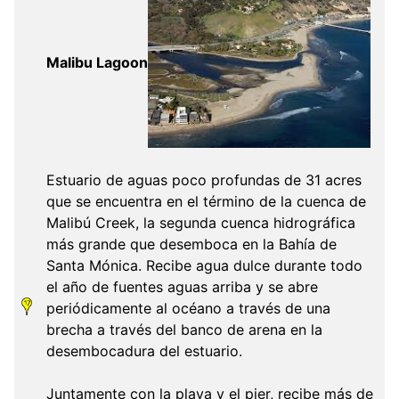
Malibu Lagoon
Estuario de aguas poco profundas de 31 acres
que se encuentra en el término de la cuenca de
Malibú Creek, la segunda cuenca hidrográfica
más grande que desemboca en la Bahía de
Santa Mónica. Recibe agua dulce durante todo
el año de fuentes aguas arriba y se abre
periódicamente al océano a través de una
brecha a través del banco de arena en la
desembocadura del estuario.
Juntamente con la playa y el pier, recibe más de