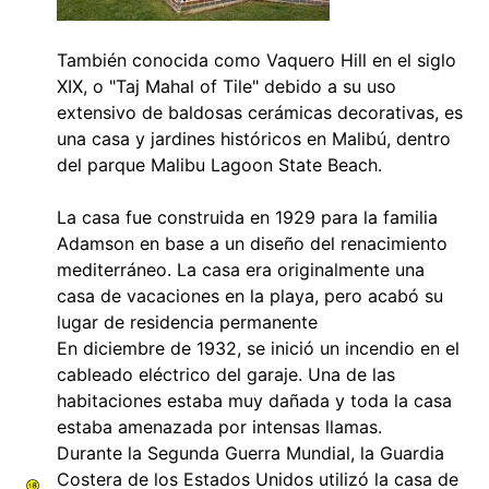
También conocida como Vaquero Hill en el siglo
XIX, o "Taj Mahal of Tile" debido a su uso
extensivo de baldosas cerámicas decorativas, es
una casa y jardines históricos en Malibú, dentro
del parque Malibu Lagoon State Beach.
La casa fue construida en 1929 para la familia
Adamson en base a un diseño del renacimiento
mediterráneo. La casa era originalmente una
casa de vacaciones en la playa, pero acabó su
lugar de residencia permanente
En diciembre de 1932, se inició un incendio en el
cableado eléctrico del garaje. Una de las
habitaciones estaba muy dañada y toda la casa
estaba amenazada por intensas llamas.
Durante la Segunda Guerra Mundial, la Guardia
Costera de los Estados Unidos utilizó la casa de