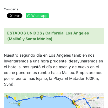
Comparte
Whatsapp
ESTADOS UNIDOS / California: Los Ángeles
(Malibú y Santa Mónica)
Nuestro segundo día en Los Ángeles también nos
levantaremos a una hora prudente, desayunaremos en
el hotel si nos gustó el día de ayer, y de nuevo en el
coche pondremos rumbo hacia Malibú. Empezaremos
por el punto más lejano, la Playa El Matador (60Km,
55m):