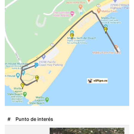
#
Punto de interés