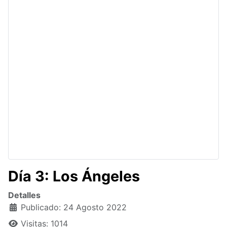
Día 3: Los Ángeles
Detalles
Publicado: 24 Agosto 2022
Visitas: 1014