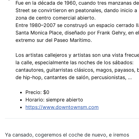
Fue en la década de 1960, cuando tres manzanas de
Street se convirtieron en peatonales, dando inicio a
zona de centro comercial abierto.
Entre 1980–2007 se construyó un espacio cerrado 
Santa Monica Place, diseñado por Frank Gehry, en e
extremo sur del Paseo Marítimo.
Los artistas callejeros y artistas son una vista frecu
la calle, especialmente las noches de los sábados:
cantautores, guitarristas clásicos, magos, payasos, b
de hip-hop, cantantes de salón, percusionistas, …
Precio: $0
Horario: siempre abierto
https://www.downtownsm.com
Ya cansado, cogeremos el coche de nuevo, e iremos