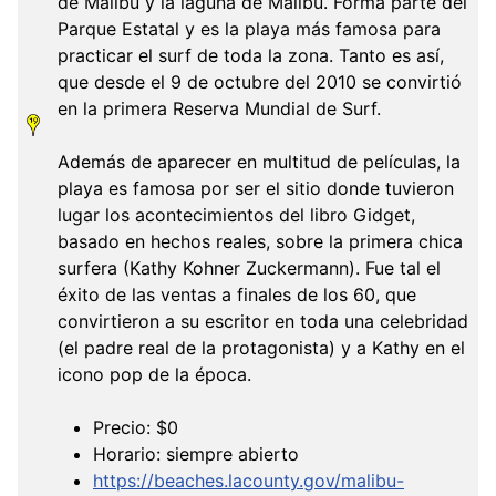
de Malibú y la laguna de Malibú. Forma parte del
Parque Estatal y es la playa más famosa para
practicar el surf de toda la zona. Tanto es así,
que desde el 9 de octubre del 2010 se convirtió
en la primera Reserva Mundial de Surf.
Además de aparecer en multitud de películas, la
playa es famosa por ser el sitio donde tuvieron
lugar los acontecimientos del libro Gidget,
basado en hechos reales, sobre la primera chica
surfera (Kathy Kohner Zuckermann). Fue tal el
éxito de las ventas a finales de los 60, que
convirtieron a su escritor en toda una celebridad
(el padre real de la protagonista) y a Kathy en el
icono pop de la época.
Precio: $0
Horario: siempre abierto
https://beaches.lacounty.gov/malibu-