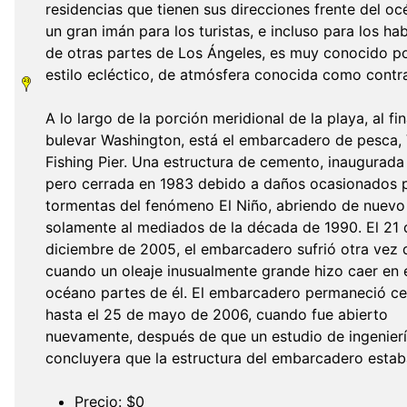
residencias que tienen sus direcciones frente del oc
un gran imán para los turistas, e incluso para los ha
de otras partes de Los Ángeles, es muy conocido p
estilo ecléctico, de atmósfera conocida como contra
A lo largo de la porción meridional de la playa, al fin
bulevar Washington, está el embarcadero de pesca,
Fishing Pier. Una estructura de cemento, inaugurada
pero cerrada en 1983 debido a daños ocasionados 
tormentas del fenómeno El Niño, abriendo de nuevo
solamente al mediados de la década de 1990. El 21 
diciembre de 2005, el embarcadero sufrió otra vez
cuando un oleaje inusualmente grande hizo caer en 
océano partes de él. El embarcadero permaneció c
hasta el 25 de mayo de 2006, cuando fue abierto
nuevamente, después de que un estudio de ingenier
concluyera que la estructura del embarcadero estab
Precio: $0