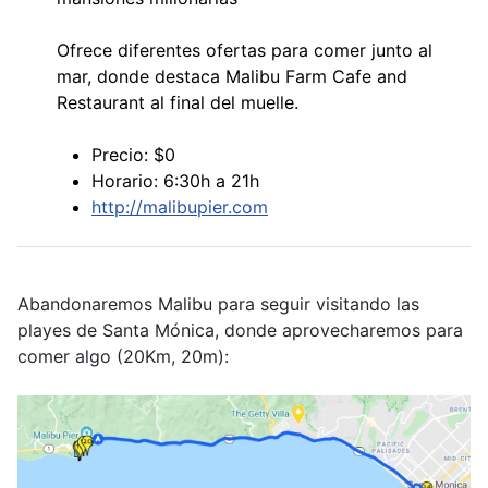
Ofrece diferentes ofertas para comer junto al
mar, donde destaca Malibu Farm Cafe and
Restaurant al final del muelle.
Precio: $0
Horario: 6:30h a 21h
http://malibupier.com
Abandonaremos Malibu para seguir visitando las
playes de Santa Mónica, donde aprovecharemos para
comer algo (20Km, 20m):