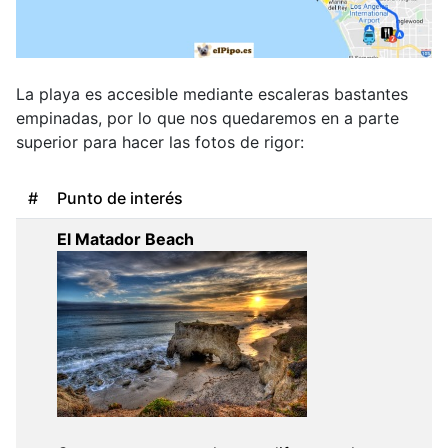
La playa es accesible mediante escaleras bastantes
empinadas, por lo que nos quedaremos en a parte
superior para hacer las fotos de rigor:
#
Punto de interés
El Matador Beach