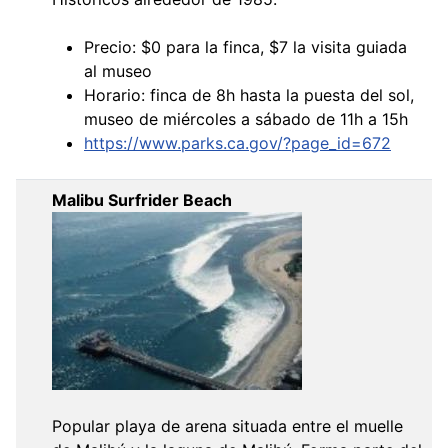
Precio: $0 para la finca, $7 la visita guiada
al museo
Horario: finca de 8h hasta la puesta del sol,
museo de miércoles a sábado de 11h a 15h
https://www.parks.ca.gov/?page_id=672
Malibu Surfrider Beach
Popular playa de arena situada entre el muelle