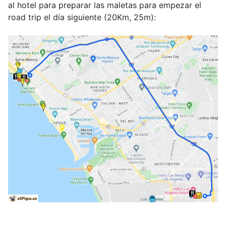
al hotel para preparar las maletas para empezar el
road trip el día siguiente (20Km, 25m):