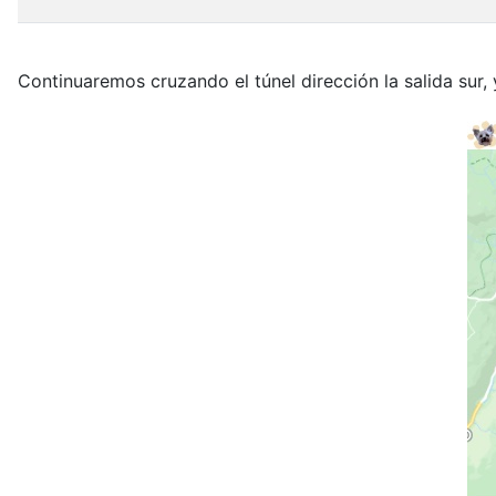
Continuaremos cruzando el túnel dirección la salida sur