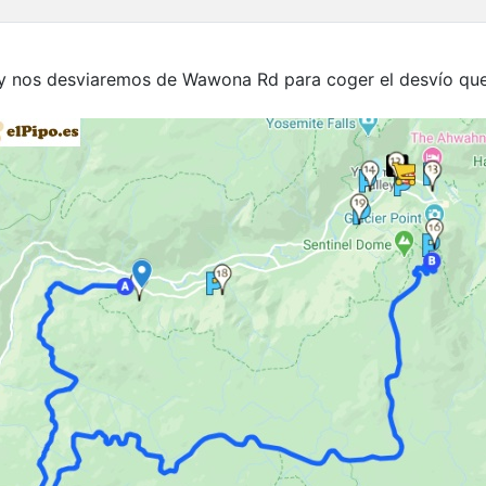
, y nos desviaremos de Wawona Rd para coger el desvío que