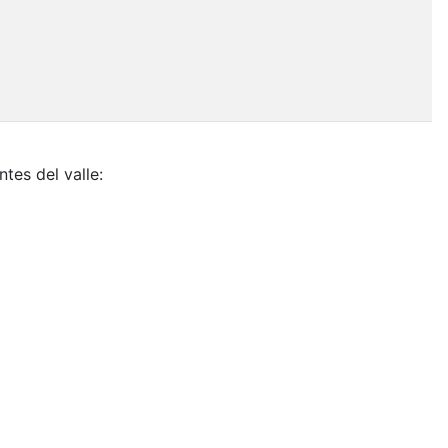
tes del valle: