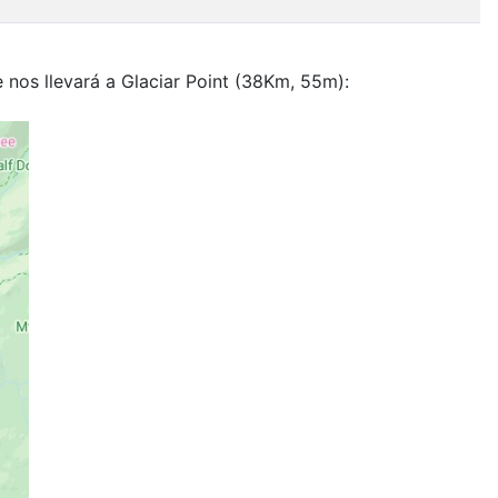
 nos llevará a Glaciar Point (38Km, 55m):