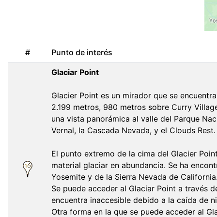
#
Punto de interés
Glaciar Point
Glacier Point es un mirador que se encuentra
2.199 metros, 980 metros sobre Curry Villag
una vista panorámica al valle del Parque Na
Vernal, la Cascada Nevada, y el Clouds Rest.
El punto extremo de la cima del Glacier Poin
material glaciar en abundancia. Se ha encont
Yosemite y de la Sierra Nevada de California
Se puede acceder al Glaciar Point a través de
encuentra inaccesible debido a la caída de ni
Otra forma en la que se puede acceder al Glac