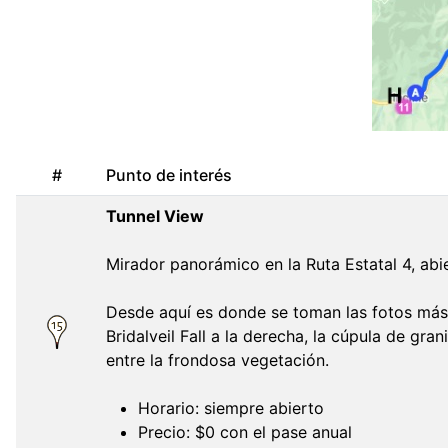
#
Punto de interés
Tunnel View
Mirador panorámico en la Ruta Estatal 4, abie
Desde aquí es donde se toman las fotos más 
Bridalveil Fall a la derecha, la cúpula de gra
entre la frondosa vegetación.
Horario: siempre abierto
Precio: $0 con el pase anual