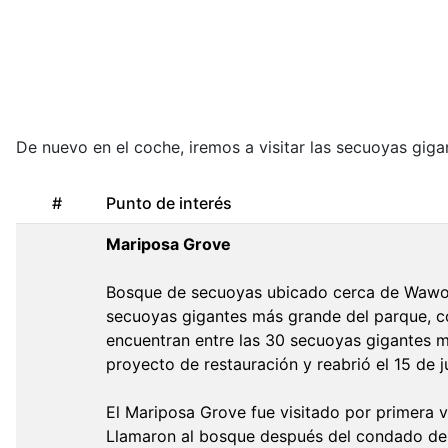
De nuevo en el coche, iremos a visitar las secuoyas gig
#
Punto de interés
Mariposa Grove
Bosque de secuoyas ubicado cerca de Wawona
secuoyas gigantes más grande del parque, co
encuentran entre las 30 secuoyas gigantes m
proyecto de restauración y reabrió el 15 de j
El Mariposa Grove fue visitado por primera 
Llamaron al bosque después del condado de 