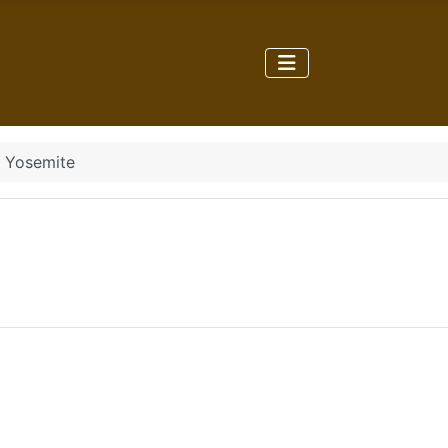
: Yosemite