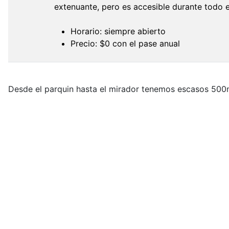
extenuante, pero es accesible durante todo 
Horario: siempre abierto
Precio: $0 con el pase anual
Desde el parquin hasta el mirador tenemos escasos 500m 