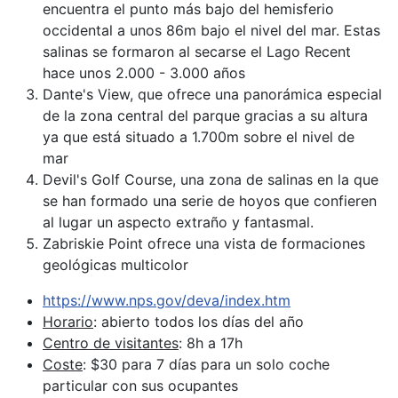
encuentra el punto más bajo del hemisferio
occidental a unos 86m bajo el nivel del mar. Estas
salinas se formaron al secarse el Lago Recent
hace unos 2.000 - 3.000 años
Dante's View, que ofrece una panorámica especial
de la zona central del parque gracias a su altura
ya que está situado a 1.700m sobre el nivel de
mar
Devil's Golf Course, una zona de salinas en la que
se han formado una serie de hoyos que confieren
al lugar un aspecto extraño y fantasmal.
Zabriskie Point ofrece una vista de formaciones
geológicas multicolor
https://www.nps.gov/deva/index.htm
Horario
: abierto todos los días del año
Centro de visitantes
: 8h a 17h
Coste
: $30 para 7 días para un solo coche
particular con sus ocupantes