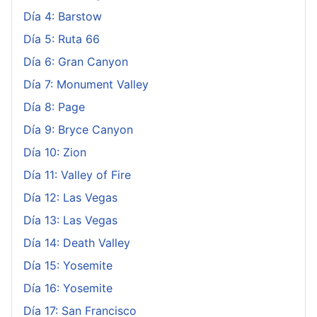
Día 4: Barstow
Día 5: Ruta 66
Día 6: Gran Canyon
Día 7: Monument Valley
Día 8: Page
Día 9: Bryce Canyon
Día 10: Zion
Día 11: Valley of Fire
Día 12: Las Vegas
Día 13: Las Vegas
Día 14: Death Valley
Día 15: Yosemite
Día 16: Yosemite
Día 17: San Francisco