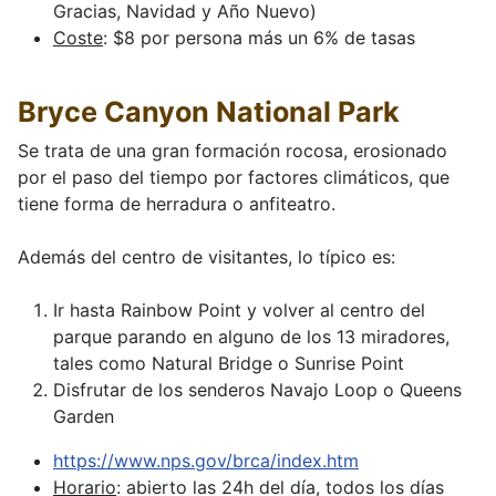
Gracias, Navidad y Año Nuevo)
Coste
: $8 por persona más un 6% de tasas
Bryce Canyon National Park
Se trata de una gran formación rocosa, erosionado
por el paso del tiempo por factores climáticos, que
tiene forma de herradura o anfiteatro.
Además del centro de visitantes, lo típico es:
Ir hasta Rainbow Point y volver al centro del
parque parando en alguno de los 13 miradores,
tales como Natural Bridge o Sunrise Point
Disfrutar de los senderos Navajo Loop o Queens
Garden
https://www.nps.gov/brca/index.htm
Horario
: abierto las 24h del día, todos los días