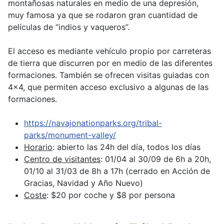
montañosas naturales en medio de una depresión,
muy famosa ya que se rodaron gran cuantidad de
películas de “indios y vaqueros”.
El acceso es mediante vehículo propio por carreteras
de tierra que discurren por en medio de las diferentes
formaciones. También se ofrecen visitas guiadas con
4x4, que permiten acceso exclusivo a algunas de las
formaciones.
https://navajonationparks.org/tribal-
parks/monument-valley/
Horario
: abierto las 24h del día, todos los días
Centro de visitantes
: 01/04 al 30/09 de 6h a 20h,
01/10 al 31/03 de 8h a 17h (cerrado en Acción de
Gracias, Navidad y Año Nuevo)
Coste
: $20 por coche y $8 por persona