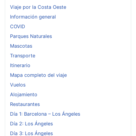
Viaje por la Costa Oeste
Información general
COVID
Parques Naturales
Mascotas
Transporte
Itinerario
Mapa completo del viaje
Vuelos
Alojamiento
Restaurantes
Día 1: Barcelona – Los Ángeles
Día 2: Los Ángeles
Día 3: Los Ángeles