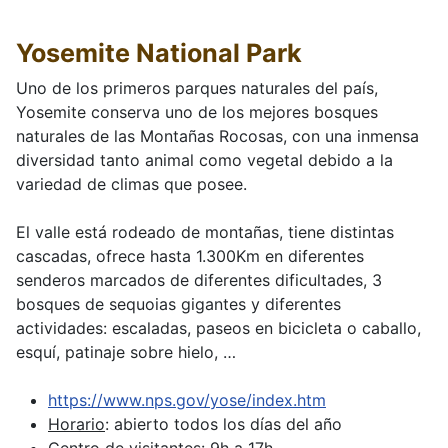
Yosemite National Park
Uno de los primeros parques naturales del país,
Yosemite conserva uno de los mejores bosques
naturales de las Montañas Rocosas, con una inmensa
diversidad tanto animal como vegetal debido a la
variedad de climas que posee.
El valle está rodeado de montañas, tiene distintas
cascadas, ofrece hasta 1.300Km en diferentes
senderos marcados de diferentes dificultades, 3
bosques de sequoias gigantes y diferentes
actividades: escaladas, paseos en bicicleta o caballo,
esquí, patinaje sobre hielo, …
https://www.nps.gov/yose/index.htm
Horario
: abierto todos los días del año