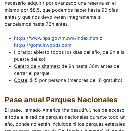
necesario adquirir por avanzado una reserva en el
mismo por $8,5, que podemos hacer hasta 90 días
antes y que nos devolverán íntegramente si
cancelamos hasta 72h antes.
https://www.nps.gov/muwo/index.htm
o
https://gomuirwoods.com
Horario
: abierto todos los días del año, de 9h a la
puesta del sol
Centro de visitantes
: de 9h hasta 30m antes de
cerrar el parque
Coste
: $15 por persona (menores de 16 gratuito)
Pase anual Parques Nacionales
El pase, llamado America the beautiful, nos da acceso
a toda a la red de parques nacionales durante todo un
año, donde no están incluidos ni los parques estatales