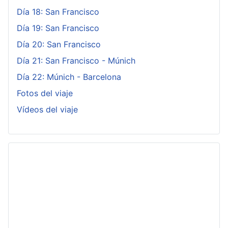
Día 18: San Francisco
Día 19: San Francisco
Día 20: San Francisco
Día 21: San Francisco - Múnich
Día 22: Múnich - Barcelona
Fotos del viaje
Vídeos del viaje