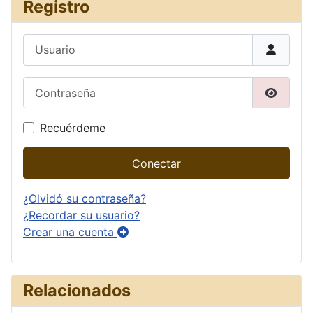
Registro
Usuario
Contraseña
Mostrar
Recuérdeme
Conectar
¿Olvidó su contraseña?
¿Recordar su usuario?
Crear una cuenta
Relacionados