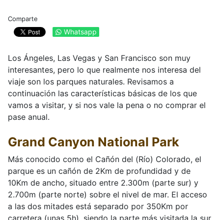
Comparte
Whatsapp
Los Ángeles, Las Vegas y San Francisco son muy
interesantes, pero lo que realmente nos interesa del
viaje son los parques naturales. Revisamos a
continuación las características básicas de los que
vamos a visitar, y si nos vale la pena o no comprar el
pase anual.
Grand Canyon National Park
Más conocido como el Cañón del (Río) Colorado, el
parque es un cañón de 2Km de profundidad y de
10Km de ancho, situado entre 2.300m (parte sur) y
2.700m (parte norte) sobre el nivel de mar. El acceso
a las dos mitades está separado por 350Km por
carretera (unas 5h), siendo la parte más visitada la sur