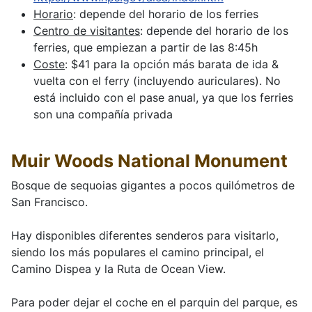
Horario
: depende del horario de los ferries
Centro de visitantes
: depende del horario de los
ferries, que empiezan a partir de las 8:45h
Coste
: $41 para la opción más barata de ida &
vuelta con el ferry (incluyendo auriculares). No
está incluido con el pase anual, ya que los ferries
son una compañía privada
Muir Woods National Monument
Bosque de sequoias gigantes a pocos quilómetros de
San Francisco.
Hay disponibles diferentes senderos para visitarlo,
siendo los más populares el camino principal, el
Camino Dispea y la Ruta de Ocean View.
Para poder dejar el coche en el parquin del parque, es