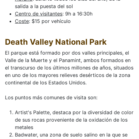
salida a la puesta del sol
Centro de visitantes
: 9h a 16:30h
Coste
: $15 por vehículo
Death Valley National Park
El parque está formado por dos valles principales, el
Valle de la Muerte y el Panamint, ambos formados en
el transcurso de los últimos millones de años, situados
en uno de los mayores relieves desérticos de la zona
continental de los Estados Unidos.
Los puntos más comunes de visita son:
Artist's Palette, destaca por la diversidad de color
de sus rocas proveniente de la oxidación de los
metales
Badwater, una zona de suelo salino en la que se