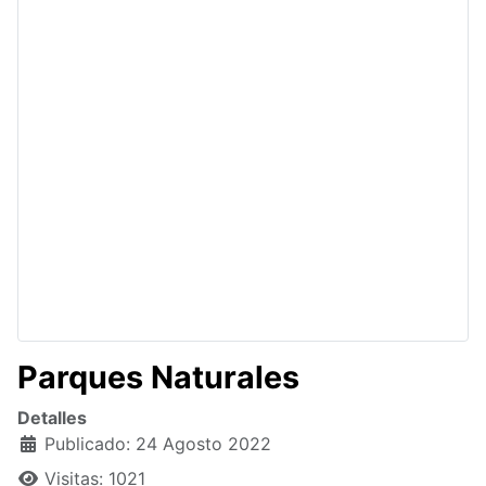
Parques Naturales
Detalles
Publicado: 24 Agosto 2022
Visitas: 1021