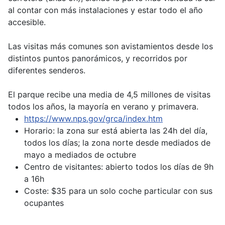
al contar con más instalaciones y estar todo el año
accesible.
Las visitas más comunes son avistamientos desde los
distintos puntos panorámicos, y recorridos por
diferentes senderos.
El parque recibe una media de 4,5 millones de visitas
todos los años, la mayoría en verano y primavera.
https://www.nps.gov/grca/index.htm
Horario: la zona sur está abierta las 24h del día,
todos los días; la zona norte desde mediados de
mayo a mediados de octubre
Centro de visitantes: abierto todos los días de 9h
a 16h
Coste: $35 para un solo coche particular con sus
ocupantes