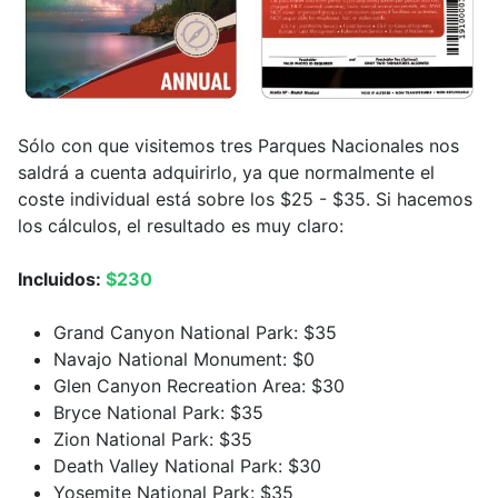
Sólo con que visitemos tres Parques Nacionales nos
saldrá a cuenta adquirirlo, ya que normalmente el
coste individual está sobre los $25 - $35. Si hacemos
los cálculos, el resultado es muy claro:
Incluidos:
$230
Grand Canyon National Park: $35
Navajo National Monument: $0
Glen Canyon Recreation Area: $30
Bryce National Park: $35
Zion National Park: $35
Death Valley National Park: $30
Yosemite National Park: $35