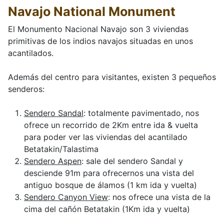
Navajo National Monument
El Monumento Nacional Navajo son 3 viviendas
primitivas de los indios navajos situadas en unos
acantilados.
Además del centro para visitantes, existen 3 pequeños
senderos:
Sendero Sandal
: totalmente pavimentado, nos
ofrece un recorrido de 2Km entre ida & vuelta
para poder ver las viviendas del acantilado
Betatakin/Talastima
Sendero Aspen
: sale del sendero Sandal y
desciende 91m para ofrecernos una vista del
antiguo bosque de álamos (1 km ida y vuelta)
Sendero Canyon View
: nos ofrece una vista de la
cima del cañón Betatakin (1Km ida y vuelta)