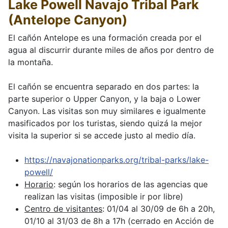
Lake Powell Navajo Tribal Park
(Antelope Canyon)
El cañón Antelope es una formación creada por el
agua al discurrir durante miles de años por dentro de
la montaña.
El cañón se encuentra separado en dos partes: la
parte superior o Upper Canyon, y la baja o Lower
Canyon. Las visitas son muy similares e igualmente
masificados por los turistas, siendo quizá la mejor
visita la superior si se accede justo al medio día.
https://navajonationparks.org/tribal-parks/lake-
powell/
Horario
: según los horarios de las agencias que
realizan las visitas (imposible ir por libre)
Centro de visitantes
: 01/04 al 30/09 de 6h a 20h,
01/10 al 31/03 de 8h a 17h (cerrado en Acción de