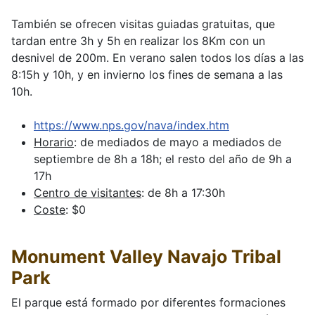
También se ofrecen visitas guiadas gratuitas, que
tardan entre 3h y 5h en realizar los 8Km con un
desnivel de 200m. En verano salen todos los días a las
8:15h y 10h, y en invierno los fines de semana a las
10h.
https://www.nps.gov/nava/index.htm
Horario
: de mediados de mayo a mediados de
septiembre de 8h a 18h; el resto del año de 9h a
17h
Centro de visitantes
: de 8h a 17:30h
Coste
: $0
Monument Valley Navajo Tribal
Park
El parque está formado por diferentes formaciones