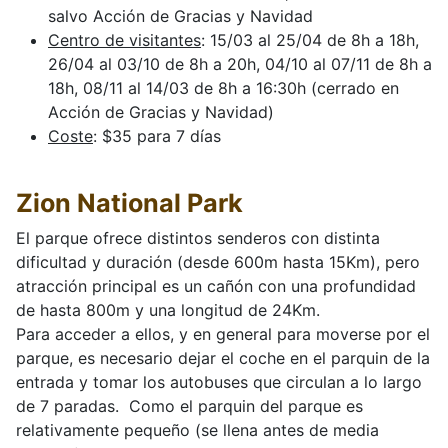
salvo Acción de Gracias y Navidad
Centro de visitantes
: 15/03 al 25/04 de 8h a 18h,
26/04 al 03/10 de 8h a 20h, 04/10 al 07/11 de 8h a
18h, 08/11 al 14/03 de 8h a 16:30h (cerrado en
Acción de Gracias y Navidad)
Coste
: $35 para 7 días
Zion National Park
El parque ofrece distintos senderos con distinta
dificultad y duración (desde 600m hasta 15Km), pero
atracción principal es un cañón con una profundidad
de hasta 800m y una longitud de 24Km.
Para acceder a ellos, y en general para moverse por el
parque, es necesario dejar el coche en el parquin de la
entrada y tomar los autobuses que circulan a lo largo
de 7 paradas. Como el parquin del parque es
relativamente pequeño (se llena antes de media