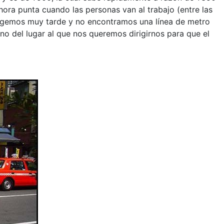
 hora punta cuando las personas van al trabajo
(entre las
cogemos muy tarde y no encontramos una línea de metro
ono del lugar al que nos queremos dirigirnos para que el