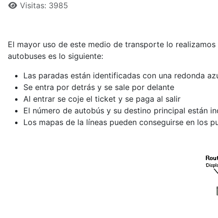
Visitas: 3985
El mayor uso de este medio de transporte lo realizamos
autobuses es lo siguiente:
Las paradas están identificadas con una redonda az
Se entra por detrás y se sale por delante
Al entrar se coje el ticket y se paga al salir
El número de autobús y su destino principal están ind
Los mapas de la líneas pueden conseguirse en los pu