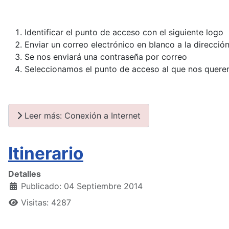
Identificar el punto de acceso con el siguiente logo
Enviar un correo electrónico en blanco a la direcci
Se nos enviará una contraseña por correo
Seleccionamos el punto de acceso al que nos quere
Leer más: Conexión a Internet
Itinerario
Detalles
Publicado: 04 Septiembre 2014
Visitas: 4287