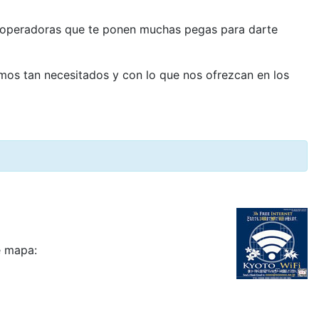
as operadoras que te ponen muchas pegas para darte
tamos tan necesitados y con lo que nos ofrezcan en los
e mapa: