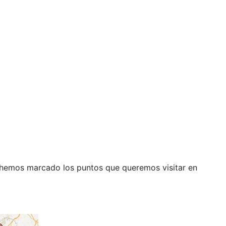
 hemos marcado los puntos que queremos visitar en