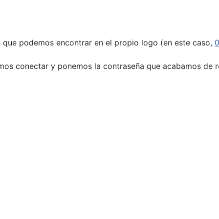
ón que podemos encontrar en el propio logo (en este caso,
mos conectar y ponemos la contraseña que acabamos de r