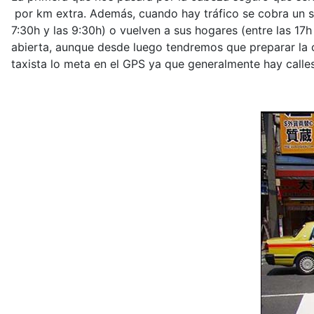
por km extra. Además, cuando hay tráfico se cobra un s
7:30h y las 9:30h)
o vuelven a sus hogares
(entre las 17h
abierta, aunque desde luego tendremos que preparar la ca
taxista lo meta en el GPS ya que generalmente hay call