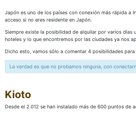
Japón es uno de los países con conexión más rápida a I
acceso si no eres residente en Japón.
Siempre existe la posibilidad de alquilar por varios días
hoteles y lo que encontremos por las ciudades ya nos a
Dicho esto, vamos sólo a comentar 4 posibilidades para 
La verdad es que no probamos ninguna, con conectarno
Kioto
Desde el 2.012 se han instalado más de 600 puntos de a