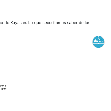
mo de Koyasan. Lo que necesitamos saber de los