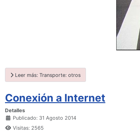
Leer más: Transporte: otros
Conexión a Internet
Detalles
Publicado: 31 Agosto 2014
Visitas: 2565