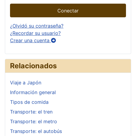
Conectar
¿Olvidó su contraseña?
¿Recordar su usuario?
Crear una cuenta
Relacionados
Viaje a Japón
Información general
Tipos de comida
Transporte: el tren
Transporte: el metro
Transporte: el autobús