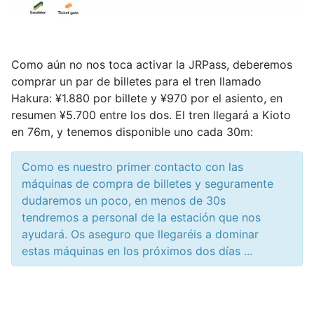
Como aún no nos toca activar la JRPass, deberemos
comprar un par de billetes para el tren llamado
Hakura: ¥1.880 por billete y ¥970 por el asiento, en
resumen ¥5.700 entre los dos. El tren llegará a Kioto
en 76m, y tenemos disponible uno cada 30m:
Como es nuestro primer contacto con las
máquinas de compra de billetes y seguramente
dudaremos un poco, en menos de 30s
tendremos a personal de la estación que nos
ayudará. Os aseguro que llegaréis a dominar
estas máquinas en los próximos dos días ...