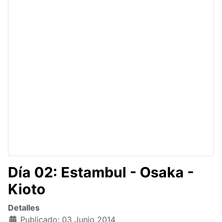
Día 02: Estambul - Osaka -
Kioto
Detalles
Publicado: 03 Junio 2014