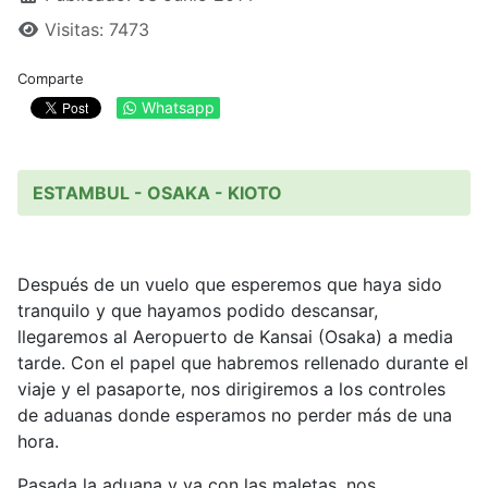
Visitas: 7473
Comparte
Whatsapp
ESTAMBUL - OSAKA - KIOTO
Después de un vuelo que esperemos que haya sido
tranquilo y que hayamos podido descansar,
llegaremos al Aeropuerto de Kansai (Osaka) a media
tarde. Con el papel que habremos rellenado durante el
viaje y el pasaporte, nos dirigiremos a los controles
de aduanas donde esperamos no perder más de una
hora.
Pasada la aduana y ya con las maletas, nos