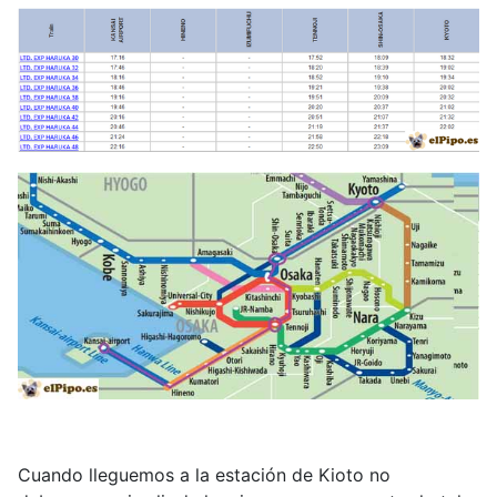
Cuando lleguemos a la estación de Kioto no