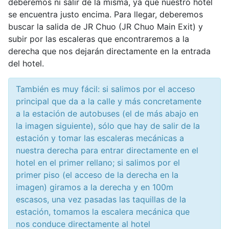
deberemos ni salir de la misma, ya que nuestro hotel
se encuentra justo encima. Para llegar, deberemos
buscar la salida de JR Chuo (JR Chuo Main Exit) y
subir por las escaleras que encontraremos a la
derecha que nos dejarán directamente en la entrada
del hotel.
También es muy fácil: si salimos por el acceso
principal que da a la calle y más concretamente
a la estación de autobuses (el de más abajo en
la imagen siguiente), sólo que hay de salir de la
estación y tomar las escaleras mecánicas a
nuestra derecha para entrar directamente en el
hotel en el primer rellano; si salimos por el
primer piso (el acceso de la derecha en la
imagen) giramos a la derecha y en 100m
escasos, una vez pasadas las taquillas de la
estación, tomamos la escalera mecánica que
nos conduce directamente al hotel