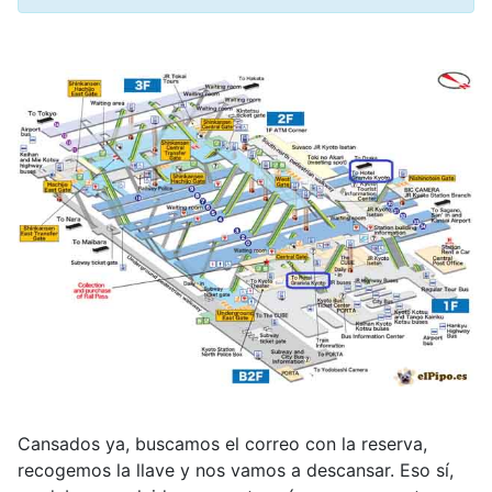
Cansados ya, buscamos el correo con la reserva,
recogemos la llave y nos vamos a descansar. Eso sí,