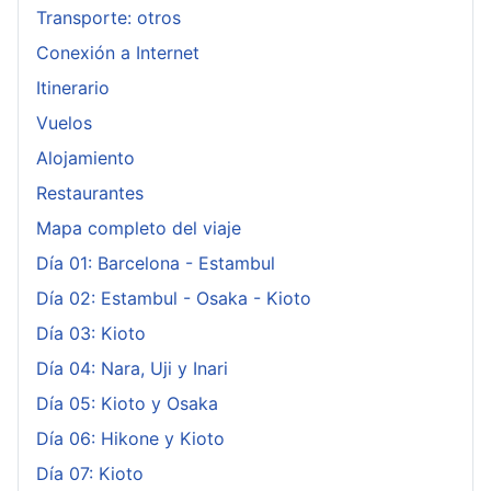
Transporte: otros
Conexión a Internet
Itinerario
Vuelos
Alojamiento
Restaurantes
Mapa completo del viaje
Día 01: Barcelona - Estambul
Día 02: Estambul - Osaka - Kioto
Día 03: Kioto
Día 04: Nara, Uji y Inari
Día 05: Kioto y Osaka
Día 06: Hikone y Kioto
Día 07: Kioto