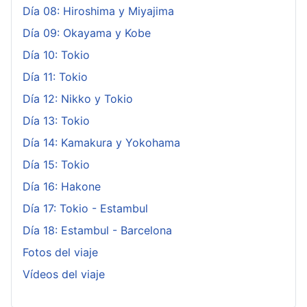
Día 08: Hiroshima y Miyajima
Día 09: Okayama y Kobe
Día 10: Tokio
Día 11: Tokio
Día 12: Nikko y Tokio
Día 13: Tokio
Día 14: Kamakura y Yokohama
Día 15: Tokio
Día 16: Hakone
Día 17: Tokio - Estambul
Día 18: Estambul - Barcelona
Fotos del viaje
Vídeos del viaje