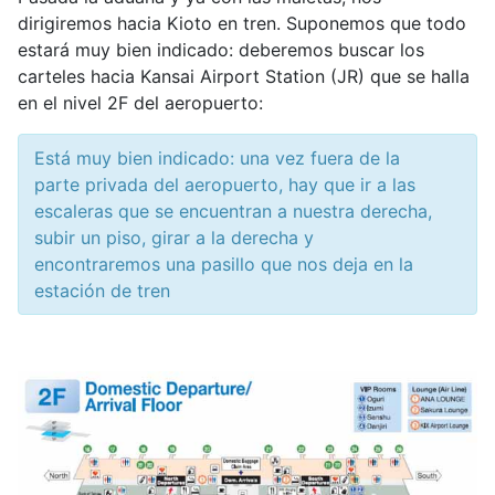
dirigiremos hacia Kioto en tren. Suponemos que todo
estará muy bien indicado: deberemos buscar los
carteles hacia Kansai Airport Station (JR) que se halla
en el nivel 2F del aeropuerto:
Está muy bien indicado: una vez fuera de la
parte privada del aeropuerto, hay que ir a las
escaleras que se encuentran a nuestra derecha,
subir un piso, girar a la derecha y
encontraremos una pasillo que nos deja en la
estación de tren