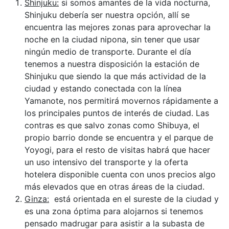
Shinjuku:
s
i somos amantes de la vida nocturna,
Shinjuku debería ser nuestra opción, allí se
encuentra las mejores zonas para aprovechar la
noche en la ciudad nipona, sin tener que usar
ningún medio de transporte. Durante el día
tenemos a nuestra disposición la estación de
Shinjuku que siendo la que más actividad de la
ciudad y estando conectada con la línea
Yamanote, nos permitirá movernos rápidamente a
los principales puntos de interés de ciudad. Las
contras es que salvo zonas como Shibuya, el
propio barrio donde se encuentra y el parque de
Yoyogi, para el resto de visitas habrá que hacer
un uso intensivo del transporte y la oferta
hotelera disponible cuenta con unos precios algo
más elevados que en otras áreas de la ciudad.
Ginza:
está orientada en el sureste de la ciudad y
es una zona óptima para alojarnos si tenemos
pensado madrugar para asistir a la subasta de