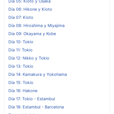
Día 05: Kioto y Osaka
Día 06: Hikone y Kioto
Día 07: Kioto
Día 08: Hiroshima y Miyajima
Día 09: Okayama y Kobe
Día 10: Tokio
Día 11: Tokio
Día 12: Nikko y Tokio
Día 13: Tokio
Día 14: Kamakura y Yokohama
Día 15: Tokio
Día 16: Hakone
Día 17: Tokio - Estambul
Día 18: Estambul - Barcelona