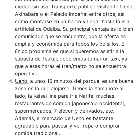
ciudad sin usar transporte público visitando Ueno,
Akihabara o el Palacio Imperial entre otros, así
como montarse en un barco y llegar hasta la isla
artificial de Odaiba. Su principal ventaja es lo bien
comunicado que se encuentra, que la oferta es
amplia y económica para todos los bolsillos. El
único problema es que si queremos asistir a la
subasta de Tsukiji, deberemos tomar un taxi, ya
que a esas horas el tren/metro no se encuentra
operativo.
Ueno:
a unos 15 minutos del parque, es una buena
zona en la que alojarse. Tienes la Yamanote al
lado, la Keisei line para ir a Narita, muchas
restaurantes de comida japonesa o occidental,
supermercados, 7 eleven y derivados, etc.
Además, el mercado de Ueno es bastante
agradable para pasear y ver ropa o comprar
comida tradicional.