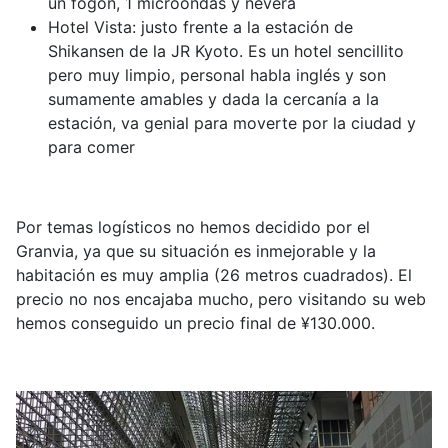
un fogón, 1 microondas y nevera
Hotel Vista: justo frente a la estación de
Shikansen de la JR Kyoto. Es un hotel sencillito
pero muy limpio, personal habla inglés y son
sumamente amables y dada la cercanía a la
estación, va genial para moverte por la ciudad y
para comer
Por temas logísticos no hemos decidido por el
Granvia, ya que su situación es inmejorable y la
habitación es muy amplia (26 metros cuadrados). El
precio no nos encajaba mucho, pero visitando su web
hemos conseguido un precio final de
¥
130.000.