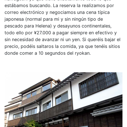
estábamos buscando. La reserva la realizamos por
correo electrónico y negociamos una cena típica
japonesa (normal para mi y sin ningún tipo de
pescado para Helena) y desayunos continentales,
todo ello por
¥
27.000 a pagar siempre en efectivo y
sin necesidad de avanzar ni un yen. Si queréis bajar el
precio, podéis saltaros la comida, ya que tenéis sitios
donde comer a 10 segundos del ryokan.