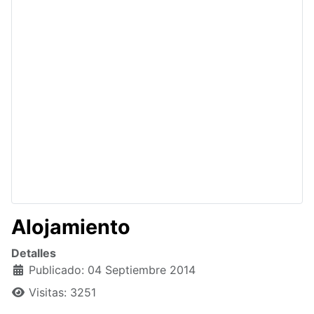
Alojamiento
Detalles
Publicado: 04 Septiembre 2014
Visitas: 3251