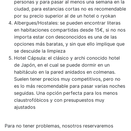
personas y para pasar al menos una semana en la
ciudad, para estancias cortas no es recomendable
por su precio superior al de un hotel o ryokan
Albergues/Hostales: se pueden encontrar literas
en habitaciones compartidas desde 15€, si no nos
importa estar con desconocidos es una de las
opciones más baratas, y sin que ello implique que
se descuide la limpieza
Hotel Cápsula: el clásico y archi conocido hotel
de Japón, en el cual se puede dormir en un
habitáculo en la pared anidados en colmenas.
Suelen tener precios muy competitivos, pero no
es lo más recomendable para pasar varias noches
seguidas. Una opción perfecta para los menos
claustrofóbicos y con presupuestos muy
ajustados
Para no tener problemas, nosotros reservaremos