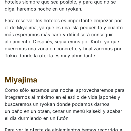
hoteles siempre que sea posible, y para que no se
diga, haremos noche en un ryokan.
Para reservar los hoteles es importante empezar por
el de Miyajima, ya que es una isla pequeñita y cuanto
más esperamos más caro y difícil será conseguir
alojamiento. Después, seguiremos por Kioto ya que
queremos una zona en concreto, y finalizaremos por
Tokio donde la oferta es muy abundante.
Miyajima
Como sólo estamos una noche, aprovecharemos para
integrarnos al máximo en el estilo de vida japonés y
buscaremos un ryokan donde podamos darnos
un baño en un otsen, cenar un menú kaiseki y acabar
el día durmiendo en un futón.
Para ver la oferta de alojamientos hemos recorrido a