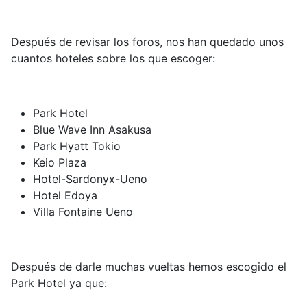
Después de revisar los foros, nos han quedado unos
cuantos hoteles sobre los que escoger:
Park Hotel
Blue Wave Inn Asakusa
Park Hyatt Tokio
Keio Plaza
Hotel-Sardonyx-Ueno
Hotel Edoya
Villa Fontaine Ueno
Después de darle muchas vueltas hemos escogido el
Park Hotel ya que: