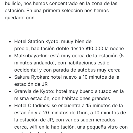
bullicio, nos hemos concentrado en la zona de las
estación. En una primera selección nos hemos
quedado con:
Hotel Station Kyoto: muuy bien de
precio, habitación doble desde
¥10.000 la noche
Matsubaya-Inn: está muy cerca de la estación (5
minutos andando), con habitaciones estilo
occidental y con parada de autobús muy cerca
Sakura Ryokan: hotel nuevo a 10 minutos de la
estación de JR
Granvia de Kyoto: hotel muy bueno situado en la
misma estación, con habitaciones grandes
Hotel Citadines: se encuentra a 15 minutos de la
estación y a 20 minutos de Gion, a 10 minutos de
la estación de JR, con varios supermercados
cerca, wifi en la habitación, una pequeña vitro con