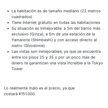
La habitación es de tamaño mediano (22 metros
cuadrados)
Tiene Internet gratuito en todas las habitaciones
Su situación es inmejorable: a 5m del barrio más
exclusivo (Ginza), a 5m de una estación de la
Yamanote (Shimbashi) y con acceso directo al
metro (Shiodome)
Las vistas son inmejorables, ya que se encuentra
entre los pisos 25 y 35 y por un poco más de
dinero te garantizan una vista
increíble
a la Tokyo
Tower
Lo realmente malo es el precio, ya que
costará
¥
151.000.