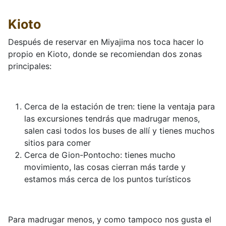
Kioto
Después de reservar en Miyajima nos toca hacer lo
propio en Kioto, donde se recomiendan dos zonas
principales:
Cerca de la estación de tren: tiene la ventaja para
las excursiones tendrás que madrugar menos,
salen casi todos los buses de allí y tienes muchos
sitios para comer
Cerca de Gion-Pontocho: tienes mucho
movimiento, las cosas cierran más tarde y
estamos más cerca de los puntos turísticos
Para madrugar menos, y como tampoco nos gusta el