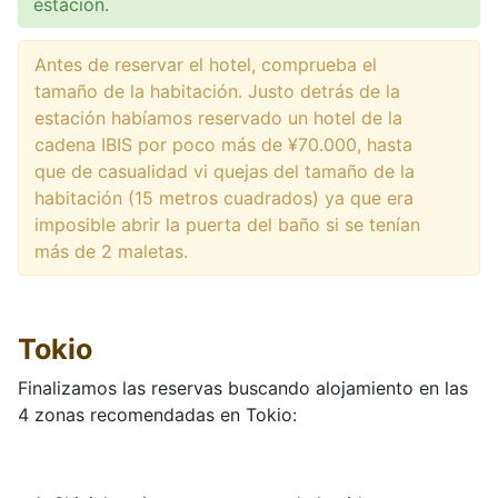
estación.
Antes de reservar el hotel, comprueba el
tamaño de la habitación. Justo detrás de la
estación habíamos reservado un hotel de la
cadena IBIS por poco más de
¥70.000, hasta
que de casualidad vi quejas del tamaño de la
habitación
(15 metros cuadrados) ya que era
imposible abrir la puerta del baño si se tenían
más de 2 maletas.
Tokio
Finalizamos las reservas buscando alojamiento en las
4 zonas recomendadas en Tokio: