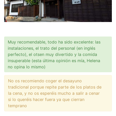
Muy recomendable, todo ha sido excelente: las
instalaciones, el trato del personal (en inglés
perfecto), el otsen muy divertido y la comida
insuperable (esta última opinión es mía, Helena
no opina lo mismo)
No os recomiendo coger el desayuno
tradicional porque repite parte de los platos de
la cena, y no os esperéis mucho a salir a cenar
si lo queréis hacer fuera ya que cierran
temprano