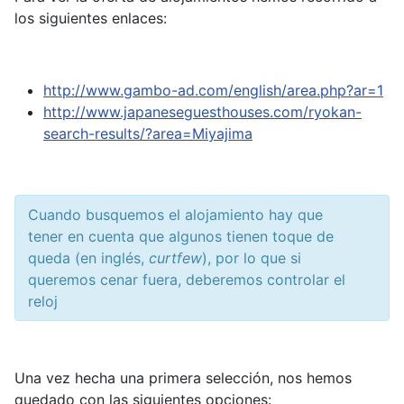
los siguientes enlaces:
http://www.gambo-ad.com/english/area.php?ar=1
http://www.japaneseguesthouses.com/ryokan-
search-results/?area=Miyajima
Cuando busquemos el alojamiento hay que
tener en cuenta que algunos tienen toque de
queda (en inglés,
curtfew
), por lo que si
queremos cenar fuera, deberemos controlar el
reloj
Una vez hecha una primera selección, nos hemos
quedado con las siguientes opciones: