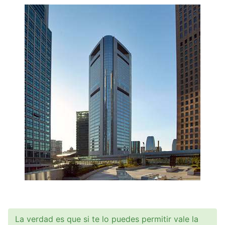
La verdad es que si te lo puedes permitir vale la