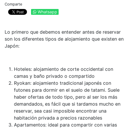
Comparte
Whatsapp
Lo primero que debemos entender antes de reservar
son los diferentes tipos de alojamiento que existen en
Japón:
Hoteles: alojamiento de corte occidental con
camas y baño privado o compartido
Ryokan: alojamiento tradicional japonés con
futones para dormir en el suelo de tatami. Suele
haber ofertas de todo tipo, pero al ser los más
demandados, es fácil que si tardamos mucho en
reservar, sea casi imposible encontrar una
habitación privada a precios razonables
Apartamentos: ideal para compartir con varias