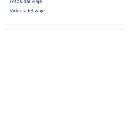
Fotos del viaje
Vídeos del viaje