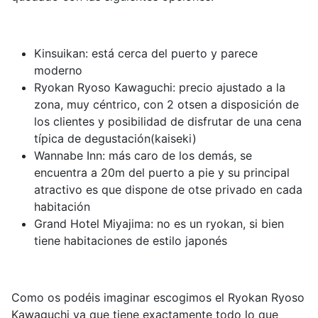
Kinsuikan: está cerca del puerto y parece
moderno
Ryokan Ryoso Kawaguchi
: precio ajustado a la
zona, muy céntrico, con 2 otsen a disposición de
los clientes y posibilidad de disfrutar de una cena
típica de degustación(kaiseki)
Wannabe Inn
: más caro de los demás, se
encuentra a 20m del puerto a pie y su principal
atractivo es que dispone de otse privado en cada
habitación
Grand Hotel Miyajima: no es un ryokan, si bien
tiene habitaciones de estilo japonés
Como os podéis imaginar escogimos el
Ryokan Ryoso
Kawaguchi ya que tiene exactamente todo lo que