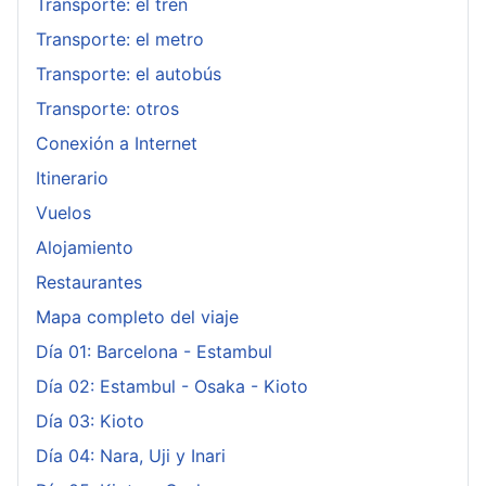
Transporte: el tren
Transporte: el metro
Transporte: el autobús
Transporte: otros
Conexión a Internet
Itinerario
Vuelos
Alojamiento
Restaurantes
Mapa completo del viaje
Día 01: Barcelona - Estambul
Día 02: Estambul - Osaka - Kioto
Día 03: Kioto
Día 04: Nara, Uji y Inari