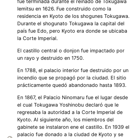
fue terminada durante el reinado de Tokugawa
Iemitsu en 1626. Fue construido como la
residencia en Kyoto de los shogunes Tokugawa.
Durante el shogunato Tokugawa la capital del
país fue Edo, pero Kyoto era donde se ubicaba
la Corte Imperial.
El castillo central o donjon fue impactado por
un rayo y destruido en 1750.
En 1788, el palacio interior fue destruido por un
incendio que se propagó por la ciudad. El sitio
prácticamente quedó abandonado hasta 1893.
En 1867, el Palacio Ninomaru fue el lugar desde
el cual Tokugawa Yoshinobu declaró que le
regresaba la autoridad a la Corte Imperial de
Kyoto. Al siguiente año, los miembros del
gabinete se instalaron ene el castillo. En 1939 el
palacio fue donado a la ciudad de Kyoto y se