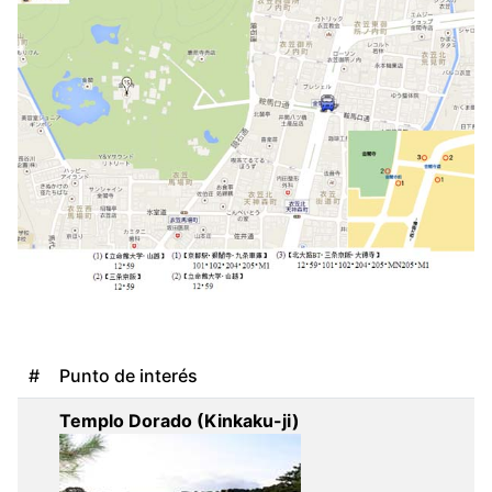
#
Punto de interés
Templo Dorado (Kinkaku-ji)