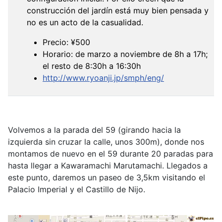
construcción del jardín está muy bien pensada y
no es un acto de la casualidad.
Precio: ¥500
Horario: de marzo a noviembre de 8h a 17h;
el resto de 8:30h a 16:30h
http://www.ryoanji.jp/smph/eng/
Volvemos a la parada del 59 (girando hacia la
izquierda sin cruzar la calle, unos 300m), donde nos
montamos de nuevo en el 59 durante 20 paradas para
hasta llegar a Kawaramachi Marutamachi. Llegados a
este punto, daremos un paseo de 3,5km visitando el
Palacio Imperial y el Castillo de Nijo.