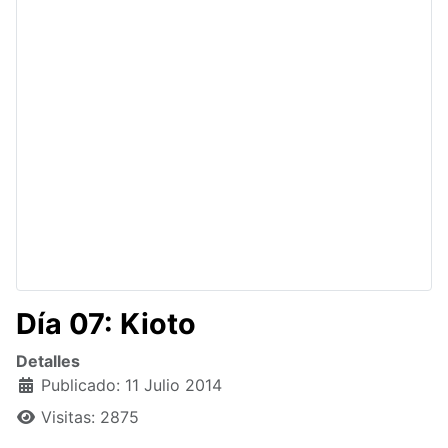
Día 07: Kioto
Detalles
Publicado: 11 Julio 2014
Visitas: 2875