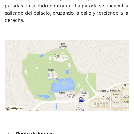
paradas en sentido contrario). La parada se encuentra
saliendo del palacio, cruzando la calle y torciendo a la
derecha.
#
Punto de interés