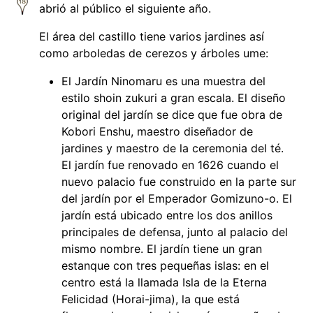
abrió al público el siguiente año.
El área del castillo tiene varios jardines así
como arboledas de cerezos y árboles ume:
El Jardín Ninomaru es una muestra del
estilo shoin zukuri a gran escala. El diseño
original del jardín se dice que fue obra de
Kobori Enshu, maestro diseñador de
jardines y maestro de la ceremonia del té.
El jardín fue renovado en 1626 cuando el
nuevo palacio fue construido en la parte sur
del jardín por el Emperador Gomizuno-o. El
jardín está ubicado entre los dos anillos
principales de defensa, junto al palacio del
mismo nombre. El jardín tiene un gran
estanque con tres pequeñas islas: en el
centro está la llamada Isla de la Eterna
Felicidad (Horai-jima), la que está