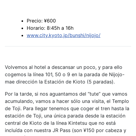
Precio: ¥600
Horario: 8:45h a 16h
www.city.kyoto.jp/bunshi/nijojo/
Volvemos al hotel a descansar un poco, y para ello
cogemos la línea 101, 50 o 9 en la parada de Nijojo-
mae dirección la Estación de Kioto (5 paradas).
Por la tarde, si nos aguantamos del “tute” que vamos
acumulando, vamos a hacer sólo una visita, el Templo
de Toji. Para llegar tenemos que coger el tren hasta la
estación de Toji, una única parada desde la estación
central de Kioto de la línea Kintetsu que no está
incluída con nuestra JR Pass (son ¥150 por cabeza y