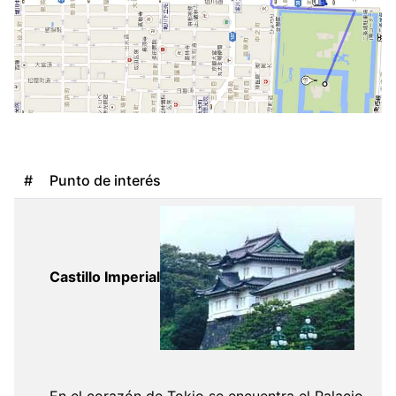
#
Punto de interés
Castillo Imperial