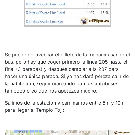
Se puede aprovechar el billete de la mañana usando el
bus, pero hay que coger primero la línea 205 hasta el
final (3 paradas) y después cambiar a la 207 para
hacer una única parada. Si ya nos dará pereza salir de
la habitación, seguir mareando con los autobuses
tampoco creo que nos apetezca mucho.
Salimos de la estación y caminamos entre 5m y 10m
para llegar al Templo Toji: