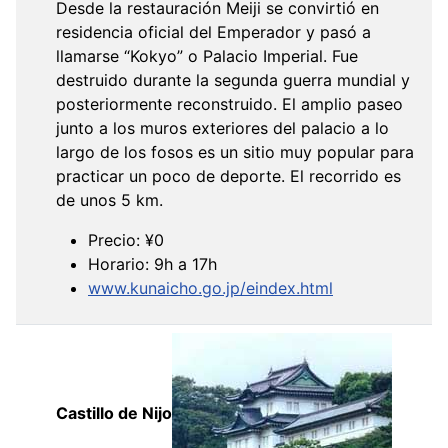
Desde la restauración Meiji se convirtió en
residencia oficial del Emperador y pasó a
llamarse “Kokyo” o Palacio Imperial. Fue
destruido durante la segunda guerra mundial y
posteriormente reconstruido. El amplio paseo
junto a los muros exteriores del palacio a lo
largo de los fosos es un sitio muy popular para
practicar un poco de deporte. El recorrido es
de unos 5 km.
Precio: ¥0
Horario: 9h a 17h
www.kunaicho.go.jp/eindex.html
Castillo de Nijo