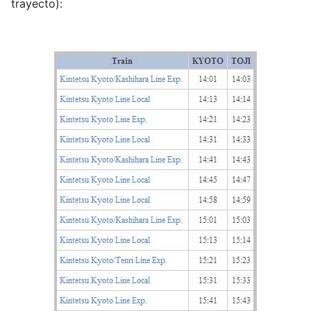
trayecto):