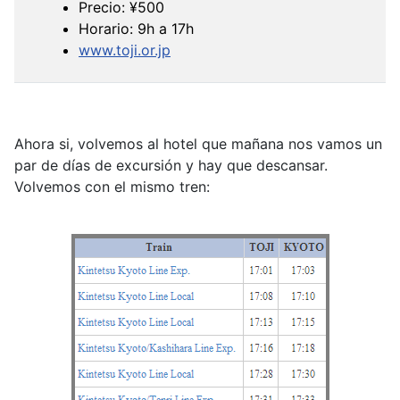
Precio: ¥500
Horario: 9h a 17h
www.toji.or.jp
Ahora si, volvemos al hotel que mañana nos vamos un
par de días de excursión y hay que descansar.
Volvemos con el mismo tren: