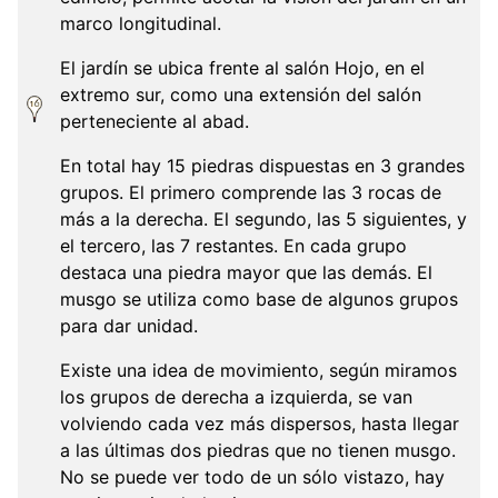
marco longitudinal.
El jardín se ubica frente al salón Hojo, en el
extremo sur, como una extensión del salón
perteneciente al abad.
En total hay 15 piedras dispuestas en 3 grandes
grupos. El primero comprende las 3 rocas de
más a la derecha. El segundo, las 5 siguientes, y
el tercero, las 7 restantes. En cada grupo
destaca una piedra mayor que las demás. El
musgo se utiliza como base de algunos grupos
para dar unidad.
Existe una idea de movimiento, según miramos
los grupos de derecha a izquierda, se van
volviendo cada vez más dispersos, hasta llegar
a las últimas dos piedras que no tienen musgo.
No se puede ver todo de un sólo vistazo, hay