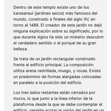
Dentro de este templo existe uno de los
karesansui (jardines secos) más famosos del
mundo, construido a finales del siglo XV, en
torno al 1488. El creador de este jardín no dejó
ninguna explicación sobre su significado, por lo
que durante siglos ha sido un misterio descubrir
el verdadero sentido o el porqué de su gran
belleza.
Se trata de un jardín rectangular construido
frente al edificio principal. La composición
utiliza arena rastrillada, musgo, y rocas. Existe
un predominio de formas alargadas colocadas
en paralelo a la posición del edificio.
Los tres lados restantes están cerrados por
muros, lo que junto a la línea inferior de la
plataforma desde la que se debe contemplar el
edificio, permite acotar la visión del jardín en un