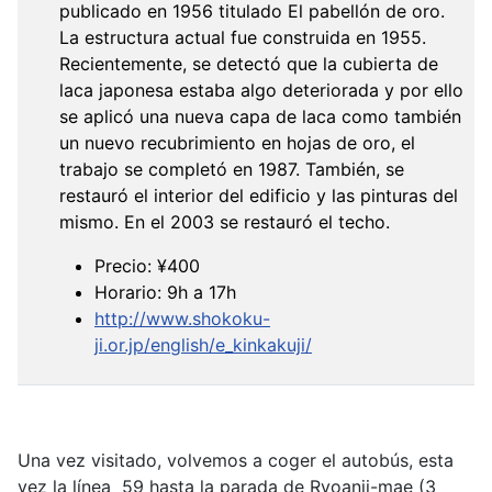
publicado en 1956 titulado El pabellón de oro.
La estructura actual fue construida en 1955.
Recientemente, se detectó que la cubierta de
laca japonesa estaba algo deteriorada y por ello
se aplicó una nueva capa de laca como también
un nuevo recubrimiento en hojas de oro, el
trabajo se completó en 1987. También, se
restauró el interior del edificio y las pinturas del
mismo. En el 2003 se restauró el techo.
Precio: ¥400
Horario: 9h a 17h
http://www.shokoku-
ji.or.jp/english/e_kinkakuji/
Una vez visitado, volvemos a coger el autobús, esta
vez la línea 59 hasta la parada de Ryoanji-mae (3