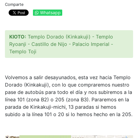
Comparte
Whatsapp
KIOTO:
Templo Dorado (Kinkakuji) - Templo
Ryoanji - Castillo de Nijo - Palacio Imperial -
Templo Toji
Volvemos a salir desayunados, esta vez hacia Templo
Dorado (Kinkakuji), con lo que compraremos nuestro
pase de autobús para todo el día y nos subiremos a la
línea 101 (zona B2) o 205 (zona B3). Pararemos en la
parada de Kinkakuji-michi, 13 paradas si hemos
subido a la línea 101 o 20 si lo hemos hecho en la 205.