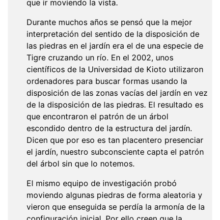
que ir moviendo la vista.
Durante muchos años se pensó que la mejor
interpretación del sentido de la disposición de
las piedras en el jardín era el de una especie de
Tigre cruzando un río. En el 2002, unos
científicos de la Universidad de Kioto utilizaron
ordenadores para buscar formas usando la
disposición de las zonas vacías del jardín en vez
de la disposición de las piedras. El resultado es
que encontraron el patrón de un árbol
escondido dentro de la estructura del jardín.
Dicen que por eso es tan placentero presenciar
el jardín, nuestro subconsciente capta el patrón
del árbol sin que lo notemos.
El mismo equipo de investigación probó
moviendo algunas piedras de forma aleatoria y
vieron que enseguida se perdía la armonía de la
configuración inicial. Por ello creen que la