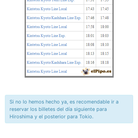
Si no lo hemos hecho ya, es recomendable ir a
reservar los billetes del día siguiente para
Hiroshima y el posterior para Tokio.