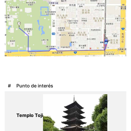
#
Punto de interés
Templo Toji