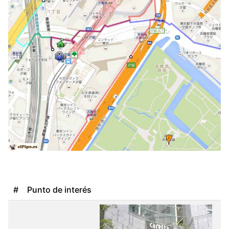
#
Punto de interés