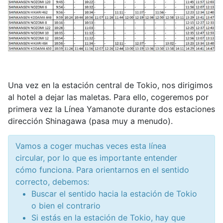
Una vez en la estación central de Tokio, nos dirigimos
al hotel a dejar las maletas. Para ello, cogeremos por
primera vez la Línea Yamanote durante dos estaciones
dirección Shinagawa (pasa muy a menudo).
Vamos a coger muchas veces esta línea
circular, por lo que es importante entender
cómo funciona. Para orientarnos en el sentido
correcto, debemos:
Buscar el sentido hacia la estación de Tokio
o bien el contrario
Si estás en la estación de Tokio, hay que