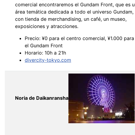
comercial encontraremos el Gundam Front, que es u
área temática dedicada a todo el universo Gundam,
con tienda de merchandising, un café, un museo,
exposiciones y atracciones.
Precio: ¥0 para el centro comercial, ¥1.000 para
el Gundam Front
Horario: 10h a 21h
divercity-tokyo.com
Noria de Daikanransha