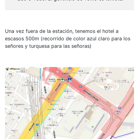
Una vez fuera de la estación, tenemos el hotel a
escasos 500m (recorrido de color azul claro para los
señores y turquesa para las señoras)