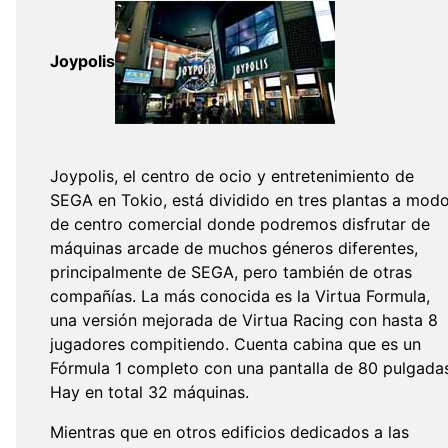
Joypolis
Joypolis, el centro de ocio y entretenimiento de
SEGA en Tokio, está dividido en tres plantas a mod
de centro comercial donde podremos disfrutar de
máquinas arcade de muchos géneros diferentes,
principalmente de SEGA, pero también de otras
compañías. La más conocida es la Virtua Formula,
una versión mejorada de Virtua Racing con hasta 8
jugadores compitiendo. Cuenta cabina que es un
Fórmula 1 completo con una pantalla de 80 pulgada
Hay en total 32 máquinas.
Mientras que en otros edificios dedicados a las