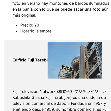
foto en verano hay montones de barcos iluminados
en la bahía con lo que se puede sacar una foto aún
más original.
Precio: ¥0
Horario: siempre
Edificio Fuji Terebi
Fuji Television Network (株式会社フジテレビジョン
Kabushiki Gaisha Fuji Terebijon) es una cadena de
televisión comercial de Japón. Fundada en 1957 y
emitiendo desde 1959, su nombre comercial es Fuji