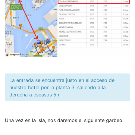
La entrada se encuentra justo en el acceso de
nuestro hotel por la planta 3, saliendo a la
derecha a escasos 5m
Una vez en la isla, nos daremos el siguiente garbeo: