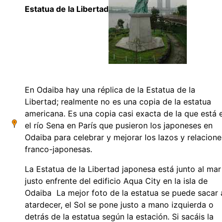
Estatua de la Libertad
En Odaiba hay una réplica de la Estatua de la
Libertad; realmente no es una copia de la estatua
americana. Es una copia casi exacta de la que está 
el río Sena en París que pusieron los japoneses en
Odaiba para celebrar y mejorar los lazos y relacione
franco-japonesas.
La Estatua de la Libertad japonesa está junto al mar
justo enfrente del edificio Aqua City en la isla de
Odaiba La mejor foto de la estatua se puede sacar 
atardecer, el Sol se pone justo a mano izquierda o
detrás de la estatua según la estación. Si sacáis la