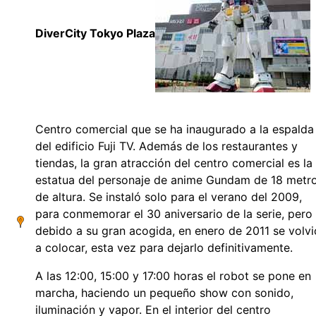
DiverCity Tokyo Plaza
Centro comercial que se ha inaugurado a la espalda
del edificio Fuji TV. Además de los restaurantes y
tiendas, la gran atracción del centro comercial es la
estatua del personaje de anime Gundam de 18 metr
de altura. Se instaló solo para el verano del 2009,
para conmemorar el 30 aniversario de la serie, pero
debido a su gran acogida, en enero de 2011 se volvi
a colocar, esta vez para dejarlo definitivamente.
A las 12:00, 15:00 y 17:00 horas el robot se pone en
marcha, haciendo un pequeño show con sonido,
iluminación y vapor. En el interior del centro