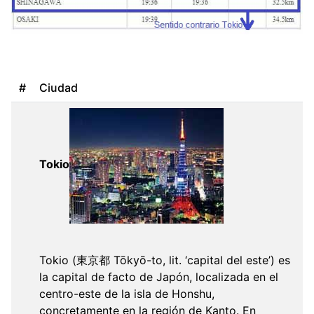
#
Ciudad
Tokio
Tokio (東京都 Tōkyō-to, lit. ‘capital del este’) es
la capital de facto de Japón, localizada en el
centro-este de la isla de Honshu,
concretamente en la región de Kanto. En