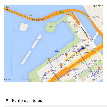
#
Punto de interés