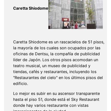
Caretta Shiodome
Caretta Shiodome es un rascacielos de 51 pisos,
la mayoría de los cuales son ocupados por las
oficinas de Dentsu, la compañía de publicidad
líder de Japón. Los otros pisos acomodan un
teatro musical, un museo de publicidad y
tiendas, cafés y restaurantes, incluyendo los
"Restaurantes del cielo" en los últimos pisos del
edificio.
Lo mejor es subir en su ascensor transparente
hasta el piso 51, donde está el Sky Restaurant
donde hay varios restaurante con vistas