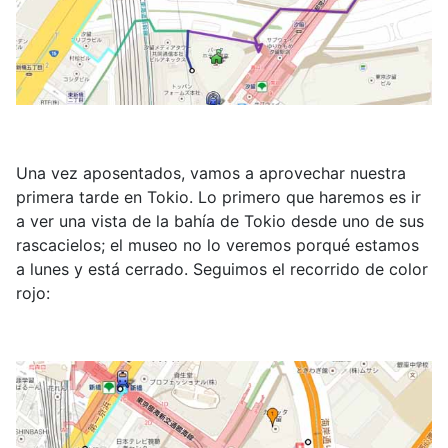
Una vez aposentados, vamos a aprovechar nuestra
primera tarde en Tokio. Lo primero que haremos es ir
a ver una vista de la bahía de Tokio desde uno de sus
rascacielos; el museo no lo veremos porqué estamos
a lunes y está cerrado. Seguimos el recorrido de color
rojo: