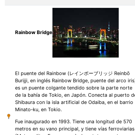
Rainbow Bridge
El puente del Rainbow (レインボーブリッジ Reinbō
Burijji, en inglés Rainbow Bridge, puente del arco iris
es un puente colgante tendido sobre la parte norte
de la bahía de Tokio, en Japón. Conecta al puerto d
Shibaura con la isla artificial de Odaiba, en el barrio
Minato-ku, en Tokio.
Fue inaugurado en 1993. Tiene una longitud de 570
metros en su vano principal, y tiene vías ferroviarias