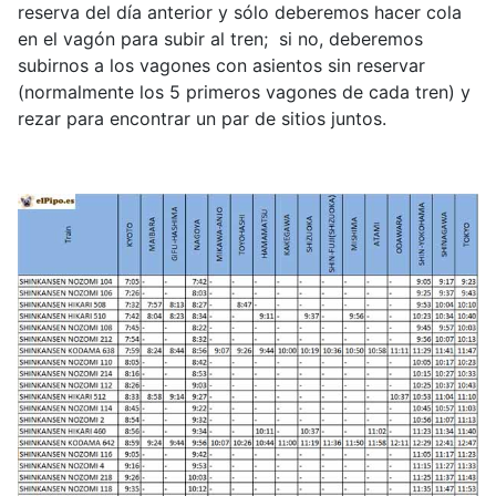
reserva del día anterior y sólo deberemos hacer cola
en el vagón para subir al tren; si no, deberemos
subirnos a los vagones con asientos sin reservar
(normalmente los 5 primeros vagones de cada tren) y
rezar para encontrar un par de sitios juntos.