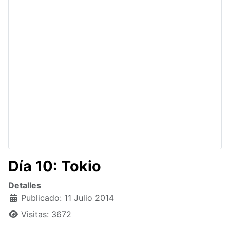
Día 10: Tokio
Detalles
Publicado: 11 Julio 2014
Visitas: 3672