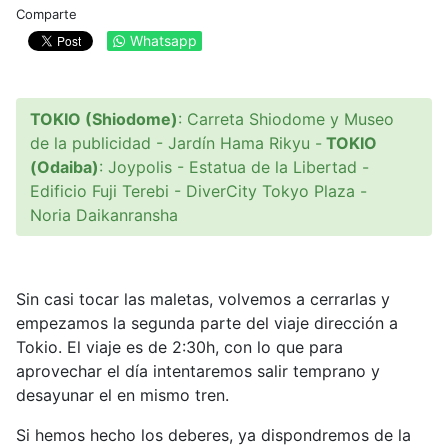
Comparte
Whatsapp
TOKIO (Shiodome)
: Carreta Shiodome y Museo
de la publicidad - Jardín Hama Rikyu -
TOKIO
(Odaiba)
: Joypolis - Estatua de la Libertad -
Edificio Fuji Terebi - DiverCity Tokyo Plaza -
Noria Daikanransha
Sin casi tocar las maletas, volvemos a cerrarlas y
empezamos la segunda parte del viaje dirección a
Tokio. El viaje es de 2:30h, con lo que para
aprovechar el día intentaremos salir temprano y
desayunar el en mismo tren.
Si hemos hecho los deberes, ya dispondremos de la