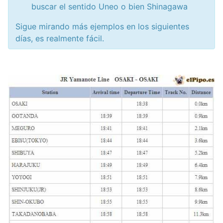
buscar el sentido Uneo o bien Shinagawa
Sigue mirando más ejemplos en los siguientes
días, es realmente fácil.