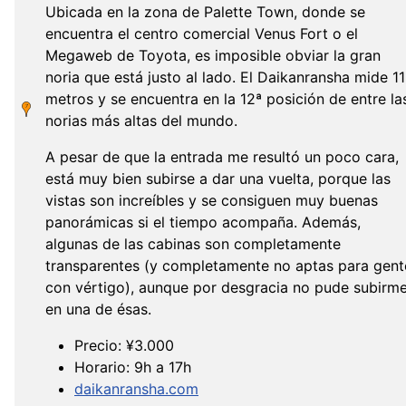
Ubicada en la zona de Palette Town, donde se
encuentra el centro comercial Venus Fort o el
Megaweb de Toyota, es imposible obviar la gran
noria que está justo al lado. El Daikanransha mide 1
metros y se encuentra en la 12ª posición de entre la
norias más altas del mundo.
A pesar de que la entrada me resultó un poco cara,
está muy bien subirse a dar una vuelta, porque las
vistas son increíbles y se consiguen muy buenas
panorámicas si el tiempo acompaña. Además,
algunas de las cabinas son completamente
transparentes (y completamente no aptas para gent
con vértigo), aunque por desgracia no pude subirm
en una de ésas.
Precio: ¥3.000
Horario: 9h a 17h
daikanransha.com