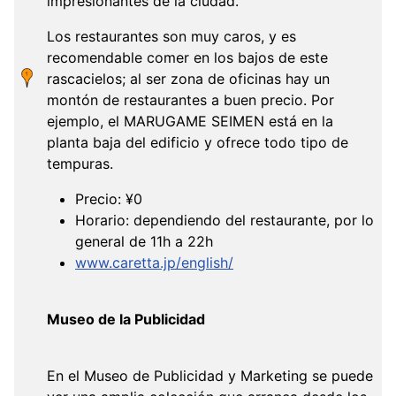
impresionantes de la ciudad.
Los restaurantes son muy caros, y es
recomendable comer en los bajos de este
rascacielos; al ser zona de oficinas hay un
montón de restaurantes a buen precio. Por
ejemplo, el MARUGAME SEIMEN está en la
planta baja del edificio y ofrece todo tipo de
tempuras.
Precio: ¥0
Horario: dependiendo del restaurante, por lo
general de 11h a 22h
www.caretta.jp/english/
Museo de la Publicidad
En el Museo de Publicidad y Marketing se puede