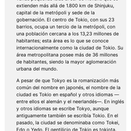
extienden más allá de 1.800 km de Shinjuku,
capital de la metrópoli y sede de la
gobernación. El centro de Tokio, con sus 23
barrios, ocupa un tercio de la metrópoli, con
una población cercana a los 13,23 millones de
habitantes; esta área es lo que se conoce
internacionalmente como la ciudad de Tokio. Su
área metropolitana posee más de 36 millones
de habitantes, siendo la mayor aglomeración
urbana del mundo.
A pesar de que Tokyo es la romanización más
común del nombre en japonés, el nombre de la
ciudad es Tokio en español y otros idiomas —
entre ellos el alemán y el neerlandés—. En inglés
y otros idiomas se escribe Tokyo, aunque
antiguamente también se escribía Tokio. En el
pasado, la ciudad se denominaba como Tokei,
Edo o Yedo. El gentilicio de Tokio es tokiota.