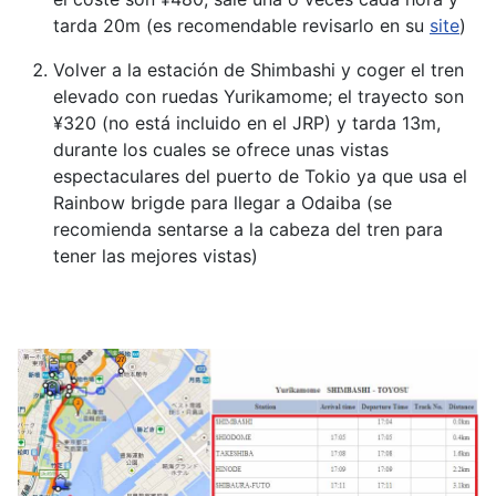
tarda 20m (es recomendable revisarlo en su
site
)
Volver a la estación de Shimbashi y coger el tren
elevado con ruedas Yurikamome; el trayecto son
¥320 (no está incluido en el JRP) y tarda 13m,
durante los cuales se ofrece unas vistas
espectaculares del puerto de Tokio ya que usa el
Rainbow brigde para llegar a Odaiba (se
recomienda sentarse a la cabeza del tren para
tener las mejores vistas)