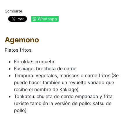
Comparte
Whatsapp
Agemono
Platos fritos:
Korokke: croqueta
Kushiage: brocheta de carne
Tempura: vegetales, mariscos o carne fritos.(Se
puede hacer también un revuelto variado que
recibe el nombre de Kakiage)
Tonkatsu: chuleta de cerdo empanada y frita
(existe también la versión de pollo: katsu de
pollo)