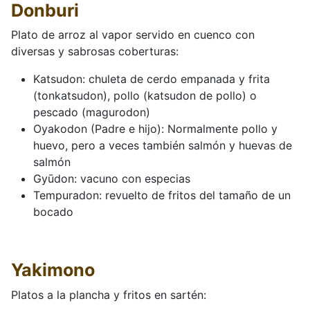
Donburi
Plato de arroz al vapor servido en cuenco con
diversas y sabrosas coberturas:
Katsudon: chuleta de cerdo empanada y frita
(tonkatsudon), pollo (katsudon de pollo) o
pescado (magurodon)
Oyakodon (Padre e hijo): Normalmente pollo y
huevo, pero a veces también salmón y huevas de
salmón
Gyūdon: vacuno con especias
Tempuradon: revuelto de fritos del tamaño de un
bocado
Yakimono
Platos a la plancha y fritos en sartén: