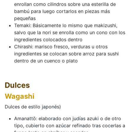
enrollan como cilindros sobre una esterilla de
bambú para luego cortarlos en piezas más
pequeñas
Temaki: Básicamente lo mismo que makizushi,
salvo que la nori se enrolla como un cono con los
ingredientes colocados dentro
Chirashi: marisco fresco, verduras u otros
ingredientes se colocan sobre arroz para sushi
dentro de un cuenco o plato
Dulces
Wagashi
Dulces de estilo japonés)
Amanattō: elaborado con judías azuki o de otro
tipo, cubierto con azúcar refinado tras cocerlas a