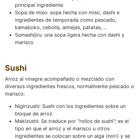
principal ingrediente
Sopa de miso: sopa hecha con miso, dashi e
ingredientes de temporada como pescado,
kamaboko, cebolla, almejas, patatas, ...
Sumashijiru: una sopa ligera hecha con dashi y
marisco
Sushi
Arroz al vinagre acompañado o mezclado con
diversos ingredientes frescos, normalmente pescado o
marisco:
Nigirizushi: Sushi con los ingredientes sobre un
bloque de arroz
Makizushi: Se traduce por "rollos de sushi"; es el
tipo en que el arroz y el marisco u otros
ingredientes se colocan sobre un alga (nori) y se