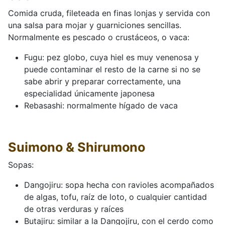
Comida cruda, fileteada en finas lonjas y servida con
una salsa para mojar y guarniciones sencillas.
Normalmente es pescado o crustáceos, o vaca:
Fugu: pez globo, cuya hiel es muy venenosa y
puede contaminar el resto de la carne si no se
sabe abrir y preparar correctamente, una
especialidad únicamente japonesa
Rebasashi: normalmente hígado de vaca
Suimono & Shirumono
Sopas:
Dangojiru: sopa hecha con ravioles acompañados
de algas, tofu, raíz de loto, o cualquier cantidad
de otras verduras y raíces
Butajiru: similar a la Dangojiru, con el cerdo como