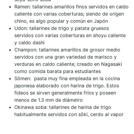
Ramen: tallarines amarillos finos servidos en caldo
caliente con varias coberturas; siendo de origen
chino, es algo popular y común en Japón
Udon: tallarines de trigo y patata gruesos
servidos con varias coberturas en shoyu caliente
y caldo dashi
Champon: tallarines amarillos de grosor medio
servidos con una gran variedad de marisco y
verduras en caldo caliente; creado en Nagasaki
como comida barata para estudiantes
Sōmen: pasta muy fina empleada en la cocina
japonesa elaborado con harina de trigo. Estos
fideos se sirven generalmente fríos y poseen
menos de 1.3 mm de diámetro
Okinawa soba: tallarines de harina de trigo
habitualmente servidos con sōki, cerdo al vapor