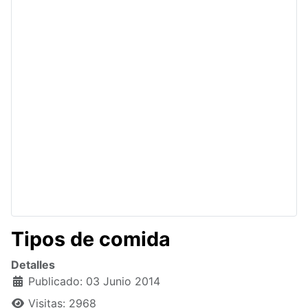
Tipos de comida
Detalles
Publicado: 03 Junio 2014
Visitas: 2968