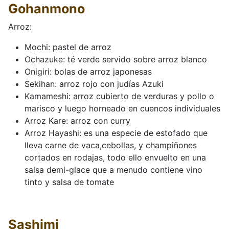
Gohanmono
Arroz:
Mochi: pastel de arroz
Ochazuke: té verde servido sobre arroz blanco
Onigiri: bolas de arroz japonesas
Sekihan: arroz rojo con judías Azuki
Kamameshi: arroz cubierto de verduras y pollo o
marisco y luego horneado en cuencos individuales
Arroz Kare: arroz con curry
Arroz Hayashi: es una especie de estofado que
lleva carne de vaca,cebollas, y champiñones
cortados en rodajas, todo ello envuelto en una
salsa demi-glace que a menudo contiene vino
tinto y salsa de tomate
Sashimi