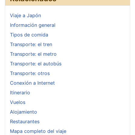
Viaje a Japón
Información general
Tipos de comida
Transporte: el tren
Transporte: el metro
Transporte: el autobús
Transporte: otros
Conexión a Internet
Itinerario
Vuelos
Alojamiento
Restaurantes
Mapa completo del viaje