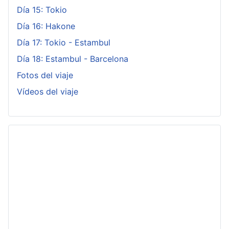
Día 15: Tokio
Día 16: Hakone
Día 17: Tokio - Estambul
Día 18: Estambul - Barcelona
Fotos del viaje
Vídeos del viaje