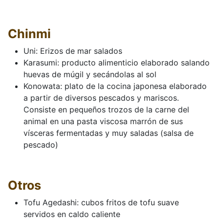
Chinmi
Uni: Erizos de mar salados
Karasumi: producto alimenticio elaborado salando
huevas de múgil y secándolas al sol
Konowata: plato de la cocina japonesa elaborado
a partir de diversos pescados y mariscos.
Consiste en pequeños trozos de la carne del
animal en una pasta viscosa marrón de sus
vísceras fermentadas y muy saladas (salsa de
pescado)
Otros
Tofu Agedashi: cubos fritos de tofu suave
servidos en caldo caliente