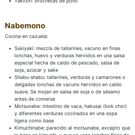
Yakitori: brochetas de pollo
Nabemono
Cocina en cazuela:
Sukiyaki: mezcla de tallarines, vacuno en finas
lonchas, huevo y verduras hervidos en una salsa
especial hecha de caldo de pescado, salsa de
soja, azúcar y sake
Shabu-shabu: tallarines, verduras y camarones o
delgadas lonchas de vacuno hervidos en caldo
suave. Se mojan en salsa de soja o de sésamo
antes de comerse
Motsunabe: intestino de vaca, hakusai (bok choi)
y diferentes verduras cocinados en una sopa
ligera como base
Kimuchinabe: parecido al motsunabe, excepto que