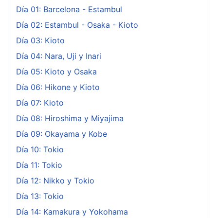
Día 01: Barcelona - Estambul
Día 02: Estambul - Osaka - Kioto
Día 03: Kioto
Día 04: Nara, Uji y Inari
Día 05: Kioto y Osaka
Día 06: Hikone y Kioto
Día 07: Kioto
Día 08: Hiroshima y Miyajima
Día 09: Okayama y Kobe
Día 10: Tokio
Día 11: Tokio
Día 12: Nikko y Tokio
Día 13: Tokio
Día 14: Kamakura y Yokohama