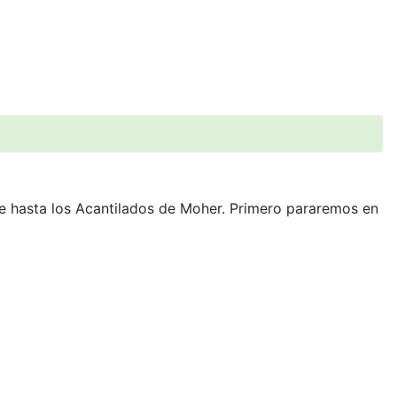
te hasta los Acantilados de Moher. Primero pararemos en