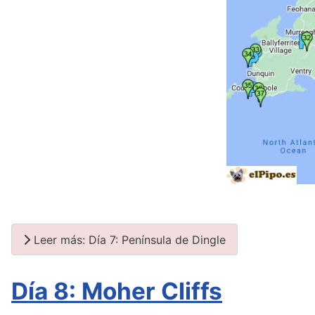
Leer más: Día 7: Península de Dingle
Día 8: Moher Cliffs