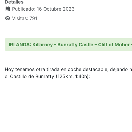
Detalles
Publicado: 16 Octubre 2023
Visitas: 791
IRLANDA: Killarney – Bunratty Castle – Cliff of Moher 
Hoy tenemos otra tirada en coche destacable, dejando nu
el Castillo de Bunratty (125Km, 1:40h):