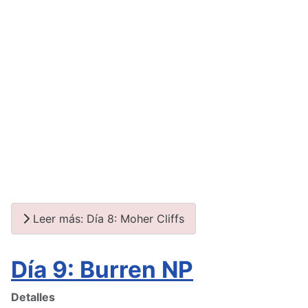
Leer más: Día 8: Moher Cliffs
Día 9: Burren NP
Detalles