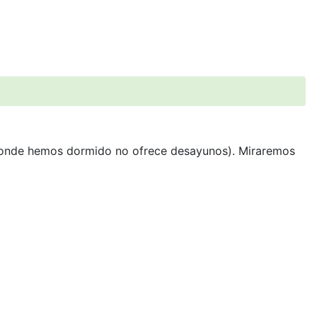
l donde hemos dormido no ofrece desayunos). Miraremos