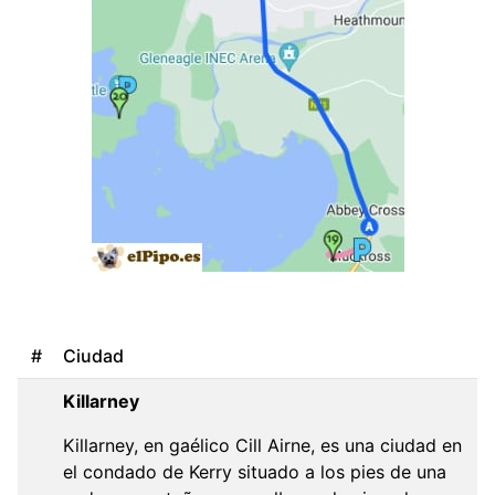
#
Ciudad
Killarney
Killarney, en gaélico Cill Airne, es una ciudad en
el condado de Kerry situado a los pies de una