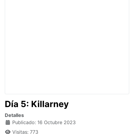
Día 5: Killarney
Detalles
Publicado: 16 Octubre 2023
Visitas: 773