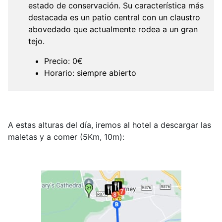
estado de conservación. Su característica más
destacada es un patio central con un claustro
abovedado que actualmente rodea a un gran
tejo.
Precio: 0€
Horario: siempre abierto
A estas alturas del día, iremos al hotel a descargar las
maletas y a comer (5Km, 10m):