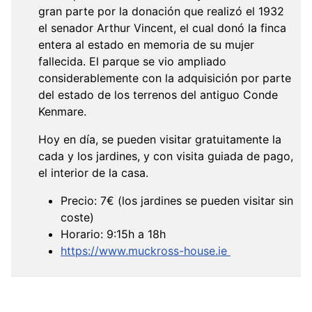
gran parte por la donación que realizó el 1932
el senador Arthur Vincent, el cual donó la finca
entera al estado en memoria de su mujer
fallecida. El parque se vio ampliado
considerablemente con la adquisición por parte
del estado de los terrenos del antiguo Conde
Kenmare.
Hoy en día, se pueden visitar gratuitamente la
cada y los jardines, y con visita guiada de pago,
el interior de la casa.
Precio: 7€ (los jardines se pueden visitar sin
coste)
Horario: 9:15h a 18h
https://www.muckross-house.ie