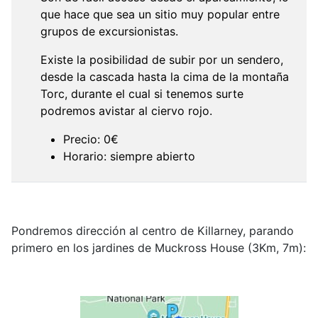
que hace que sea un sitio muy popular entre
grupos de excursionistas.
Existe la posibilidad de subir por un sendero,
desde la cascada hasta la cima de la montaña
Torc, durante el cual si tenemos surte
podremos avistar al ciervo rojo.
Precio: 0€
Horario: siempre abierto
Pondremos dirección al centro de Killarney, parando
primero en los jardines de Muckross House (3Km, 7m):