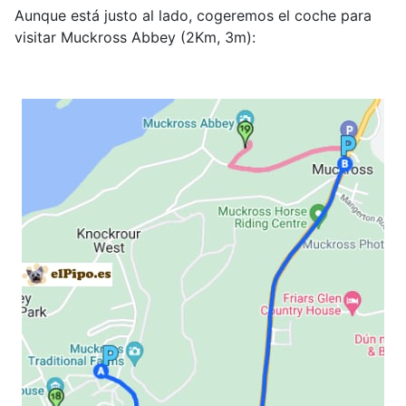
Aunque está justo al lado, cogeremos el coche para
visitar Muckross Abbey (2Km, 3m):