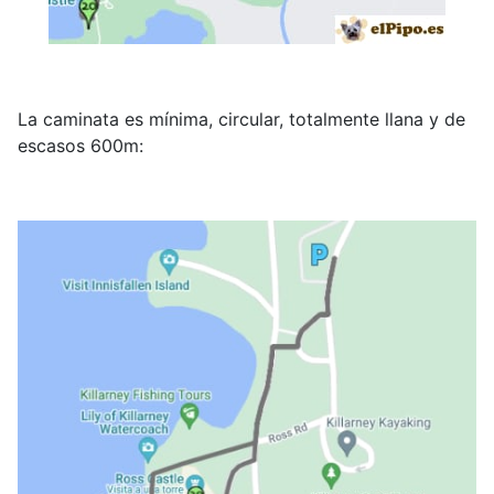
La caminata es mínima, circular, totalmente llana y de
escasos 600m: