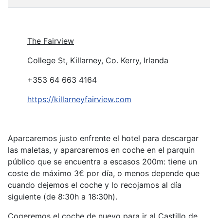
The Fairview
College St, Killarney, Co. Kerry, Irlanda
+353 64 663 4164
https://killarneyfairview.com
Aparcaremos justo enfrente el hotel para descargar
las maletas, y aparcaremos en coche en el parquin
público que se encuentra a escasos 200m: tiene un
coste de máximo 3€ por día, o menos depende que
cuando dejemos el coche y lo recojamos al día
siguiente (de 8:30h a 18:30h).
Cogeremos el coche de nuevo para ir al Castillo de