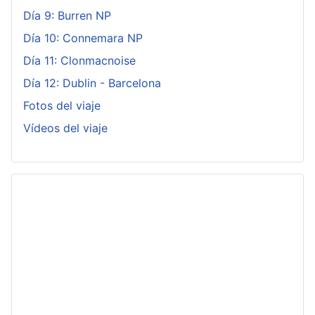
Día 9: Burren NP
Día 10: Connemara NP
Día 11: Clonmacnoise
Día 12: Dublin - Barcelona
Fotos del viaje
Vídeos del viaje