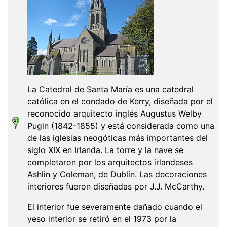
La Catedral de Santa María es una catedral
católica en el condado de Kerry, diseñada por el
reconocido arquitecto inglés Augustus Welby
Pugin (1842-1855) y está considerada como una
de las iglesias neogóticas más importantes del
siglo XIX en Irlanda. La torre y la nave se
completaron por los arquitectos irlandeses
Ashlin y Coleman, de Dublín. Las decoraciones
interiores fueron diseñadas por J.J. McCarthy.
El interior fue severamente dañado cuando el
yeso interior se retiró en el 1973 por la