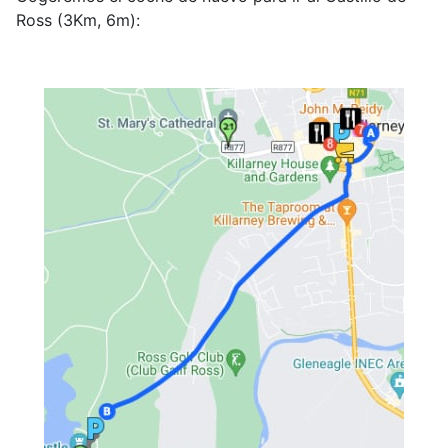
Ross (3Km, 6m):