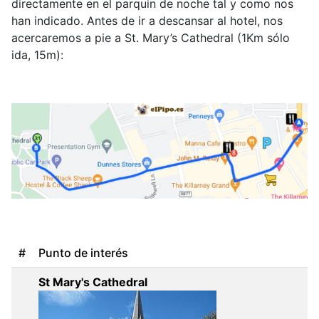
directamente en el parquin de noche tal y como nos
han indicado. Antes de ir a descansar al hotel, nos
acercaremos a pie a St. Mary’s Cathedral (1Km sólo
ida, 15m):
#
Punto de interés
St Mary's Cathedral