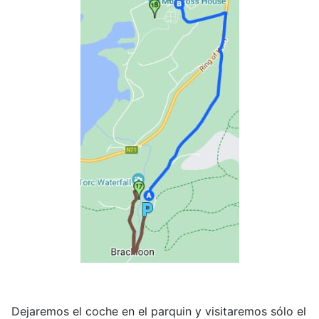
Dejaremos el coche en el parquin y visitaremos sólo el