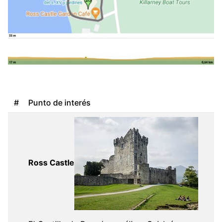
#
Punto de interés
Ross Castle