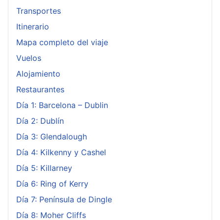
Transportes
Itinerario
Mapa completo del viaje
Vuelos
Alojamiento
Restaurantes
Día 1: Barcelona – Dublin
Día 2: Dublín
Día 3: Glendalough
Día 4: Kilkenny y Cashel
Día 5: Killarney
Día 6: Ring of Kerry
Día 7: Península de Dingle
Día 8: Moher Cliffs