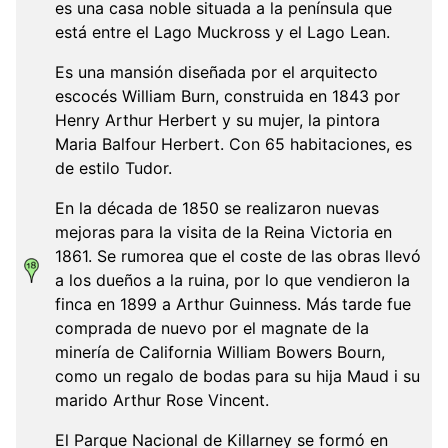
es una casa noble situada a la península que
está entre el Lago Muckross y el Lago Lean.
Es una mansión diseñada por el arquitecto
escocés William Burn, construida en 1843 por
Henry Arthur Herbert y su mujer, la pintora
Maria Balfour Herbert. Con 65 habitaciones, es
de estilo Tudor.
En la década de 1850 se realizaron nuevas
mejoras para la visita de la Reina Victoria en
1861. Se rumorea que el coste de las obras llevó
a los dueños a la ruina, por lo que vendieron la
finca en 1899 a Arthur Guinness. Más tarde fue
comprada de nuevo por el magnate de la
minería de California William Bowers Bourn,
como un regalo de bodas para su hija Maud i su
marido Arthur Rose Vincent.
El Parque Nacional de Killarney se formó en