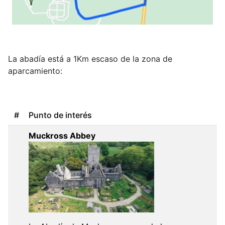
La abadía está a 1Km escaso de la zona de
aparcamiento:
#
Punto de interés
Muckross Abbey