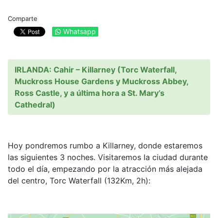
Comparte
Whatsapp
IRLANDA: Cahir – Killarney (Torc Waterfall,
Muckross House Gardens y Muckross Abbey,
Ross Castle, y a última hora a St. Mary’s
Cathedral)
Hoy pondremos rumbo a Killarney, donde estaremos
las siguientes 3 noches. Visitaremos la ciudad durante
todo el día, empezando por la atracción más alejada
del centro, Torc Waterfall (132Km, 2h):