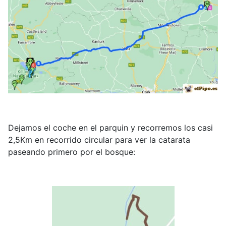
Dejamos el coche en el parquin y recorremos los casi
2,5Km en recorrido circular para ver la catarata
paseando primero por el bosque: