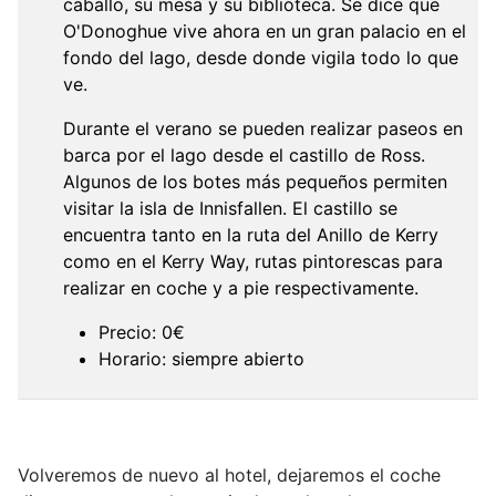
caballo, su mesa y su biblioteca. Se dice que
O'Donoghue vive ahora en un gran palacio en el
fondo del lago, desde donde vigila todo lo que
ve.
Durante el verano se pueden realizar paseos en
barca por el lago desde el castillo de Ross.
Algunos de los botes más pequeños permiten
visitar la isla de Innisfallen. El castillo se
encuentra tanto en la ruta del Anillo de Kerry
como en el Kerry Way, rutas pintorescas para
realizar en coche y a pie respectivamente.
Precio: 0€
Horario: siempre abierto
Volveremos de nuevo al hotel, dejaremos el coche