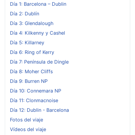
Día 1: Barcelona – Dublin
Día 2: Dublín
Día 3: Glendalough
Día 4: Kilkenny y Cashel
Día 5: Killarney
Día 6: Ring of Kerry
Día 7: Península de Dingle
Día 8: Moher Cliffs
Día 9: Burren NP
Día 10: Connemara NP
Día 11: Clonmacnoise
Día 12: Dublin - Barcelona
Fotos del viaje
Vídeos del viaje