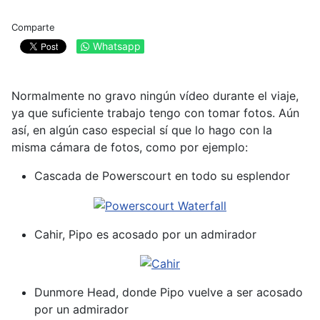
Comparte
Whatsapp
Normalmente no gravo ningún vídeo durante el viaje,
ya que suficiente trabajo tengo con tomar fotos. Aún
así, en algún caso especial sí que lo hago con la
misma cámara de fotos, como por ejemplo:
Cascada de Powerscourt en todo su esplendor
Cahir, Pipo es acosado por un admirador
Dunmore Head, donde Pipo vuelve a ser acosado
por un admirador