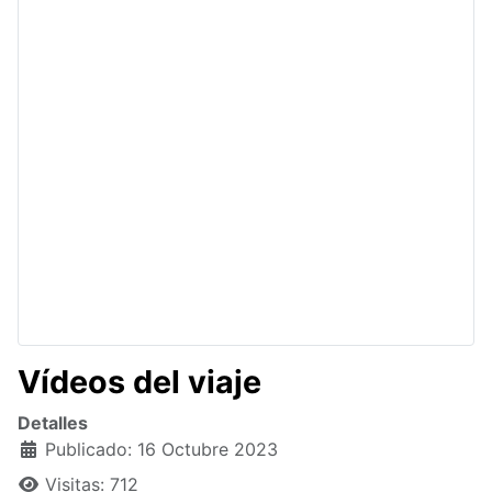
Vídeos del viaje
Detalles
Publicado: 16 Octubre 2023
Visitas: 712