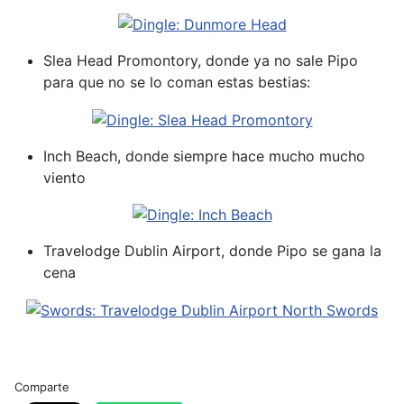
Slea Head Promontory, donde ya no sale Pipo
para que no se lo coman estas bestias:
Inch Beach, donde siempre hace mucho mucho
viento
Travelodge Dublin Airport, donde Pipo se gana la
cena
Comparte