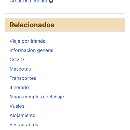
Crear una cuenta
Relacionados
Viaje por Irlanda
Información general
COVID
Mascotas
Transportes
Itinerario
Mapa completo del viaje
Vuelos
Alojamiento
Restaurantes