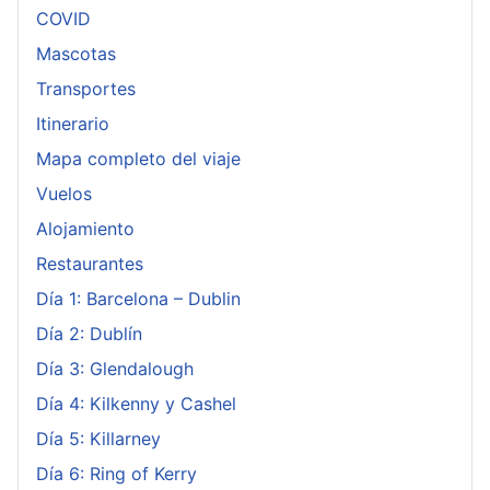
COVID
Mascotas
Transportes
Itinerario
Mapa completo del viaje
Vuelos
Alojamiento
Restaurantes
Día 1: Barcelona – Dublin
Día 2: Dublín
Día 3: Glendalough
Día 4: Kilkenny y Cashel
Día 5: Killarney
Día 6: Ring of Kerry