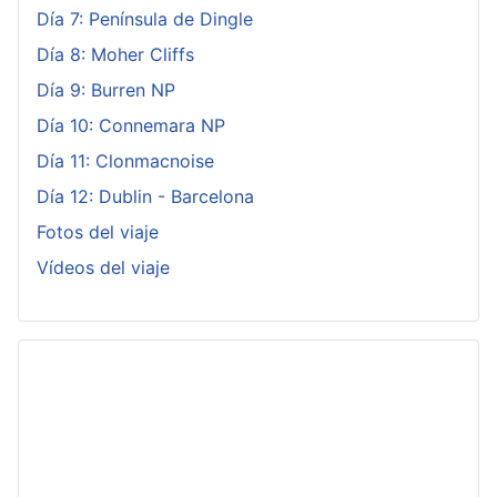
Día 7: Península de Dingle
Día 8: Moher Cliffs
Día 9: Burren NP
Día 10: Connemara NP
Día 11: Clonmacnoise
Día 12: Dublin - Barcelona
Fotos del viaje
Vídeos del viaje