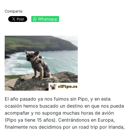
Comparte
Whatsapp
El año pasado ya nos fuimos sin Pipo, y en esta
ocasión hemos buscado un destino en que nos pueda
acompañar y no suponga muchas horas de avión
(Pipo ya tiene 15 años). Centrándonos en Europa,
finalmente nos decidimos por un road trip por Irlanda,