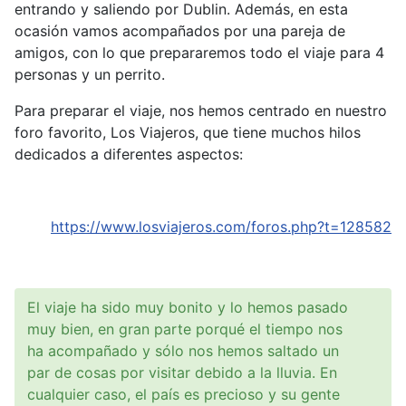
entrando y saliendo por Dublin. Además, en esta
ocasión vamos acompañados por una pareja de
amigos, con lo que prepararemos todo el viaje para 4
personas y un perrito.
Para preparar el viaje, nos hemos centrado en nuestro
foro favorito, Los Viajeros, que tiene muchos hilos
dedicados a diferentes aspectos:
https://www.losviajeros.com/foros.php?t=128582
El viaje ha sido muy bonito y lo hemos pasado
muy bien, en gran parte porqué el tiempo nos
ha acompañado y sólo nos hemos saltado un
par de cosas por visitar debido a la lluvia. En
cualquier caso, el país es precioso y su gente