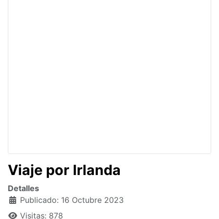
Viaje por Irlanda
Detalles
Publicado: 16 Octubre 2023
Visitas: 878