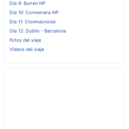
Día 9: Burren NP
Día 10: Connemara NP
Día 11: Clonmacnoise
Día 12: Dublin - Barcelona
Fotos del viaje
Vídeos del viaje