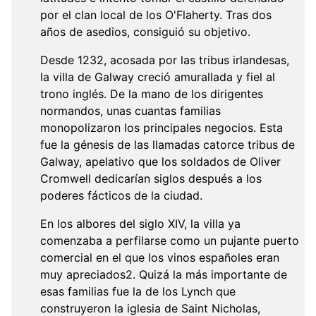
por el clan local de los O'Flaherty. Tras dos
años de asedios, consiguió su objetivo.
Desde 1232, acosada por las tribus irlandesas,
la villa de Galway creció amurallada y fiel al
trono inglés. De la mano de los dirigentes
normandos, unas cuantas familias
monopolizaron los principales negocios. Esta
fue la génesis de las llamadas catorce tribus de
Galway, apelativo que los soldados de Oliver
Cromwell dedicarían siglos después a los
poderes fácticos de la ciudad.
En los albores del siglo XIV, la villa ya
comenzaba a perfilarse como un pujante puerto
comercial en el que los vinos españoles eran
muy apreciados2. Quizá la más importante de
esas familias fue la de los Lynch que
construyeron la iglesia de Saint Nicholas,