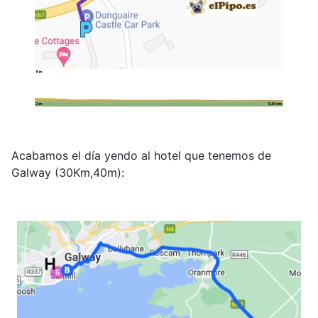
Acabamos el día yendo al hotel que tenemos de
Galway (30Km,40m):