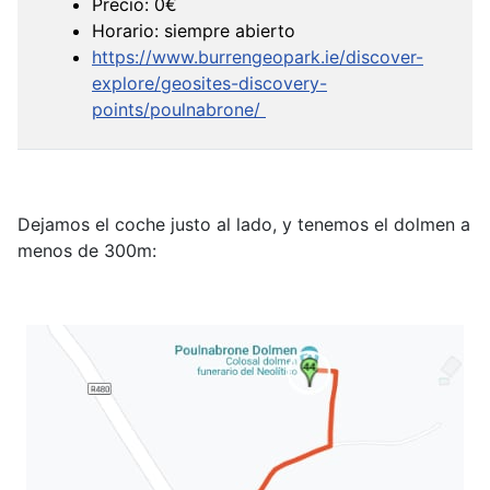
Precio: 0€
Horario: siempre abierto
https://www.burrengeopark.ie/discover-
explore/geosites-discovery-
points/poulnabrone/
Dejamos el coche justo al lado, y tenemos el dolmen a
menos de 300m: