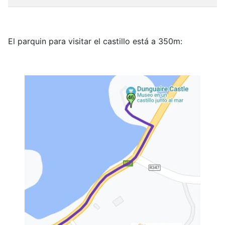
El parquin para visitar el castillo está a 350m: