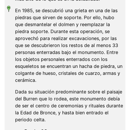
En 1985, se descubrió una grieta en una de las
piedras que sirven de soporte. Por ello, hubo
que desmantelar el dolmen y reemplazar la
piedra soporte. Durante esta operación, se
aprovechó para realizar excavaciones, por las
que se descubrieron los restos de al menos 33
personas enterradas bajo el monumento. Entre
los objetos personales enterrados con los
esqueletos se encuentran un hacha de piedra, un
colgante de hueso, cristales de cuarzo, armas y
cerámica.
Dada su situación predominante sobre el paisaje
del Burren que lo rodea, este monumento debía
de ser el centro de ceremonias y rituales durante
la Edad de Bronce, y hasta bien entrado el
periodo celta.