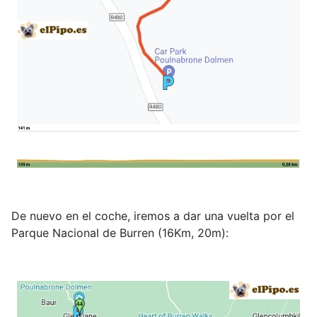
De nuevo en el coche, iremos a dar una vuelta por el
Parque Nacional de Burren (16Km, 20m):