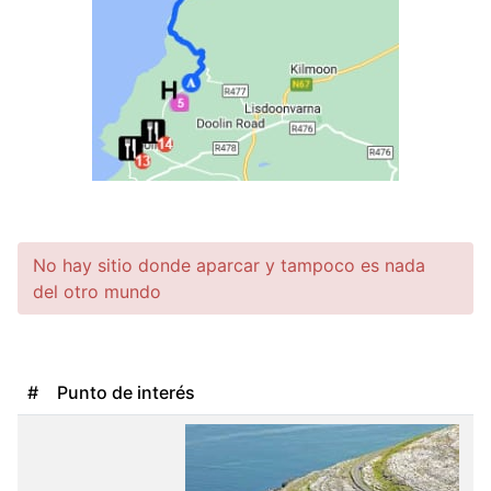
No hay sitio donde aparcar y tampoco es nada
del otro mundo
#
Punto de interés