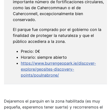
importante número de fortificaciones circulares,
como las de Cahercommaun o el de
Caherconnell, excepcionalmente bien
conservado.
El parque fue comprado por el gobierno con la
finalidad de proteger la naturaleza y que el
público accediera a la zona.
Precio: 0€
Horario: siempre abierto
https://www.burrengeopark.ie/discover-
explore/geosites-discovery-
points/poulnabrone/
Dejaremos el parquin en la zona habilitada (es muy
pequeña, esperemos tener suerte) y recorreremos el