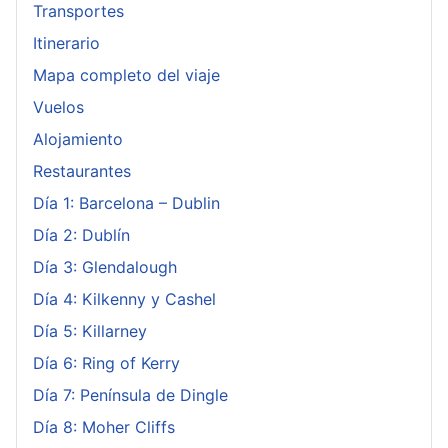
Transportes
Itinerario
Mapa completo del viaje
Vuelos
Alojamiento
Restaurantes
Día 1: Barcelona – Dublin
Día 2: Dublín
Día 3: Glendalough
Día 4: Kilkenny y Cashel
Día 5: Killarney
Día 6: Ring of Kerry
Día 7: Península de Dingle
Día 8: Moher Cliffs