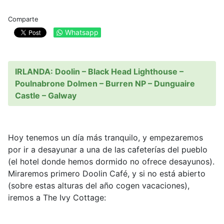
Comparte
Whatsapp
IRLANDA: Doolin – Black Head Lighthouse –
Poulnabrone Dolmen – Burren NP – Dunguaire
Castle – Galway
Hoy tenemos un día más tranquilo, y empezaremos
por ir a desayunar a una de las cafeterías del pueblo
(el hotel donde hemos dormido no ofrece desayunos).
Miraremos primero Doolin Café, y si no está abierto
(sobre estas alturas del año cogen vacaciones),
iremos a The Ivy Cottage: