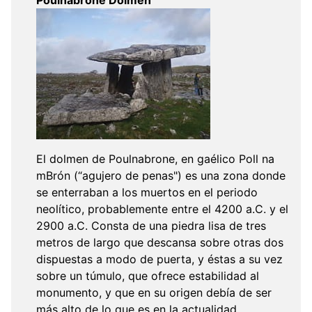
Poulnabrone Dolmen
El dolmen de Poulnabrone, en gaélico Poll na
mBrón (“agujero de penas") es una zona donde
se enterraban a los muertos en el periodo
neolítico, probablemente entre el 4200 a.C. y el
2900 a.C. Consta de una piedra lisa de tres
metros de largo que descansa sobre otras dos
dispuestas a modo de puerta, y éstas a su vez
sobre un túmulo, que ofrece estabilidad al
monumento, y que en su origen debía de ser
más alto de lo que es en la actualidad.