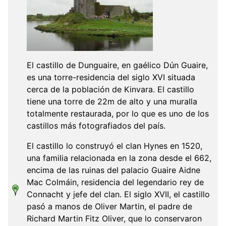
El castillo de Dunguaire, en gaélico Dún Guaire,
es una torre-residencia del siglo XVI situada
cerca de la población de Kinvara. El castillo
tiene una torre de 22m de alto y una muralla
totalmente restaurada, por lo que es uno de los
castillos más fotografiados del país.
El castillo lo construyó el clan Hynes en 1520,
una familia relacionada en la zona desde el 662,
encima de las ruinas del palacio Guaire Aidne
Mac Colmáin, residencia del legendario rey de
Connacht y jefe del clan. El siglo XVII, el castillo
pasó a manos de Oliver Martin, el padre de
Richard Martin Fitz Oliver, que lo conservaron