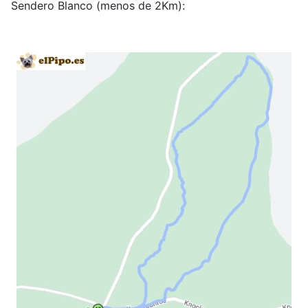
Sendero Blanco (menos de 2Km):