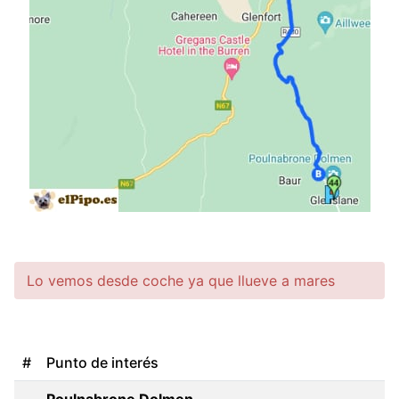
Lo vemos desde coche ya que llueve a mares
#
Punto de interés