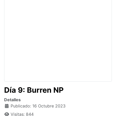
Día 9: Burren NP
Detalles
Publicado: 16 Octubre 2023
Visitas: 844