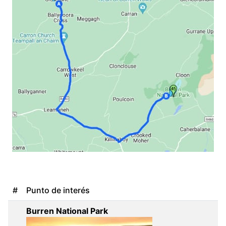
#
Punto de interés
Burren National Park