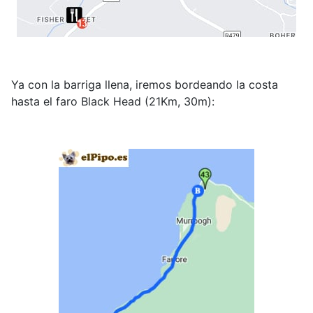
Ya con la barriga llena, iremos bordeando la costa
hasta el faro Black Head (21Km, 30m):