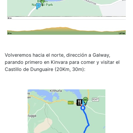
Volveremos hacia el norte, dirección a Galway,
parando primero en Kinvara para comer y visitar el
Castillo de Dunguaire (20Km, 30m):