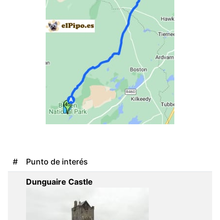
#
Punto de interés
Dunguaire Castle