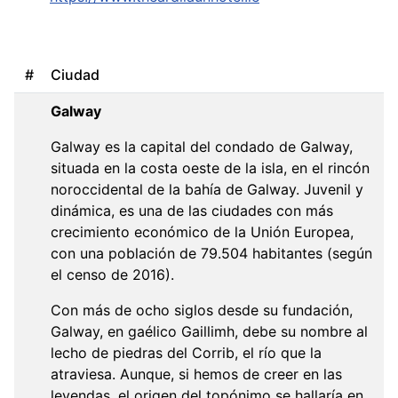
#
Ciudad
Galway
Galway es la capital del condado de Galway,
situada en la costa oeste de la isla, en el rincón
noroccidental de la bahía de Galway. Juvenil y
dinámica, es una de las ciudades con más
crecimiento económico de la Unión Europea,
con una población de 79.504 habitantes (según
el censo de 2016).
Con más de ocho siglos desde su fundación,
Galway, en gaélico Gaillimh, debe su nombre al
lecho de piedras del Corrib, el río que la
atraviesa. Aunque, si hemos de creer en las
leyendas, el origen del topónimo se hallaría en