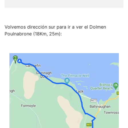
Volvemos dirección sur para ir a ver el Dolmen
Poulnabrone (18Km, 25m):