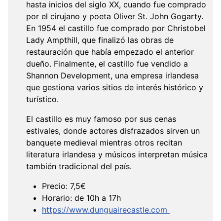
hasta inicios del siglo XX, cuando fue comprado
por el cirujano y poeta Oliver St. John Gogarty.
En 1954 el castillo fue comprado por Christobel
Lady Ampthill, que finalizó las obras de
restauración que había empezado el anterior
dueño. Finalmente, el castillo fue vendido a
Shannon Development, una empresa irlandesa
que gestiona varios sitios de interés histórico y
turístico.
El castillo es muy famoso por sus cenas
estivales, donde actores disfrazados sirven un
banquete medieval mientras otros recitan
literatura irlandesa y músicos interpretan música
también tradicional del país.
Precio: 7,5€
Horario: de 10h a 17h
https://www.dunguairecastle.com