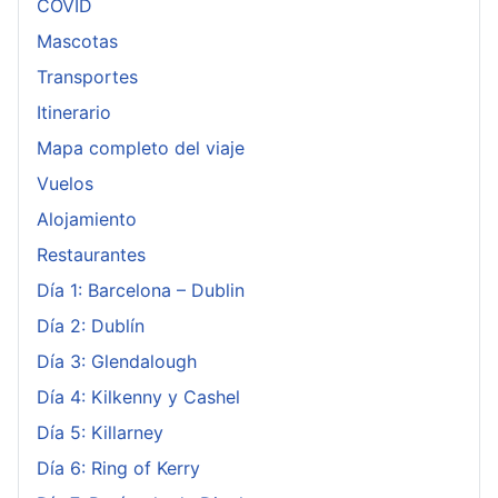
COVID
Mascotas
Transportes
Itinerario
Mapa completo del viaje
Vuelos
Alojamiento
Restaurantes
Día 1: Barcelona – Dublin
Día 2: Dublín
Día 3: Glendalough
Día 4: Kilkenny y Cashel
Día 5: Killarney
Día 6: Ring of Kerry