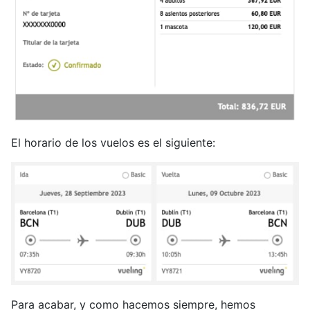
El horario de los vuelos es el siguiente:
Para acabar, y como hacemos siempre, hemos