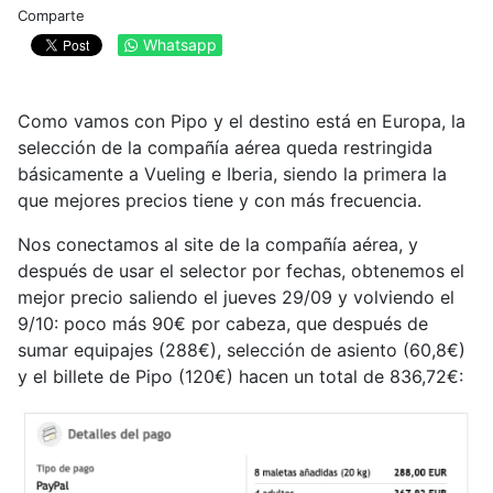
Comparte
Whatsapp
Como vamos con Pipo y el destino está en Europa, la
selección de la compañía aérea queda restringida
básicamente a Vueling e Iberia, siendo la primera la
que mejores precios tiene y con más frecuencia.
Nos conectamos al site de la compañía aérea, y
después de usar el selector por fechas, obtenemos el
mejor precio saliendo el jueves 29/09 y volviendo el
9/10: poco más 90€ por cabeza, que después de
sumar equipajes (288€), selección de asiento (60,8€)
y el billete de Pipo (120€) hacen un total de 836,72€: