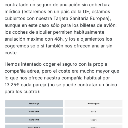
contratado un seguro de anulación sin cobertura
médica (estaremos en un país de la UE, estamos
cubiertos con nuestra Tarjeta Sanitaria Europea),
aunque en este caso sólo para los billetes de avión:
los coches de alquiler permiten habitualmente
anulación máxima con 48h, y los alojamientos los
cogeremos sólo si también nos ofrecen anular sin
coste.
Hemos intentado coger el seguro con la propia
compañía aérea, pero el coste era mucho mayor que
lo que nos ofrece nuestra compañía habitual por
13,25€ cada pareja (no se puede contratar un único
para los cuatro):