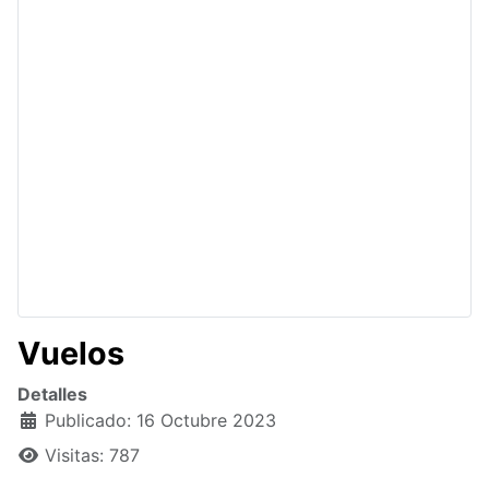
Vuelos
Detalles
Publicado: 16 Octubre 2023
Visitas: 787