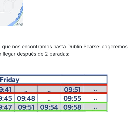
la que nos encontramos hasta Dublin Pearse: cogeremos
 llegar después de 2 paradas: