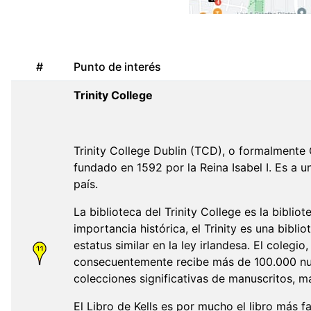
#
Punto de interés
Trinity College
Trinity College Dublin (TCD), o formalmente 
fundado en 1592 por la Reina Isabel I. Es a 
país.
La biblioteca del Trinity College es la bibli
importancia histórica, el Trinity es una bibl
estatus similar en la ley irlandesa. El colegi
consecuentemente recibe más de 100.000 nuevo
colecciones significativas de manuscritos, m
El Libro de Kells es por mucho el libro más fa