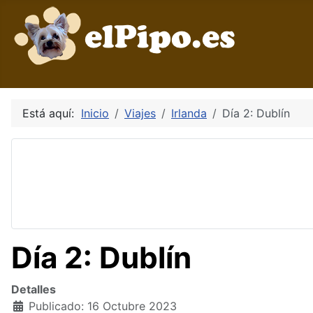
Está aquí:
Inicio
Viajes
Irlanda
Día 2: Dublín
Día 2: Dublín
Detalles
Publicado: 16 Octubre 2023