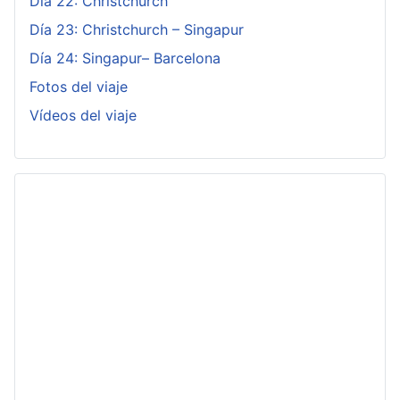
Día 22: Christchurch
Día 23: Christchurch – Singapur
Día 24: Singapur– Barcelona
Fotos del viaje
Vídeos del viaje