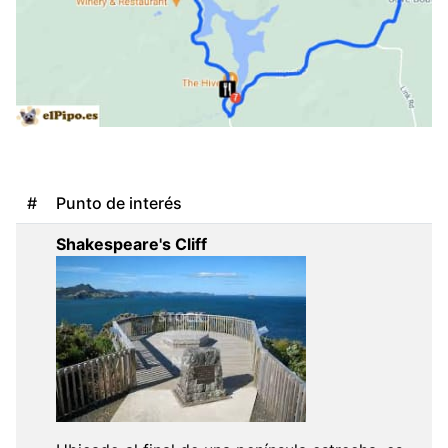
#
Punto de interés
Shakespeare's Cliff