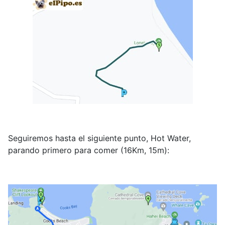
Seguiremos hasta el siguiente punto, Hot Water,
parando primero para comer (16Km, 15m):