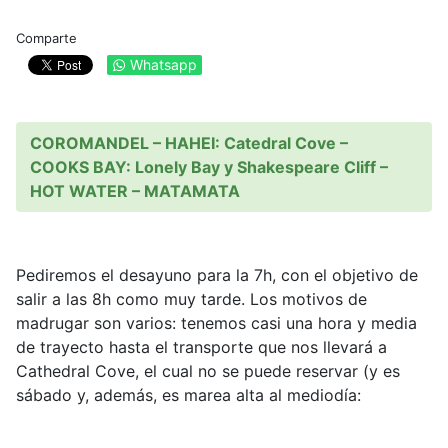
Comparte
Whatsapp
COROMANDEL – HAHEI: Catedral Cove –
COOKS BAY: Lonely Bay y Shakespeare Cliff –
HOT WATER – MATAMATA
Pediremos el desayuno para la 7h, con el objetivo de
salir a las 8h como muy tarde. Los motivos de
madrugar son varios: tenemos casi una hora y media
de trayecto hasta el transporte que nos llevará a
Cathedral Cove, el cual no se puede reservar (y es
sábado y, además, es marea alta al mediodía: