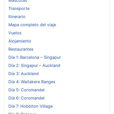
Mascotas
Transporte
Itinerario
Mapa completo del viaje
Vuelos
Alojamiento
Restaurantes
Día 1: Barcelona – Singapur
Día 2: Singapur – Auckland
Día 3: Auckland
Día 4: Waitakere Ranges
Día 5: Coromandel
Día 6: Coromandel
Día 7: Hobbiton Village