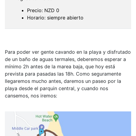
Precio: NZD 0
Horario: siempre abierto
Para poder ver gente cavando en la playa y disfrutado
de un baño de aguas termales, deberemos esperar a
mínimo 2h antes de la marea baja, que hoy está
prevista para pasadas las 18h. Como seguramente
llegaremos mucho antes, daremos un paseo por la
playa desde el parquin central, y cuando nos
cansemos, nos iremos: