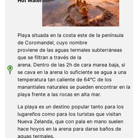
Hot Water
Playa situada en la costa este de la península
de Coromandel, cuyo nombre
proviene de las aguas termales subterráneas
que se filtran a través de la
arena. Dentro de las 2h de cara marea baja, si
se cava en la arena lo suficiente se agua a una
temperatura tan caliente de 64°C de los
manantiales naturales se pueden encontrar en la
playa frente a las rocas en alta mar.
La playa es un destino popular tanto para los
lugareños como para los turistas que visitan
Nueva Zelanda, que con pala en mano suelen
hace hoyos en la arena para darse baños de
aguas termales.