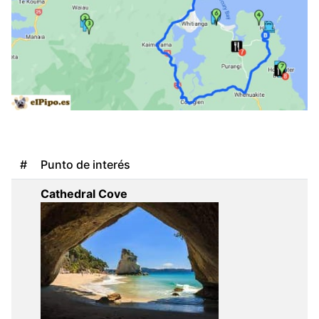
#
Punto de interés
Cathedral Cove