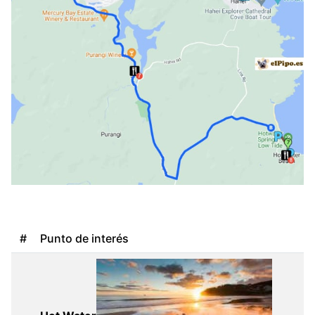
#
Punto de interés