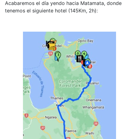
Acabaremos el día yendo hacia Matamata, donde
tenemos el siguiente hotel (145Km, 2h):