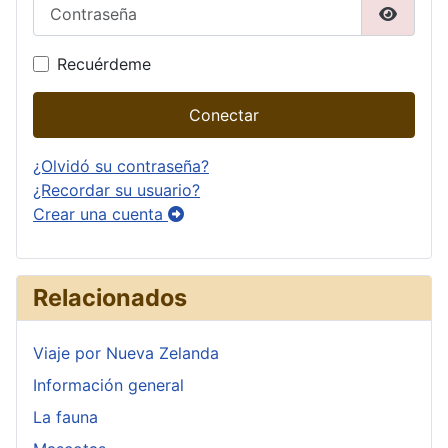
Contraseña
Mostrar
Recuérdeme
Conectar
¿Olvidó su contraseña?
¿Recordar su usuario?
Crear una cuenta
Relacionados
Viaje por Nueva Zelanda
Información general
La fauna