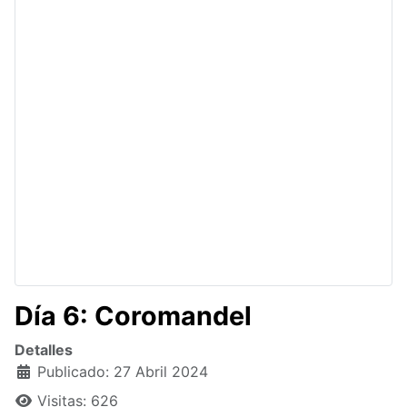
Día 6: Coromandel
Detalles
Publicado: 27 Abril 2024
Visitas: 626