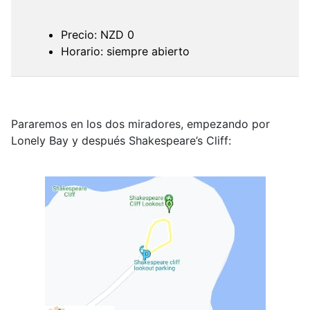
Precio: NZD 0
Horario: siempre abierto
Pararemos en los dos miradores, empezando por
Lonely Bay y después Shakespeare’s Cliff: