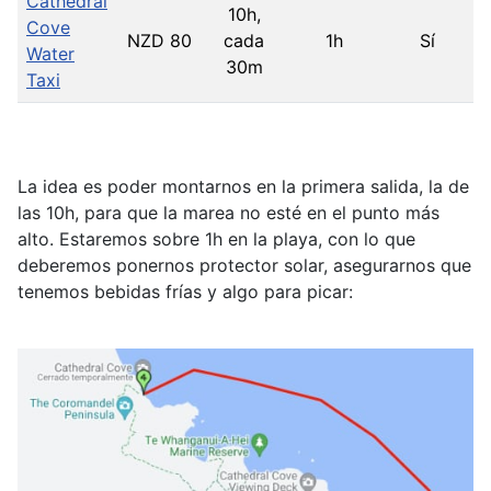
Cathedral
10h,
Cove
NZD 80
cada
1h
Sí
Water
30m
Taxi
La idea es poder montarnos en la primera salida, la de
las 10h, para que la marea no esté en el punto más
alto. Estaremos sobre 1h en la playa, con lo que
deberemos ponernos protector solar, asegurarnos que
tenemos bebidas frías y algo para picar: