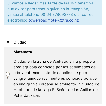
Si vamos a llegar más tarde de las 19h tenemos
que avisar para tener alguien en la recepción,
ya sea al teléfono 00 64 278693773 o al correo
electrónico
towerroadmotel@xtra.co.nz
#
Ciudad
Matamata
Ciudad en la zona de Waikato, en la próspera
área agrícola conocida por las actividades de
cría y entrenamiento de caballos de pura
sangre, aunque realmente es conocida porque
en una granja cercana se ambientó la ciudad de
Hobbiton, de la saga El Señor de los Anillos de
Peter Jackson.