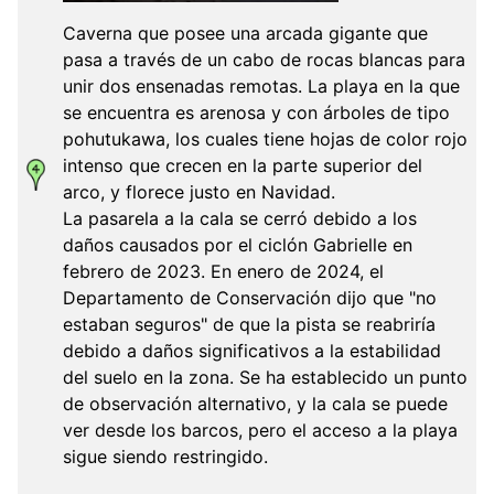
Caverna que posee una arcada gigante que
pasa a través de un cabo de rocas blancas para
unir dos ensenadas remotas. La playa en la que
se encuentra es arenosa y con árboles de tipo
pohutukawa, los cuales tiene hojas de color rojo
intenso que crecen en la parte superior del
arco, y florece justo en Navidad.
La pasarela a la cala se cerró debido a los
daños causados por el ciclón Gabrielle en
febrero de 2023. En enero de 2024, el
Departamento de Conservación dijo que "no
estaban seguros" de que la pista se reabriría
debido a daños significativos a la estabilidad
del suelo en la zona. Se ha establecido un punto
de observación alternativo, y la cala se puede
ver desde los barcos, pero el acceso a la playa
sigue siendo restringido.