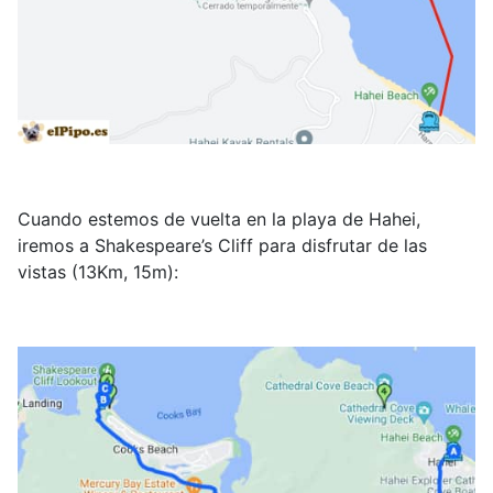
Cuando estemos de vuelta en la playa de Hahei,
iremos a Shakespeare’s Cliff para disfrutar de las
vistas (13Km, 15m):