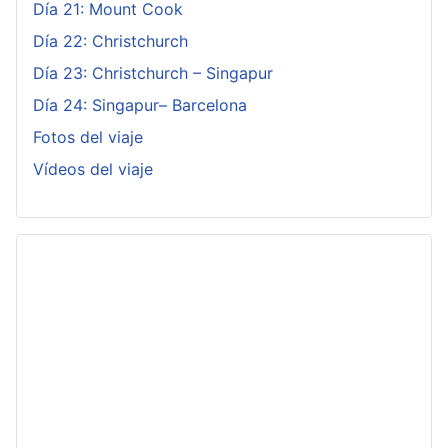
Día 21: Mount Cook
Día 22: Christchurch
Día 23: Christchurch – Singapur
Día 24: Singapur– Barcelona
Fotos del viaje
Vídeos del viaje