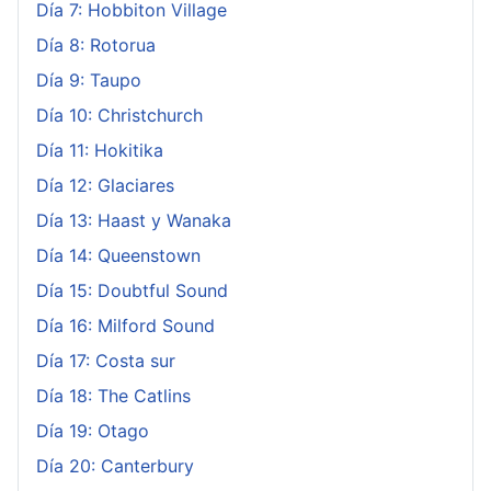
Día 7: Hobbiton Village
Día 8: Rotorua
Día 9: Taupo
Día 10: Christchurch
Día 11: Hokitika
Día 12: Glaciares
Día 13: Haast y Wanaka
Día 14: Queenstown
Día 15: Doubtful Sound
Día 16: Milford Sound
Día 17: Costa sur
Día 18: The Catlins
Día 19: Otago
Día 20: Canterbury