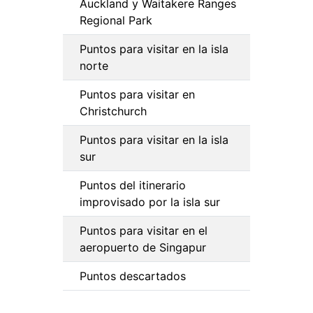
Auckland y Waitakere Ranges
Regional Park
Puntos para visitar en la isla
norte
Puntos para visitar en
Christchurch
Puntos para visitar en la isla
sur
Puntos del itinerario
improvisado por la isla sur
Puntos para visitar en el
aeropuerto de Singapur
Puntos descartados