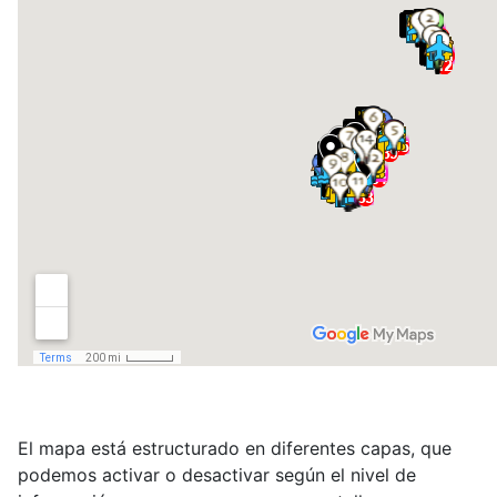
El mapa está estructurado en diferentes capas, que
podemos activar o desactivar según el nivel de