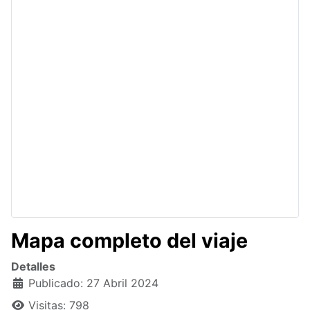
Mapa completo del viaje
Detalles
Publicado: 27 Abril 2024
Visitas: 798