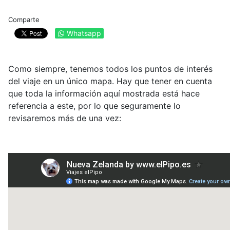
Comparte
Whatsapp
Como siempre, tenemos todos los puntos de interés
del viaje en un único mapa. Hay que tener en cuenta
que toda la información aquí mostrada está hace
referencia a este, por lo que seguramente lo
revisaremos más de una vez: