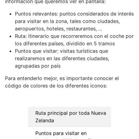
información que queremos ver en pantalla:
Puntos relevantes: puntos considerados de interés
para visitar en la zona, tales como ciudades,
aeropuertos, hoteles, restaurantes, ...
Ruta: itinerario que recorreremos con el coche por
los diferentes países, dividido en 5 tramos
Puntos que visitar: visitas turísticas que
realizaremos en las diferentes ciudades,
agrupadas por país
Para entenderlo mejor, es importante conocer el
código de colores de los diferentes iconos:
Ruta principal por toda Nueva
Zelanda
Puntos para visitar en