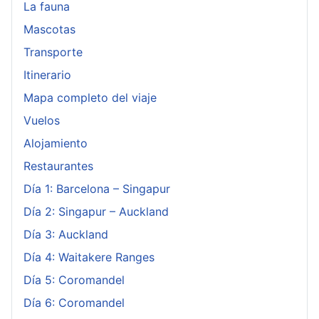
La fauna
Mascotas
Transporte
Itinerario
Mapa completo del viaje
Vuelos
Alojamiento
Restaurantes
Día 1: Barcelona – Singapur
Día 2: Singapur – Auckland
Día 3: Auckland
Día 4: Waitakere Ranges
Día 5: Coromandel
Día 6: Coromandel