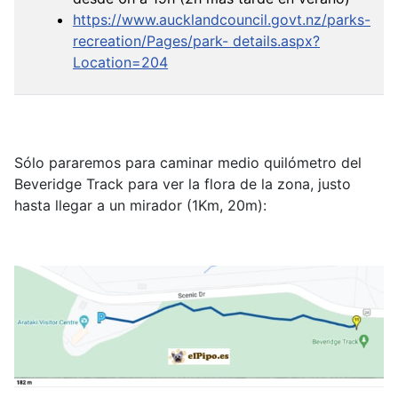
https://www.aucklandcouncil.govt.nz/parks-
recreation/Pages/park- details.aspx?
Location=204
Sólo pararemos para caminar medio quilómetro del
Beveridge Track para ver la flora de la zona, justo
hasta llegar a un mirador (1Km, 20m):