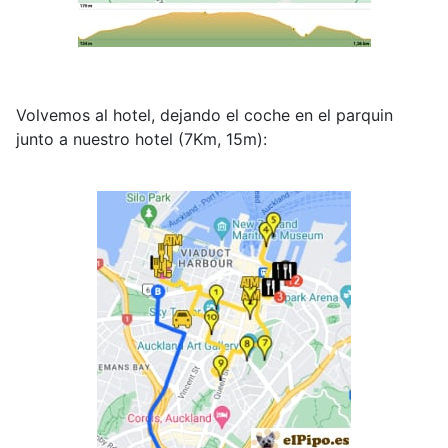
Volvemos al hotel, dejando el coche en el parquin
junto a nuestro hotel (7Km, 15m):