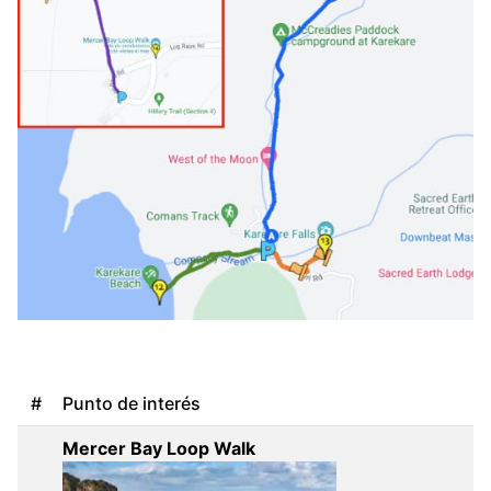
#
Punto de interés
Mercer Bay Loop Walk