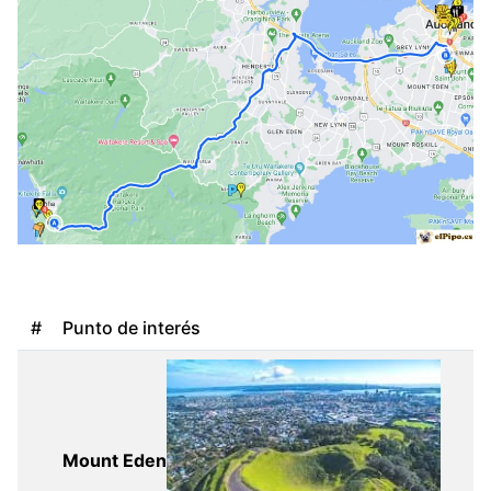
#
Punto de interés
Mount Eden