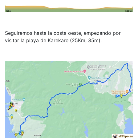
Seguiremos hasta la costa oeste, empezando por
visitar la playa de Karekare (25Km, 35m):