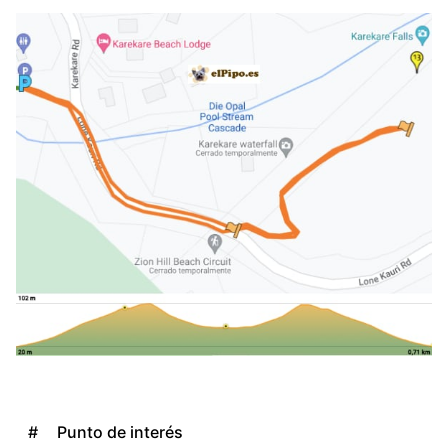
#
Punto de interés