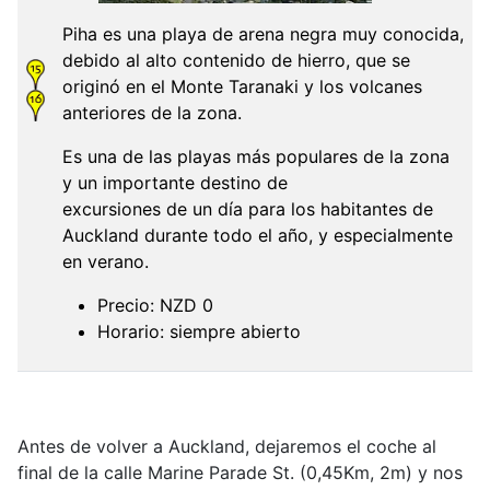
Piha es una playa de arena negra muy conocida,
debido al alto contenido de hierro, que se
originó en el Monte Taranaki y los volcanes
anteriores de la zona.
Es una de las playas más populares de la zona
y un importante destino de
excursiones de un día para los habitantes de
Auckland durante todo el año, y especialmente
en verano.
Precio: NZD 0
Horario: siempre abierto
Antes de volver a Auckland, dejaremos el coche al
final de la calle Marine Parade St. (0,45Km, 2m) y nos