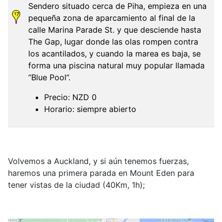
Sendero situado cerca de Piha, empieza en una
pequeña zona de aparcamiento al final de la
calle Marina Parade St. y que desciende hasta
The Gap, lugar donde las olas rompen contra
los acantilados, y cuando la marea es baja, se
forma una piscina natural muy popular llamada
“Blue Pool”.
Precio: NZD 0
Horario: siempre abierto
Volvemos a Auckland, y si aún tenemos fuerzas,
haremos una primera parada en Mount Eden para
tener vistas de la ciudad (40Km, 1h);