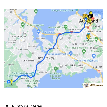
#
Punto de interés