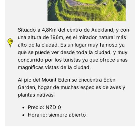
Situado a 4,8Km del centro de Auckland, y con
una altura de 196m, es el mirador natural más
alto de la ciudad. Es un lugar muy famoso ya
que se puede ver desde toda la ciudad, y muy
concurrido por los turistas ya que ofrece unas
magníficas vistas de la ciudad.
Al pie del Mount Eden se encuentra Eden
Garden, hogar de muchas especies de aves y
plantas nativas.
Precio: NZD 0
Horario: siempre abierto