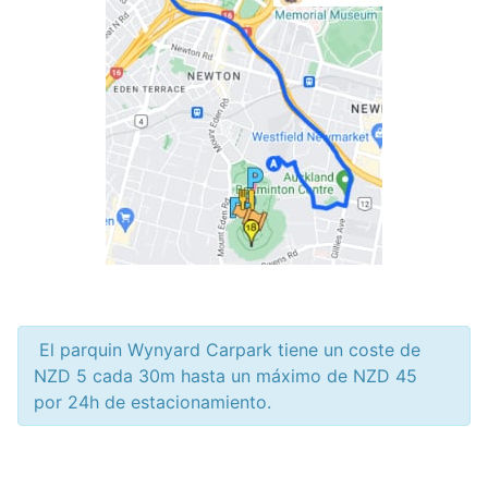
El parquin Wynyard Carpark tiene un coste de
NZD 5 cada 30m hasta un máximo de NZD 45
por 24h de estacionamiento.