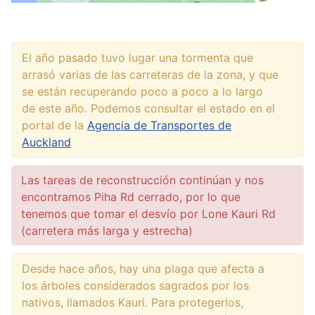
El año pasado tuvo lugar una tormenta que
arrasó varias de las carreteras de la zona, y que
se están recuperando poco a poco a lo largo
de este año. Podemos consultar el estado en el
portal de la
Agencia de Transportes de
Auckland
Las tareas de reconstrucción continúan y nos
encontramos Piha Rd cerrado, por lo que
tenemos que tomar el desvío por Lone Kauri Rd
(carretera más larga y estrecha)
Desde hace años, hay una plaga que afecta a
los árboles considerados sagrados por los
nativos, llamados Kauri. Para protegerlos,