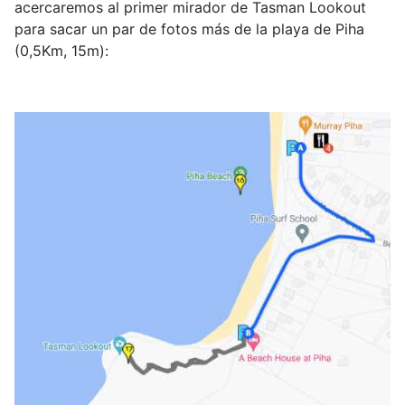
acercaremos al primer mirador de Tasman Lookout
para sacar un par de fotos más de la playa de Piha
(0,5Km, 15m):