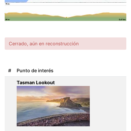
Cerrado, aún en reconstrucción
#
Punto de interés
Tasman Lookout