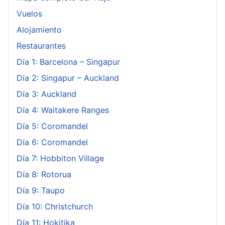
Vuelos
Alojamiento
Restaurantes
Día 1: Barcelona – Singapur
Día 2: Singapur – Auckland
Día 3: Auckland
Día 4: Waitakere Ranges
Día 5: Coromandel
Día 6: Coromandel
Día 7: Hobbiton Village
Día 8: Rotorua
Día 9: Taupo
Día 10: Christchurch
Día 11: Hokitika