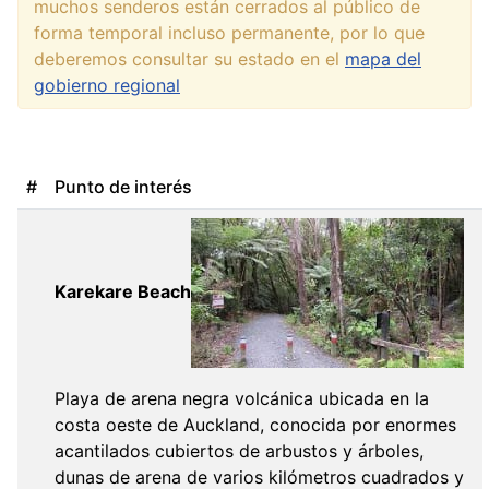
muchos senderos están cerrados al público de
forma temporal incluso permanente, por lo que
deberemos consultar su estado en el
mapa del
gobierno regional
#
Punto de interés
Karekare Beach
Playa de arena negra volcánica ubicada en la
costa oeste de Auckland, conocida por enormes
acantilados cubiertos de arbustos y árboles,
dunas de arena de varios kilómetros cuadrados y