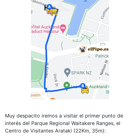
Muy despacito iremos a visitar el primer punto de
interés del Parque Regional Waitakere Ranges, el
Centro de Visitantes Arataki (22Km, 35m):