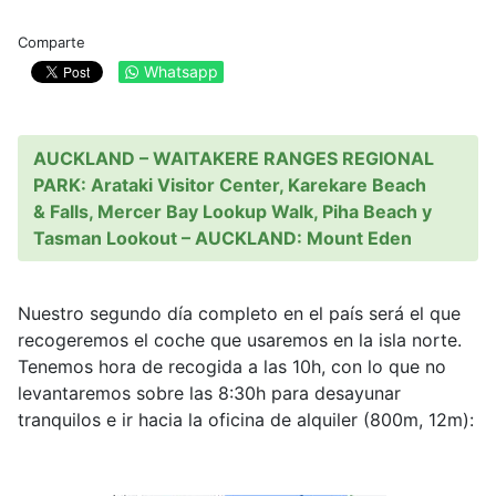
Comparte
Whatsapp
AUCKLAND – WAITAKERE RANGES REGIONAL
PARK: Arataki Visitor Center, Karekare Beach
& Falls, Mercer Bay Lookup Walk, Piha Beach y
Tasman Lookout – AUCKLAND: Mount Eden
Nuestro segundo día completo en el país será el que
recogeremos el coche que usaremos en la isla norte.
Tenemos hora de recogida a las 10h, con lo que no
levantaremos sobre las 8:30h para desayunar
tranquilos e ir hacia la oficina de alquiler (800m, 12m):