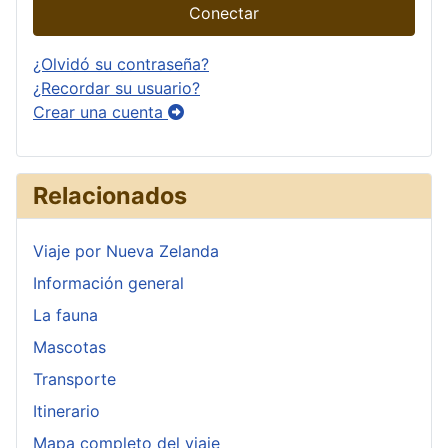
Conectar
¿Olvidó su contraseña?
¿Recordar su usuario?
Crear una cuenta
Relacionados
Viaje por Nueva Zelanda
Información general
La fauna
Mascotas
Transporte
Itinerario
Mapa completo del viaje