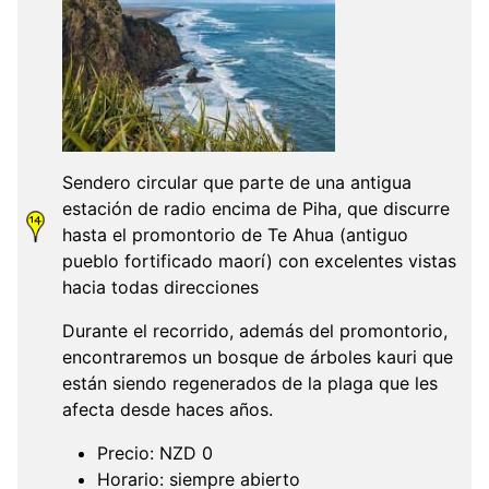
Sendero circular que parte de una antigua
estación de radio encima de Piha, que discurre
hasta el promontorio de Te Ahua (antiguo
pueblo fortificado maorí) con excelentes vistas
hacia todas direcciones
Durante el recorrido, además del promontorio,
encontraremos un bosque de árboles kauri que
están siendo regenerados de la plaga que les
afecta desde haces años.
Precio: NZD 0
Horario: siempre abierto