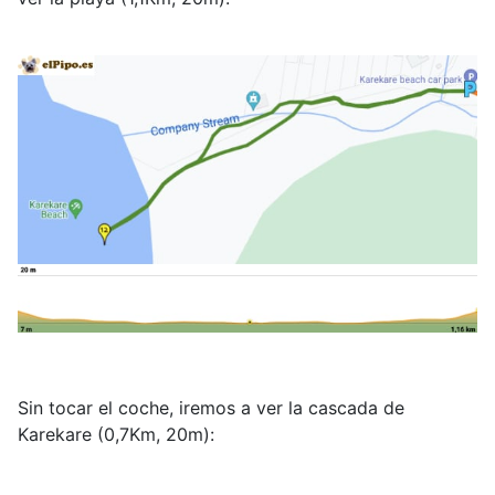
Sin tocar el coche, iremos a ver la cascada de
Karekare (0,7Km, 20m):