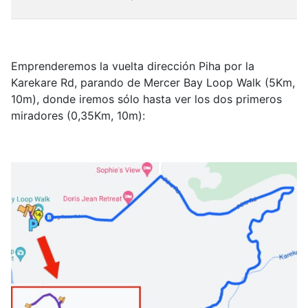
Emprenderemos la vuelta dirección Piha por la
Karekare Rd, parando de Mercer Bay Loop Walk (5Km,
10m), donde iremos sólo hasta ver los dos primeros
miradores (0,35Km, 10m):