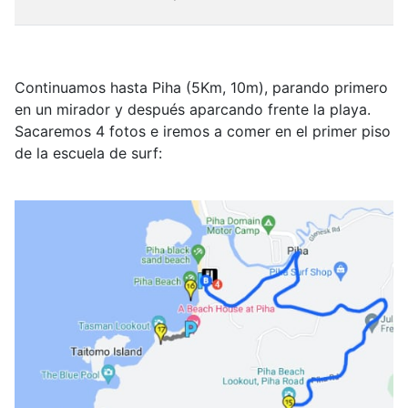
Continuamos hasta Piha (5Km, 10m), parando primero
en un mirador y después aparcando frente la playa.
Sacaremos 4 fotos e iremos a comer en el primer piso
de la escuela de surf: