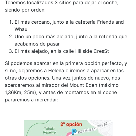
Tenemos localizados 3 sitios para dejar el coche,
siendo por orden:
El más cercano, junto a la cafetería Friends and
Whau
Uno un poco más alejado, junto a la rotonda que
acabamos de pasar
El más alejado, en la calle Hillside CresSt
Si podemos aparcar en la primera opción perfecto, y
si no, dejaremos a Helena e iremos a aparcar en las
otras dos opciones. Una vez juntos de nuevo, nos
acercaremos al mirador del Mount Eden (máximo
1,36Km, 25m), y antes de montarnos en el coche
pararemos a merendar: