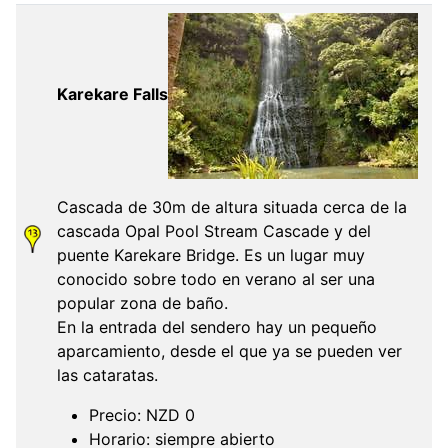
Karekare Falls
Cascada de 30m de altura situada cerca de la
cascada Opal Pool Stream Cascade y del
puente Karekare Bridge. Es un lugar muy
conocido sobre todo en verano al ser una
popular zona de baño.
En la entrada del sendero hay un pequeño
aparcamiento, desde el que ya se pueden ver
las cataratas.
Precio: NZD 0
Horario: siempre abierto