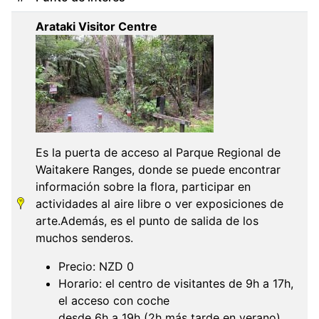
Arataki Visitor Centre
Es la puerta de acceso al Parque Regional de
Waitakere Ranges, donde se puede encontrar
información sobre la flora, participar en
actividades al aire libre o ver exposiciones de
arte.Además, es el punto de salida de los
muchos senderos.
Precio: NZD 0
Horario: el centro de visitantes de 9h a 17h,
el acceso con coche
desde 6h a 19h (2h más tarde en verano)