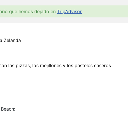
tario que hemos dejado en
TripAdvisor
a Zelanda
son las pizzas, los mejillones y los pasteles caseros
 Beach: