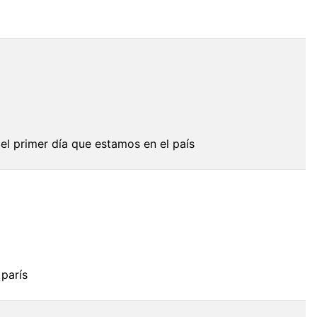
l primer día que estamos en el país
 parís