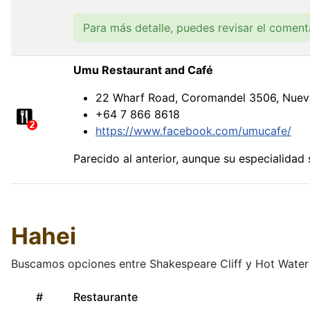
Para más detalle, puedes revisar el comen
Umu Restaurant and Café
22 Wharf Road, Coromandel 3506, Nuev
+64 7 866 8618
https://www.facebook.com/umucafe/
Parecido al anterior, aunque su especialidad 
Hahei
Buscamos opciones entre Shakespeare Cliff y Hot Water
#
Restaurante