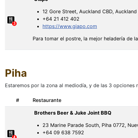
12 Gore Street, Auckland CBD, Auckland
+64 21 412 402
https://www.giapo.com
Para tomar el postre, la mejor heladería de l
Piha
Estaremos por la zona al mediodía, y de las 3 opciones 
#
Restaurante
Brothers Beer & Juke Joint BBQ
23 Marine Parade South, Piha 0772, Nue
+64 09 638 7592