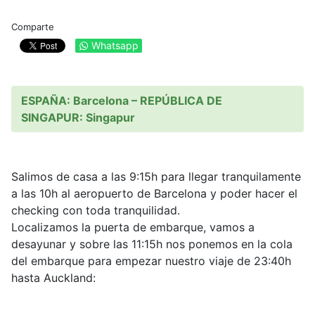
Comparte
Whatsapp
ESPAÑA: Barcelona – REPÚBLICA DE
SINGAPUR: Singapur
Salimos de casa a las 9:15h para llegar tranquilamente
a las 10h al aeropuerto de Barcelona y poder hacer el
checking con toda tranquilidad.
Localizamos la puerta de embarque, vamos a
desayunar y sobre las 11:15h nos ponemos en la cola
del embarque para empezar nuestro viaje de 23:40h
hasta Auckland: