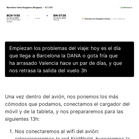
Empiezan los problemas del viaje: hoy es el día
que llega a Barcelona la DANA o gota fría que
ha arrasado Valencia hace un par de días, y que
nos retrasa la salida del vuelo 3h
Una vez dentro del avión, nos ponemos los más
cómodos que podamos, conectamos el cargador del
móvil y de la tableta, y nos prepararemos para las
siguientes 13h:
Nos conectaremos al wifi del avión:
seleccionaremos la red KrisWorld, buscaremos la