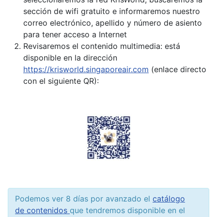
sección de wifi gratuito e informaremos nuestro
correo electrónico, apellido y número de asiento
para tener acceso a Internet
Revisaremos el contenido multimedia: está
disponible en la dirección
https://krisworld.singaporeair.com
(enlace directo
con el siguiente QR):
Podemos ver 8 días por avanzado el
catálogo
de contenidos
que tendremos disponible en el