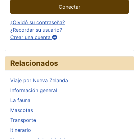
Conectar
¿Olvidó su contraseña?
¿Recordar su usuario?
Crear una cuenta
Relacionados
Viaje por Nueva Zelanda
Información general
La fauna
Mascotas
Transporte
Itinerario