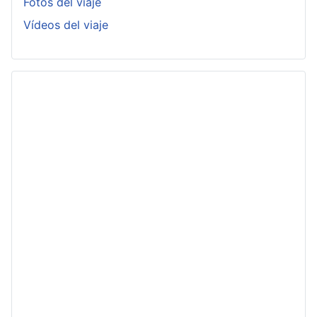
Fotos del viaje
Vídeos del viaje