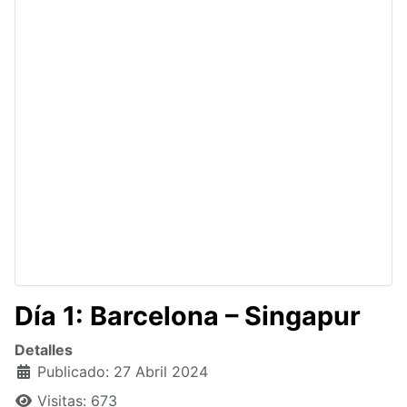
Día 1: Barcelona – Singapur
Detalles
Publicado: 27 Abril 2024
Visitas: 673