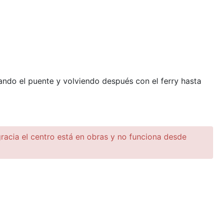
ando el puente y volviendo después con el ferry hasta
racia el centro está en obras y no funciona desde