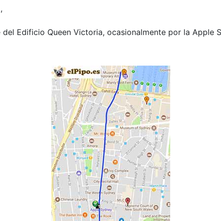
.,
del Edificio Queen Victoria, ocasionalmente por la Apple St