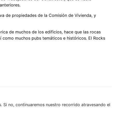
anteriores.
iva de propiedades de la Comisión de Vivienda, y
órica de muchos de los edificios, hace que las rocas
así como muchos pubs temáticos e históricos. El Rocks
. Si no, continuaremos nuestro recorrido atravesando el