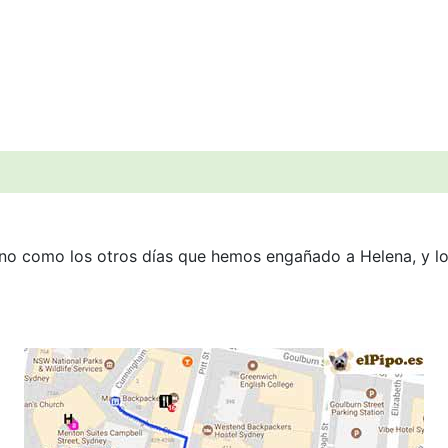
no como los otros días que hemos engañado a Helena, y lo