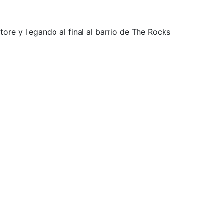
ore y llegando al final al barrio de The Rocks