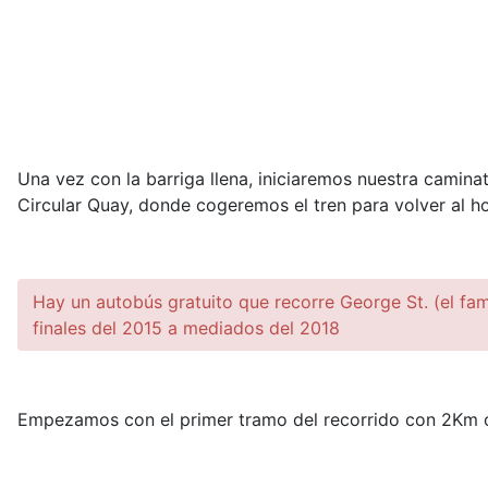
Una vez con la barriga llena, iniciaremos nuestra camina
Circular Quay, donde cogeremos el tren para volver al ho
Hay un autobús gratuito que recorre George St. (el fa
finales del 2015 a mediados del 2018
Empezamos con el primer tramo del recorrido con 2Km 