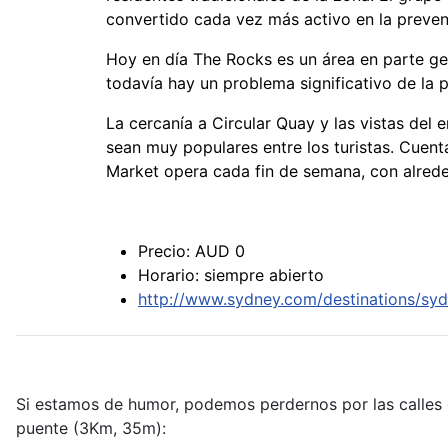
convertido cada vez más activo en la preven
Hoy en día The Rocks es un área en parte gen
todavía hay un problema significativo de la p
La cercanía a Circular Quay y las vistas del
sean muy populares entre los turistas. Cuent
Market opera cada fin de semana, con alred
Precio: AUD 0
Horario: siempre abierto
http://www.sydney.com/destinations/syd
Si estamos de humor, podemos perdernos por las calles d
puente (3Km, 35m):