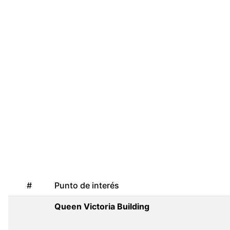
#
Punto de interés
Queen Victoria Building