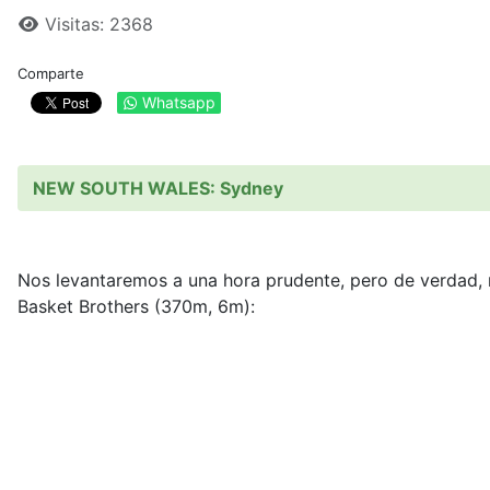
Visitas: 2368
Comparte
Whatsapp
NEW SOUTH WALES: Sydney
Nos levantaremos a una hora prudente, pero de verdad, 
Basket Brothers (370m, 6m):