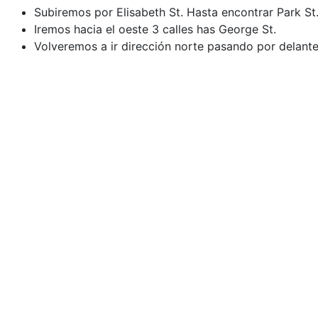
Subiremos por Elisabeth St. Hasta encontrar Park St
Iremos hacia el oeste 3 calles has George St.
Volveremos a ir dirección norte pasando por delante 