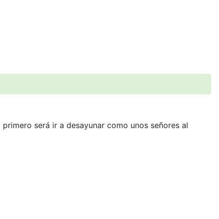
 primero será ir a desayunar como unos señores al