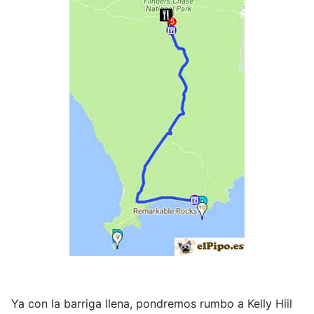
Ya con la barriga llena, pondremos rumbo a Kelly Hiil