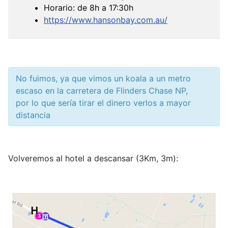
Horario: de 8h a 17:30h
https://www.hansonbay.com.au/
No fuimos, ya que vimos un koala a un metro
escaso en la carretera de Flinders Chase NP,
por lo que sería tirar el dinero verlos a mayor
distancia
Volveremos al hotel a descansar (3Km, 3m):