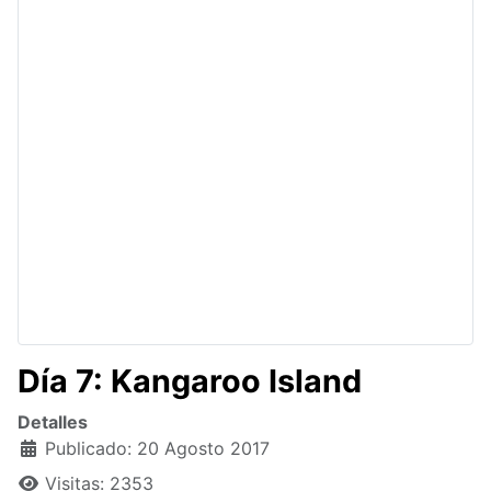
Día 7: Kangaroo Island
Detalles
Publicado: 20 Agosto 2017
Visitas: 2353