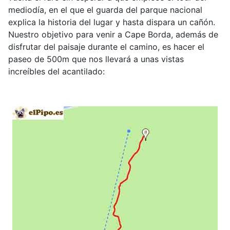
mediodía, en el que el guarda del parque nacional
explica la historia del lugar y hasta dispara un cañón.
Nuestro objetivo para venir a Cape Borda, además de
disfrutar del paisaje durante el camino, es hacer el
paseo de 500m que nos llevará a unas vistas
increíbles del acantilado: