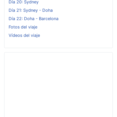
Día 20: Sydney
Día 21: Sydney - Doha
Día 22: Doha - Barcelona
Fotos del viaje
Vídeos del viaje