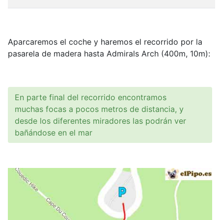
Aparcaremos el coche y haremos el recorrido por la
pasarela de madera hasta Admirals Arch (400m, 10m):
En parte final del recorrido encontramos
muchas focas a pocos metros de distancia, y
desde los diferentes miradores las podrán ver
bañándose en el mar