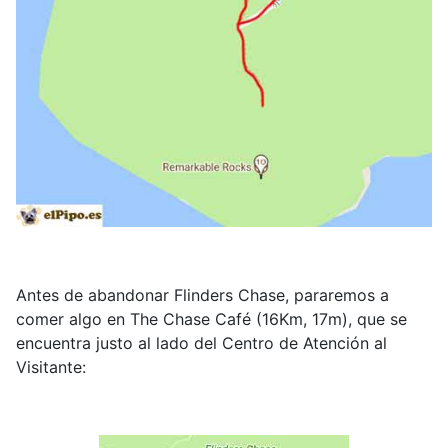
Antes de abandonar Flinders Chase, pararemos a
comer algo en The Chase Café (16Km, 17m), que se
encuentra justo al lado del Centro de Atención al
Visitante: