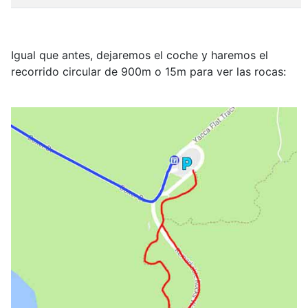
Igual que antes, dejaremos el coche y haremos el
recorrido circular de 900m o 15m para ver las rocas: