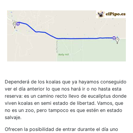
Dependerá de los koalas que ya hayamos conseguido
ver el día anterior lo que nos hará ir o no hasta esta
reserva: es un camino recto llevo de eucaliptus donde
viven koalas en semi estado de libertad. Vamos, que
no es un zoo, pero tampoco es que estén en estado
salvaje.
Ofrecen la posibilidad de entrar durante el día uno