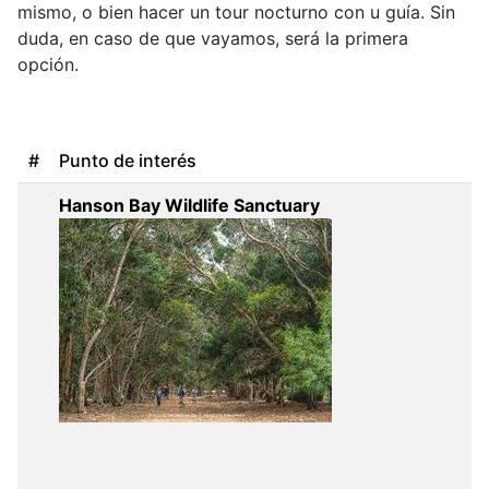
mismo, o bien hacer un tour nocturno con u guía. Sin
duda, en caso de que vayamos, será la primera
opción.
#
Punto de interés
Hanson Bay Wildlife Sanctuary