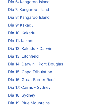
Día 6: Kangaroo Island
Día 7: Kangaroo Island
Día 8: Kangaroo Island
Día 9: Kakadu
Día 10: Kakadu
Día 11: Kakadu
Día 12: Kakadu - Darwin
Día 13: Litchfield
Día 14: Darwin - Port Douglas
Día 15: Cape Tribulation
Día 16: Great Barrier Reef
Día 17: Cairns - Sydney
Día 18: Sydney
Día 19: Blue Mountains