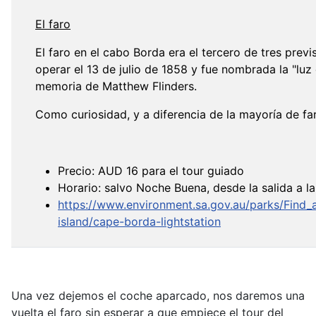
El faro
El faro en el cabo Borda era el tercero de tres previ
operar el 13 de julio de 1858 y fue nombrada la "luz
memoria de Matthew Flinders.
Como curiosidad, y a diferencia de la mayoría de faro
Precio: AUD 16 para el tour guiado
Horario: salvo Noche Buena, desde la salida a la
https://www.environment.sa.gov.au/parks/Find
island/cape-borda-lightstation
Una vez dejemos el coche aparcado, nos daremos una
vuelta el faro sin esperar a que empiece el tour del