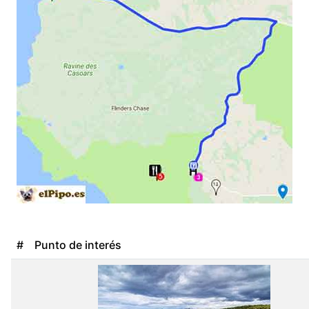
#
Punto de interés