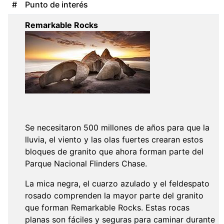
#
Punto de interés
Remarkable Rocks
Se necesitaron 500 millones de años para que la
lluvia, el viento y las olas fuertes crearan estos
bloques de granito que ahora forman parte del
Parque Nacional Flinders Chase.
La mica negra, el cuarzo azulado y el feldespato
rosado comprenden la mayor parte del granito
que forman Remarkable Rocks. Estas rocas
planas son fáciles y seguras para caminar durante