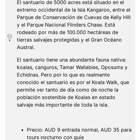
El santuario de 5000 acres está situado en el
extremo occidental de la Isla Kangaroo, entre el
Parque de Conservación de Cuevas de Kelly Hill
y el Parque Nacional Flinders Chase. Está
rodeado por más de 100.000 hectáreas de
tierras salvajes protegidas y el Gran Océano
Austral.
El santuario tiene una abundante fauna nativa:
koalas, canguros, Tamar Wallabies, Oposums y
Echidnas. Pero por lo que es realmente
conocido el santuario es por el Koala Walk, que
permite ver tanto de día como de noche la
población sostenible de Koalas en estado
salvaje más importante de toda la isla.
Precio: AUD 9 entrada normal, AUD 35 para
tours nocturno con guía