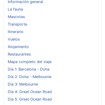
Información general
La fauna
Mascotas
Transporte
Itinerario
Vuelos
Alojamiento
Restaurantes
Mapa completo del viaje
Día 1: Barcelona - Doha
Día 2: Doha - Melbourne
Día 3: Melbourne
Día 4: Great Ocean Road
Día 5: Great Ocean Road