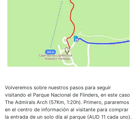
Volveremos sobre nuestros pasos para seguir
visitando el Parque Nacional de Flinders, en este caso
The Admirals Arch (57Km, 1:20h). Primero, pararemos
en el centro de información al visitante para comprar
la entrada de un solo día al parque (AUD 11 cada uno).