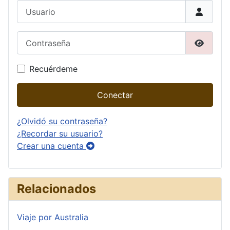
Usuario
Contraseña
Mostrar
Recuérdeme
Conectar
¿Olvidó su contraseña?
¿Recordar su usuario?
Crear una cuenta
Relacionados
Viaje por Australia