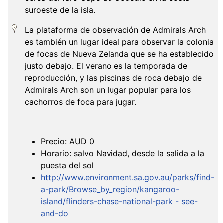
suroeste de la isla.
La plataforma de observación de Admirals Arch
es también un lugar ideal para observar la colonia
de focas de Nueva Zelanda que se ha establecido
justo debajo. El verano es la temporada de
reproducción, y las piscinas de roca debajo de
Admirals Arch son un lugar popular para los
cachorros de foca para jugar.
Precio: AUD 0
Horario: salvo Navidad, desde la salida a la
puesta del sol
http://www.environment.sa.gov.au/parks/find-
a-park/Browse_by_region/kangaroo-
island/flinders-chase-national-park - see-
and-do