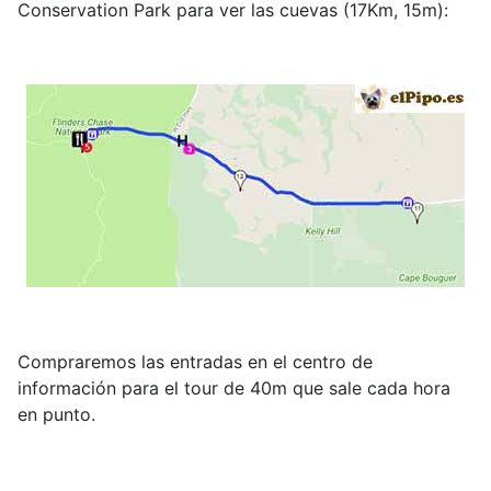
Conservation Park para ver las cuevas (17Km, 15m):
Compraremos las entradas en el centro de
información para el tour de 40m que sale cada hora
en punto.