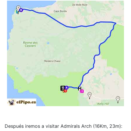
Después iremos a visitar Admirals Arch (16Km, 23m):