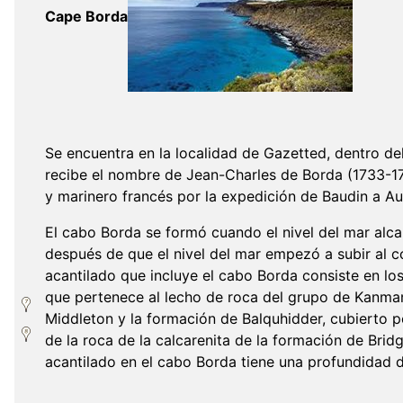
Cape Borda
Se encuentra en la localidad de Gazetted, dentro del
recibe el nombre de Jean-Charles de Borda (1733-179
y marinero francés por la expedición de Baudin a Au
El cabo Borda se formó cuando el nivel del mar alca
después de que el nivel del mar empezó a subir al c
acantilado que incluye el cabo Borda consiste en lo
que pertenece al lecho de roca del grupo de Kanma
Middleton y la formación de Balquhidder, cubierto 
de la roca de la calcarenita de la formación de Brid
acantilado en el cabo Borda tiene una profundida