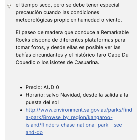
el tiempo seco, pero se debe tener especial
precaución cuando las condiciones
meteorológicas propicien humedad o viento.
El paseo de madera que conduce a Remarkable
Rocks dispone de diferentes plataformas para
tomar fotos, y desde ellas es posible ver las
bahías circundantes y el histórico faro Cape Du
Couedic o los islotes de Casuarina.
Precio: AUD 0
Horario: salvo Navidad, desde la salida a la
puesta del sol
http://www.environment.sa.gov.au/parks/find-
a-park/Browse_by_region/kangaroo-
island/flinders-chase-national-park - see-
and-do