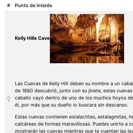
#
Punto de interés
Kelly Hills Cave
Las Cuevas de Kelly Hill deben su nombre a un caball
de 1880 descubrió, junto con su jinete, estas cuevas
caballo cayó dentro de uno de los muchos hoyos de
él, por más que su dueño lo buscara sin descanso.
Estas cuevas contienen estalactitas, estalagmitas, h
calcáreas de formas maravillosas. Puedes unirte a cu
mostrarán las cuevas mientras que te cuentan las le