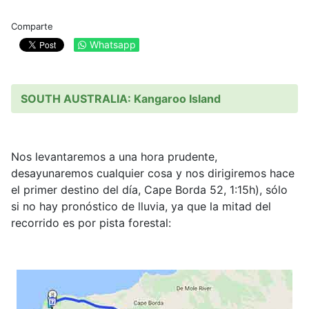
Comparte
Whatsapp
SOUTH AUSTRALIA: Kangaroo Island
Nos levantaremos a una hora prudente,
desayunaremos cualquier cosa y nos dirigiremos hace
el primer destino del día, Cape Borda 52, 1:15h), sólo
si no hay pronóstico de lluvia, ya que la mitad del
recorrido es por pista forestal: