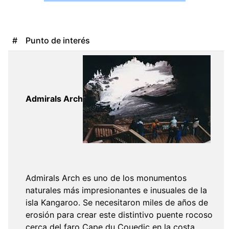
#
Punto de interés
Admirals Arch
Admirals Arch es uno de los monumentos
naturales más impresionantes e inusuales de la
isla Kangaroo. Se necesitaron miles de años de
erosión para crear este distintivo puente rocoso
cerca del faro Cape du Couedic en la costa