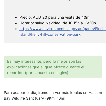
Precio: AUD 20 para una visita de 40m
Horario: salvo Navidad, de 10:15h a 16:30h
https://www.environment.sa.gov.au/parks/Find
island/kelly-hill-conservation-park
Es muy interesante, pero lo mejor son las
explicaciones que el guía ofrece durante el
recorrido (por supuesto en inglés)
Para acabar el día, iremos a ver más koalas en Hanson
Bay Wildlife Sanctuary (9Km, 10m):