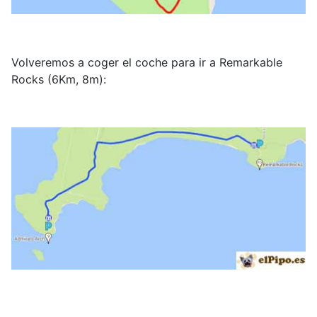
Volveremos a coger el coche para ir a Remarkable
Rocks (6Km, 8m):