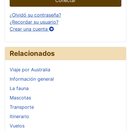
Conectar
¿Olvidó su contraseña?
¿Recordar su usuario?
Crear una cuenta
Relacionados
Viaje por Australia
Información general
La fauna
Mascotas
Transporte
Itinerario
Vuelos