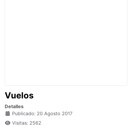
Vuelos
Detalles
Publicado: 20 Agosto 2017
Visitas: 2562