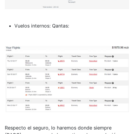
Vuelos internos: Qantas:
Respecto el seguro, lo haremos donde siempre