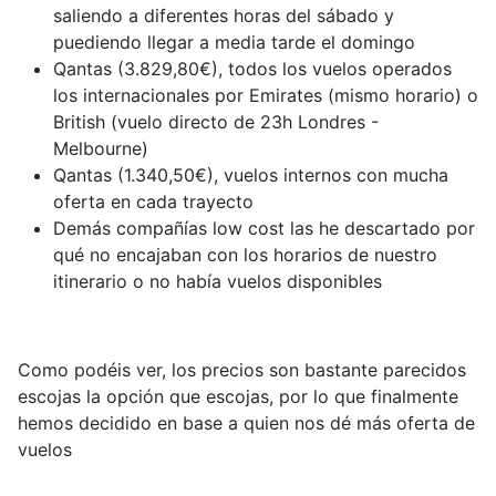
saliendo a diferentes horas del sábado y
puediendo llegar a media tarde el domingo
Qantas (3.829,80€), todos los vuelos operados
los internacionales por Emirates (mismo horario) o
British (vuelo directo de 23h Londres -
Melbourne)
Qantas (1.340,50€), vuelos internos con mucha
oferta en cada trayecto
Demás compañías low cost las he descartado por
qué no encajaban con los horarios de nuestro
itinerario o no había vuelos disponibles
Como podéis ver, los precios son bastante parecidos
escojas la opción que escojas, por lo que finalmente
hemos decidido en base a quien nos dé más oferta de
vuelos