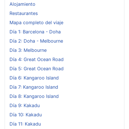
Alojamiento
Restaurantes
Mapa completo del viaje
Día 1: Barcelona - Doha
Día 2: Doha - Melbourne
Día 3: Melbourne
Día 4: Great Ocean Road
Día 5: Great Ocean Road
Día 6: Kangaroo Island
Día 7: Kangaroo Island
Día 8: Kangaroo Island
Día 9: Kakadu
Día 10: Kakadu
Día 11: Kakadu