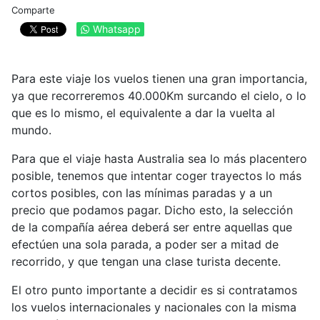
Comparte
Whatsapp
Para este viaje los vuelos tienen una gran importancia,
ya que recorreremos 40.000Km surcando el cielo, o lo
que es lo mismo, el equivalente a dar la vuelta al
mundo.
Para que el viaje hasta Australia sea lo más placentero
posible, tenemos que intentar coger trayectos lo más
cortos posibles, con las mínimas paradas y a un
precio que podamos pagar. Dicho esto, la selección
de la compañía aérea deberá ser entre aquellas que
efectúen una sola parada, a poder ser a mitad de
recorrido, y que tengan una clase turista decente.
El otro punto importante a decidir es si contratamos
los vuelos internacionales y nacionales con la misma