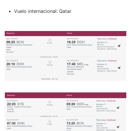
Vuelo internacional: Qatar