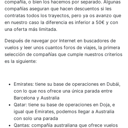
compañía, o bien los hacemos por separado. Algunas
compañías aseguran que hacen descuentos si les
contratas todos los trayectos, pero ya os avanzo que
en nuestro caso la diferencia es inferior a 50€ y con
una oferta más limitada.
Después de navegar por Internet en buscadores de
vuelos y leer unos cuantos foros de viajes, la primera
selección de compañías que cumple nuestros criterios
es la siguiente:
Emirates: tiene su base de operaciones en Dubái,
con lo que nos ofrece una única parada entre
Barcelona y Australia
Qatar: tiene su base de operaciones en Doja, e
igual que Emirates, podemos llegar a Australia
con solo una parada
Qantas: compañía australiana que ofrece vuelos