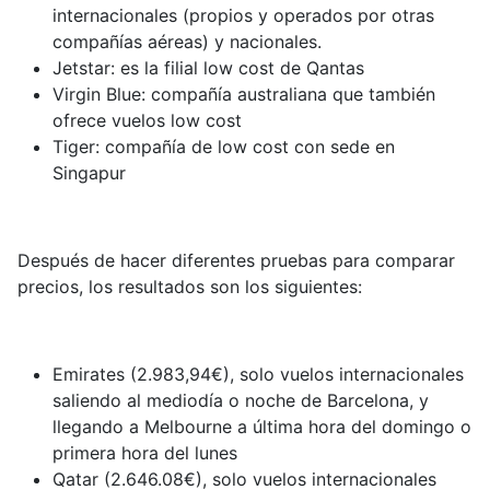
internacionales (propios y operados por otras
compañías aéreas) y nacionales.
Jetstar: es la filial low cost de Qantas
Virgin Blue: compañía australiana que también
ofrece vuelos low cost
Tiger: compañía de low cost con sede en
Singapur
Después de hacer diferentes pruebas para comparar
precios, los resultados son los siguientes:
Emirates (2.983,94€), solo vuelos internacionales
saliendo al mediodía o noche de Barcelona, y
llegando a Melbourne a última hora del domingo o
primera hora del lunes
Qatar (2.646.08€), solo vuelos internacionales