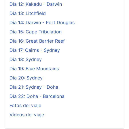
Día 12: Kakadu - Darwin
Día 13: Litchfield
Día 14: Darwin - Port Douglas
Día 15: Cape Tribulation
Día 16: Great Barrier Reef
Día 17: Cairns - Sydney
Día 18: Sydney
Día 19: Blue Mountains
Día 20: Sydney
Día 21: Sydney - Doha
Día 22: Doha - Barcelona
Fotos del viaje
Vídeos del viaje