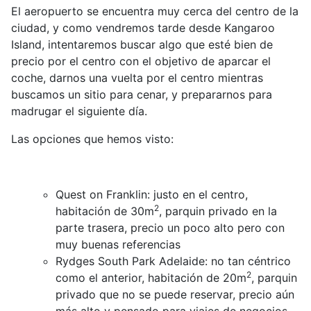
El aeropuerto se encuentra muy cerca del centro de la
ciudad, y como vendremos tarde desde Kangaroo
Island, intentaremos buscar algo que esté bien de
precio por el centro con el objetivo de aparcar el
coche, darnos una vuelta por el centro mientras
buscamos un sitio para cenar, y prepararnos para
madrugar el siguiente día.
Las opciones que hemos visto:
Quest on Franklin: justo en el centro,
2
habitación de 30m
, parquin privado en la
parte trasera, precio un poco alto pero con
muy buenas referencias
Rydges South Park Adelaide: no tan céntrico
2
como el anterior, habitación de 20m
, parquin
privado que no se puede reservar, precio aún