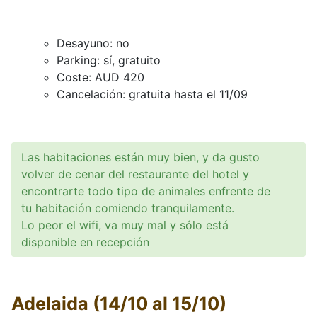
Desayuno: no
Parking: sí, gratuito
Coste: AUD 420
Cancelación: gratuita hasta el 11/09
Las habitaciones están muy bien, y da gusto
volver de cenar del restaurante del hotel y
encontrarte todo tipo de animales enfrente de
tu habitación comiendo tranquilamente.
Lo peor el wifi, va muy mal y sólo está
disponible en recepción
Adelaida (14/10 al 15/10)