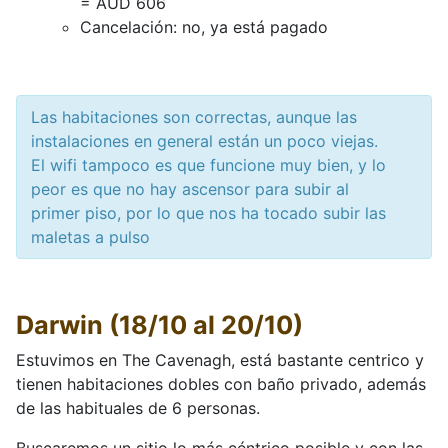
= AUD 606
Cancelación: no, ya está pagado
Las habitaciones son correctas, aunque las
instalaciones en general están un poco viejas.
El wifi tampoco es que funcione muy bien, y lo
peor es que no hay ascensor para subir al
primer piso, por lo que nos ha tocado subir las
maletas a pulso
Darwin (18/10 al 20/10)
Estuvimos en The Cavenagh, está bastante centrico y
tienen habitaciones dobles con baño privado, además
de las habituales de 6 personas.