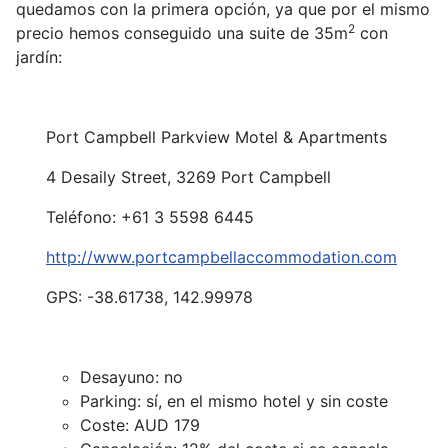
quedamos con la primera opción, ya que por el mismo
2
precio hemos conseguido una suite de 35m
con
jardín:
Port Campbell Parkview Motel & Apartments
4 Desaily Street, 3269 Port Campbell
Teléfono: +61 3 5598 6445
http://www.portcampbellaccommodation.com
GPS: -38.61738, 142.99978
Desayuno: no
Parking: sí, en el mismo hotel y sin coste
Coste: AUD 179