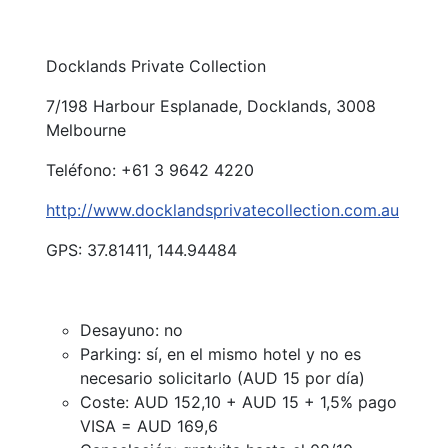
Docklands Private Collection
7/198 Harbour Esplanade, Docklands, 3008
Melbourne
Teléfono: +61 3 9642 4220
http://www.docklandsprivatecollection.com.au
GPS: 37.81411, 144.94484
Desayuno: no
Parking: sí, en el mismo hotel y no es
necesario solicitarlo (AUD 15 por día)
Coste: AUD 152,10 + AUD 15 + 1,5% pago
VISA = AUD 169,6