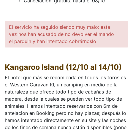
Cancelación: gratuita hasta el 08/10
El servicio ha seguido siendo muy malo: esta
vez nos han acusado de no devolver el mando
el párquin y han intentado cobrárnoslo
Kangaroo Island (12/10 al 14/10)
El hotel que más se recomienda en todos los foros es
el Western Caravan KI, un camping en medio de la
naturaleza que ofrece todo tipo de cabañas de
madera, desde la cuales se pueden ver todo tipo de
animales. Hemos intentado reservarlos con 6m de
antelación en Booking pero no hay plazas; después lo
hemos intentado directamente en su site y las noches
de los fines de semana nunca están disponibles (pone