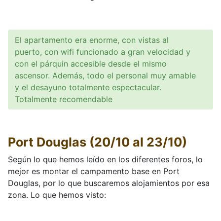
El apartamento era enorme, con vistas al
puerto, con wifi funcionado a gran velocidad y
con el párquin accesible desde el mismo
ascensor. Además, todo el personal muy amable
y el desayuno totalmente espectacular.
Totalmente recomendable
Port Douglas (20/10 al 23/10)
Según lo que hemos leído en los diferentes foros, lo
mejor es montar el campamento base en Port
Douglas, por lo que buscaremos alojamientos por esa
zona. Lo que hemos visto: