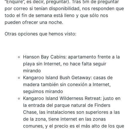
“Enquire”, es decir, preguntar). Tras 5m de preguntar
por correo si tenían disponibilidad, nos responden que
todo el fin de semana está lleno y que sólo nos
pueden ofrecer una noche.
Otras opciones que hemos visto:
Hanson Bay Cabins: apartamento frente a la
playa sin Internet, no hace falta seguir
mirando
Kangaroo Island Bush Getaway: casas de
madera también sin conexión a Internet,
seguimos mirando
Kangaroo Island Wilderness Retreat: justo en
la entrada del parque natural de Finders
Chase, las instalaciones son superiores a las
de la zona, tiene internet en las zonas
comunes, y el precio es el más alto de los que