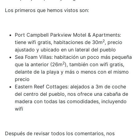
Los primeros que hemos vistos son:
Port Campbell Parkview Motel & Apartments:
2
tiene wifi gratis, habitaciones de 30m
, precio
ajustado y ubicado en un lateral del pueblo
Sea Foam Villas: habitación un poco más pequeña
2
que la anterior (26m
), también con wifi gratis,
delante de la playa y más o menos con el mismo
precio
Eastern Reef Cottages: alejados a 3m de coche
del centro del pueblo, nos ofrece una cabaña de
madera con todas las comodidades, incluyendo
wifi
Después de revisar todos los comentarios, nos