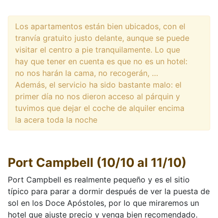
Los apartamentos están bien ubicados, con el
tranvía gratuito justo delante, aunque se puede
visitar el centro a pie tranquilamente. Lo que
hay que tener en cuenta es que no es un hotel:
no nos harán la cama, no recogerán, …
Además, el servicio ha sido bastante malo: el
primer día no nos dieron acceso al párquin y
tuvimos que dejar el coche de alquiler encima
la acera toda la noche
Port Campbell (10/10 al 11/10)
Port Campbell es realmente pequeño y es el sitio
típico para parar a dormir después de ver la puesta de
sol en los Doce Apóstoles, por lo que miraremos un
hotel que ajuste precio y venga bien recomendado.