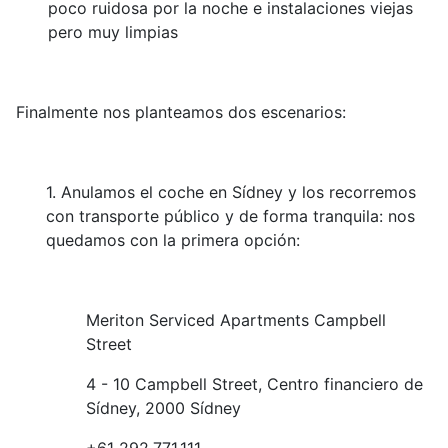
poco ruidosa por la noche e instalaciones viejas
pero muy limpias
Finalmente nos planteamos dos escenarios:
1. Anulamos el coche en Sídney y los recorremos
con transporte público y de forma tranquila: nos
quedamos con la primera opción:
Meriton Serviced Apartments Campbell
Street
4 - 10 Campbell Street, Centro financiero de
Sídney, 2000 Sídney