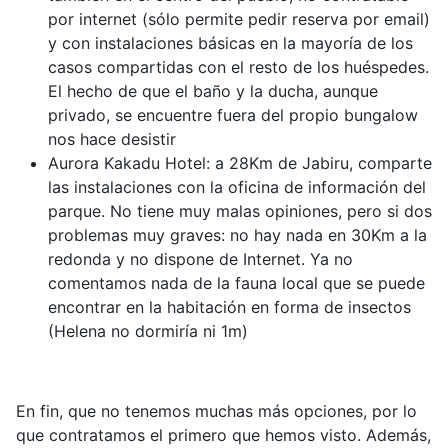
por internet (sólo permite pedir reserva por email)
y con instalaciones básicas en la mayoría de los
casos compartidas con el resto de los huéspedes.
El hecho de que el baño y la ducha, aunque
privado, se encuentre fuera del propio bungalow
nos hace desistir
Aurora Kakadu Hotel: a 28Km de Jabiru, comparte
las instalaciones con la oficina de información del
parque. No tiene muy malas opiniones, pero si dos
problemas muy graves: no hay nada en 30Km a la
redonda y no dispone de Internet. Ya no
comentamos nada de la fauna local que se puede
encontrar en la habitación en forma de insectos
(Helena no dormiría ni 1m)
En fin, que no tenemos muchas más opciones, por lo
que contratamos el primero que hemos visto. Además,