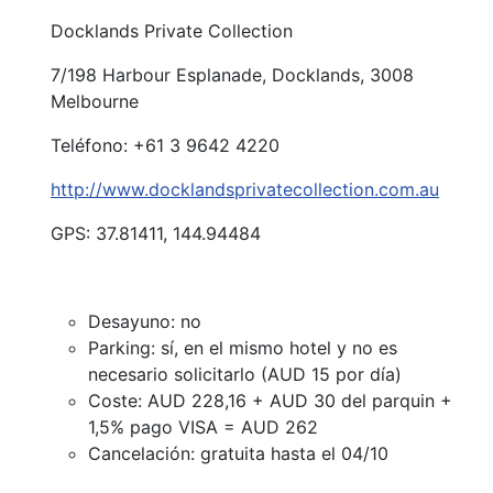
Docklands Private Collection
7/198 Harbour Esplanade, Docklands, 3008
Melbourne
Teléfono: +61 3 9642 4220
http://www.docklandsprivatecollection.com.au
GPS: 37.81411, 144.94484
Desayuno: no
Parking: sí, en el mismo hotel y no es
necesario solicitarlo (AUD 15 por día)
Coste: AUD 228,16 + AUD 30 del parquin +
1,5% pago VISA = AUD 262
Cancelación: gratuita hasta el 04/10