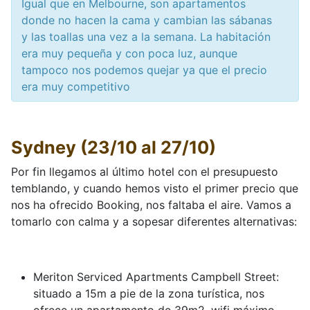
Igual que en Melbourne, son apartamentos
donde no hacen la cama y cambian las sábanas
y las toallas una vez a la semana. La habitación
era muy pequeña y con poca luz, aunque
tampoco nos podemos quejar ya que el precio
era muy competitivo
Sydney (23/10 al 27/10)
Por fin llegamos al último hotel con el presupuesto
temblando, y cuando hemos visto el primer precio que
nos ha ofrecido Booking, nos faltaba el aire. Vamos a
tomarlo con calma y a sopesar diferentes alternativas:
Meriton Serviced Apartments Campbell Street:
situado a 15m a pie de la zona turística, nos