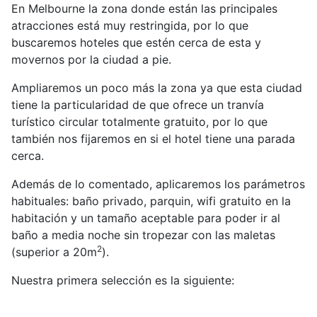
En Melbourne la zona donde están las principales
atracciones está muy restringida, por lo que
buscaremos hoteles que estén cerca de esta y
movernos por la ciudad a pie.
Ampliaremos un poco más la zona ya que esta ciudad
tiene la particularidad de que ofrece un tranvía
turístico circular totalmente gratuito, por lo que
también nos fijaremos en si el hotel tiene una parada
cerca.
Además de lo comentado, aplicaremos los parámetros
habituales: baño privado, parquin, wifi gratuito en la
habitación y un tamaño aceptable para poder ir al
baño a media noche sin tropezar con las maletas
2
(superior a 20m
).
Nuestra primera selección es la siguiente: