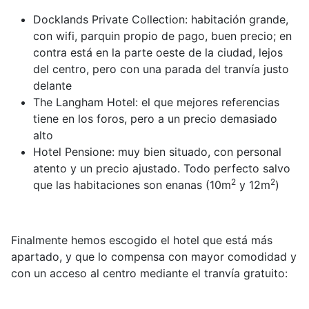
Docklands Private Collection: habitación grande,
con wifi, parquin propio de pago, buen precio; en
contra está en la parte oeste de la ciudad, lejos
del centro, pero con una parada del tranvía justo
delante
The Langham Hotel: el que mejores referencias
tiene en los foros, pero a un precio demasiado
alto
Hotel Pensione: muy bien situado, con personal
atento y un precio ajustado. Todo perfecto salvo
2
2
que las habitaciones son enanas (10m
y 12m
)
Finalmente hemos escogido el hotel que está más
apartado, y que lo compensa con mayor comodidad y
con un acceso al centro mediante el tranvía gratuito: