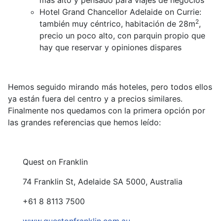
más alto y pensado para viajes de negocios
Hotel Grand Chancellor Adelaide on Currie:
2
también muy céntrico, habitación de 28m
,
precio un poco alto, con parquin propio que
hay que reservar y opiniones dispares
Hemos seguido mirando más hoteles, pero todos ellos
ya están fuera del centro y a precios similares.
Finalmente nos quedamos con la primera opción por
las grandes referencias que hemos leído:
Quest on Franklin
74 Franklin St, Adelaide SA 5000, Australia
+61 8 8113 7500