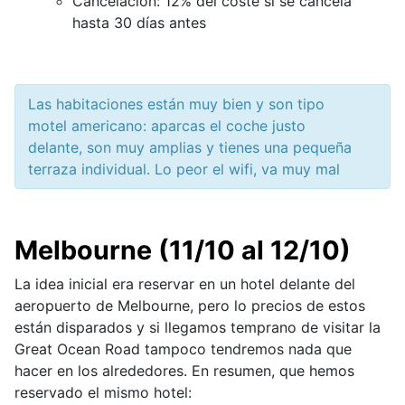
Cancelación: 12% del coste si se cancela
hasta 30 días antes
Las habitaciones están muy bien y son tipo
motel americano: aparcas el coche justo
delante, son muy amplias y tienes una pequeña
terraza individual. Lo peor el wifi, va muy mal
Melbourne (11/10 al 12/10)
La idea inicial era reservar en un hotel delante del
aeropuerto de Melbourne, pero lo precios de estos
están disparados y si llegamos temprano de visitar la
Great Ocean Road tampoco tendremos nada que
hacer en los alrededores. En resumen, que hemos
reservado el mismo hotel: