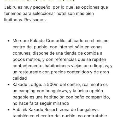
Jabiru es muy pequeño, por lo que las opciones que
tenemos para seleccionar hotel son más bien
limitadas. Revisamos:
Mercure Kakadu Crocodile: ubicado en el mismo
centro del pueblo, con Internet sólo en zonas
comunes, dispone de una tienda de comida a
pocos metros, y con referencias que se repiten
contantemente: habitaciones viejas pero limpias, y
un restaurante con precios contenidos y de gran
calidad
Kakadu Lodge: a 500m del centro, realmente es
un camping con bungalows, y la única opción
pagable es una habitación con baño compartido,
no hace falta seguir mirando
Anbinik Kakadu Resort: zona de bungalows
también en el centro del pueblo, no contratable