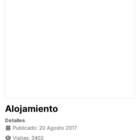
Alojamiento
Detalles
Publicado: 20 Agosto 2017
Visitas: 3402