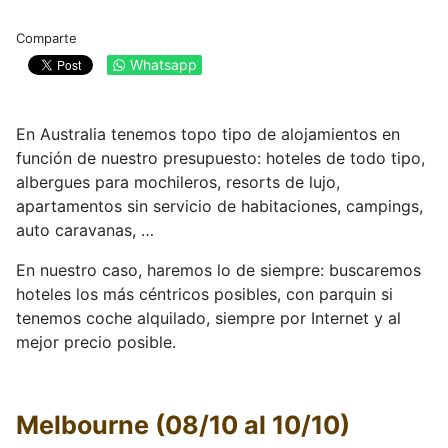
Comparte
Whatsapp
En Australia tenemos topo tipo de alojamientos en
función de nuestro presupuesto: hoteles de todo tipo,
albergues para mochileros, resorts de lujo,
apartamentos sin servicio de habitaciones, campings,
auto caravanas, …
En nuestro caso, haremos lo de siempre: buscaremos
hoteles los más céntricos posibles, con parquin si
tenemos coche alquilado, siempre por Internet y al
mejor precio posible.
Melbourne (08/10 al 10/10)