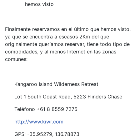
hemos visto
Finalmente reservamos en el último que hemos visto,
ya que se encuentra a escasos 2Km del que
originalmente queríamos reservar, tiene todo tipo de
comodidades, y al menos Internet en las zonas
comunes:
Kangaroo Island Wilderness Retreat
Lot 1 South Coast Road, 5223 Flinders Chase
Teléfono +61 8 8559 7275
http://www.kiwr.com
GPS: -35.95279, 136.78873