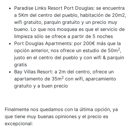
Paradise Links Resort Port Douglas: se encuentra
a 5Km del centro del pueblo, habitación de 20m2,
wifi gratuito, parquin gratuito y un precio muy
bueno. Lo que nos mosquea es que el servicio de
limpieza sólo se ofrece a partir de 5 noches
Port Douglas Apartments: por 200€ más que la
2
opción anterior, nos ofrece un estudio de 50m
,
justo en el centro del pueblo y con wifi & parquin
gratis
Bay Villas Resort: a 2m del centro, ofrece un
2
apartamento de 35m
con wifi, aparcamiento
gratuito y a buen precio
Finalmente nos quedamos con la última opción, ya
que tiene muy buenas opiniones y el precio es
excepcional: