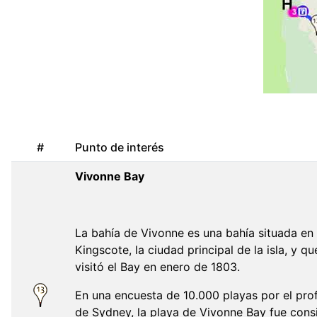
#
Punto de interés
Vivonne Bay
La bahía de Vivonne es una bahía situada en 
Kingscote, la ciudad principal de la isla, y
visitó el Bay en enero de 1803.
En una encuesta de 10.000 playas por el pro
de Sydney, la playa de Vivonne Bay fue cons