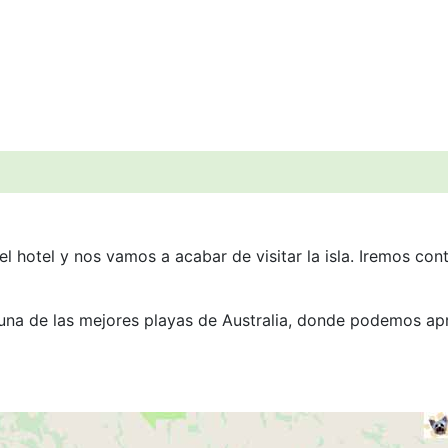
 hotel y nos vamos a acabar de visitar la isla. Iremos con
una de las mejores playas de Australia, donde podemos ap