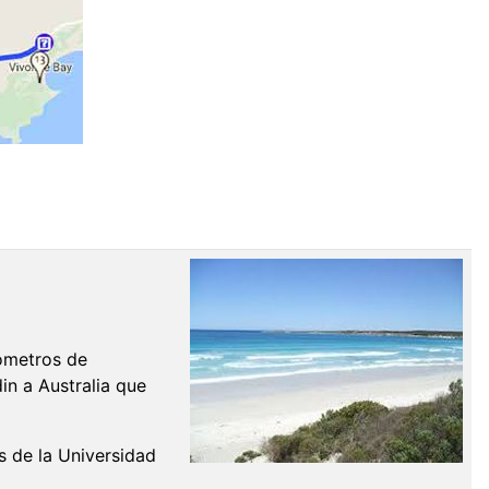
lómetros de
in a Australia que
s de la Universidad