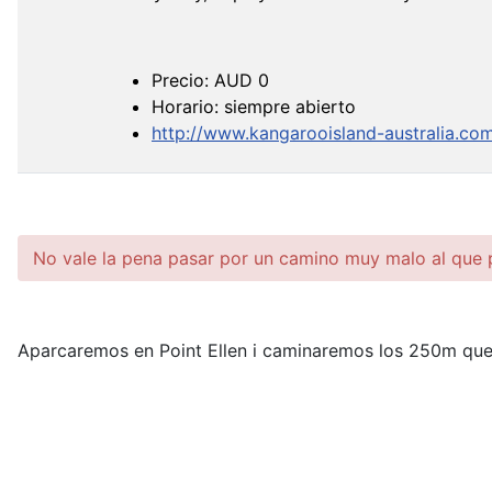
Precio: AUD 0
Horario: siempre abierto
http://www.kangarooisland-australia.co
No vale la pena pasar por un camino muy malo al que
Aparcaremos en Point Ellen i caminaremos los 250m que 