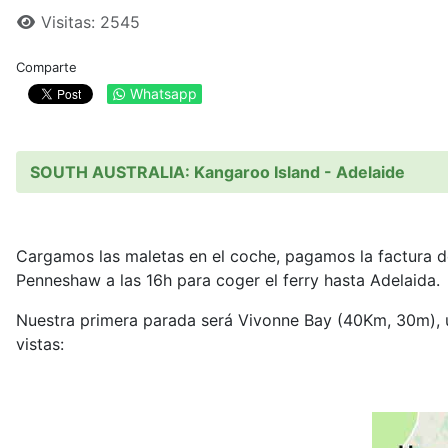
Visitas: 2545
Comparte
Whatsapp
SOUTH AUSTRALIA: Kangaroo Island - Adelaide
Cargamos las maletas en el coche, pagamos la factura del
Penneshaw a las 16h para coger el ferry hasta Adelaida.
Nuestra primera parada será Vivonne Bay (40Km, 30m), 
vistas: