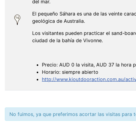
del mar.
El pequeño Sáhara es una de las veinte cara
geológica de Australia.
Los visitantes pueden practicar el sand-boar
ciudad de la bahía de Vivonne.
Precio: AUD 0 la visita, AUD 37 la hora 
Horario: siempre abierto
http://www.kioutdooraction.com.au/activ
No fuimos, ya que preferimos acortar las visitas para t