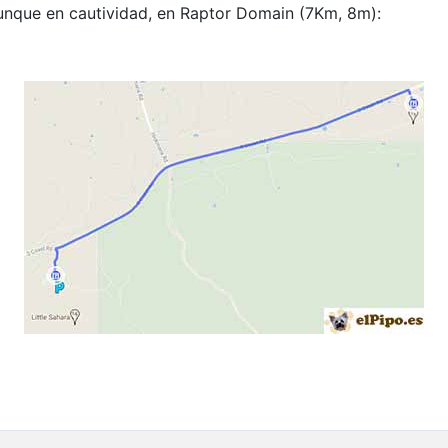
aunque en cautividad, en Raptor Domain (7Km, 8m):