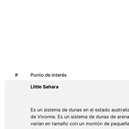
#
Punto de interés
Little Sahara
Es un sistema de dunas en el estado australia
de Vivonne. Es un sistema de dunas de aren
varían en tamaño con un montón de pequeñas