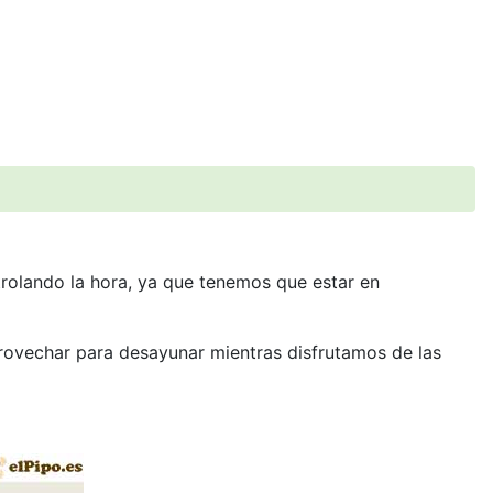
trolando la hora, ya que tenemos que estar en
rovechar para desayunar mientras disfrutamos de las