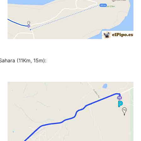
 Sahara (11Km, 15m):