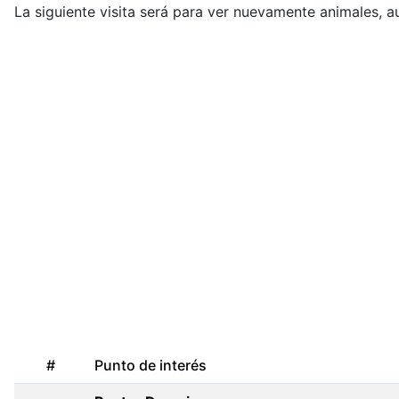
La siguiente visita será para ver nuevamente animales, 
#
Punto de interés