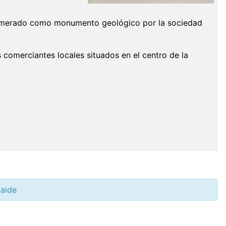
 enumerado como monumento geológico por la sociedad
 comerciantes locales situados en el centro de la
laide