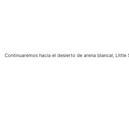
Continuaremos hacia el desierto de arena blancal, Little