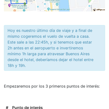
Hoy es nuestro último día de viaje y a final de
mismo cogeremos el vuelo de vuelta a casa.
Este sale a las 22:45h, y si tenemos que estar
2h antes en el aeropuerto e invertiremos
mínimo 1h larga para atravesar Buenos Aires
desde el hotel, deberíamos dejar el hotel entre
18h y 19h.
Empezaremos por los 3 primeros puntos de interés:
#
Punto de interés