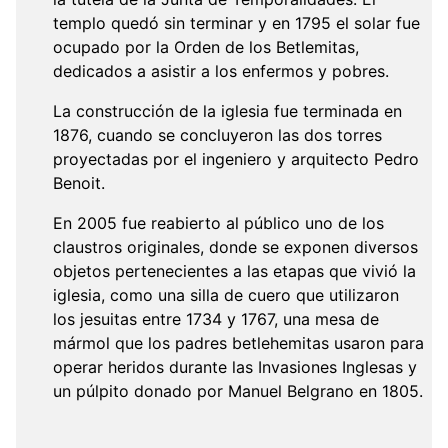
templo quedó sin terminar y en 1795 el solar fue
ocupado por la Orden de los Betlemitas,
dedicados a asistir a los enfermos y pobres.
La construcción de la iglesia fue terminada en
1876, cuando se concluyeron las dos torres
proyectadas por el ingeniero y arquitecto Pedro
Benoit.
En 2005 fue reabierto al público uno de los
claustros originales, donde se exponen diversos
objetos pertenecientes a las etapas que vivió la
iglesia, como una silla de cuero que utilizaron
los jesuitas entre 1734 y 1767, una mesa de
mármol que los padres betlehemitas usaron para
operar heridos durante las Invasiones Inglesas y
un púlpito donado por Manuel Belgrano en 1805.