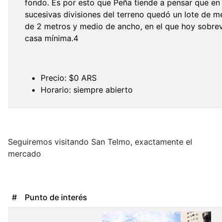
fondo. Es por esto que Peña tiende a pensar que en
sucesivas divisiones del terreno quedó un lote de 
de 2 metros y medio de ancho, en el que hoy sobrev
casa mínima.4
Precio: $0 ARS
Horario: siempre abierto
Seguiremos visitando San Telmo, exactamente el
mercado
#
Punto de interés