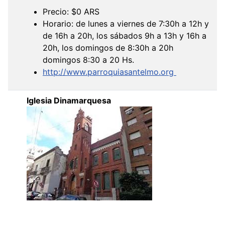
Precio: $0 ARS
Horario: de lunes a viernes de 7:30h a 12h y
de 16h a 20h, los sábados 9h a 13h y 16h a
20h, los domingos de 8:30h a 20h
domingos 8:30 a 20 Hs.
http://www.parroquiasantelmo.org
Iglesia Dinamarquesa