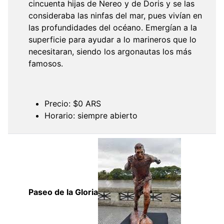
cincuenta hijas de Nereo y de Doris y se las
consideraba las ninfas del mar, pues vivían en
las profundidades del océano. Emergían a la
superficie para ayudar a lo marineros que lo
necesitaran, siendo los argonautas los más
famosos.
Precio: $0 ARS
Horario: siempre abierto
Paseo de la Gloria