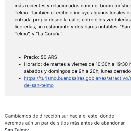
más recientes y relacionados como el boom turístic
Telmo. También el edificio incluye algunos locales q
entrada propia desde la calle, entre ellos verdulerías
licorerías, un restaurante y dos bares notables: “Sa
Telmo”, y “La Coruña”.
Precio: $0 ARS
Horario: de martes a viernes de 10:30h a 19:30 h
sábados y domingos de 9h a 20h, lunes cerrado
https://turismo.buenosaires.gob.ar/es/atractivo
de-san-telmo
Cambiamos de dirección sur hacia el este, donde
veremos aún un par de sitios más antes de abandonar
San Telmo: