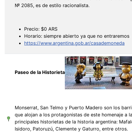
№ 2085, es de estilo racionalista.
Precio: $0 ARS
Horario: siempre abierto ya que no entraremos
https://www.argentina.gob.ar/casademoneda
Paseo de la Historieta
Monserrat, San Telmo y Puerto Madero son los barr
que alojan a los protagonistas de este homenaje a l
principales historietas de la historia argentina: Mafal
Isidoro, Patoruzú, Clemente y Gaturro, entre otros.