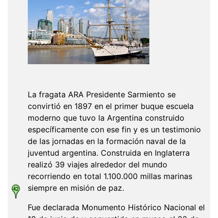
La fragata ARA Presidente Sarmiento se
convirtió en 1897 en el primer buque escuela
moderno que tuvo la Argentina construido
específicamente con ese fin y es un testimonio
de las jornadas en la formación naval de la
juventud argentina. Construida en Inglaterra
realizó 39 viajes alrededor del mundo
recorriendo en total 1.100.000 millas marinas
siempre en misión de paz.
Fue declarada Monumento Histórico Nacional el