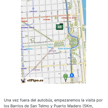
Una vez fuera del autobús, empezaremos la visita por
los Barrios de San Telmo y Puerto Madero (5Km,