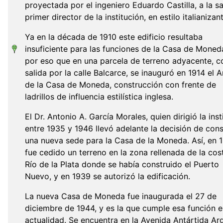
proyectada por el ingeniero Eduardo Castilla, a la s
primer director de la institución, en estilo italianizan
Ya en la década de 1910 este edificio resultaba
insuficiente para las funciones de la Casa de Moned
por eso que en una parcela de terreno adyacente, c
salida por la calle Balcarce, se inauguró en 1914 el 
de la Casa de Moneda, construcción con frente de
ladrillos de influencia estilística inglesa.
El Dr. Antonio A. García Morales, quien dirigió la inst
entre 1935 y 1946 llevó adelante la decisión de cons
una nueva sede para la Casa de la Moneda. Así, en 
fue cedido un terreno en la zona rellenada de la cos
Río de la Plata donde se había construido el Puerto
Nuevo, y en 1939 se autorizó la edificación.
La nueva Casa de Moneda fue inaugurada el 27 de
diciembre de 1944, y es la que cumple esa función e
actualidad. Se encuentra en la Avenida Antártida Ar