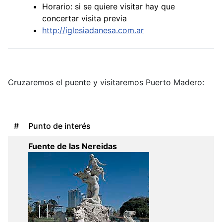
Horario: si se quiere visitar hay que
concertar visita previa
http://iglesiadanesa.com.ar
Cruzaremos el puente y visitaremos Puerto Madero:
#
Punto de interés
Fuente de las Nereidas