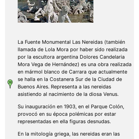
La Fuente Monumental Las Nereidas (también
llamada de Lola Mora por haber sido realizada
por la escultora argentina Dolores Candelaria
Mora Vega de Hernández) es una obra realizada
en mármol blanco de Carrara que actualmente
se halla en la Costanera Sur de la Ciudad de
Buenos Aires. Representa a las nereidas
asistiendo al nacimiento de la diosa Venus.
Su inauguración en 1903, en el Parque Colón,
provocó en su época polémicas por estar
representadas en ella figuras desnudas.
En la mitología griega, las nereidas eran las