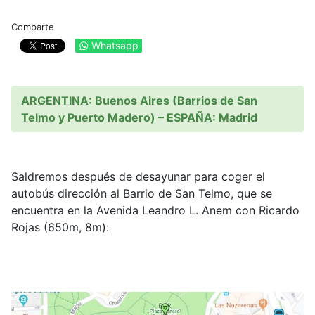
Comparte
Whatsapp
ARGENTINA: Buenos Aires (Barrios de San
Telmo y Puerto Madero) – ESPAÑA: Madrid
Saldremos después de desayunar para coger el
autobús dirección al Barrio de San Telmo, que se
encuentra en la Avenida Leandro L. Anem con Ricardo
Rojas (650m, 8m):