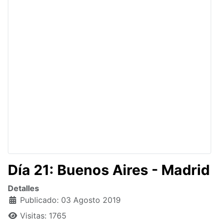
Día 21: Buenos Aires - Madrid
Detalles
Publicado: 03 Agosto 2019
Visitas: 1765