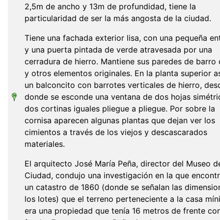
2,5m de ancho y 13m de profundidad, tiene la
particularidad de ser la más angosta de la ciudad.
Tiene una fachada exterior lisa, con una pequeña en
y una puerta pintada de verde atravesada por una
cerradura de hierro. Mantiene sus paredes de barro
y otros elementos originales. En la planta superior 
un balconcito con barrotes verticales de hierro, des
donde se esconde una ventana de dos hojas simétri
dos cortinas iguales pliegue a pliegue. Por sobre la
cornisa aparecen algunas plantas que dejan ver los
cimientos a través de los viejos y descascarados
materiales.
El arquitecto José María Peña, director del Museo d
Ciudad, condujo una investigación en la que encont
un catastro de 1860 (donde se señalan las dimensio
los lotes) que el terreno perteneciente a la casa mí
era una propiedad que tenía 16 metros de frente co