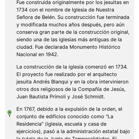
Fue construida originalmente por los jesuitas en
1734 con el nombre de Iglesia de Nuestra
Señora de Belén. Su construcción fue terminada
y modificada muchos años después, pero aún
conserva gran parte de la construcción original,
siendo una de las iglesias más antiguas de la
ciudad. Fue declarada Monumento Histórico
Nacional en 1942.
La construcción de la iglesia comenzó en 1734.
El proyecto fue realizado por el arquitecto
jesuita Andrés Blanqui y en la obra intervinieron
otros dos religiosos de la Compañía de Jesús,
Juan Bautista Prímoli y José Schmidt.
En 1767, debido a la expulsión de la orden, el
conjunto de edificios conocido como "La
Residencia" (iglesia, escuela y casa de
ejercicios), pasó a la administración estatal bajo
la tutela de la Junta de Temporalidades. El