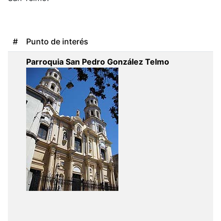
#
Punto de interés
Parroquia San Pedro González Telmo