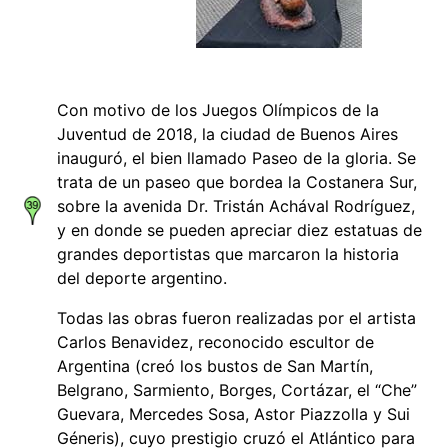
Con motivo de los Juegos Olímpicos de la
Juventud de 2018, la ciudad de Buenos Aires
inauguró, el bien llamado Paseo de la gloria. Se
trata de un paseo que bordea la Costanera Sur,
sobre la avenida Dr. Tristán Achával Rodríguez,
y en donde se pueden apreciar diez estatuas de
grandes deportistas que marcaron la historia
del deporte argentino.
Todas las obras fueron realizadas por el artista
Carlos Benavidez, reconocido escultor de
Argentina (creó los bustos de San Martín,
Belgrano, Sarmiento, Borges, Cortázar, el “Che”
Guevara, Mercedes Sosa, Astor Piazzolla y Sui
Géneris), cuyo prestigio cruzó el Atlántico para