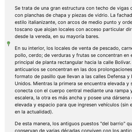
Se trata de una gran estructura con techo de vigas 
con planchas de chapa y piezas de vidrio. La facha
estilo italianizante, con arcos de medio punto y ord
toscano que alojan locales con acceso particular di
desde la vereda, en su mayoría bares.
En su interior, los locales de venta de pescado, car
pollo, cerdo; de verduras y frutas se concentran en 
principal de planta rectangular hacia la calle Bolívar
anticuarios se concentran en las dos prolongacione
formato de pasillo que llevan a las calles Defensa y
Unidos. Mientras la primera se encuentra elevada y 
conecta con el cuerpo central mediante una rampa 
escalera, la otra es más ancha y posee una dársena 
elevada y espacio para que ingresen vehículos (sin 
en la actualidad).
De esta manera, los antiguos puestos "del barrio" q
conservan de varias décadas conviven con los antic