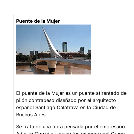
Puente de la Mujer
El puente de la Mujer es un puente atirantado de
pilón contrapeso diseñado por el arquitecto
español Santiago Calatrava en la Ciudad de
Buenos Aires.
Se trata de una obra pensada por el empresario
Alberto González, quien fue miembro del Grupo