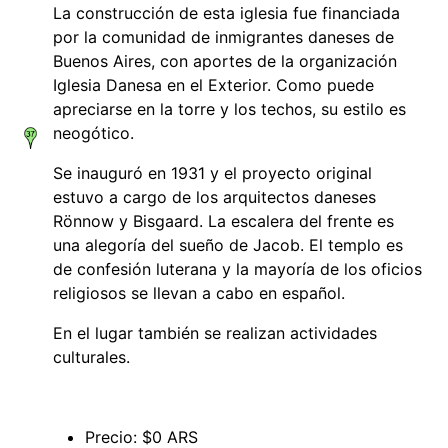
La construcción de esta iglesia fue financiada
por la comunidad de inmigrantes daneses de
Buenos Aires, con aportes de la organización
Iglesia Danesa en el Exterior. Como puede
apreciarse en la torre y los techos, su estilo es
neogótico.
Se inauguró en 1931 y el proyecto original
estuvo a cargo de los arquitectos daneses
Rönnow y Bisgaard. La escalera del frente es
una alegoría del sueño de Jacob. El templo es
de confesión luterana y la mayoría de los oficios
religiosos se llevan a cabo en español.
En el lugar también se realizan actividades
culturales.
Precio: $0 ARS