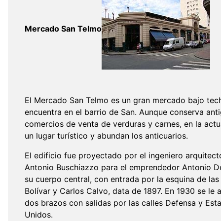
Mercado San Telmo
El Mercado San Telmo es un gran mercado bajo tec
encuentra en el barrio de San. Aunque conserva ant
comercios de venta de verduras y carnes, en la actu
un lugar turístico y abundan los anticuarios.
El edificio fue proyectado por el ingeniero arquitec
Antonio Buschiazzo para el emprendedor Antonio D
su cuerpo central, con entrada por la esquina de las 
Bolívar y Carlos Calvo, data de 1897. En 1930 se le
dos brazos con salidas por las calles Defensa y Est
Unidos.