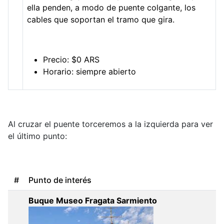
ella penden, a modo de puente colgante, los
cables que soportan el tramo que gira.
Precio: $0 ARS
Horario: siempre abierto
Al cruzar el puente torceremos a la izquierda para ver
el último punto:
#
Punto de interés
Buque Museo Fragata Sarmiento