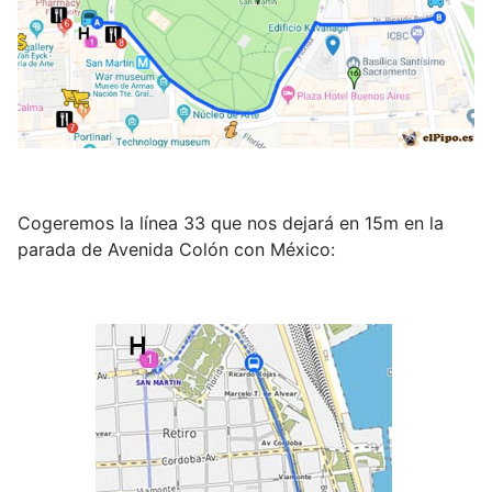
Cogeremos la línea 33 que nos dejará en 15m en la
parada de Avenida Colón con México: