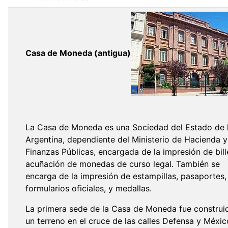
Casa de Moneda (antigua)
La Casa de Moneda es una Sociedad del Estado de 
Argentina, dependiente del Ministerio de Hacienda y
Finanzas Públicas, encargada de la impresión de bill
acuñación de monedas de curso legal. También se
encarga de la impresión de estampillas, pasaportes,
formularios oficiales, y medallas.
La primera sede de la Casa de Moneda fue construi
un terreno en el cruce de las calles Defensa y Méxic