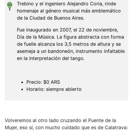
Trebino y el ingeniero Alejandro Coria, rinde
homenaje al género musical más emblemático
de la Ciudad de Buenos Aires.
Fue inaugurado en 2007, el 22 de noviembre,
Día de la Música. La figura abstracta con forma
de fuelle alcanza los 3,5 metros de altura y se
asemeja a un bandoneón, instrumento infaltable
en la interpretación del tango.
Precio: $0 ARS
Horario: siempre abierto
Volveremos al otro lado cruzando el Puente de la
Mujer, eso sí, con mucho cuidado que es de Calatrava: