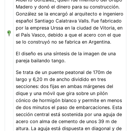
Madero y donó el dinero para su construcción.
González se la encargó al arquitecto e ingeniero
español Santiago Calatrava Valls. Fue fabricado
por la empresa Urssa en la ciudad de Vitoria, en
el País Vasco, debido a que el acero con el que
se lo construyó no se fabrica en Argentina.
El diseño es una síntesis de la imagen de una
pareja bailando tango.
Se trata de un puente peatonal de 170m de
largo y 6,20 m de ancho dividido en tres
secciones: dos fijas en ambas márgenes del
dique y una móvil que gira sobre un pilón
cónico de hormigón blanco y permite en menos
de dos minutos el paso de embarcaciones. Esta
sección central está sostenida por una aguja de
acero con alma de cemento de unos 39 m de
altura. La aguja está dispuesta en diagonal y de