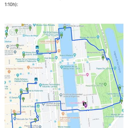
1:10h):