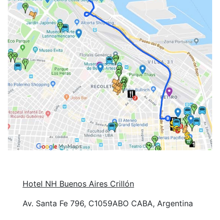
Hotel NH Buenos Aires Crillón
Av. Santa Fe 796, C1059ABO CABA, Argentina