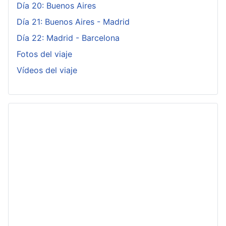
Día 20: Buenos Aires
Día 21: Buenos Aires - Madrid
Día 22: Madrid - Barcelona
Fotos del viaje
Vídeos del viaje