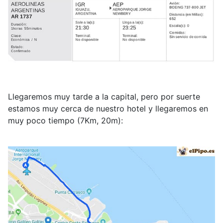
Llegaremos muy tarde a la capital, pero por suerte
estamos muy cerca de nuestro hotel y llegaremos en
muy poco tiempo (7Km, 20m):