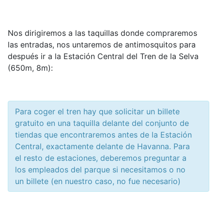
Nos dirigiremos a las taquillas donde compraremos
las entradas, nos untaremos de antimosquitos para
después ir a la Estación Central del Tren de la Selva
(650m, 8m):
Para coger el tren hay que solicitar un billete
gratuito en una taquilla delante del conjunto de
tiendas que encontraremos antes de la Estación
Central, exactamente delante de Havanna. Para
el resto de estaciones, deberemos preguntar a
los empleados del parque si necesitamos o no
un billete (en nuestro caso, no fue necesario)