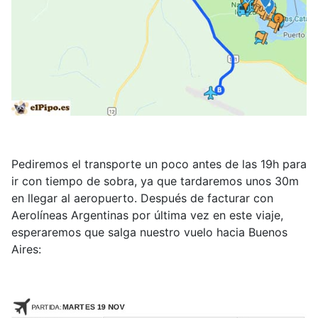
Pediremos el transporte un poco antes de las 19h para
ir con tiempo de sobra, ya que tardaremos unos 30m
en llegar al aeropuerto. Después de facturar con
Aerolíneas Argentinas por última vez en este viaje,
esperaremos que salga nuestro vuelo hacia Buenos
Aires: