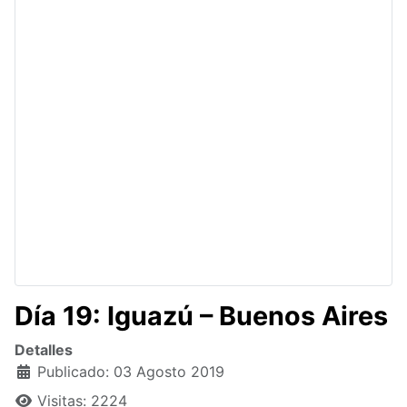
Día 19: Iguazú – Buenos Aires
Detalles
Publicado: 03 Agosto 2019
Visitas: 2224