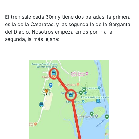
El tren sale cada 30m y tiene dos paradas: la primera
es la de la Cataratas, y las segunda la de la Garganta
del Diablo. Nosotros empezaremos por ir a la
segunda, la más lejana: