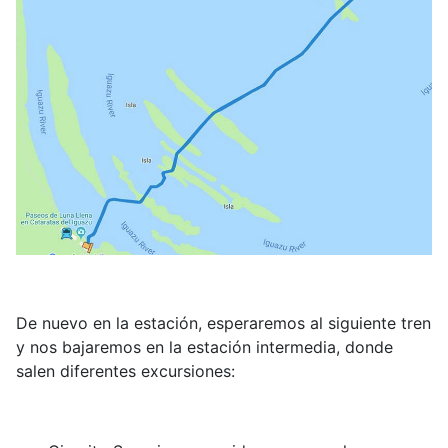
De nuevo en la estación, esperaremos al siguiente tren
y nos bajaremos en la estación intermedia, donde
salen diferentes excursiones: