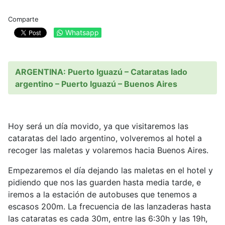
Comparte
Whatsapp
ARGENTINA: Puerto Iguazú – Cataratas lado
argentino – Puerto Iguazú – Buenos Aires
Hoy será un día movido, ya que visitaremos las
cataratas del lado argentino, volveremos al hotel a
recoger las maletas y volaremos hacia Buenos Aires.
Empezaremos el día dejando las maletas en el hotel y
pidiendo que nos las guarden hasta media tarde, e
iremos a la estación de autobuses que tenemos a
escasos 200m. La frecuencia de las lanzaderas hasta
las cataratas es cada 30m, entre las 6:30h y las 19h,