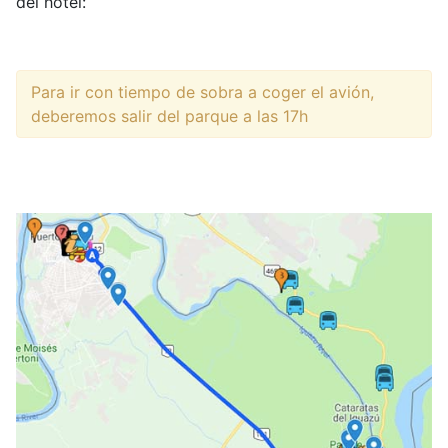
del hotel:
Para ir con tiempo de sobra a coger el avión,
deberemos salir del parque a las 17h