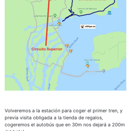
Volveremos a la estación para coger el primer tren, y
previa visita obligada a la tienda de regalos,
cogeremos el autobús que en 30m nos dejará a 200m