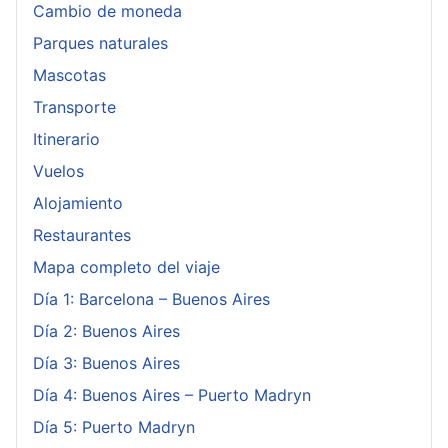
Cambio de moneda
Parques naturales
Mascotas
Transporte
Itinerario
Vuelos
Alojamiento
Restaurantes
Mapa completo del viaje
Día 1: Barcelona – Buenos Aires
Día 2: Buenos Aires
Día 3: Buenos Aires
Día 4: Buenos Aires – Puerto Madryn
Día 5: Puerto Madryn