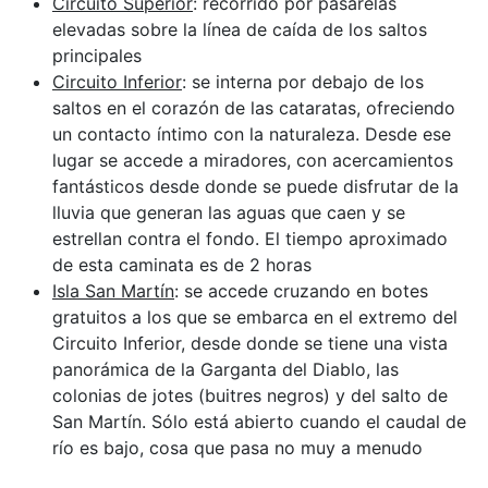
Circuito Superior
: recorrido por pasarelas
elevadas sobre la línea de caída de los saltos
principales
Circuito Inferior
: se interna por debajo de los
saltos en el corazón de las cataratas, ofreciendo
un contacto íntimo con la naturaleza. Desde ese
lugar se accede a miradores, con acercamientos
fantásticos desde donde se puede disfrutar de la
lluvia que generan las aguas que caen y se
estrellan contra el fondo. El tiempo aproximado
de esta caminata es de 2 horas
Isla San Martín
: se accede cruzando en botes
gratuitos a los que se embarca en el extremo del
Circuito Inferior, desde donde se tiene una vista
panorámica de la Garganta del Diablo, las
colonias de jotes (buitres negros) y del salto de
San Martín. Sólo está abierto cuando el caudal de
río es bajo, cosa que pasa no muy a menudo