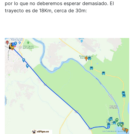
por lo que no deberemos esperar demasiado. El
trayecto es de 18Km, cerca de 30m: