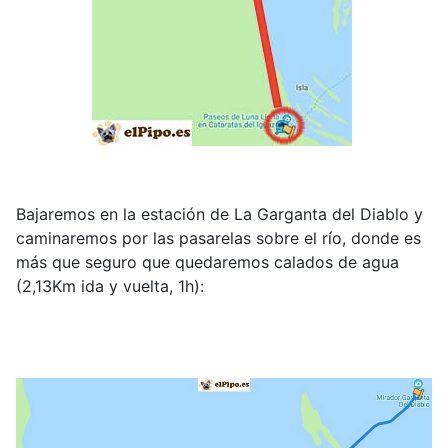
Bajaremos en la estación de La Garganta del Diablo y
caminaremos por las pasarelas sobre el río, donde es
más que seguro que quedaremos calados de agua
(2,13Km ida y vuelta, 1h):