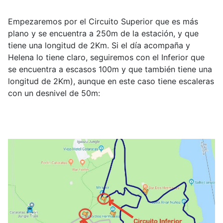
Empezaremos por el Circuito Superior que es más
plano y se encuentra a 250m de la estación, y que
tiene una longitud de 2Km. Si el día acompaña y
Helena lo tiene claro, seguiremos con el Inferior que
se encuentra a escasos 100m y que también tiene una
longitud de 2Km), aunque en este caso tiene escaleras
con un desnivel de 50m: