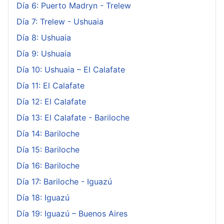
Día 6: Puerto Madryn - Trelew
Día 7: Trelew - Ushuaia
Día 8: Ushuaia
Día 9: Ushuaia
Día 10: Ushuaia – El Calafate
Día 11: El Calafate
Día 12: El Calafate
Día 13: El Calafate - Bariloche
Día 14: Bariloche
Día 15: Bariloche
Día 16: Bariloche
Día 17: Bariloche - Iguazú
Día 18: Iguazú
Día 19: Iguazú – Buenos Aires