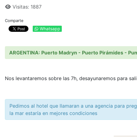
Visitas: 1887
Comparte
Whatsapp
ARGENTINA: Puerto Madryn - Puerto Pirámides - Punta 
Nos levantaremos sobre las 7h, desayunaremos para salir 
Pedimos al hotel que llamaran a una agencia para pre
la mar estaría en mejores condiciones