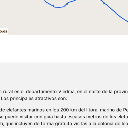
o rural en el departamento Viedma, en el norte de la provin
 Los principales atractivos son:
de elefantes marinos en los 200 km del litoral marino de Pe
e puede visitar con guía hasta escasos metros de los elef
h, que incluyen de forma gratuita visitas a la colonia de l