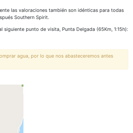
mente las valoraciones también son idénticas para todas
spués Southern Spirit.
 siguiente punto de visita, Punta Delgada (65Km, 1:15h):
 comprar agua, por lo que nos abasteceremos antes