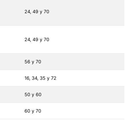
24, 49 y 70
24, 49 y 70
56 y 70
16, 34, 35 y 72
50 y 60
60 y 70