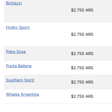
Bottazzi
$2.750 ARS
Hydro Sport
$2.750 ARS
Peke Sosa
$2.750 ARS
Punta Ballena
$2.750 ARS
Southern Spirit
$2.750 ARS
Whales Argentina
$2.750 ARS