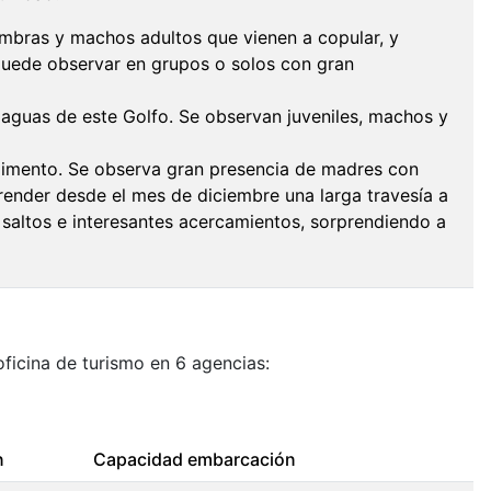
hembras y machos adultos que vienen a copular, y
 puede observar en grupos o solos con gran
 aguas de este Golfo. Se observan juveniles, machos y
alimento. Se observa gran presencia de madres con
ender desde el mes de diciembre una larga travesía a
saltos e interesantes acercamientos, sorprendiendo a
oficina de turismo en 6 agencias:
n
Capacidad embarcación