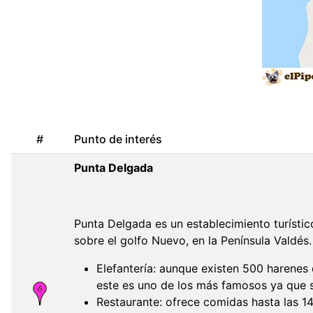
#
Punto de interés
Punta Delgada
Punta Delgada es un establecimiento turístic
sobre el golfo Nuevo, en la Península Valdés.
Elefantería: aunque existen 500 harenes 
este es uno de los más famosos ya que s
Restaurante: ofrece comidas hasta las 14