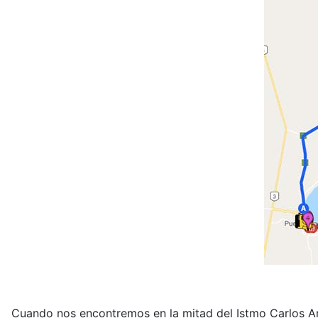
Cuando nos encontremos en la mitad del Istmo Carlos Ame