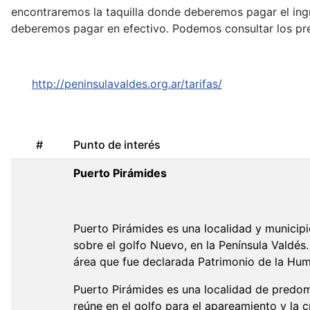
encontraremos la taquilla donde deberemos pagar el ing
deberemos pagar en efectivo. Podemos consultar los prec
http://peninsulavaldes.org.ar/tarifas/
#
Punto de interés
Puerto Pirámides
Puerto Pirámides es una localidad y municipi
sobre el golfo Nuevo, en la Península Valdés.
área que fue declarada Patrimonio de la Hu
Puerto Pirámides es una localidad de predomin
reúne en el golfo para el apareamiento y la cr