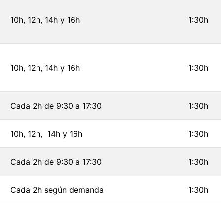
10h, 12h, 14h y 16h
1:30h
10h, 12h, 14h y 16h
1:30h
Cada 2h de 9:30 a 17:30
1:30h
10h, 12h, 14h y 16h
1:30h
Cada 2h de 9:30 a 17:30
1:30h
Cada 2h según demanda
1:30h