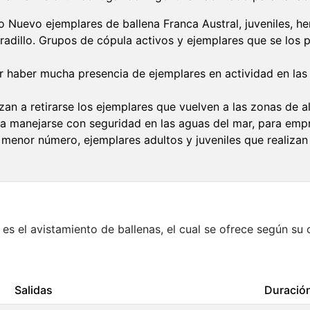
lfo Nuevo ejemplares de ballena Franca Austral, juveniles, 
radillo. Grupos de cópula activos y ejemplares que se los
r haber mucha presencia de ejemplares en actividad en las
an a retirarse los ejemplares que vuelven a las zonas de 
a manejarse con seguridad en las aguas del mar, para empr
enor número, ejemplares adultos y juveniles que realizan 
 es el avistamiento de ballenas, el cual se ofrece según su 
Salidas
Duració