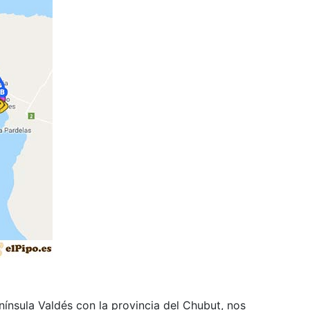
ínsula Valdés con la provincia del Chubut, nos