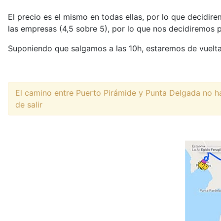
El precio es el mismo en todas ellas, por lo que decidir
las empresas (4,5 sobre 5), por lo que nos decidiremos p
Suponiendo que salgamos a las 10h, estaremos de vuelta 
El camino entre Puerto Pirámide y Punta Delgada no h
de salir