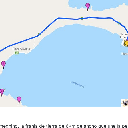
ghino, la franja de tierra de 6Km de ancho que une la pen