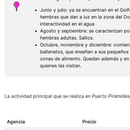
Junio y julio: ya se encuentran en el Go
hembras que dan a luz en la zona del Do
interactividad en el agua
Agosto y septiembre: se caracterizan po
hembras adultas. Saltos.
Octubre, noviembre y diciembre: comienz
ballenatos, que enseñan a sus pequeños 
zonas de alimento. Quedan además y en m
quienes las visitan.
La actividad principal que se realiza en Puerto Pirámides
Agencia
Precio