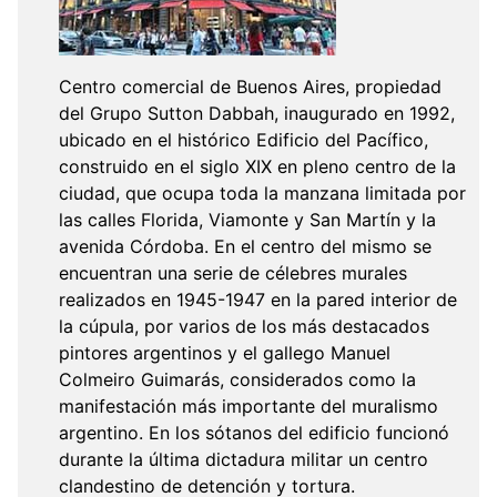
Centro comercial de Buenos Aires, propiedad
del Grupo Sutton Dabbah, inaugurado en 1992,
ubicado en el histórico Edificio del Pacífico,
construido en el siglo XIX en pleno centro de la
ciudad, que ocupa toda la manzana limitada por
las calles Florida, Viamonte y San Martín y la
avenida Córdoba. En el centro del mismo se
encuentran una serie de célebres murales
realizados en 1945-1947 en la pared interior de
la cúpula, por varios de los más destacados
pintores argentinos y el gallego Manuel
Colmeiro Guimarás, considerados como la
manifestación más importante del muralismo
argentino. En los sótanos del edificio funcionó
durante la última dictadura militar un centro
clandestino de detención y tortura.