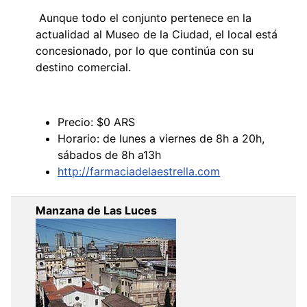
Aunque todo el conjunto pertenece en la
actualidad al Museo de la Ciudad, el local está
concesionado, por lo que continúa con su
destino comercial.
Precio: $0 ARS
Horario: de lunes a viernes de 8h a 20h,
sábados de 8h a13h
http://farmaciadelaestrella.com
Manzana de Las Luces