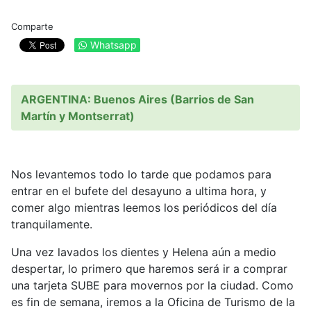
Comparte
Whatsapp
ARGENTINA: Buenos Aires (Barrios de San
Martín y Montserrat)
Nos levantemos todo lo tarde que podamos para
entrar en el bufete del desayuno a ultima hora, y
comer algo mientras leemos los periódicos del día
tranquilamente.
Una vez lavados los dientes y Helena aún a medio
despertar, lo primero que haremos será ir a comprar
una tarjeta SUBE para movernos por la ciudad. Como
es fin de semana, iremos a la Oficina de Turismo de la