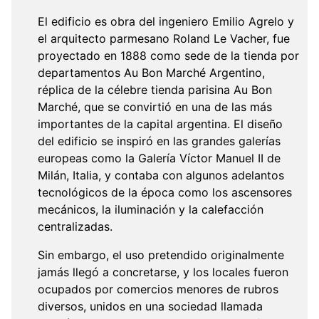
El edificio es obra del ingeniero Emilio Agrelo y
el arquitecto parmesano Roland Le Vacher, fue
proyectado en 1888 como sede de la tienda por
departamentos Au Bon Marché Argentino,
réplica de la célebre tienda parisina Au Bon
Marché, que se convirtió en una de las más
importantes de la capital argentina. El diseño
del edificio se inspiró en las grandes galerías
europeas como la Galería Víctor Manuel II de
Milán, Italia, y contaba con algunos adelantos
tecnológicos de la época como los ascensores
mecánicos, la iluminación y la calefacción
centralizadas.
Sin embargo, el uso pretendido originalmente
jamás llegó a concretarse, y los locales fueron
ocupados por comercios menores de rubros
diversos, unidos en una sociedad llamada