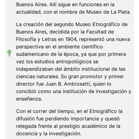
Buenos Aires. Allí sigue en funciones en la
actualidad, con el nombre de Museo de La Plata.
La creación del segundo Museo Etnográfico de
Buenos Aires, decidida por la Facultad de
Filosofía y Letras en 1904, representó una nueva
perspectiva en el ambiente científico
sudamericano de la época, ya que por primera
vez los estudios antropológicos se
independizaban del ámbito institucional de las
ciencias naturales. Su gran promotor y primer
director fue Juan B. Ambrosetti, quien lo
concibió como una institución de investigación y
enseñanza.
Con el correr del tiempo, en el Etnográfico la
difusión fue perdiendo importancia y quedó
relegada frente al prestigio académico de la
docencia y la investigación.