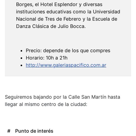
Borges, el Hotel Esplendor y diversas
instituciones educativas como la Universidad
Nacional de Tres de Febrero y la Escuela de
Danza Clásica de Julio Bocca.
Precio: depende de los que compres
Horario: 10h a 21h
http://www.galeriaspacifico.com.ar
Seguiremos bajando por la Calle San Martín hasta
llegar al mismo centro de la ciudad:
#
Punto de interés