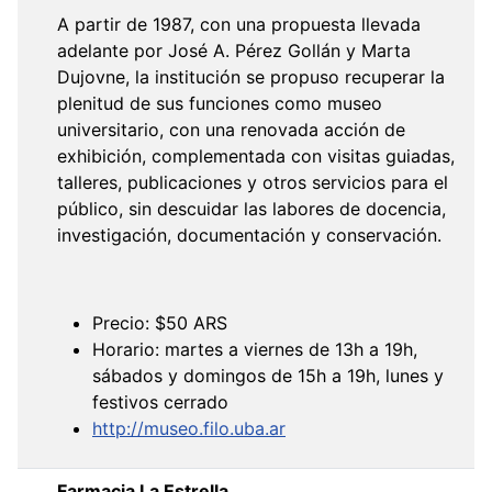
A partir de 1987, con una propuesta llevada
adelante por José A. Pérez Gollán y Marta
Dujovne, la institución se propuso recuperar la
plenitud de sus funciones como museo
universitario, con una renovada acción de
exhibición, complementada con visitas guiadas,
talleres, publicaciones y otros servicios para el
público, sin descuidar las labores de docencia,
investigación, documentación y conservación.
Precio: $50 ARS
Horario: martes a viernes de 13h a 19h,
sábados y domingos de 15h a 19h, lunes y
festivos cerrado
http://museo.filo.uba.ar
Farmacia La Estrella