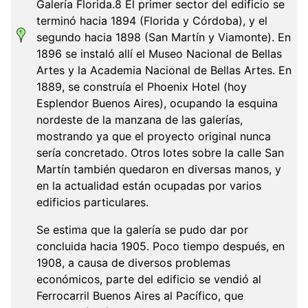
Galería Florida.8 El primer sector del edificio se
terminó hacia 1894 (Florida y Córdoba), y el
segundo hacia 1898 (San Martín y Viamonte). En
1896 se instaló allí el Museo Nacional de Bellas
Artes y la Academia Nacional de Bellas Artes. En
1889, se construía el Phoenix Hotel (hoy
Esplendor Buenos Aires), ocupando la esquina
nordeste de la manzana de las galerías,
mostrando ya que el proyecto original nunca
sería concretado. Otros lotes sobre la calle San
Martín también quedaron en diversas manos, y
en la actualidad están ocupadas por varios
edificios particulares.
Se estima que la galería se pudo dar por
concluida hacia 1905. Poco tiempo después, en
1908, a causa de diversos problemas
económicos, parte del edificio se vendió al
Ferrocarril Buenos Aires al Pacífico, que