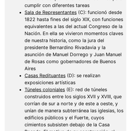
cumplir con diferentes tareas
Sala de Representantes
(C): funcionó desde
1822 hasta fines del siglo XIX, con funciones
equivalentes a las del actual Congreso de la
Nación. En ella se vivieron momentos claves
de nuestra historia, como la jura del
presidente Bernardino Rivadavia y la
asunción de Manuel Dorrego y Juan Manuel
de Rosas como gobernadores de Buenos
Aires
Casas Redituantes
(D): se realizan
exposiciones artísticas
Túneles coloniales
(E): red de túneles
construidos entre los siglos XVII y XVIII, que
corrían de sur a norte y de este a oeste, y
unían de manera subterránea las iglesias, los
edificios públicos y el Fuerte, cuyos
cimientos subsisten debajo de la Casa