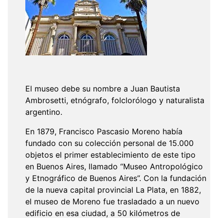
El museo debe su nombre a Juan Bautista
Ambrosetti, etnógrafo, folclorólogo y naturalista
argentino.
En 1879, Francisco Pascasio Moreno había
fundado con su colección personal de 15.000
objetos el primer establecimiento de este tipo
en Buenos Aires, llamado “Museo Antropológico
y Etnográfico de Buenos Aires”. Con la fundación
de la nueva capital provincial La Plata, en 1882,
el museo de Moreno fue trasladado a un nuevo
edificio en esa ciudad, a 50 kilómetros de