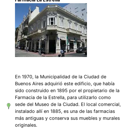
En 1970, la Municipalidad de la Ciudad de
Buenos Aires adquirió este edificio, que había
sido construido en 1895 por el propietario de la
Farmacia de la Estrella, para utilizarlo como
sede del Museo de la Ciudad. El local comercial,
instalado allí en 1885, es una de las farmacias
más antiguas y conserva sus muebles y murales
originales.