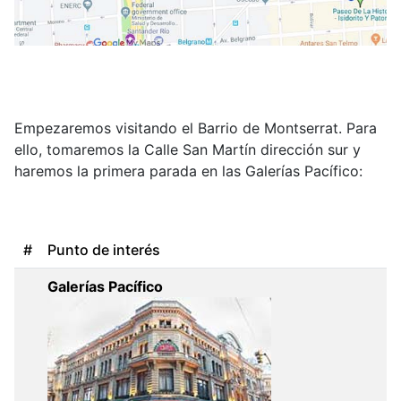
Empezaremos visitando el Barrio de Montserrat. Para
ello, tomaremos la Calle San Martín dirección sur y
haremos la primera parada en las Galerías Pacífico:
#
Punto de interés
Galerías Pacífico