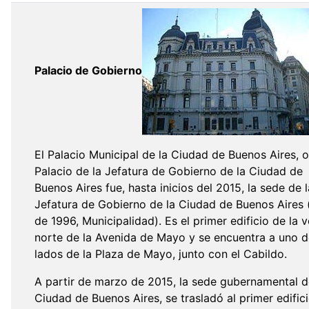
Palacio de Gobierno
El Palacio Municipal de la Ciudad de Buenos Aires, o
Palacio de la Jefatura de Gobierno de la Ciudad de
Buenos Aires fue, hasta inicios del 2015, la sede de l
Jefatura de Gobierno de la Ciudad de Buenos Aires 
de 1996, Municipalidad). Es el primer edificio de la 
norte de la Avenida de Mayo y se encuentra a uno d
lados de la Plaza de Mayo, junto con el Cabildo.
A partir de marzo de 2015, la sede gubernamental d
Ciudad de Buenos Aires, se trasladó al primer edific