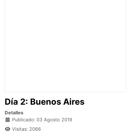
Día 2: Buenos Aires
Detalles
Publicado: 03 Agosto 2019
Visitas: 2066