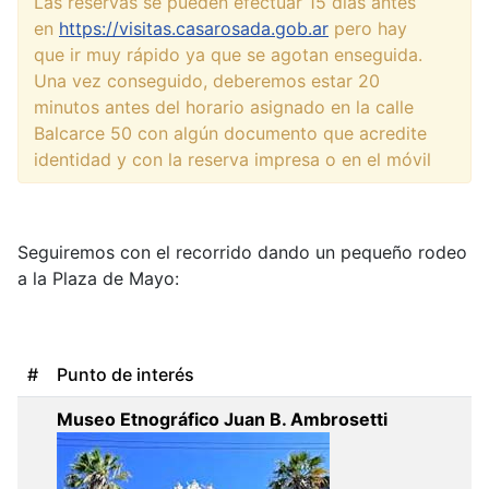
Las reservas se pueden efectuar 15 días antes
en
https://visitas.casarosada.gob.ar
pero hay
que ir muy rápido ya que se agotan enseguida.
Una vez conseguido, deberemos estar 20
minutos antes del horario asignado en la calle
Balcarce 50 con algún documento que acredite
identidad y con la reserva impresa o en el móvil
Seguiremos con el recorrido dando un pequeño rodeo
a la Plaza de Mayo:
#
Punto de interés
Museo Etnográfico Juan B. Ambrosetti