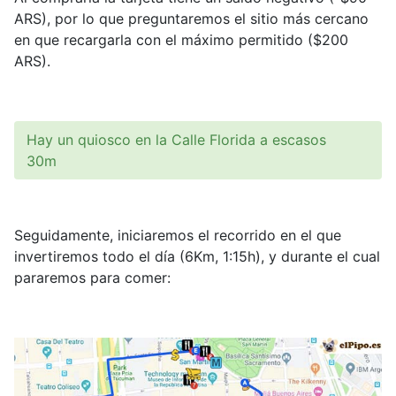
ARS), por lo que preguntaremos el sitio más cercano
en que recargarla con el máximo permitido ($200
ARS).
Hay un quiosco en la Calle Florida a escasos
30m
Seguidamente, iniciaremos el recorrido en el que
invertiremos todo el día (6Km, 1:15h), y durante el cual
pararemos para comer: