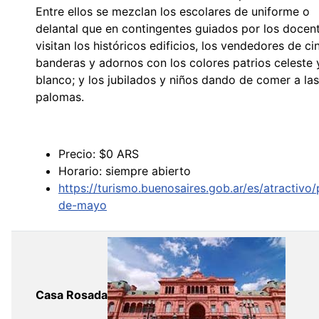
Entre ellos se mezclan los escolares de uniforme o
delantal que en contingentes guiados por los docen
visitan los históricos edificios, los vendedores de ci
banderas y adornos con los colores patrios celeste 
blanco; y los jubilados y niños dando de comer a las
palomas.
Precio: $0 ARS
Horario: siempre abierto
https://turismo.buenosaires.gob.ar/es/atractivo/
de-mayo
Casa Rosada