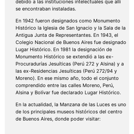
debido a las instituciones intelectuales que allí
se encontraban instaladas.
En 1942 fueron designados como Monumento
Histórico la Iglesia de San Ignacio y la Sala de la
Antigua Junta de Representantes. En 1943, el
Colegio Nacional de Buenos Aires fue designado
Lugar Histórico. En 1981 la designación de
Monumento Histórico se extendió a las ex-
Procuradurías Jesuíticas (Perú 272 y Alsina) y a
las ex-Residencias Jesuíticas (Perú 272/94 y
Moreno). En ese mismo año, todo el conjunto
comprendido entre las calles Moreno, Perú,
Alsina y Bolívar fue declarado Lugar Histórico.
En la actualidad, la Manzana de las Luces es uno
de los principales museos históricos del centro
de Buenos Aires, donde poder visitar: