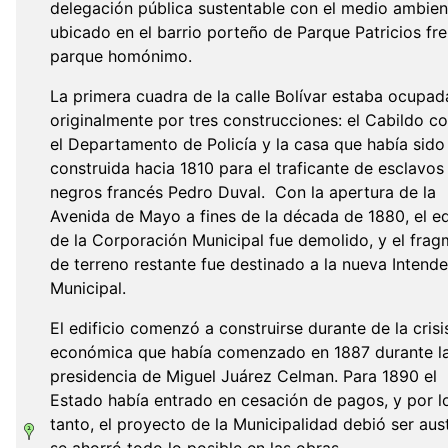
delegación pública sustentable con el medio ambien
ubicado en el barrio porteño de Parque Patricios fre
parque homónimo.
La primera cuadra de la calle Bolívar estaba ocupad
originalmente por tres construcciones: el Cabildo col
el Departamento de Policía y la casa que había sido
construida hacia 1810 para el traficante de esclavos
negros francés Pedro Duval. Con la apertura de la
Avenida de Mayo a fines de la década de 1880, el ed
de la Corporación Municipal fue demolido, y el fra
de terreno restante fue destinado a la nueva Intend
Municipal.
El edificio comenzó a construirse durante de la crisi
económica que había comenzado en 1887 durante l
presidencia de Miguel Juárez Celman. Para 1890 el
Estado había entrado en cesación de pagos, y por l
tanto, el proyecto de la Municipalidad debió ser aus