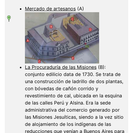
Mercado de artesanos
(A)
La Procuraduría de las Misiones
(B):
conjunto edilicio data de 1730. Se trata de
una construcción de ladrillo de dos plantas,
con bóvedas de cañón corrido y
revestimiento de cal, ubicada en la esquina
de las calles Perú y Alsina. Era la sede
administrativa del comercio generado por
las Misiones Jesuíticas, siendo a la vez sitio
de alojamiento de los indígenas de las
reducciones que venían a Buenos Aires para