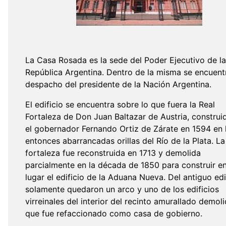
La Casa Rosada es la sede del Poder Ejecutivo de la
República Argentina. Dentro de la misma se encuentr
despacho del presidente de la Nación Argentina.
El edificio se encuentra sobre lo que fuera la Real
Fortaleza de Don Juan Baltazar de Austria, construi
el gobernador Fernando Ortiz de Zárate en 1594 en 
entonces abarrancadas orillas del Río de la Plata. La
fortaleza fue reconstruida en 1713 y demolida
parcialmente en la década de 1850 para construir e
lugar el edificio de la Aduana Nueva. Del antiguo edi
solamente quedaron un arco y uno de los edificios
virreinales del interior del recinto amurallado demoli
que fue refaccionado como casa de gobierno.