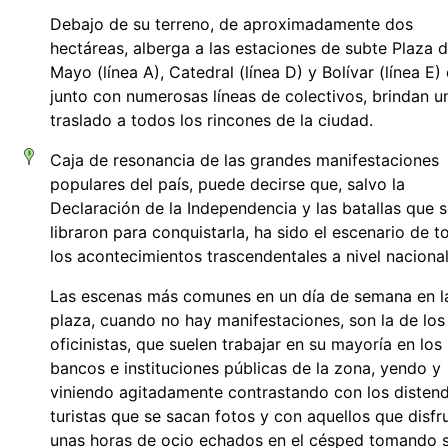
Debajo de su terreno, de aproximadamente dos
hectáreas, alberga a las estaciones de subte Plaza 
Mayo (línea A), Catedral (línea D) y Bolívar (línea E)
junto con numerosas líneas de colectivos, brindan un
traslado a todos los rincones de la ciudad.
Caja de resonancia de las grandes manifestaciones
populares del país, puede decirse que, salvo la
Declaración de la Independencia y las batallas que 
libraron para conquistarla, ha sido el escenario de t
los acontecimientos trascendentales a nivel nacional
Las escenas más comunes en un día de semana en l
plaza, cuando no hay manifestaciones, son la de los
oficinistas, que suelen trabajar en su mayoría en los
bancos e instituciones públicas de la zona, yendo y
viniendo agitadamente contrastando con los disten
turistas que se sacan fotos y con aquellos que disfr
unas horas de ocio echados en el césped tomando s