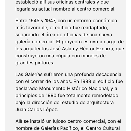
estableció allí sus oficinas centrales y que
legaría su actual nombre al centro comercial.
Entre 1945 y 1947, con un entorno económico
más favorable, el edificio fue readaptado,
separando el área de oficinas de una nueva
galería comercial. El proyecto estuvo a cargo de
los arquitectos José Aslan y Héctor Ezcurra, que
construyeron una cúpula con murales de
grandes pintores.
Las Galerías sufrieron una profunda decadencia
con el correr de los años. En 1989 el edificio fue
declarado Monumento Histórico Nacional, y a
principios de 1990 fue totalmente remodelado
bajo la dirección del estudio de arquitectura
Juan Carlos López.
Allí se instaló un lujoso centro comercial, con el
nombre de Galerías Pacífico, el Centro Cultural