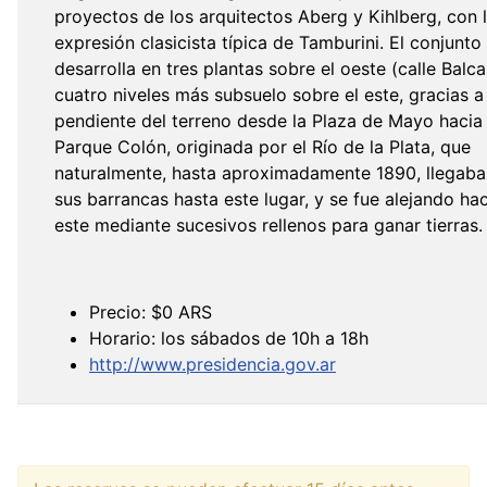
proyectos de los arquitectos Aberg y Kihlberg, con 
expresión clasicista típica de Tamburini. El conjunto
desarrolla en tres plantas sobre el oeste (calle Balca
cuatro niveles más subsuelo sobre el este, gracias a 
pendiente del terreno desde la Plaza de Mayo hacia 
Parque Colón, originada por el Río de la Plata, que
naturalmente, hasta aproximadamente 1890, llegaba
sus barrancas hasta este lugar, y se fue alejando hac
este mediante sucesivos rellenos para ganar tierras.
Precio: $0 ARS
Horario: los sábados de 10h a 18h
http://www.presidencia.gov.ar