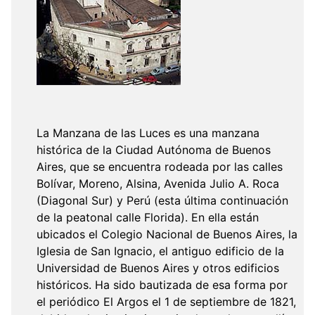
La Manzana de las Luces es una manzana
histórica de la Ciudad Autónoma de Buenos
Aires, que se encuentra rodeada por las calles
Bolívar, Moreno, Alsina, Avenida Julio A. Roca
(Diagonal Sur) y Perú (esta última continuación
de la peatonal calle Florida). En ella están
ubicados el Colegio Nacional de Buenos Aires, la
Iglesia de San Ignacio, el antiguo edificio de la
Universidad de Buenos Aires y otros edificios
históricos. Ha sido bautizada de esa forma por
el periódico El Argos el 1 de septiembre de 1821,