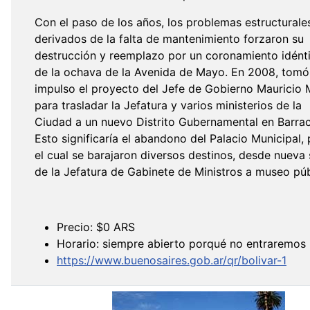
Con el paso de los años, los problemas estructurale
derivados de la falta de mantenimiento forzaron su
destrucción y reemplazo por un coronamiento idénti
de la ochava de la Avenida de Mayo. En 2008, tomó
impulso el proyecto del Jefe de Gobierno Mauricio 
para trasladar la Jefatura y varios ministerios de la
Ciudad a un nuevo Distrito Gubernamental en Barrac
Esto significaría el abandono del Palacio Municipal, 
el cual se barajaron diversos destinos, desde nueva
de la Jefatura de Gabinete de Ministros a museo pú
Precio: $0 ARS
Horario: siempre abierto porqué no entraremos
https://www.buenosaires.gob.ar/qr/bolivar-1