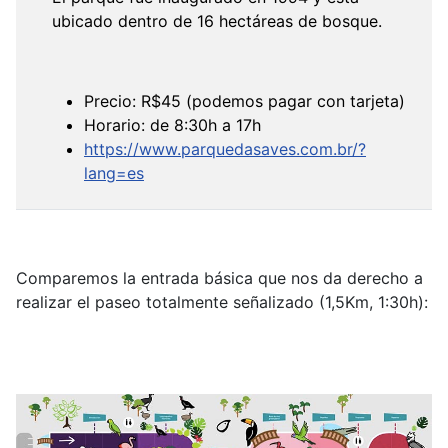
ubicado dentro de 16 hectáreas de bosque.
Precio: R$45 (podemos pagar con tarjeta)
Horario: de 8:30h a 17h
https://www.parquedasaves.com.br/?
lang=es
Comparemos la entrada básica que nos da derecho a
realizar el paseo totalmente señalizado (1,5Km, 1:30h):