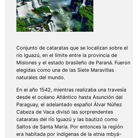
Conjunto de cataratas que se localizan sobre el
río Iguazú, en el límite entre la provincia de
Misiones y el estado brasileño de Paraná. Fueron
elegidas como una de las Siete Maravillas
naturales del mundo.
En el año 1542, mientras realizaba una travesía
desde el océano Atlántico hasta Asunción del
Paraguay, el adelantado español Álvar Núñez
Cabeza de Vaca divisó las sorprendentes
cataratas del río Iguazú y las bautizó como
Saltos de Santa María. Por entonces la región
era habitada por indígenas de la etnia mbyá-