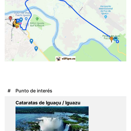
#
Punto de interés
Cataratas de Iguaçu / Iguazu