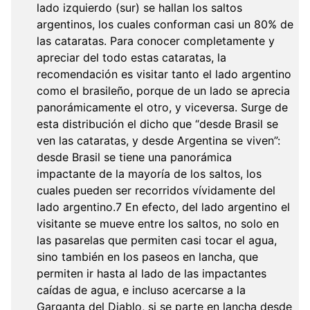
lado izquierdo (sur) se hallan los saltos
argentinos, los cuales conforman casi un 80% de
las cataratas. Para conocer completamente y
apreciar del todo estas cataratas, la
recomendación es visitar tanto el lado argentino
como el brasileño, porque de un lado se aprecia
panorámicamente el otro, y viceversa. Surge de
esta distribución el dicho que “desde Brasil se
ven las cataratas, y desde Argentina se viven”:
desde Brasil se tiene una panorámica
impactante de la mayoría de los saltos, los
cuales pueden ser recorridos vívidamente del
lado argentino.7 En efecto, del lado argentino el
visitante se mueve entre los saltos, no solo en
las pasarelas que permiten casi tocar el agua,
sino también en los paseos en lancha, que
permiten ir hasta al lado de las impactantes
caídas de agua, e incluso acercarse a la
Garganta del Diablo, si se parte en lancha desde