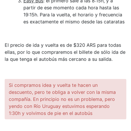
Easy Bus
: el primero sale a las 8:15h, y a
partir de ese momento cada hora hasta las
19:15h. Para la vuelta, el horario y frecuencia
es exactamente el mismo desde las cataratas
El precio de ida y vuelta es de $320 ARS para todas
ellas, por lo que compraremos el billete de sólo ida de
la que tenga el autobús más cercano a su salida.
Si compramos idea y vuelta te hacen un
descuento, pero te obliga a volver con la misma
compañía. En principio no es un problema, pero
yendo con Río Uruguay estuvimos esperando
1:30h y volvimos de pie en el autobús