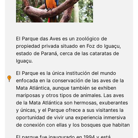
El Parque das Aves es un zoológico de
propiedad privada situado en Foz do Iguaçu,
estado de Paraná, cerca de las cataratas de
Iguaçu.
El Parque es la única institución del mundo
enfocada en la conservación de las aves de la
Mata Atlántica, aunque también se exhiben
mariposas y otros tipos de animales. Las aves
de la Mata Atlántica son hermosas, exuberantes
y únicas, y el Parque ofrece a sus visitantes la
oportunidad de vivir una experiencia inmersiva
de conexión con ellas y los bosques que habitan
El parque fue inaugurado en 1994 y está