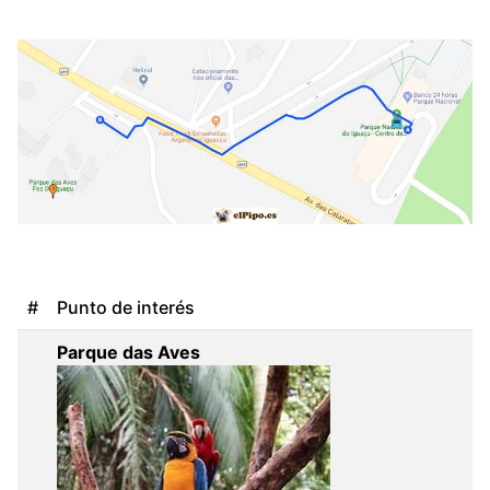
#
Punto de interés
Parque das Aves