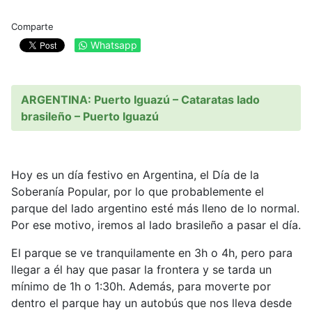
Comparte
Whatsapp
ARGENTINA: Puerto Iguazú – Cataratas lado
brasileño – Puerto Iguazú
Hoy es un día festivo en Argentina, el Día de la
Soberanía Popular, por lo que probablemente el
parque del lado argentino esté más lleno de lo normal.
Por ese motivo, iremos al lado brasileño a pasar el día.
El parque se ve tranquilamente en 3h o 4h, pero para
llegar a él hay que pasar la frontera y se tarda un
mínimo de 1h o 1:30h. Además, para moverte por
dentro el parque hay un autobús que nos lleva desde