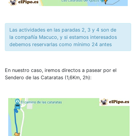
Las actividades en las paradas 2, 3 y 4 son de
la compañía Macuco, y si estamos interesados
debemos reservarlas como mínimo 24 antes
En nuestro caso, iremos directos a pasear por el
Sendero de las Cataratas (1,6Km, 2h):