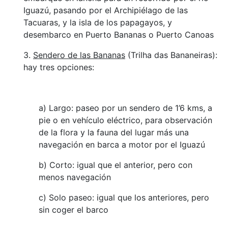
Iguazú, pasando por el Archipiélago de las
Tacuaras, y la isla de los papagayos, y
desembarco en Puerto Bananas o Puerto Canoas
3.
Sendero de las Bananas
(Trilha das Bananeiras):
hay tres opciones:
a) Largo: paseo por un sendero de 1’6 kms, a
pie o en vehículo eléctrico, para observación
de la flora y la fauna del lugar más una
navegación en barca a motor por el Iguazú
b) Corto: igual que el anterior, pero con
menos navegación
c) Solo paseo: igual que los anteriores, pero
sin coger el barco