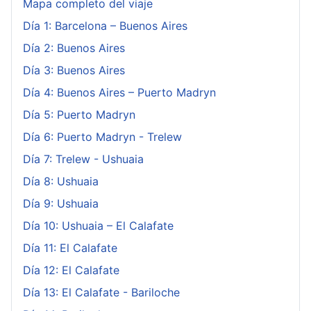
Mapa completo del viaje
Día 1: Barcelona – Buenos Aires
Día 2: Buenos Aires
Día 3: Buenos Aires
Día 4: Buenos Aires – Puerto Madryn
Día 5: Puerto Madryn
Día 6: Puerto Madryn - Trelew
Día 7: Trelew - Ushuaia
Día 8: Ushuaia
Día 9: Ushuaia
Día 10: Ushuaia – El Calafate
Día 11: El Calafate
Día 12: El Calafate
Día 13: El Calafate - Bariloche