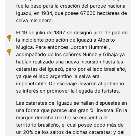
fue la base para la creación del parque nacional
Iguazú, en 1934, que posee 67.620 hectáreas de
selva misionera.
El 19 de julio de 1897, se designó juez de paz de
la incipiente población de Iguazú a Alberto
Mugica. Para entonces, Jordan Hummell,
acompañado de los señores Nuñez y Gibaja ya
habían realizado una nueva incursión hasta las
cataratas del Iguazú, pero por el lado brasileño,
ya que el lado argentino la selva era
impenetrable. De ese viaje llevaron al gobierno
su interés en promover la llegada de turistas.
Las cataratas del Iguazú se hallan dispuestas en
una forma que parece una gran "J" inversa. En la
margen derecha (norte) se encuentra el
territorio brasileño, el cual posee poco más de
un 20% de los saltos de dichas cataratas; y del