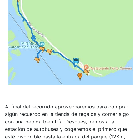
Al final del recorrido aprovecharemos para comprar
algún recuerdo en la tienda de regalos y comer algo
con una bebida bien fría. Después, iremos a la
estación de autobuses y cogeremos el primero que
esté disponible hasta la entrada del parque (12Km,