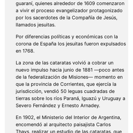
guaraní, quienes alrededor de 1609 comenzaron
a vivir el proceso evangelizador protagonizado
por los sacerdotes de la Compañía de Jesús,
llamados jesuitas.
Por diferencias políticas y económicas con la
corona de España los jesuitas fueron expulsados
en 1768.
La zona de las cataratas volvió a cobrar un
nuevo impulso hacia junio de 1881 —poco antes
de la federalización de Misiones— momento en
que la provincia de Corrientes, que ejercía la
jurisdicción, vendió 50 leguas cuadradas de
tierras sobre los ríos Paraná, Iguazú y Uruguay a
Severo Fernández y Ernesto Arnadey.
En 1902, el Ministerio del Interior de Argentina,
encomendó al arquitecto paisajista Carlos
Thays, realizar un estudio de las cataratas, que