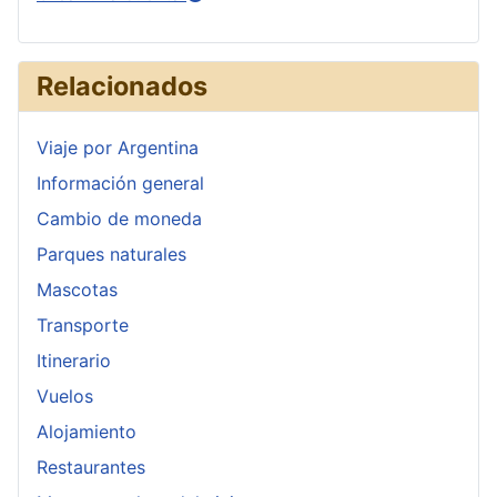
Relacionados
Viaje por Argentina
Información general
Cambio de moneda
Parques naturales
Mascotas
Transporte
Itinerario
Vuelos
Alojamiento
Restaurantes