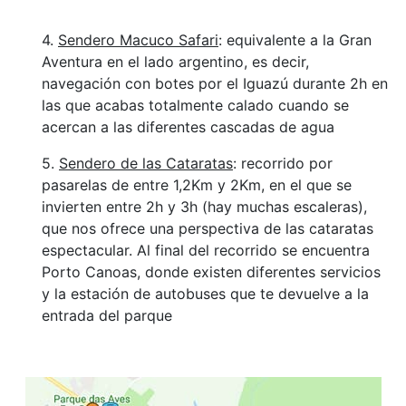
4.
Sendero Macuco Safari
: equivalente a la Gran
Aventura en el lado argentino, es decir,
navegación con botes por el Iguazú durante 2h en
las que acabas totalmente calado cuando se
acercan a las diferentes cascadas de agua
5.
Sendero de las Cataratas
: recorrido por
pasarelas de entre 1,2Km y 2Km, en el que se
invierten entre 2h y 3h (hay muchas escaleras),
que nos ofrece una perspectiva de las cataratas
espectacular. Al final del recorrido se encuentra
Porto Canoas, donde existen diferentes servicios
y la estación de autobuses que te devuelve a la
entrada del parque