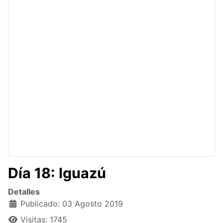
Día 18: Iguazú
Detalles
Publicado: 03 Agosto 2019
Visitas: 1745