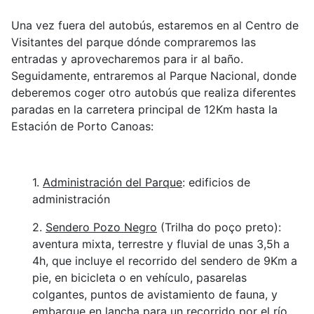
Una vez fuera del autobús, estaremos en al Centro de
Visitantes del parque dónde compraremos las
entradas y aprovecharemos para ir al baño.
Seguidamente, entraremos al Parque Nacional, donde
deberemos coger otro autobús que realiza diferentes
paradas en la carretera principal de 12Km hasta la
Estación de Porto Canoas:
1.
Administración del Parque
: edificios de
administración
2.
Sendero Pozo Negro
(Trilha do poço preto):
aventura mixta, terrestre y fluvial de unas 3,5h a
4h, que incluye el recorrido del sendero de 9Km a
pie, en bicicleta o en vehículo, pasarelas
colgantes, puntos de avistamiento de fauna, y
embarque en lancha para un recorrido por el río