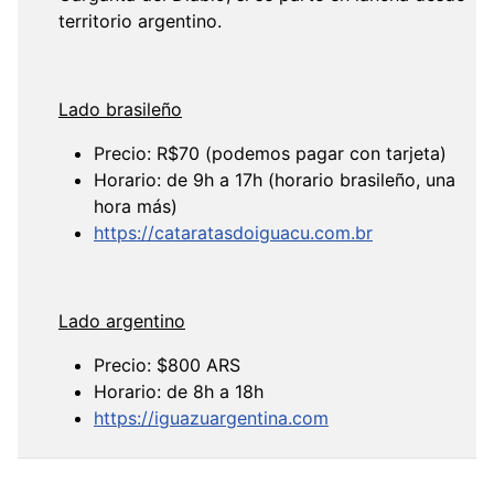
territorio argentino.
Lado brasileño
Precio: R$70 (podemos pagar con tarjeta)
Horario: de 9h a 17h (horario brasileño, una
hora más)
https://cataratasdoiguacu.com.br
Lado argentino
Precio: $800 ARS
Horario: de 8h a 18h
https://iguazuargentina.com