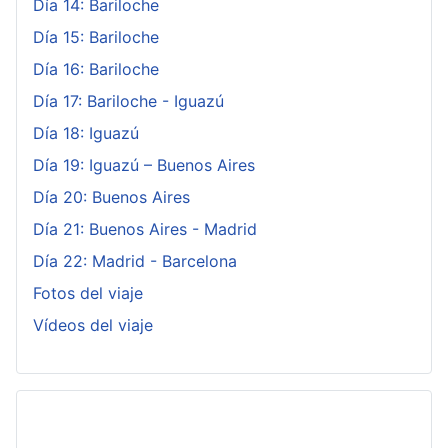
Día 14: Bariloche
Día 15: Bariloche
Día 16: Bariloche
Día 17: Bariloche - Iguazú
Día 18: Iguazú
Día 19: Iguazú – Buenos Aires
Día 20: Buenos Aires
Día 21: Buenos Aires - Madrid
Día 22: Madrid - Barcelona
Fotos del viaje
Vídeos del viaje