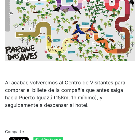
Al acabar, volveremos al Centro de Visitantes para
comprar el billete de la compañía que antes salga
hacia Puerto Iguazú (15Km, 1h mínimo), y
seguidamente a descansar al hotel.
Comparte
Whatsapp