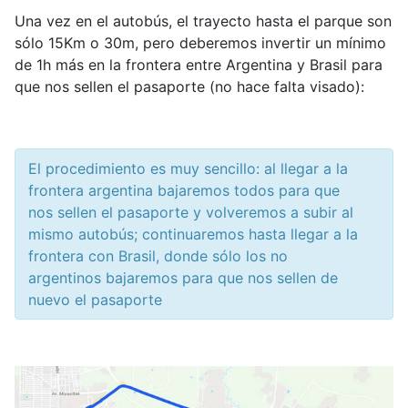
Una vez en el autobús, el trayecto hasta el parque son
sólo 15Km o 30m, pero deberemos invertir un mínimo
de 1h más en la frontera entre Argentina y Brasil para
que nos sellen el pasaporte (no hace falta visado):
El procedimiento es muy sencillo: al llegar a la
frontera argentina bajaremos todos para que
nos sellen el pasaporte y volveremos a subir al
mismo autobús; continuaremos hasta llegar a la
frontera con Brasil, donde sólo los no
argentinos bajaremos para que nos sellen de
nuevo el pasaporte