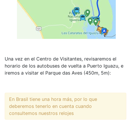
Una vez en el Centro de Visitantes, revisaremos el
horario de los autobuses de vuelta a Puerto Iguazu, e
iremos a visitar el Parque das Aves (450m, 5m):
En Brasil tiene una hora más, por lo que
deberemos tenerlo en cuenta cuando
consultemos nuestros relojes