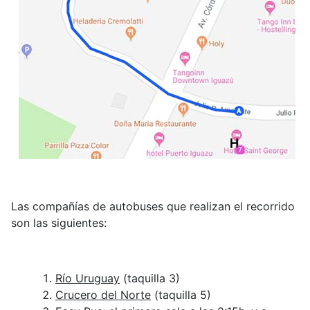
Las compañías de autobuses que realizan el recorrido
son las siguientes:
Río Uruguay
(taquilla 3)
Crucero del Norte
(taquilla 5)