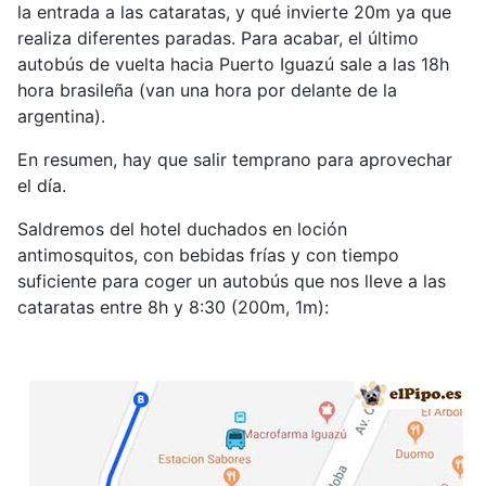
la entrada a las cataratas, y qué invierte 20m ya que
realiza diferentes paradas. Para acabar, el último
autobús de vuelta hacia Puerto Iguazú sale a las 18h
hora brasileña (van una hora por delante de la
argentina).
En resumen, hay que salir temprano para aprovechar
el día.
Saldremos del hotel duchados en loción
antimosquitos, con bebidas frías y con tiempo
suficiente para coger un autobús que nos lleve a las
cataratas entre 8h y 8:30 (200m, 1m):