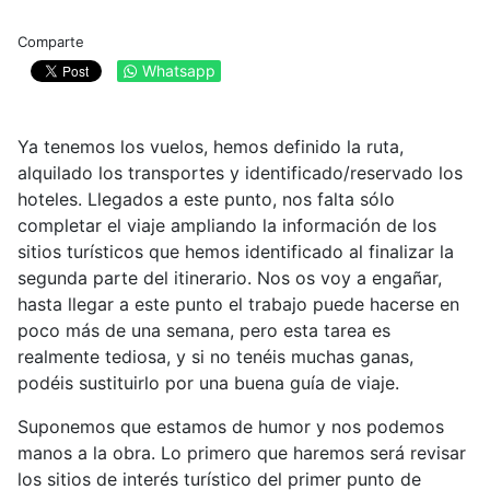
Comparte
Whatsapp
Ya tenemos los vuelos, hemos definido la ruta,
alquilado los transportes y identificado/reservado los
hoteles. Llegados a este punto, nos falta sólo
completar el viaje ampliando la información de los
sitios turísticos que hemos identificado al finalizar la
segunda parte del itinerario. Nos os voy a engañar,
hasta llegar a este punto el trabajo puede hacerse en
poco más de una semana, pero esta tarea es
realmente tediosa, y si no tenéis muchas ganas,
podéis sustituirlo por una buena guía de viaje.
Suponemos que estamos de humor y nos podemos
manos a la obra. Lo primero que haremos será revisar
los sitios de interés turístico del primer punto de