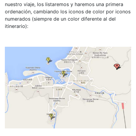
nuestro viaje, los listaremos y haremos una primera
ordenación, cambiando los iconos de color por iconos
numerados (siempre de un color diferente al del
itinerario):