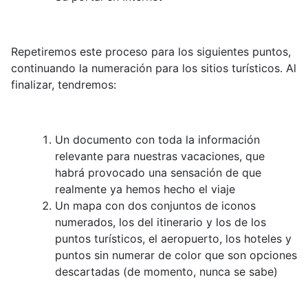
Repetiremos este proceso para los siguientes puntos,
continuando la numeración para los sitios turísticos. Al
finalizar, tendremos:
Un documento con toda la información
relevante para nuestras vacaciones, que
habrá provocado una sensación de que
realmente ya hemos hecho el viaje
Un mapa con dos conjuntos de iconos
numerados, los del itinerario y los de los
puntos turísticos, el aeropuerto, los hoteles y
puntos sin numerar de color que son opciones
descartadas (de momento, nunca se sabe)