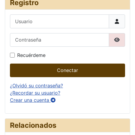
Registro
Usuario
Contraseña
Mostrar
Recuérdeme
Conectar
¿Olvidó su contraseña?
¿Recordar su usuario?
Crear una cuenta
Relacionados