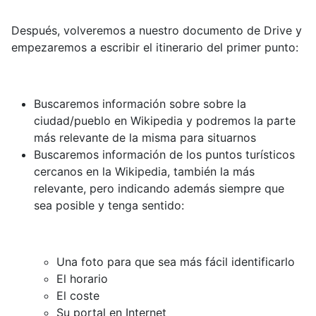
Después, volveremos a nuestro documento de Drive y
empezaremos a escribir el itinerario del primer punto:
Buscaremos información sobre sobre la
ciudad/pueblo en Wikipedia y podremos la parte
más relevante de la misma para situarnos
Buscaremos información de los puntos turísticos
cercanos en la Wikipedia, también la más
relevante, pero indicando además siempre que
sea posible y tenga sentido:
Una foto para que sea más fácil identificarlo
El horario
El coste
Su portal en Internet