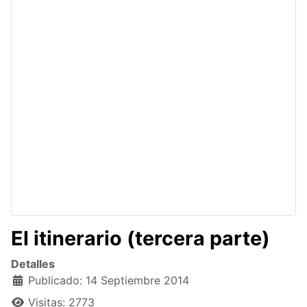
El itinerario (tercera parte)
Detalles
Publicado: 14 Septiembre 2014
Visitas: 2773