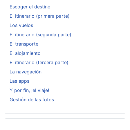
Escoger el destino
El itinerario (primera parte)
Los vuelos
El itinerario (segunda parte)
El transporte
El alojamiento
El itinerario (tercera parte)
La navegación
Las apps
Y por fin, ¡el viaje!
Gestión de las fotos