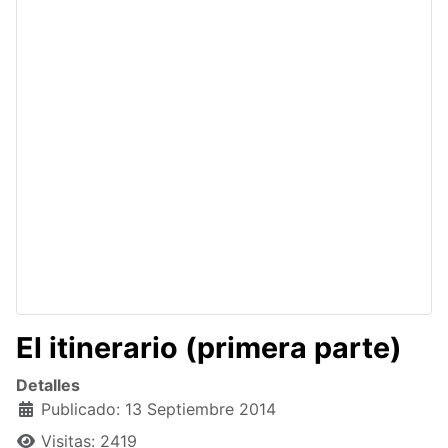
El itinerario (primera parte)
Detalles
Publicado: 13 Septiembre 2014
Visitas: 2419