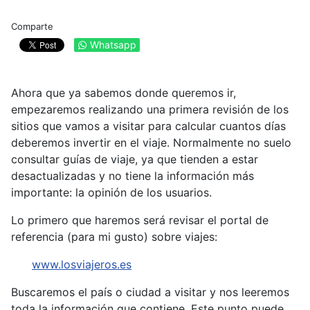
Comparte
Whatsapp
Ahora que ya sabemos donde queremos ir,
empezaremos realizando una primera revisión de los
sitios que vamos a visitar para calcular cuantos días
deberemos invertir en el viaje. Normalmente no suelo
consultar guías de viaje, ya que tienden a estar
desactualizadas y no tiene la información más
importante: la opinión de los usuarios.
Lo primero que haremos será revisar el portal de
referencia (para mi gusto) sobre viajes:
www.losviajeros.es
Buscaremos el país o ciudad a visitar y nos leeremos
toda la información que contiene. Este punto puede