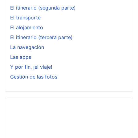
El itinerario (segunda parte)
El transporte
El alojamiento
El itinerario (tercera parte)
La navegación
Las apps
Y por fin, ¡el viaje!
Gestión de las fotos