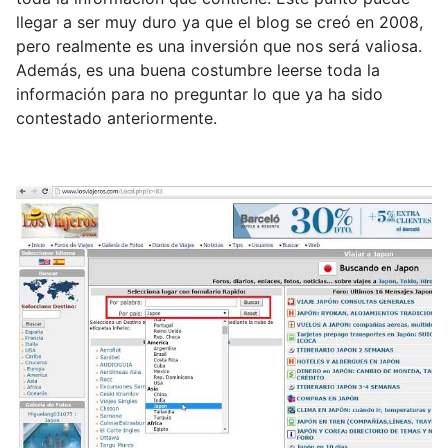
llegar a ser muy duro ya que el blog se creó en 2008,
pero realmente es una inversión que nos será valiosa.
Además, es una buena costumbre leerse toda la
información para no preguntar lo que ya ha sido
contestado anteriormente.