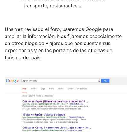
transporte, restaurantes,...
Una vez revisado el foro, usaremos Google para
ampliar la información. Nos fijaremos especialmente
en otros blogs de viajeros que nos cuentan sus
experiencias y en los portales de las oficinas de
turismo del país.