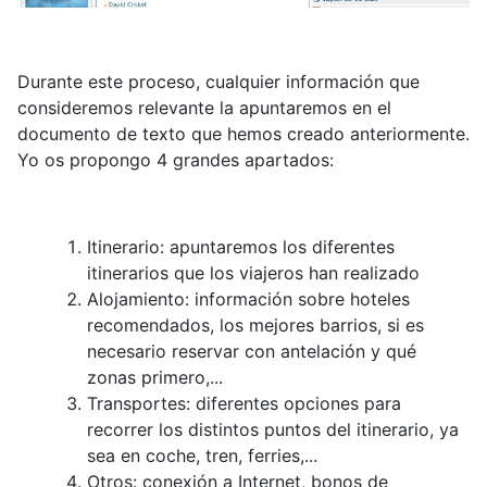
Durante este proceso, cualquier información que
consideremos relevante la apuntaremos en el
documento de texto que hemos creado anteriormente.
Yo os propongo 4 grandes apartados:
Itinerario: apuntaremos los diferentes
itinerarios que los viajeros han realizado
Alojamiento: información sobre hoteles
recomendados, los mejores barrios, si es
necesario reservar con antelación y qué
zonas primero,...
Transportes: diferentes opciones para
recorrer los distintos puntos del itinerario, ya
sea en coche, tren, ferries,...
Otros: conexión a Internet, bonos de