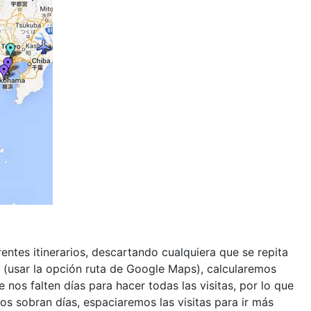
entes itinerarios, descartando cualquiera que se repita
os (usar la opción ruta de Google Maps), calcularemos
nos falten días para hacer todas las visitas, por lo que
os sobran días, espaciaremos las visitas para ir más