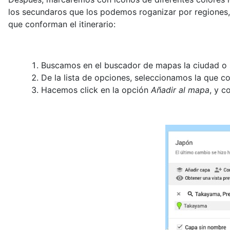
los secundaros que los podemos roganizar por regiones, 
que conforman el itinerario:
Buscamos en el buscador de mapas la ciudad o si
De la lista de opciones, seleccionamos la que 
Hacemos click en la opción
Añadir al mapa
, y c