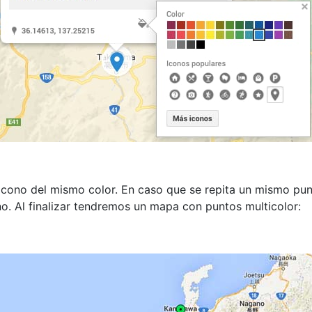
 icono del mismo color. En caso que se repita un mismo p
o. Al finalizar tendremos un mapa con puntos multicolor: