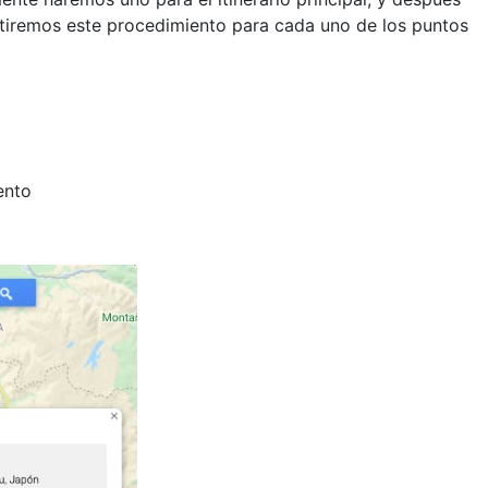
etiremos este procedimiento para cada uno de los puntos
ento