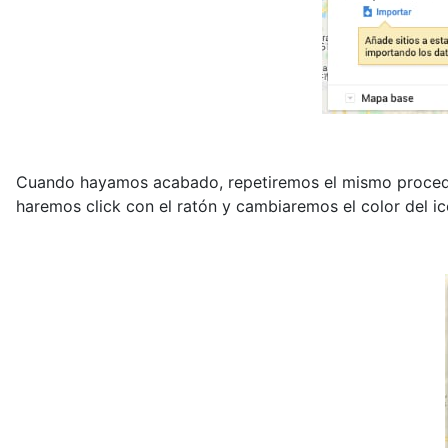
Cuando hayamos acabado, repetiremos el mismo procedimie
haremos click con el ratón y cambiaremos el color del i