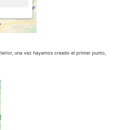
terior, una vez hayamos creado el primer punto,