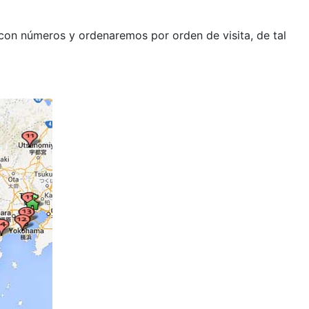
 con números y ordenaremos por orden de visita, de tal