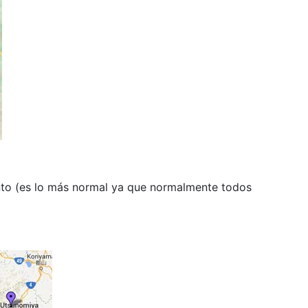
unto (es lo más normal ya que normalmente todos