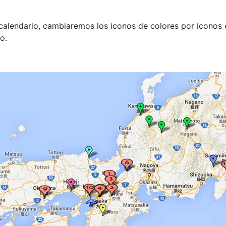
l calendario, cambiaremos los iconos de colores por iconos
o.