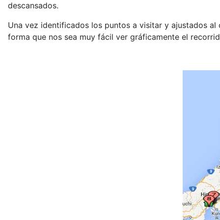
descansados.
Una vez identificados los puntos a visitar y ajustados a
forma que nos sea muy fácil ver gráficamente el recorrid