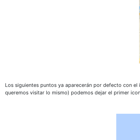
Los siguientes puntos ya aparecerán por defecto con el
queremos visitar lo mismo) podemos dejar el primer icon