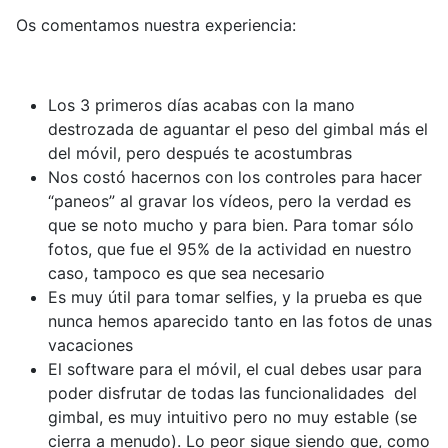
Os comentamos nuestra experiencia:
Los 3 primeros días acabas con la mano
destrozada de aguantar el peso del gimbal más el
del móvil, pero después te acostumbras
Nos costó hacernos con los controles para hacer
“paneos” al gravar los vídeos, pero la verdad es
que se noto mucho y para bien. Para tomar sólo
fotos, que fue el 95% de la actividad en nuestro
caso, tampoco es que sea necesario
Es muy útil para tomar selfies, y la prueba es que
nunca hemos aparecido tanto en las fotos de unas
vacaciones
El software para el móvil, el cual debes usar para
poder disfrutar de todas las funcionalidades del
gimbal, es muy intuitivo pero no muy estable (se
cierra a menudo). Lo peor sigue siendo que, como