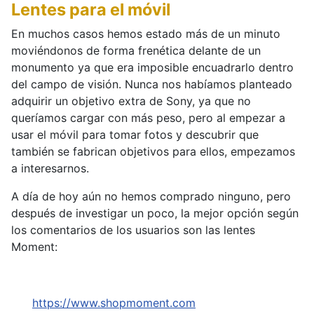
Lentes para el móvil
En muchos casos hemos estado más de un minuto
moviéndonos de forma frenética delante de un
monumento ya que era imposible encuadrarlo dentro
del campo de visión. Nunca nos habíamos planteado
adquirir un objetivo extra de Sony, ya que no
queríamos cargar con más peso, pero al empezar a
usar el móvil para tomar fotos y descubrir que
también se fabrican objetivos para ellos, empezamos
a interesarnos.
A día de hoy aún no hemos comprado ninguno, pero
después de investigar un poco, la mejor opción según
los comentarios de los usuarios son las lentes
Moment:
https://www.shopmoment.com