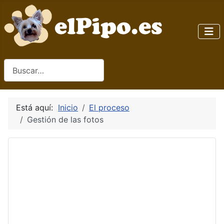
Buscar
Está aquí:
Inicio
El proceso
Gestión de las fotos