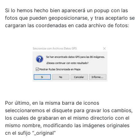
Si lo hemos hecho bien aparecerá un popup con las
fotos que pueden geoposicionarse, y tras aceptarlo se
cargaran las coordenadas en cada archivo de fotos:
Por último, en la misma barra de iconos
seleccionaremos el disquete para gravar los cambios,
los cuales de grabaran en el mismo directorio con el
mismo nombre, modificando las imágenes originales
cn el sufijo “_original”