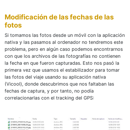
Modificación de las fechas de las
fotos
Si tomamos las fotos desde un móvil con la aplicación
nativa y las pasamos al ordenador no tendremos este
problema, pero en algún caso podemos encontrarnos
con que los archivos de las fotografías no contienen
la fecha en que fueron capturadas. Esto nos pasó la
primera vez que usamos el estabilizador para tomar
las fotos del viaje usando su aplicación nativa
(Vicool), donde descubrimos que nos faltaban las
fechas de captura, y por tanto, no podía
correlacionarlas con el tracking del GPS: