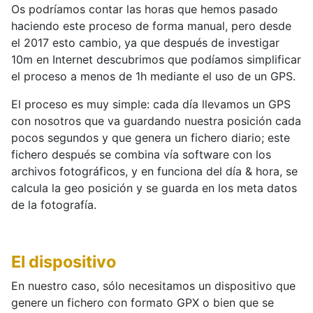
Os podríamos contar las horas que hemos pasado
haciendo este proceso de forma manual, pero desde
el 2017 esto cambio, ya que después de investigar
10m en Internet descubrimos que podíamos simplificar
el proceso a menos de 1h mediante el uso de un GPS.
El proceso es muy simple: cada día llevamos un GPS
con nosotros que va guardando nuestra posición cada
pocos segundos y que genera un fichero diario; este
fichero después se combina vía software con los
archivos fotográficos, y en funciona del día & hora, se
calcula la geo posición y se guarda en los meta datos
de la fotografía.
El dispositivo
En nuestro caso, sólo necesitamos un dispositivo que
genere un fichero con formato GPX o bien que se