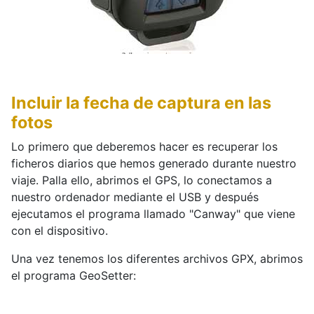
Incluir la fecha de captura en las
fotos
Lo primero que deberemos hacer es recuperar los
ficheros diarios que hemos generado durante nuestro
viaje. Palla ello, abrimos el GPS, lo conectamos a
nuestro ordenador mediante el USB y después
ejecutamos el programa llamado "Canway" que viene
con el dispositivo.
Una vez tenemos los diferentes archivos GPX, abrimos
el programa GeoSetter: