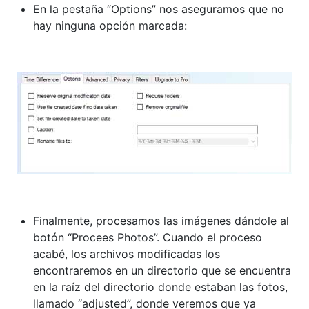
En la pestaña “Options” nos aseguramos que no
hay ninguna opción marcada:
Finalmente, procesamos las imágenes dándole al
botón “Procees Photos”. Cuando el proceso
acabé, los archivos modificadas los
encontraremos en un directorio que se encuentra
en la raíz del directorio donde estaban las fotos,
llamado “adjusted”, donde veremos que ya