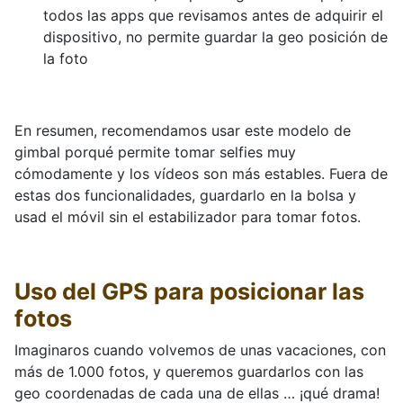
todos las apps que revisamos antes de adquirir el
dispositivo, no permite guardar la geo posición de
la foto
En resumen, recomendamos usar este modelo de
gimbal porqué permite tomar selfies muy
cómodamente y los vídeos son más estables. Fuera de
estas dos funcionalidades, guardarlo en la bolsa y
usad el móvil sin el estabilizador para tomar fotos.
Uso del GPS para posicionar las
fotos
Imaginaros cuando volvemos de unas vacaciones, con
más de 1.000 fotos, y queremos guardarlos con las
geo coordenadas de cada una de ellas … ¡qué drama!