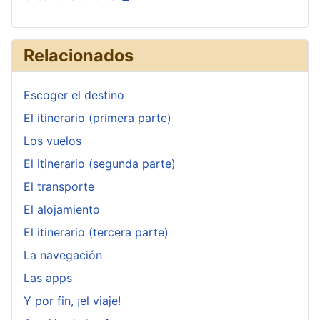
Relacionados
Escoger el destino
El itinerario (primera parte)
Los vuelos
El itinerario (segunda parte)
El transporte
El alojamiento
El itinerario (tercera parte)
La navegación
Las apps
Y por fin, ¡el viaje!