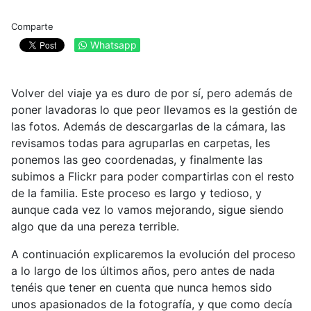
Comparte
Whatsapp
Volver del viaje ya es duro de por sí, pero además de
poner lavadoras lo que peor llevamos es la gestión de
las fotos. Además de descargarlas de la cámara, las
revisamos todas para agruparlas en carpetas, les
ponemos las geo coordenadas, y finalmente las
subimos a Flickr para poder compartirlas con el resto
de la familia. Este proceso es largo y tedioso, y
aunque cada vez lo vamos mejorando, sigue siendo
algo que da una pereza terrible.
A continuación explicaremos la evolución del proceso
a lo largo de los últimos años, pero antes de nada
tenéis que tener en cuenta que nunca hemos sido
unos apasionados de la fotografía, y que como decía