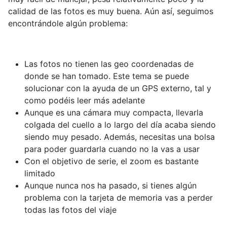
calidad de las fotos es muy buena. Aún así, seguimos
encontrándole algún problema:
Las fotos no tienen las geo coordenadas de
donde se han tomado. Este tema se puede
solucionar con la ayuda de un GPS externo, tal y
como podéis leer más adelante
Aunque es una cámara muy compacta, llevarla
colgada del cuello a lo largo del día acaba siendo
siendo muy pesado. Además, necesitas una bolsa
para poder guardarla cuando no la vas a usar
Con el objetivo de serie, el zoom es bastante
limitado
Aunque nunca nos ha pasado, si tienes algún
problema con la tarjeta de memoria vas a perder
todas las fotos del viaje