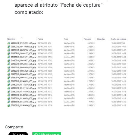
aparece el atributo “Fecha de captura”
completado:
Comparte
Whatsapp