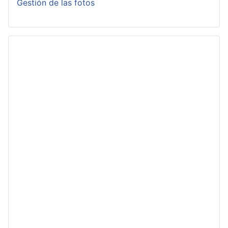
Gestión de las fotos