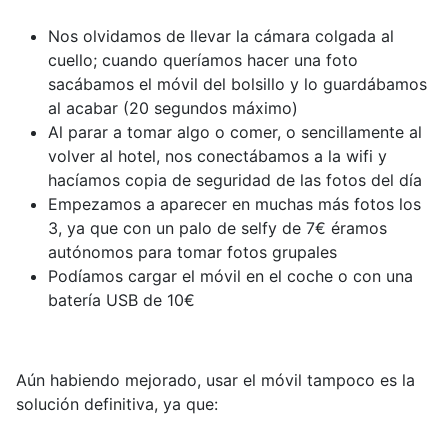
Nos olvidamos de llevar la cámara colgada al
cuello; cuando queríamos hacer una foto
sacábamos el móvil del bolsillo y lo guardábamos
al acabar (20 segundos máximo)
Al parar a tomar algo o comer, o sencillamente al
volver al hotel, nos conectábamos a la wifi y
hacíamos copia de seguridad de las fotos del día
Empezamos a aparecer en muchas más fotos los
3, ya que con un palo de selfy de 7€ éramos
autónomos para tomar fotos grupales
Podíamos cargar el móvil en el coche o con una
batería USB de 10€
Aún habiendo mejorado, usar el móvil tampoco es la
solución definitiva, ya que: