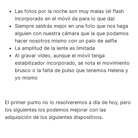
Las fotos por la noche son muy malas (el flash
incorporado en el móvil da para lo que da)
Siempre saldrás mejor en una foto que nos haga
alguien con nuestra cámara que la que podamos
hacer nosotros mismo con un palo de selfie
La amplitud de la lente es limitada
Al gravar vídeo, aunque el móvil tenga
estabilizador incorporado, se nota el movimiento
brusco o la falta de pulso que tenemos Helena y
yo mismo
El primer punto no lo resolveremos a día de hoy, pero
los siguientes los podemos mejorar con las
adquisición de los siguientes dispositivos.