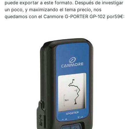
puede exportar a este formato. Después de investigar
un poco, y maximizando el tema precio, nos
quedamos con el Canmore G-PORTER GP-102 por59€: