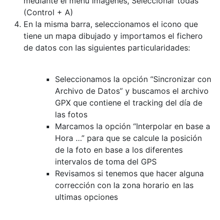
mediante el menú Imágenes, Seleccionar todas
(Control + A)
En la misma barra, seleccionamos el icono que
tiene un mapa dibujado y importamos el fichero
de datos con las siguientes particularidades:
Seleccionamos la opción “Sincronizar con
Archivo de Datos” y buscamos el archivo
GPX que contiene el tracking del día de
las fotos
Marcamos la opción “Interpolar en base a
Hora …” para que se calcule la posición
de la foto en base a los diferentes
intervalos de toma del GPS
Revisamos si tenemos que hacer alguna
corrección con la zona horario en las
ultimas opciones