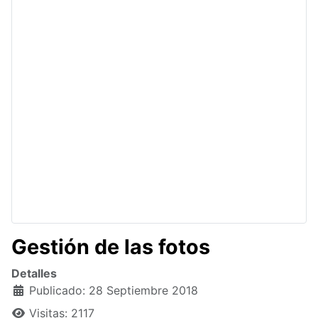
Gestión de las fotos
Detalles
Publicado: 28 Septiembre 2018
Visitas: 2117