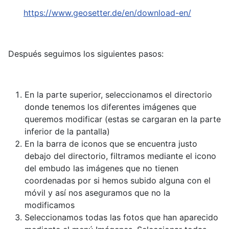
https://www.geosetter.de/en/download-en/
Después seguimos los siguientes pasos:
En la parte superior, seleccionamos el directorio
donde tenemos los diferentes imágenes que
queremos modificar (estas se cargaran en la parte
inferior de la pantalla)
En la barra de iconos que se encuentra justo
debajo del directorio, filtramos mediante el icono
del embudo las imágenes que no tienen
coordenadas por si hemos subido alguna con el
móvil y así nos aseguramos que no la
modificamos
Seleccionamos todas las fotos que han aparecido