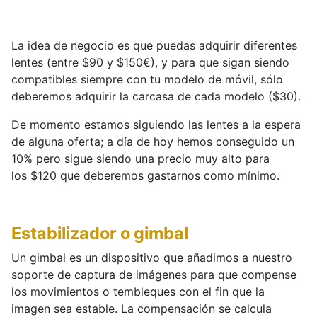
La idea de negocio es que puedas adquirir diferentes
lentes (entre $90 y $150€), y para que sigan siendo
compatibles siempre con tu modelo de móvil, sólo
deberemos adquirir la carcasa de cada modelo ($30).
De momento estamos siguiendo las lentes a la espera
de alguna oferta; a día de hoy hemos conseguido un
10% pero sigue siendo una precio muy alto para
los $120 que deberemos gastarnos como mínimo.
Estabilizador o gimbal
Un gimbal es un dispositivo que añadimos a nuestro
soporte de captura de imágenes para que compense
los movimientos o tembleques con el fin que la
imagen sea estable. La compensación se calcula