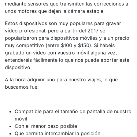
mediante sensores que transmiten las correcciones a
unos motores que dejan la cámara estable.
Estos dispositivos son muy populares para gravar
vídeo profesional, pero a partir del 2017 se
popularizaron para dispositivos móviles y a un precio
muy competitivo (entre $100 y $150). Si habéis
grabado un vídeo con vuestro móvil alguna vez,
entenderéis fácilmente lo que nos puede aportar este
dispositivo.
A la hora adquirir uno para nuestro viajes, lo que
buscamos fue:
Compatible para el tamaño de pantalla de nuestro
móvil
Con el menor peso posible
Que permita intercambiar la posición