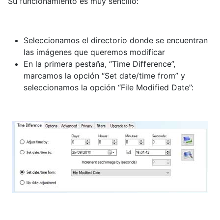
Su funcionamiento es muy sencillo:
Seleccionamos el directorio donde se encuentran
las imágenes que queremos modificar
En la primera pestaña, “Time Difference”,
marcamos la opción “Set date/time from” y
seleccionamos la opción “File Modified Date”: