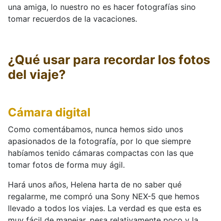
una amiga, lo nuestro no es hacer fotografías sino
tomar recuerdos de la vacaciones.
¿Qué usar para recordar los fotos
del viaje?
Cámara digital
Como comentábamos, nunca hemos sido unos
apasionados de la fotografía, por lo que siempre
habíamos tenido cámaras compactas con las que
tomar fotos de forma muy ágil.
Hará unos años, Helena harta de no saber qué
regalarme, me compró una Sony NEX-5 que hemos
llevado a todos los viajes. La verdad es que esta es
muy fácil de manejar, pesa relativamente poco y la