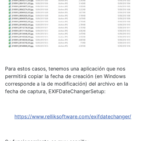
Para estos casos, tenemos una aplicación que nos
permitirá copiar la fecha de creación (en Windows
corresponde a la de modificación) del archivo en la
fecha de captura, EXIFDateChangerSetup:
https://www.relliksoftware.com/exifdatechanger/