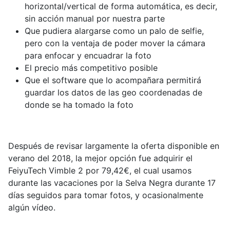
horizontal/vertical de forma automática, es decir,
sin acción manual por nuestra parte
Que pudiera alargarse como un palo de selfie,
pero con la ventaja de poder mover la cámara
para enfocar y encuadrar la foto
El precio más competitivo posible
Que el software que lo acompañara permitirá
guardar los datos de las geo coordenadas de
donde se ha tomado la foto
Después de revisar largamente la oferta disponible en
verano del 2018, la mejor opción fue adquirir el
FeiyuTech Vimble 2 por 79,42€, el cual usamos
durante las vacaciones por la Selva Negra durante 17
días seguidos para tomar fotos, y ocasionalmente
algún vídeo.