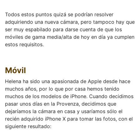
Todos estos puntos quizá se podrían resolver
adquiriendo una nueva cámara, pero tampoco hay que
ser muy espabilado para darse cuenta de que los
móviles de gama media/alta de hoy en día ya cumplen
estos requisitos.
Móvil
Helena ha sido una apasionada de Apple desde hace
muchos años, por lo que por casa hemos tenido
muchos de los modelos de iPhone. Cuando decidimos
pasar unos días en la Provenza, decidimos que
dejaríamos la cámara en casa y usaríamos sólo el
recién adquirido iPhone X para tomar las fotos, con el
siguiente resultado: