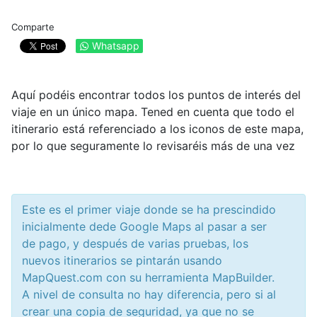
Comparte
Whatsapp
Aquí podéis encontrar todos los puntos de interés del
viaje en un único mapa. Tened en cuenta que todo el
itinerario está referenciado a los iconos de este mapa,
por lo que seguramente lo revisaréis más de una vez
Este es el primer viaje donde se ha prescindido
inicialmente dede Google Maps al pasar a ser
de pago, y después de varias pruebas, los
nuevos itinerarios se pintarán usando
MapQuest.com con su herramienta MapBuilder.
A nivel de consulta no hay diferencia, pero si al
crear una copia de seguridad, ya que no se