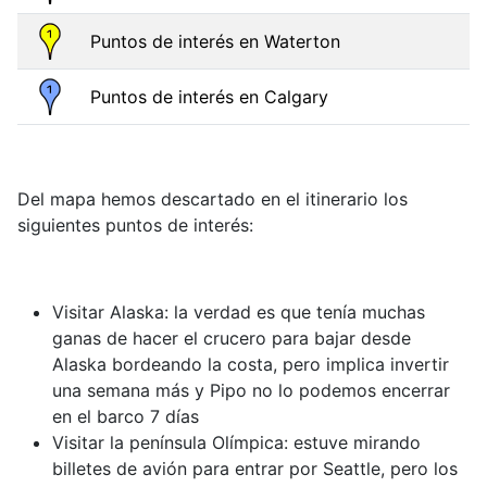
Puntos de interés en Waterton
Puntos de interés en Calgary
Del mapa hemos descartado en el itinerario los
siguientes puntos de interés:
Visitar Alaska: la verdad es que tenía muchas
ganas de hacer el crucero para bajar desde
Alaska bordeando la costa, pero implica invertir
una semana más y Pipo no lo podemos encerrar
en el barco 7 días
Visitar la península Olímpica: estuve mirando
billetes de avión para entrar por Seattle, pero los