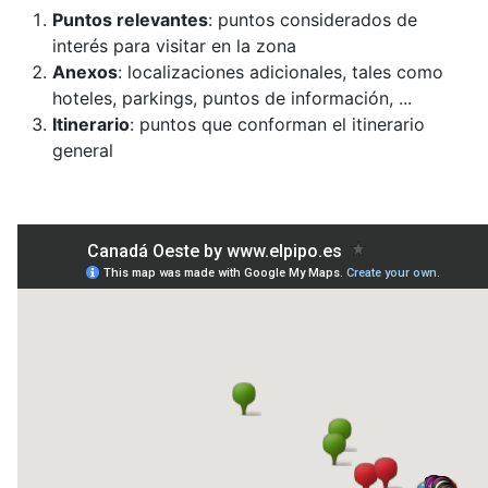
Puntos relevantes
: puntos considerados de
interés para visitar en la zona
Anexos
: localizaciones adicionales, tales como
hoteles, parkings, puntos de información, ...
Itinerario
: puntos que conforman el itinerario
general