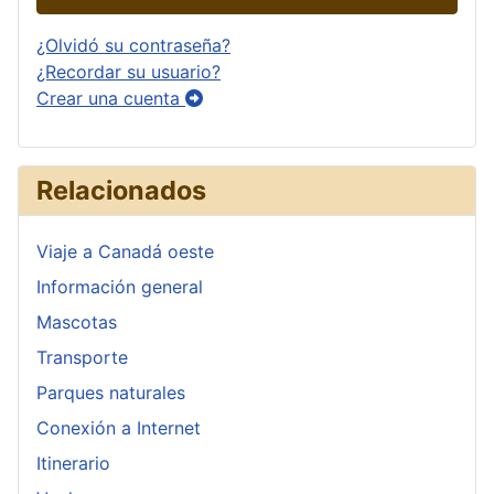
¿Olvidó su contraseña?
¿Recordar su usuario?
Crear una cuenta
Relacionados
Viaje a Canadá oeste
Información general
Mascotas
Transporte
Parques naturales
Conexión a Internet
Itinerario