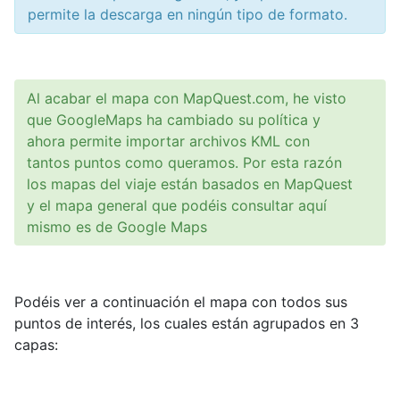
permite la descarga en ningún tipo de formato.
Al acabar el mapa con MapQuest.com, he visto
que GoogleMaps ha cambiado su política y
ahora permite importar archivos KML con
tantos puntos como queramos. Por esta razón
los mapas del viaje están basados en MapQuest
y el mapa general que podéis consultar aquí
mismo es de Google Maps
Podéis ver a continuación el mapa con todos sus
puntos de interés, los cuales están agrupados en 3
capas: