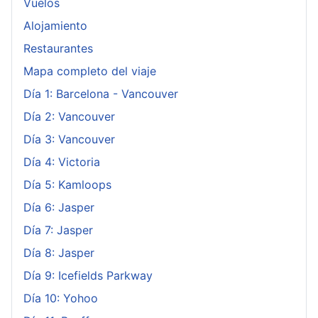
Vuelos
Alojamiento
Restaurantes
Mapa completo del viaje
Día 1: Barcelona - Vancouver
Día 2: Vancouver
Día 3: Vancouver
Día 4: Victoria
Día 5: Kamloops
Día 6: Jasper
Día 7: Jasper
Día 8: Jasper
Día 9: Icefields Parkway
Día 10: Yohoo