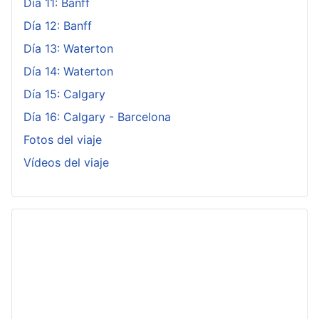
Día 11: Banff
Día 12: Banff
Día 13: Waterton
Día 14: Waterton
Día 15: Calgary
Día 16: Calgary - Barcelona
Fotos del viaje
Vídeos del viaje