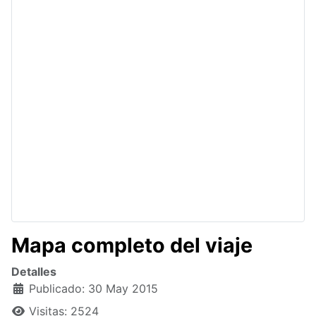
Mapa completo del viaje
Detalles
Publicado: 30 May 2015
Visitas: 2524