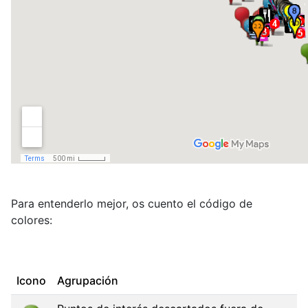
Para entenderlo mejor, os cuento el código de
colores:
Icono
Agrupación