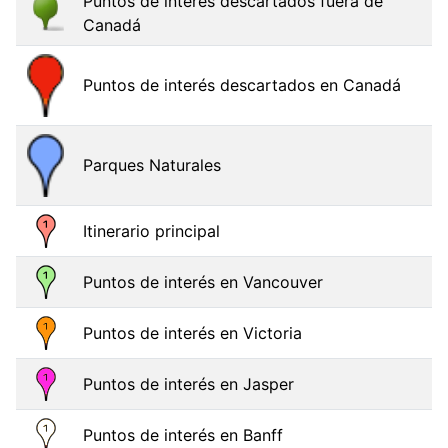
Puntos de interés descartados fuera de
Canadá
Puntos de interés descartados en Canadá
Parques Naturales
Itinerario principal
Puntos de interés en Vancouver
Puntos de interés en Victoria
Puntos de interés en Jasper
Puntos de interés en Banff