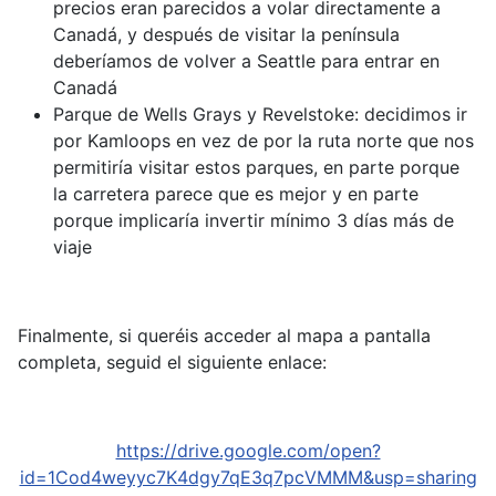
precios eran parecidos a volar directamente a
Canadá, y después de visitar la península
deberíamos de volver a Seattle para entrar en
Canadá
Parque de Wells Grays y Revelstoke: decidimos ir
por Kamloops en vez de por la ruta norte que nos
permitiría visitar estos parques, en parte porque
la carretera parece que es mejor y en parte
porque implicaría invertir mínimo 3 días más de
viaje
Finalmente, si queréis acceder al mapa a pantalla
completa, seguid el siguiente enlace:
https://drive.google.com/open?
id=1Cod4weyyc7K4dgy7qE3q7pcVMMM&usp=sharing