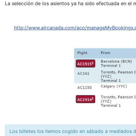
La selección de los asientos ya ha sido efectuada en el
http://www.aircanada.com/aco/manageMyBookings.
Los billetes los hemos cogido en sábado a mediados de