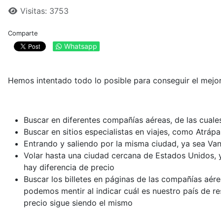
Visitas: 3753
Comparte
Whatsapp
Hemos intentado todo lo posible para conseguir el mejor 
Buscar en diferentes compañías aéreas, de las cuale
Buscar en sitios especialistas en viajes, como Atráp
Entrando y saliendo por la misma ciudad, ya sea Van
Volar hasta una ciudad cercana de Estados Unidos,
hay diferencia de precio
Buscar los billetes en páginas de las compañías aér
podemos mentir al indicar cuál es nuestro país de r
precio sigue siendo el mismo