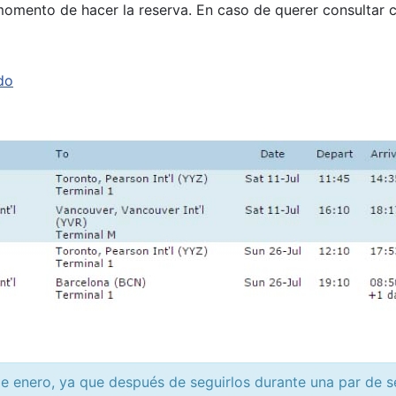
 momento de hacer la reserva. En caso de querer consultar
do
 enero, ya que después de seguirlos durante una par de se