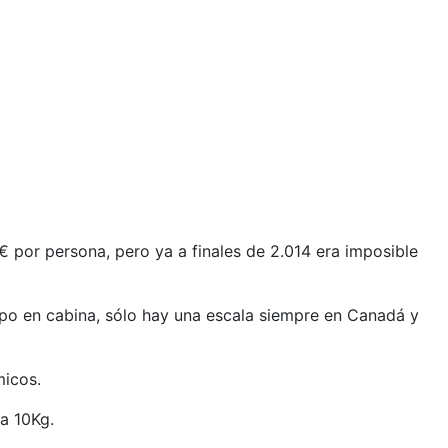
€ por persona, pero ya a finales de 2.014 era imposible
ipo en cabina, sólo hay una escala siempre en Canadá y
micos.
a 10Kg.