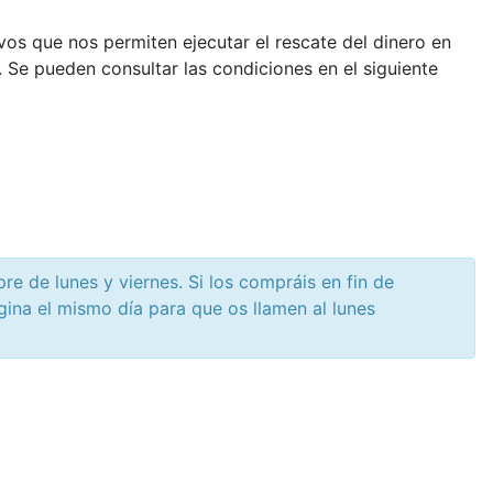
os que nos permiten ejecutar el rescate del dinero en
. Se pueden consultar las condiciones en el siguiente
e de lunes y viernes. Si los compráis en fin de
ina el mismo día para que os llamen al lunes