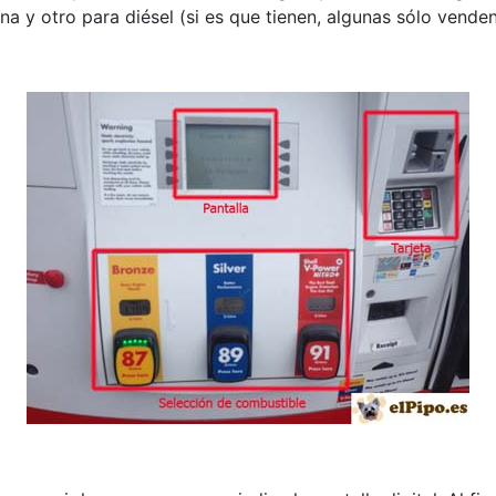
na y otro para diésel (si es que tienen, algunas sólo venden