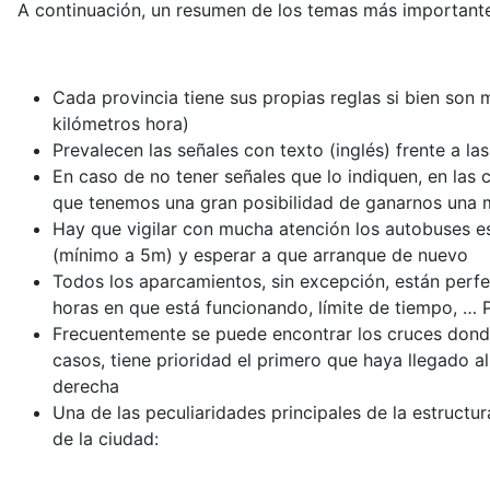
A continuación, un resumen de los temas más importante
Cada provincia tiene sus propias reglas si bien son 
kilómetros hora)
Prevalecen las señales con texto (inglés) frente a las
En caso de no tener señales que lo indiquen, en las
que tenemos una gran posibilidad de ganarnos una 
Hay que vigilar con mucha atención los autobuses es
(mínimo a 5m) y esperar a que arranque de nuevo
Todos los aparcamientos, sin excepción, están perfec
horas en que está funcionando, límite de tiempo, … 
Frecuentemente se puede encontrar los cruces donde
casos, tiene prioridad el primero que haya llegado a
derecha
Una de las peculiaridades principales de la estruct
de la ciudad: