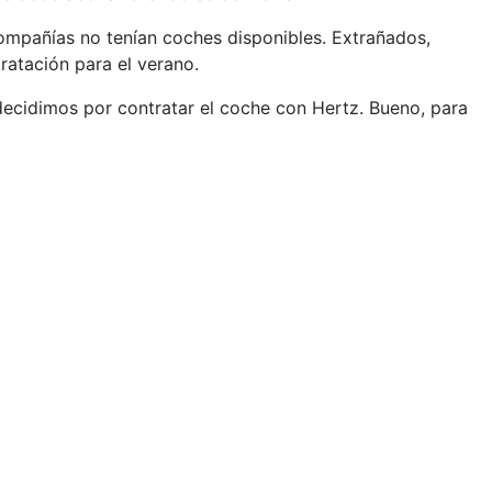
ompañías no tenían coches disponibles. Extrañados,
ratación para el verano.
 decidimos por contratar el coche con Hertz. Bueno, para