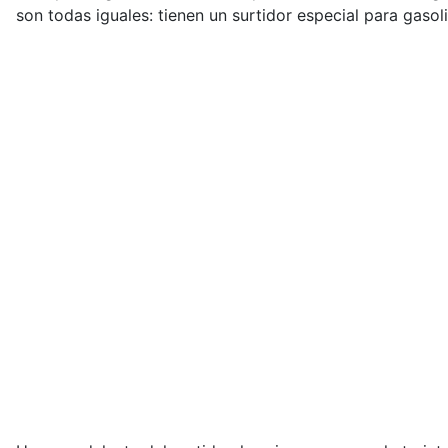
son todas iguales: tienen un surtidor especial para gasoli