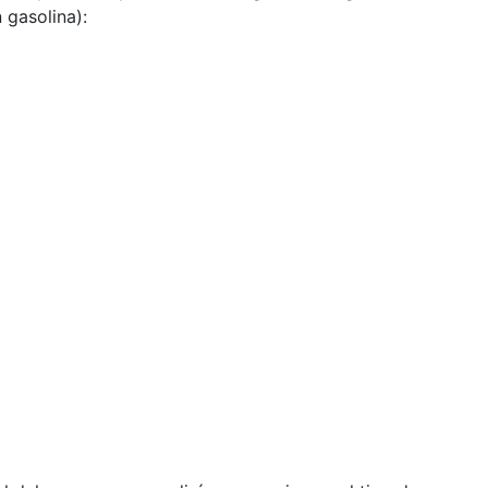
 gasolina):