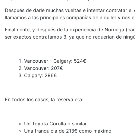
Después de darle muchas vueltas e intentar contratar e
llamamos a las principales compañías de alquiler y nos 
Finalmente, y después de la experiencia de Noruega (cad
ser exactos contratamos 3, ya que no requerían de ning
Vancouver - Calgary: 524€
Vancouver: 207€
Calgary: 296€
En todos los casos, la reserva era:
Un Toyota Corolla o similar
Una franquicia de 213€ como máximo