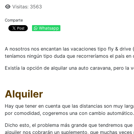
Visitas: 3563
Comparte
Whatsapp
A nosotros nos encantan las vacaciones tipo fly & drive 
teníamos ningún tipo duda que recorreríamos el país en 
Existía la opción de alquilar una auto caravana, pero l
Alquiler
Hay que tener en cuenta que las distancias son muy la
por comodidad, cogeremos una con cambio automático.
Dicho esto, el problema más grande que tendremos que 
alquiler nos cobrarán un suplemento, que muchas veces n