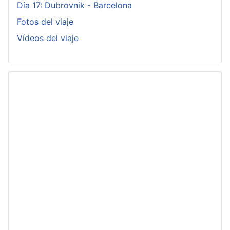
Día 17: Dubrovnik - Barcelona
Fotos del viaje
Vídeos del viaje