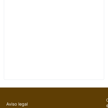
Aviso legal