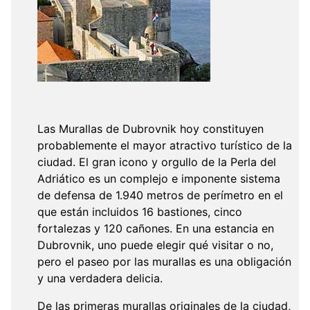
Las Murallas de Dubrovnik hoy constituyen
probablemente el mayor atractivo turístico de la
ciudad. El gran icono y orgullo de la Perla del
Adriático es un complejo e imponente sistema
de defensa de 1.940 metros de perímetro en el
que están incluidos 16 bastiones, cinco
fortalezas y 120 cañones. En una estancia en
Dubrovnik, uno puede elegir qué visitar o no,
pero el paseo por las murallas es una obligación
y una verdadera delicia.
De las primeras murallas originales de la ciudad,