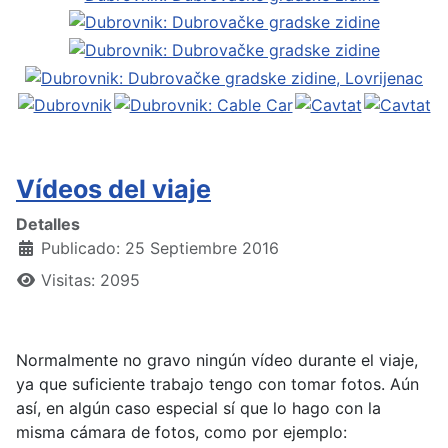
Vídeos del viaje
Detalles
Publicado: 25 Septiembre 2016
Visitas: 2095
Normalmente no gravo ningún vídeo durante el viaje,
ya que suficiente trabajo tengo con tomar fotos. Aún
así, en algún caso especial sí que lo hago con la
misma cámara de fotos, como por ejemplo: