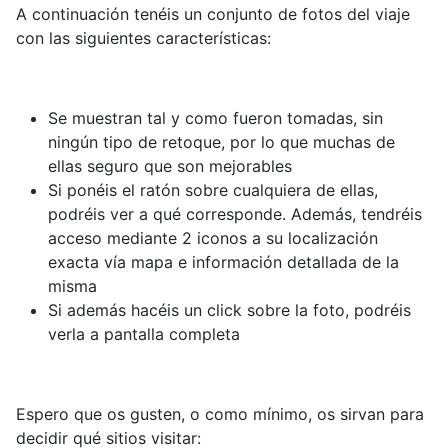
A continuación tenéis un conjunto de fotos del viaje
con las siguientes características:
Se muestran tal y como fueron tomadas, sin
ningún tipo de retoque, por lo que muchas de
ellas seguro que son mejorables
Si ponéis el ratón sobre cualquiera de ellas,
podréis ver a qué corresponde. Además, tendréis
acceso mediante 2 iconos a su localización
exacta vía mapa e información detallada de la
misma
Si además hacéis un click sobre la foto, podréis
verla a pantalla completa
Espero que os gusten, o como mínimo, os sirvan para
decidir qué sitios visitar: