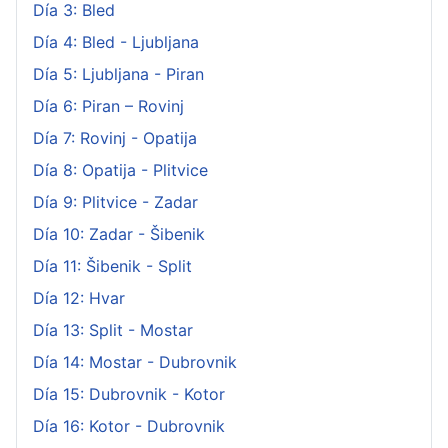
Día 3: Bled
Día 4: Bled - Ljubljana
Día 5: Ljubljana - Piran
Día 6: Piran – Rovinj
Día 7: Rovinj - Opatija
Día 8: Opatija - Plitvice
Día 9: Plitvice - Zadar
Día 10: Zadar - Šibenik
Día 11: Šibenik - Split
Día 12: Hvar
Día 13: Split - Mostar
Día 14: Mostar - Dubrovnik
Día 15: Dubrovnik - Kotor
Día 16: Kotor - Dubrovnik