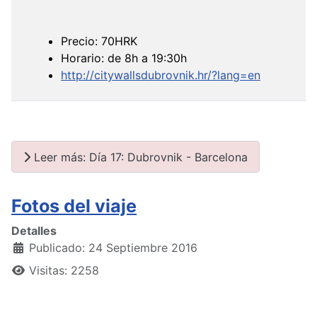
Precio: 70HRK
Horario: de 8h a 19:30h
http://citywallsdubrovnik.hr/?lang=en
Leer más: Día 17: Dubrovnik - Barcelona
Fotos del viaje
Detalles
Publicado: 24 Septiembre 2016
Visitas: 2258