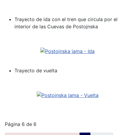
Trayecto de ida con el tren que circula por el
interior de las Cuevas de Postojnska
Trayecto de vuelta
Página 6 de 6