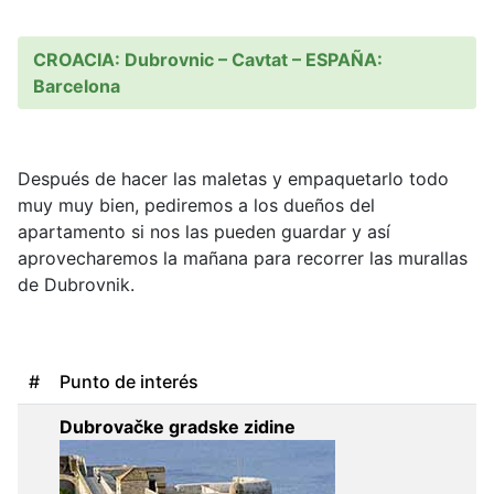
CROACIA: Dubrovnic – Cavtat – ESPAÑA:
Barcelona
Después de hacer las maletas y empaquetarlo todo
muy muy bien, pediremos a los dueños del
apartamento si nos las pueden guardar y así
aprovecharemos la mañana para recorrer las murallas
de Dubrovnik.
#
Punto de interés
Dubrovačke gradske zidine