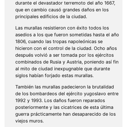
durante el devastador terremoto del año 1667,
que en cambio causó grandes daños en los
principales edificios de la ciudad.
Las murallas resistieron con éxito todos los
asedios a los que fueron sometidas hasta el año
1806, cuando las tropas napoleónicas se
hicieron con el control de la ciudad. Ocho años
después volvió a ser tomada por los ejércitos
combinados de Rusia y Austria, poniendo así fin
al mito de ciudad inexpugnable que durante
siglos habían forjado estas murallas.
También las murallas padecieron la brutalidad
de los bombardeos del ejército yugoslavo entre
1992 y 1993. Los daños fueron reparados
posteriormente y las cicatrices de esta última
guerra prácticamente han desaparecido de los
viejos muros.