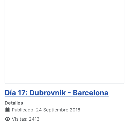
Día 17: Dubrovnik - Barcelona
Detalles
Publicado: 24 Septiembre 2016
Visitas: 2413