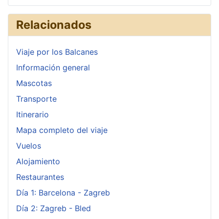
Relacionados
Viaje por los Balcanes
Información general
Mascotas
Transporte
Itinerario
Mapa completo del viaje
Vuelos
Alojamiento
Restaurantes
Día 1: Barcelona - Zagreb
Día 2: Zagreb - Bled