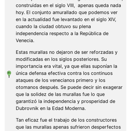
construidas en el siglo VIII, apenas queda nada
hoy. El conjunto amurallado que podemos ver
en la actualidad fue levantado en el siglo XIV,
cuando la ciudad obtuvo su plena
independencia respecto a la República de
Venecia.
Estas murallas no dejaron de ser reforzadas y
modificadas en los siglos posteriores. Su
importancia era vital, ya que ellas suponían la
única defensa efectiva contra los continuos
ataques de los venecianos primero y los
otomanos después. Se puede decir sin exagerar
que la solidez de las murallas fue lo que
garantizó la independencia y prosperidad de
Dubrovnik en la Edad Moderna.
Tan eficaz fue el trabajo de los constructores
que las murallas apenas sufrieron desperfectos