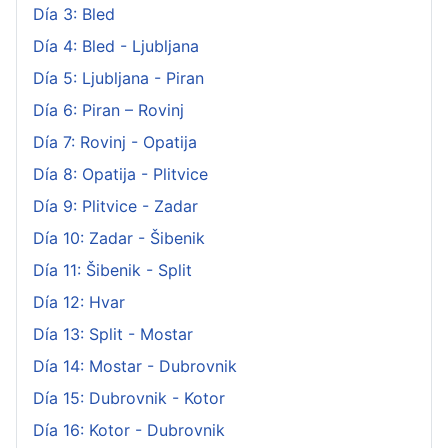
Día 3: Bled
Día 4: Bled - Ljubljana
Día 5: Ljubljana - Piran
Día 6: Piran – Rovinj
Día 7: Rovinj - Opatija
Día 8: Opatija - Plitvice
Día 9: Plitvice - Zadar
Día 10: Zadar - Šibenik
Día 11: Šibenik - Split
Día 12: Hvar
Día 13: Split - Mostar
Día 14: Mostar - Dubrovnik
Día 15: Dubrovnik - Kotor
Día 16: Kotor - Dubrovnik