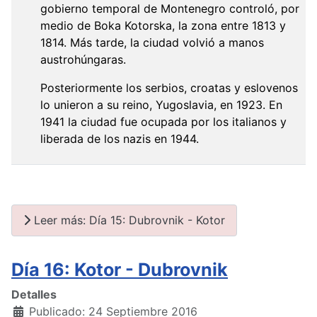
gobierno temporal de Montenegro controló, por
medio de Boka Kotorska, la zona entre 1813 y
1814. Más tarde, la ciudad volvió a manos
austrohúngaras.
Posteriormente los serbios, croatas y eslovenos
lo unieron a su reino, Yugoslavia, en 1923. En
1941 la ciudad fue ocupada por los italianos y
liberada de los nazis en 1944.
Leer más: Día 15: Dubrovnik - Kotor
Día 16: Kotor - Dubrovnik
Detalles
Publicado: 24 Septiembre 2016