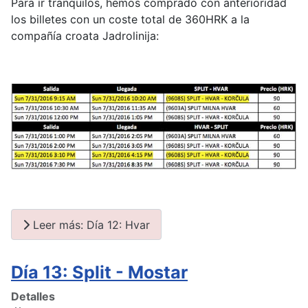
Para ir tranquilos, hemos comprado con anterioridad
los billetes con un coste total de 360HRK a la
compañía croata Jadrolinija:
Leer más: Día 12: Hvar
Día 13: Split - Mostar
Detalles