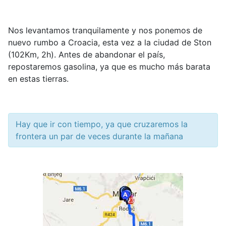
Nos levantamos tranquilamente y nos ponemos de
nuevo rumbo a Croacia, esta vez a la ciudad de Ston
(102Km, 2h). Antes de abandonar el país,
repostaremos gasolina, ya que es mucho más barata
en estas tierras.
Hay que ir con tiempo, ya que cruzaremos la
frontera un par de veces durante la mañana