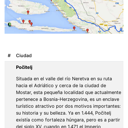
#
Ciudad
Počitelj
Situada en el valle del río Neretva en su ruta
hacia el Adriático y cerca de la ciudad de
Mostar, esta pequeña localidad que actualmente
pertenece a Bosnia-Herzegovina, es un enclave
turístico atractivo por dos motivos importantes:
su historia y su belleza. Ya en 1.444, Počitelj
existía como fortaleza húngara, pero es a partir
del siglo XV, cuando en 1.471 el Imperio