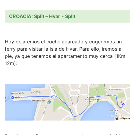
CROACIA: Split – Hvar - Split
Hoy dejaremos el coche aparcado y cogeremos un
ferry para visitar la isla de Hvar. Para ello, iremos a
pie, ya que tenemos el apartamento muy cerca (1Km,
12m):