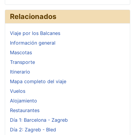
Relacionados
Viaje por los Balcanes
Información general
Mascotas
Transporte
Itinerario
Mapa completo del viaje
Vuelos
Alojamiento
Restaurantes
Día 1: Barcelona - Zagreb
Día 2: Zagreb - Bled