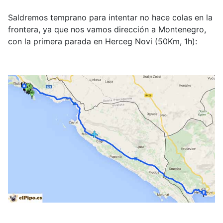
Saldremos temprano para intentar no hace colas en la
frontera, ya que nos vamos dirección a Montenegro,
con la primera parada en Herceg Novi (50Km, 1h):