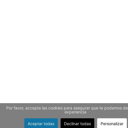
Por favor, accepta las cookies para asegurar que te podamos dar
experiencia
Aceptar todas
Declinar todas
Personalizar