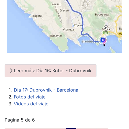
Leer más: Día 16: Kotor - Dubrovnik
Día 17: Dubrovnik - Barcelona
Fotos del viaje
Vídeos del viaje
Página 5 de 6