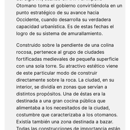
Otomano toma el gobierno convirtiéndola en un
punto estratégico de su avance hacia
Occidente, cuando desarrolla su verdadera
capacidad urbanística. Es de estas fechas el
logro de su sistema de amurallamiento.
Construido sobre la pendiente de una colina
rocosa, pertenece al grupo de ciudades
fortificadas medievales de pequeña superficie
con una sola torre. Su atractivo estético viene
de este particular modo de construir
directamente sobre la roca. La ciudad, en su
interior, se dividía en zonas que servían a
distintos propósitos. Una de éstas era la
destinada a una gran cocina pública que
alimentaba a los necesitados de la ciudad,
costumbre que caracterizaba a los otomanos.
Existía también una zona destinada a bazar.
Todas las construcciones de importancia están