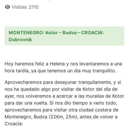
Visitas: 2110
MONTENEGRO: Kotor – Budva – CROACIA:
Dubrovnik
Hoy haremos feliz a Helena y nos levantaremos a una
hora tardía, ya que tenemos un día muy tranquilito.
Aprovecharemos para desayunar tranquilamente, y si
nos ha quedado algo por visitar de Kotor del día de
ayer, nos volveremos a acercar a las murallas de Kotor
para dar una vuelta. Si nos dio tiempo a verlo todo,
aprovecharemos para visitar otra ciudad costera de
Montenegro, Budva (22Km, 25m), antes de volver a
Croacia: