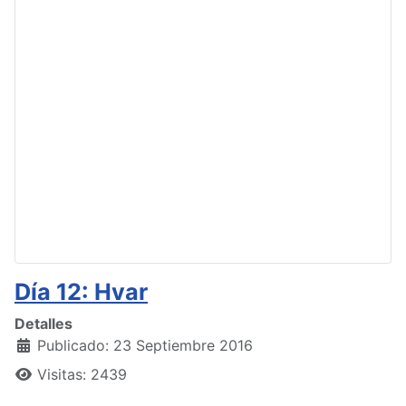
Día 12: Hvar
Detalles
Publicado: 23 Septiembre 2016
Visitas: 2439