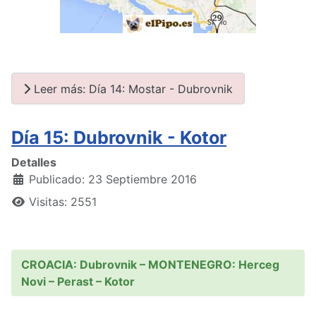
Leer más: Día 14: Mostar - Dubrovnik
Día 15: Dubrovnik - Kotor
Detalles
Publicado: 23 Septiembre 2016
Visitas: 2551
CROACIA: Dubrovnik – MONTENEGRO: Herceg
Novi – Perast – Kotor