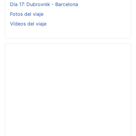
Día 17: Dubrovnik - Barcelona
Fotos del viaje
Vídeos del viaje