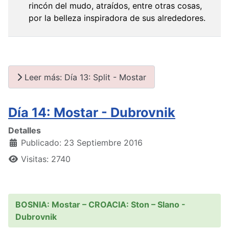
rincón del mudo, atraídos, entre otras cosas,
por la belleza inspiradora de sus alrededores.
Leer más: Día 13: Split - Mostar
Día 14: Mostar - Dubrovnik
Detalles
Publicado: 23 Septiembre 2016
Visitas: 2740
BOSNIA: Mostar – CROACIA: Ston – Slano -
Dubrovnik