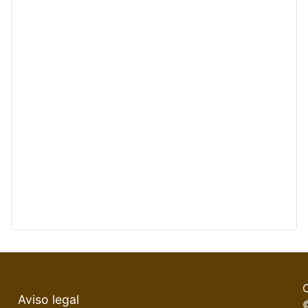
Aviso legal