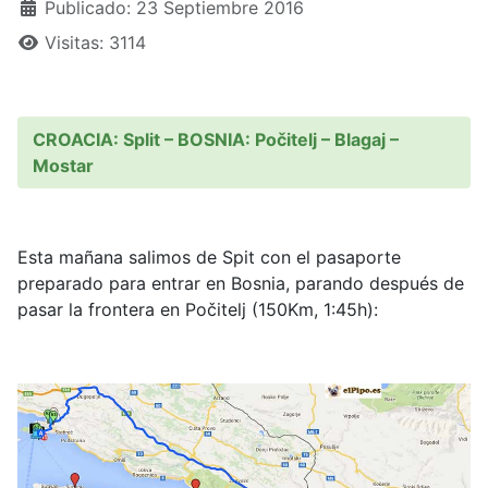
Publicado: 23 Septiembre 2016
Visitas: 3114
CROACIA: Split – BOSNIA: Počitelj – Blagaj –
Mostar
Esta mañana salimos de Spit con el pasaporte
preparado para entrar en Bosnia, parando después de
pasar la frontera en Počitelj (150Km, 1:45h):