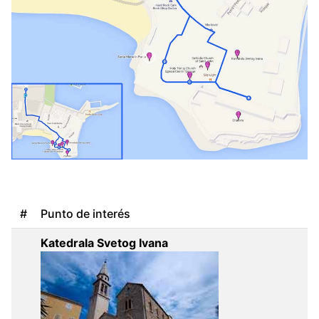
#
Punto de interés
Katedrala Svetog Ivana