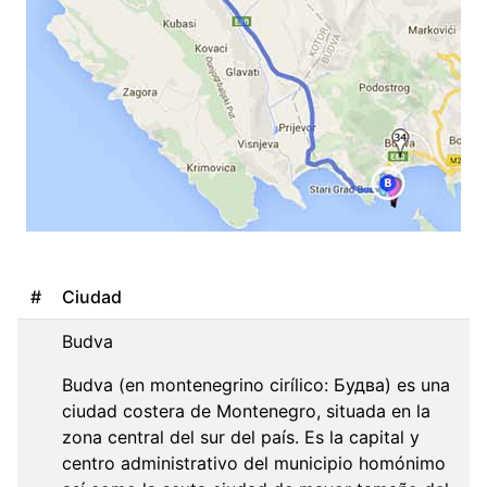
#
Ciudad
Budva
Budva (en montenegrino cirílico: Будва) es una
ciudad costera de Montenegro, situada en la
zona central del sur del país. Es la capital y
centro administrativo del municipio homónimo