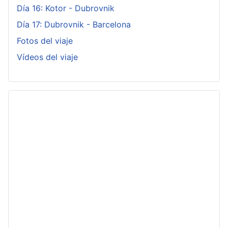
Día 16: Kotor - Dubrovnik
Día 17: Dubrovnik - Barcelona
Fotos del viaje
Vídeos del viaje