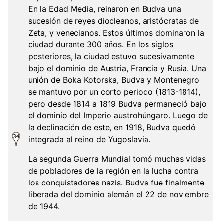
En la Edad Media, reinaron en Budva una
sucesión de reyes diocleanos, aristócratas de
Zeta, y venecianos. Estos últimos dominaron la
ciudad durante 300 años. En los siglos
posteriores, la ciudad estuvo sucesivamente
bajo el dominio de Austria, Francia y Rusia. Una
unión de Boka Kotorska, Budva y Montenegro
se mantuvo por un corto periodo (1813-1814),
pero desde 1814 a 1819 Budva permaneció bajo
el dominio del Imperio austrohúngaro. Luego de
la declinación de este, en 1918, Budva quedó
integrada al reino de Yugoslavia.
La segunda Guerra Mundial tomó muchas vidas
de pobladores de la región en la lucha contra
los conquistadores nazis. Budva fue finalmente
liberada del dominio alemán el 22 de noviembre
de 1944.