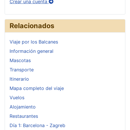
Crear una cuenta
Relacionados
Viaje por los Balcanes
Información general
Mascotas
Transporte
Itinerario
Mapa completo del viaje
Vuelos
Alojamiento
Restaurantes
Día 1: Barcelona - Zagreb