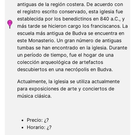
antiguas de la región costera. De acuerdo con
el registro escrito conservado, esta iglesia fue
establecida por los benedictinos en 840 a.C., y
más tarde se hicieron cargo los franciscanos. La
escuela más antigua de Budva se encuentra en
este Monasterio. Un gran número de antiguas
tumbas se han encontrado en la iglesia. Durante
un período de tiempo, fue el hogar de una
colección arqueológica de artefactos
descubiertos en una necrópolis en Budva.
Actualmente, la iglesia se utiliza actualmente
para exposiciones de arte y conciertos de
música clásica.
Precio: ¿?
Horario: ¿?