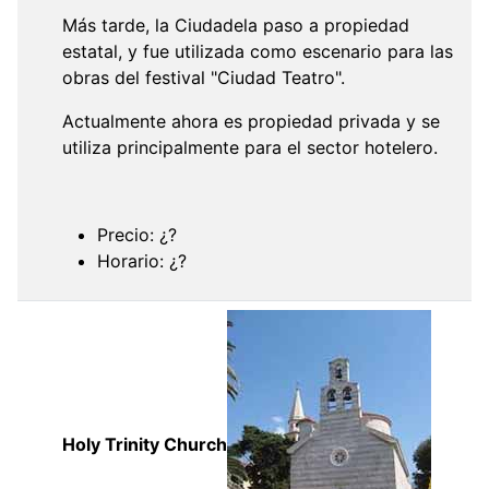
Más tarde, la Ciudadela paso a propiedad
estatal, y fue utilizada como escenario para las
obras del festival "Ciudad Teatro".
Actualmente ahora es propiedad privada y se
utiliza principalmente para el sector hotelero.
Precio: ¿?
Horario: ¿?
Holy Trinity Church