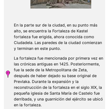
En la parte sur de la ciudad, en su punto más
alto, se encuentra la Fortaleza de Kastel
fortaleza fue erigida, ahora conocida como
Ciudadela. Las paredes de la ciudad comienzan
y terminan en este punto.
La fortaleza fue mencionada por primera vez en
las crónicas antiguas en 1425. Posteriormente,
fue la sede de la Metropolitana de Zeta,
después de haber dejado su base original de
Prevlaka. Durante la expansión y la
reconstrucción de la fortaleza en el siglo XIX, la
pequeña iglesia de Santa María de Castelo fue
derribada, y una guarnición del ejército se ubicó
en la fortaleza.