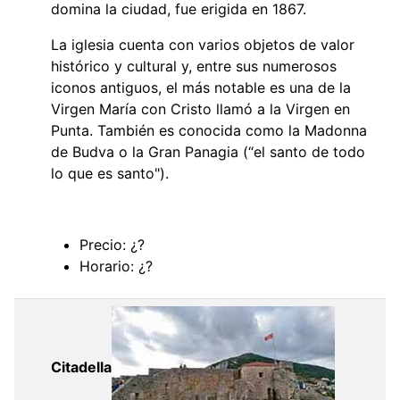
domina la ciudad, fue erigida en 1867.
La iglesia cuenta con varios objetos de valor
histórico y cultural y, entre sus numerosos
iconos antiguos, el más notable es una de la
Virgen María con Cristo llamó a la Virgen en
Punta. También es conocida como la Madonna
de Budva o la Gran Panagia (“el santo de todo
lo que es santo").
Precio: ¿?
Horario: ¿?
Citadella