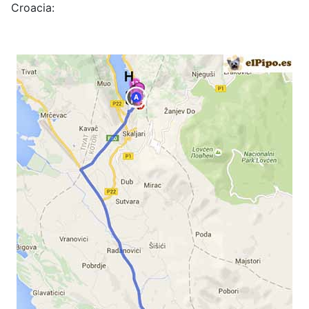
Croacia: