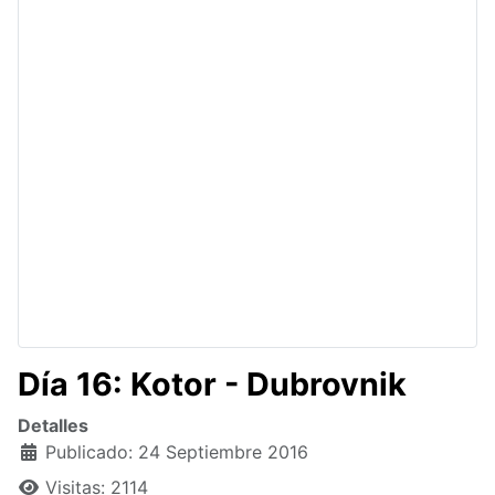
Día 16: Kotor - Dubrovnik
Detalles
Publicado: 24 Septiembre 2016
Visitas: 2114