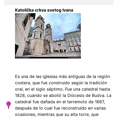
Katolička crkva svetog Ivana
Es una de las iglesias más antiguas de la región
costera, que fue construido según la tradición
oral, en el siglo séptimo. Fue una catedral hasta
1828, cuando se abolió la Diócesis de Budva. La
catedral fue dañada en el terremoto de 1667,
después de lo cual fue reconstruido en varias
ocasiones, mientras que su alta torre, que