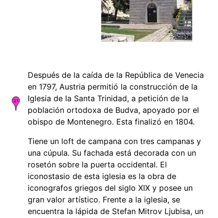
Después de la caída de la República de Venecia
en 1797, Austria permitió la construcción de la
Iglesia de la Santa Trinidad, a petición de la
población ortodoxa de Budva, apoyado por el
obispo de Montenegro. Esta finalizó en 1804.
Tiene un loft de campana con tres campanas y
una cúpula. Su fachada está decorada con un
rosetón sobre la puerta occidental. El
iconostasio de esta iglesia es la obra de
iconografos griegos del siglo XIX y posee un
gran valor artístico. Frente a la iglesia, se
encuentra la lápida de Stefan Mitrov Ljubisa, un