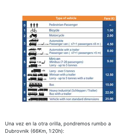
Una vez en la otra orilla, pondremos rumbo a
Dubrovnik (66Km, 1:20h):