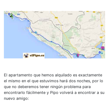
El apartamento que hemos alquilado es exactamente
el mismo en el que estuvimos hará dos noches, por lo
que no deberemos tener ningún problema para
encontrarlo fácilmente y Pipo volverá a encontrar a su
nuevo amigo: