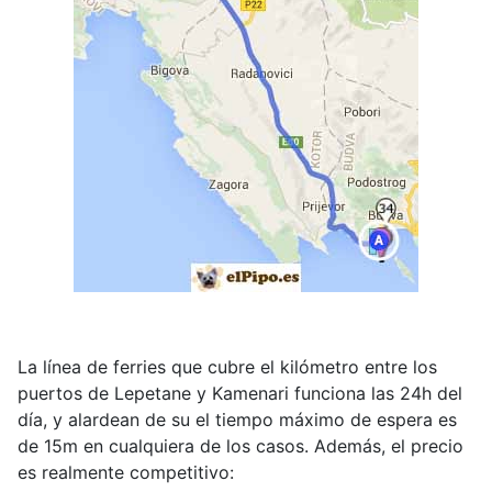
La línea de ferries que cubre el kilómetro entre los
puertos de Lepetane y Kamenari funciona las 24h del
día, y alardean de su el tiempo máximo de espera es
de 15m en cualquiera de los casos. Además, el precio
es realmente competitivo: