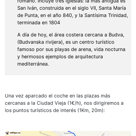
romano. Incluye tres iglesias: la más antigua es
San Iván, construida en el siglo VII, Santa María
de Punta, en el año 840, y la Santísima Trinidad,
terminada en 1804
A día de hoy, el área costera cercana a Budva,
(Budvanska rivijera), es un centro turístico
famoso por sus playas de arena, vida nocturna
y hermosos ejemplos de arquitectura
mediterránea.
Una vez aparcado el coche en las plazas más
cercanas a la Ciudad Vieja (1€/h), nos dirigiremos a
los puntos turísticos de interés (1Km, 20m):