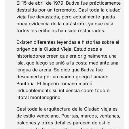
El 15 de abril de 1979, Budva fue prácticamente
destruida por un terremoto. Casi toda la ciudad
vieja fue devastada, pero actualmente queda
poca evidencia de la catástrofe, ya que casi
todos los edificios han sido restaurados.
Existen diferentes leyendas e historias sobre el
origen de la Ciudad Vieja. Estudiosos e
historiadores creen que era originalmente una
isla, que luego se unió a la costa mediante una
lengua de arena. Se dice que Budva fue
descubierta por un marino griego llamado
Boutoua. El Imperio romano marcó
indudablemente su influencia sobre todo el
litoral montenegrino.
Casi toda la arquitectura de la Ciudad vieja es
de estilo veneciano. Puertas, marcos, ventanas,
balcones y otros detalles parecen de estilo