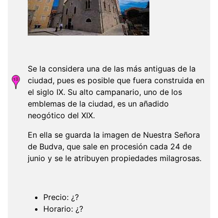
Se la considera una de las más antiguas de la
ciudad, pues es posible que fuera construida en
el siglo IX. Su alto campanario, uno de los
emblemas de la ciudad, es un añadido
neogótico del XIX.
En ella se guarda la imagen de Nuestra Señora
de Budva, que sale en procesión cada 24 de
junio y se le atribuyen propiedades milagrosas.
Precio: ¿?
Horario: ¿?