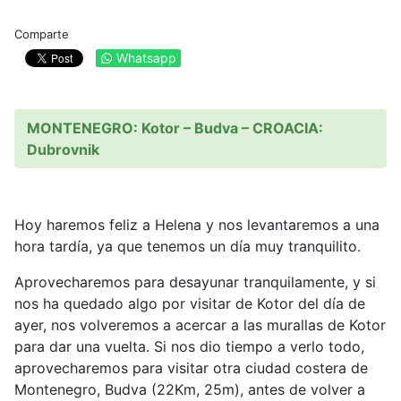
Comparte
Whatsapp
MONTENEGRO: Kotor – Budva – CROACIA:
Dubrovnik
Hoy haremos feliz a Helena y nos levantaremos a una
hora tardía, ya que tenemos un día muy tranquilito.
Aprovecharemos para desayunar tranquilamente, y si
nos ha quedado algo por visitar de Kotor del día de
ayer, nos volveremos a acercar a las murallas de Kotor
para dar una vuelta. Si nos dio tiempo a verlo todo,
aprovecharemos para visitar otra ciudad costera de
Montenegro, Budva (22Km, 25m), antes de volver a