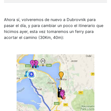
Ahora sí, volveremos de nuevo a Dubrovnik para
pasar el día, y para cambiar un poco el itinerario que
hicimos ayer, esta vez tomaremos un ferry para
acortar el camino (30Km, 40m):