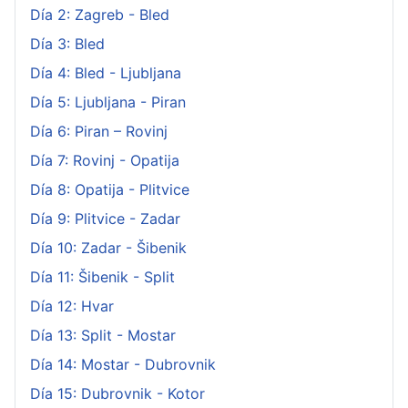
Día 2: Zagreb - Bled
Día 3: Bled
Día 4: Bled - Ljubljana
Día 5: Ljubljana - Piran
Día 6: Piran – Rovinj
Día 7: Rovinj - Opatija
Día 8: Opatija - Plitvice
Día 9: Plitvice - Zadar
Día 10: Zadar - Šibenik
Día 11: Šibenik - Split
Día 12: Hvar
Día 13: Split - Mostar
Día 14: Mostar - Dubrovnik
Día 15: Dubrovnik - Kotor