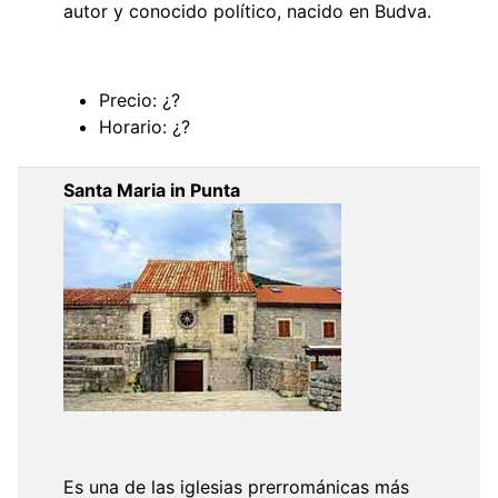
autor y conocido político, nacido en Budva.
Precio: ¿?
Horario: ¿?
Santa Maria in Punta
Es una de las iglesias prerrománicas más