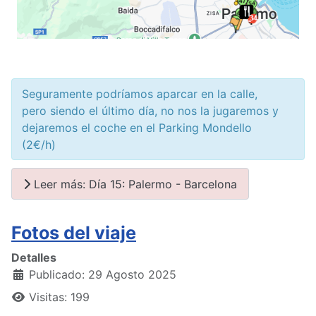
Seguramente podríamos aparcar en la calle,
pero siendo el último día, no nos la jugaremos y
dejaremos el coche en el Parking Mondello
(2€/h)
Leer más: Día 15: Palermo - Barcelona
Fotos del viaje
Detalles
Publicado: 29 Agosto 2025
Visitas: 199