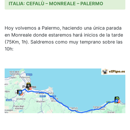
ITALIA: CEFALÙ – MONREALE – PALERMO
Hoy volvemos a Palermo, haciendo una única parada
en Monreale donde estaremos hará inicios de la tarde
(75Km, 1h). Saldremos como muy temprano sobre las
10h: