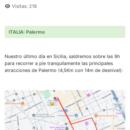
Visitas: 218
ITALIA: Palermo
Nuestro último día en Sicilia, saldremos sobre las 9h
para recorrer a pie tranquilamente las principales
atracciones de Palermo (4,5Km con 14m de desnivel):