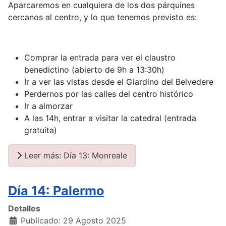
Aparcaremos en cualquiera de los dos párquines
cercanos al centro, y lo que tenemos previsto es:
Comprar la entrada para ver el claustro
benedictino (abierto de 9h a 13:30h)
Ir a ver las vistas desde el Giardino del Belvedere
Perdernos por las calles del centro histórico
Ir a almorzar
A las 14h, entrar a visitar la catedral (entrada
gratuita)
Leer más: Día 13: Monreale
Día 14: Palermo
Detalles
Publicado: 29 Agosto 2025