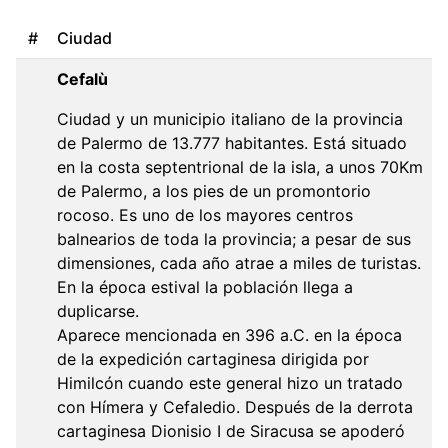
#
Ciudad
Cefalù
Ciudad y un municipio italiano de la provincia
de Palermo de 13.777 habitantes. Está situado
en la costa septentrional de la isla, a unos 70Km
de Palermo, a los pies de un promontorio
rocoso. Es uno de los mayores centros
balnearios de toda la provincia; a pesar de sus
dimensiones, cada año atrae a miles de turistas.
En la época estival la población llega a
duplicarse.
Aparece mencionada en 396 a.C. en la época
de la expedición cartaginesa dirigida por
Himilcón cuando este general hizo un tratado
con Hímera y Cefaledio. Después de la derrota
cartaginesa Dionisio I de Siracusa se apoderó