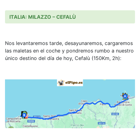
ITALIA: MILAZZO – CEFALÙ
Nos levantaremos tarde, desayunaremos, cargaremos
las maletas en el coche y pondremos rumbo a nuestro
único destino del día de hoy, Cefalù (150Km, 2h):