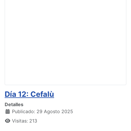
Día 12: Cefalù
Detalles
Publicado: 29 Agosto 2025
Visitas: 213