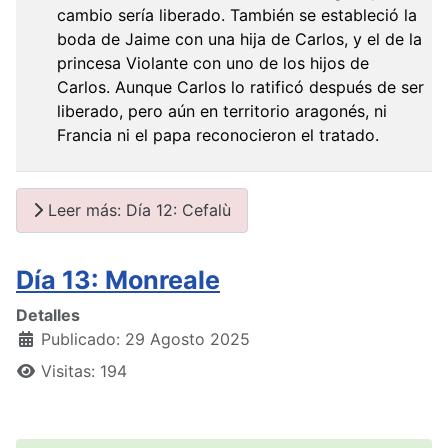
cambio sería liberado. También se estableció la
boda de Jaime con una hija de Carlos, y el de la
princesa Violante con uno de los hijos de
Carlos. Aunque Carlos lo ratificó después de ser
liberado, pero aún en territorio aragonés, ni
Francia ni el papa reconocieron el tratado.
Leer más: Día 12: Cefalù
Día 13: Monreale
Detalles
Publicado: 29 Agosto 2025
Visitas: 194