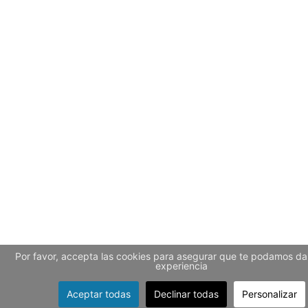
Por favor, accepta las cookies para asegurar que te podamos dar
experiencia
Aceptar todas
Declinar todas
Personalizar