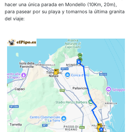
hacer una única parada en Mondello (10Km, 20m),
para pasear por su playa y tomarnos la última granita
del viaje: