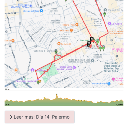
Leer más: Día 14: Palermo