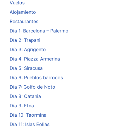
Vuelos
Alojamiento
Restaurantes
Día 1: Barcelona – Palermo
Día 2: Trapani
Día 3: Agrigento
Día 4: Piazza Armerina
Día 5: Siracusa
Día 6: Pueblos barrocos
Día 7: Golfo de Noto
Día 8: Catania
Día 9: Etna
Día 10: Taormina
Día 11: Islas Eolias