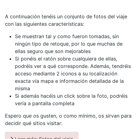
A continuación tenéis un conjunto de fotos del viaje
con las siguientes características:
Se muestran tal y como fueron tomadas, sin
ningún tipo de retoque, por lo que muchas de
ellas seguro que son mejorables
Si ponéis el ratón sobre cualquiera de ellas,
podréis ver a qué corresponde. Además, tendréis
acceso mediante 2 iconos a su localización
exacta vía mapa e información detallada de la
misma
Si además hacéis un click sobre la foto, podréis
verla a pantalla completa
Espero que os gusten, o como mínimo, os sirvan para
decidir qué sitios visitar:
Leer más: Fotos del viaje