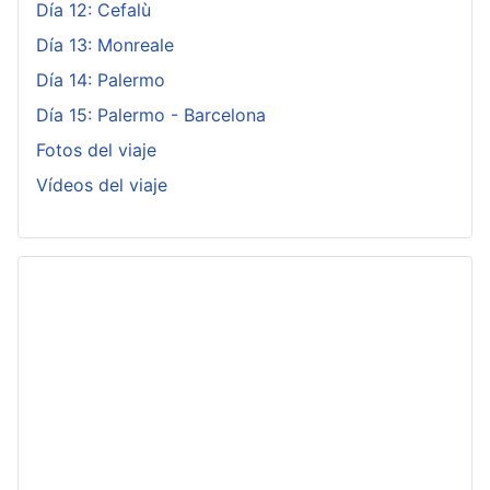
Día 12: Cefalù
Día 13: Monreale
Día 14: Palermo
Día 15: Palermo - Barcelona
Fotos del viaje
Vídeos del viaje