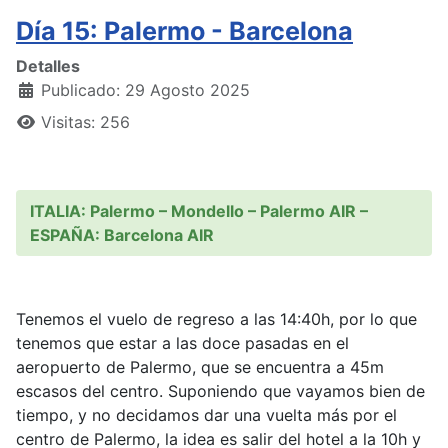
Día 15: Palermo - Barcelona
Detalles
Publicado: 29 Agosto 2025
Visitas: 256
ITALIA: Palermo – Mondello – Palermo AIR –
ESPAÑA: Barcelona AIR
Tenemos el vuelo de regreso a las 14:40h, por lo que
tenemos que estar a las doce pasadas en el
aeropuerto de Palermo, que se encuentra a 45m
escasos del centro. Suponiendo que vayamos bien de
tiempo, y no decidamos dar una vuelta más por el
centro de Palermo, la idea es salir del hotel a la 10h y