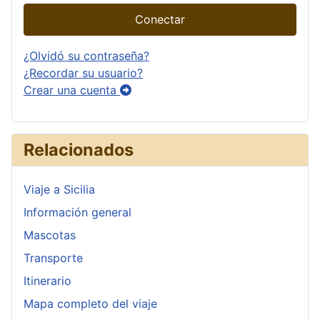
Conectar
¿Olvidó su contraseña?
¿Recordar su usuario?
Crear una cuenta
Relacionados
Viaje a Sicilia
Información general
Mascotas
Transporte
Itinerario
Mapa completo del viaje